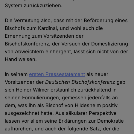
System zurückzuziehen.
Die Vermutung also, dass mit der Beförderung eines
Bischofs zum Kardinal, und wohl auch die
Ernennung zum Vorsitzenden der
Bischofskonferenz, der Versuch der Domestizierung
von Abweichlern einhergeht, lässt sich nicht von der
Hand weisen.
In seinem
ersten Pressestatement
als neuer
Vorsitzender der
Deutschen Bischofskonferenz
gab
sich Heiner Wilmer erstaunlich zurückhaltend in
seinen Formulierungen, gemessen jedenfalls an
dem, was ihn als Bischof von Hildesheim positiv
ausgezeichnet hatte. Aus säkularer Perspektive
lassen vor allem seine Erklärungen zur Demokratie
aufhorchen, und auch der folgende Satz, der die