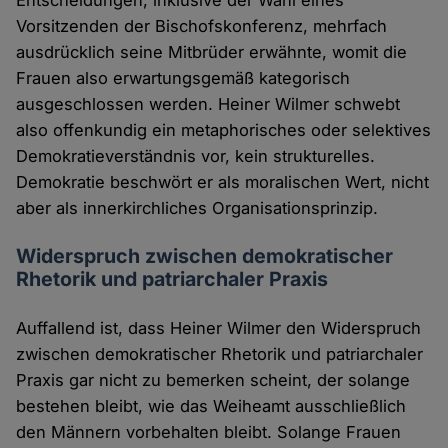
Entscheidungen, inklusive der Wahl eines
Vorsitzenden der Bischofskonferenz, mehrfach
ausdrücklich seine Mitbrüder erwähnte, womit die
Frauen also erwartungsgemäß kategorisch
ausgeschlossen werden. Heiner Wilmer schwebt
also offenkundig ein metaphorisches oder selektives
Demokratieverständnis vor, kein strukturelles.
Demokratie beschwört er als moralischen Wert, nicht
aber als innerkirchliches Organisationsprinzip.
Widerspruch zwischen demokratischer
Rhetorik und patriarchaler Praxis
Auffallend ist, dass Heiner Wilmer den Widerspruch
zwischen demokratischer Rhetorik und patriarchaler
Praxis gar nicht zu bemerken scheint, der solange
bestehen bleibt, wie das Weiheamt ausschließlich
den Männern vorbehalten bleibt. Solange Frauen