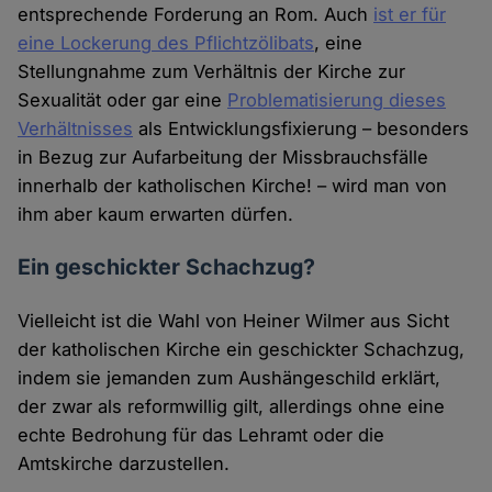
entsprechende Forderung an Rom. Auch
ist er für
eine Lockerung des Pflichtzölibats
, eine
Stellungnahme zum Verhältnis der Kirche zur
Sexualität oder gar eine
Problematisierung dieses
Verhältnisses
als Entwicklungsfixierung – besonders
in Bezug zur Aufarbeitung der Missbrauchsfälle
innerhalb der katholischen Kirche! – wird man von
ihm aber kaum erwarten dürfen.
Ein geschickter Schachzug?
Vielleicht ist die Wahl von Heiner Wilmer aus Sicht
der katholischen Kirche ein geschickter Schachzug,
indem sie jemanden zum Aushängeschild erklärt,
der zwar als reformwillig gilt, allerdings ohne eine
echte Bedrohung für das Lehramt oder die
Amtskirche darzustellen.