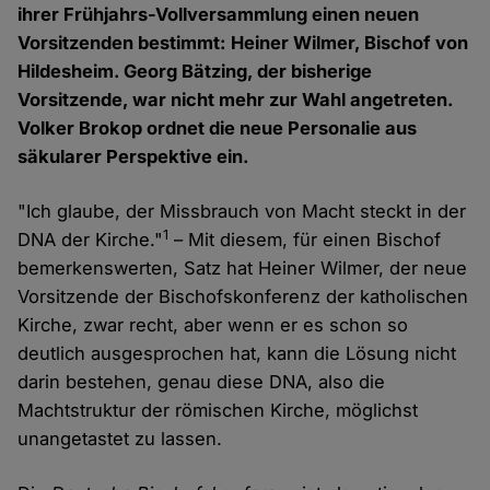
ihrer Frühjahrs-Vollversammlung einen neuen
Vorsitzenden bestimmt: Heiner Wilmer, Bischof von
Hildesheim. Georg Bätzing, der bisherige
Vorsitzende, war nicht mehr zur Wahl angetreten.
Volker Brokop ordnet die neue Personalie aus
säkularer Perspektive ein.
"Ich glaube, der Missbrauch von Macht steckt in der
1
DNA der Kirche."
– Mit diesem, für einen Bischof
bemerkenswerten, Satz hat Heiner Wilmer, der neue
Vorsitzende der Bischofskonferenz der katholischen
Kirche, zwar recht, aber wenn er es schon so
deutlich ausgesprochen hat, kann die Lösung nicht
darin bestehen, genau diese DNA, also die
Machtstruktur der römischen Kirche, möglichst
unangetastet zu lassen.