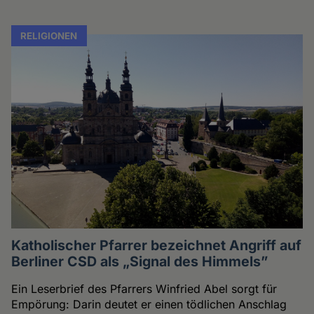
RELIGIONEN
Katholischer Pfarrer bezeichnet Angriff auf
Berliner CSD als „Signal des Himmels”
Ein Leserbrief des Pfarrers Winfried Abel sorgt für
Empörung: Darin deutet er einen tödlichen Anschlag