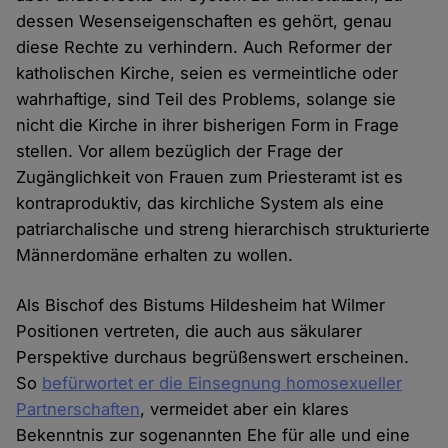
dessen Wesenseigenschaften es gehört, genau
diese Rechte zu verhindern. Auch Reformer der
katholischen Kirche, seien es vermeintliche oder
wahrhaftige, sind Teil des Problems, solange sie
nicht die Kirche in ihrer bisherigen Form in Frage
stellen. Vor allem bezüglich der Frage der
Zugänglichkeit von Frauen zum Priesteramt ist es
kontraproduktiv, das kirchliche System als eine
patriarchalische und streng hierarchisch strukturierte
Männerdomäne erhalten zu wollen.
Als Bischof des Bistums Hildesheim hat Wilmer
Positionen vertreten, die auch aus säkularer
Perspektive durchaus begrüßenswert erscheinen.
So
befürwortet er die Einsegnung homosexueller
Partnerschaften
, vermeidet aber ein klares
Bekenntnis zur sogenannten Ehe für alle und eine