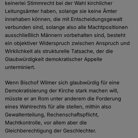
keinerlei Stimmrecht bei der Wahl kirchlicher
Leitungsämter haben, solange sie keine Ämter
innehaben können, die mit Entscheidungsgewalt
verbunden sind, solange also alle Machtpositionen
ausschließlich Männern vorbehalten sind, besteht
ein objektiver Widerspruch zwischen Anspruch und
Wirklichkeit als strukturelle Tatsache, der die
Glaubwürdigkeit demokratischer Appelle
unterminiert.
Wenn Bischof Wilmer sich glaubwürdig für eine
Demokratisierung der Kirche stark machen will,
müsste er an Rom unter anderem die Forderung
eines Wahlrechts für alle stellen, mithin also
Gewaltenteilung, Rechenschaftspflicht,
Machtkontrolle, vor allem aber die
Gleichberechtigung der Geschlechter.