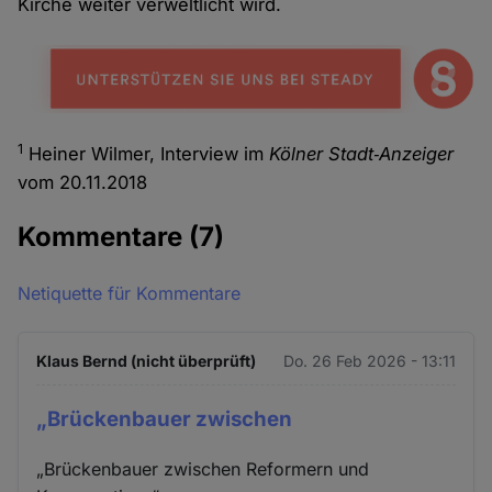
Kirche weiter verweltlicht wird.
1
Heiner Wilmer, Interview im
Kölner Stadt‑Anzeiger
vom 20.11.2018
Kommentare
(7)
Netiquette für Kommentare
Klaus Bernd (nicht überprüft)
Do. 26 Feb 2026 - 13:11
„Brückenbauer zwischen
„Brückenbauer zwischen Reformern und