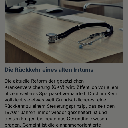
Die Rückkehr eines alten Irrtums
Die aktuelle Reform der gesetzlichen
Krankenversicherung (GKV) wird öffentlich vor allem
als ein weiteres Sparpaket verhandelt. Doch im Kern
vollzieht sie etwas weit Grundsätzlicheres: eine
Rückkehr zu einem Steuerungsprinzip, das seit den
1970er Jahren immer wieder gescheitert ist und
dessen Folgen bis heute das Gesundheitswesen
prägen. Gemeint ist die einnahmenorientierte