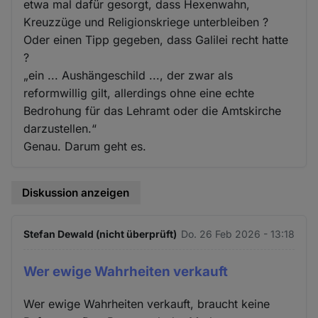
etwa mal dafür gesorgt, dass Hexenwahn,
Kreuzzüge und Religionskriege unterbleiben ?
Oder einen Tipp gegeben, dass Galilei recht hatte
?
„ein ... Aushängeschild ..., der zwar als
reformwillig gilt, allerdings ohne eine echte
Bedrohung für das Lehramt oder die Amtskirche
darzustellen.“
Genau. Darum geht es.
Diskussion anzeigen
Stefan Dewald (nicht überprüft)
Do. 26 Feb 2026 - 13:18
Wer ewige Wahrheiten verkauft
Wer ewige Wahrheiten verkauft, braucht keine