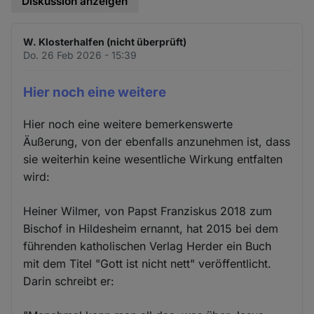
Diskussion anzeigen
W. Klosterhalfen (nicht überprüft)
Do. 26 Feb 2026 - 15:39
Hier noch eine weitere
Hier noch eine weitere bemerkenswerte
Äußerung, von der ebenfalls anzunehmen ist, dass
sie weiterhin keine wesentliche Wirkung entfalten
wird:
Heiner Wilmer, von Papst Franziskus 2018 zum
Bischof in Hildesheim ernannt, hat 2015 bei dem
führenden katholischen Verlag Herder ein Buch
mit dem Titel "Gott ist nicht nett" veröffentlicht.
Darin schreibt er: