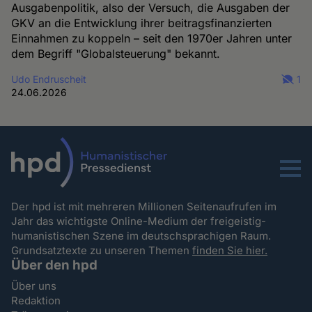
Ausgabenpolitik, also der Versuch, die Ausgaben der
GKV an die Entwicklung ihrer beitragsfinanzierten
Einnahmen zu koppeln – seit den 1970er Jahren unter
dem Begriff "Globalsteuerung" bekannt.
Udo Endruscheit
1
24.06.2026
Menu
Der hpd ist mit mehreren Millionen Seitenaufrufen im
Jahr das wichtigste Online-Medium der freigeistig-
humanistischen Szene im deutschsprachigen Raum.
Grundsatztexte zu unseren Themen
finden Sie hier.
Über den hpd
Über uns
Redaktion