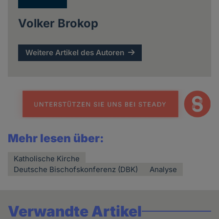
Volker Brokop
Weitere Artikel des Autoren
Mehr lesen über:
Katholische Kirche
Deutsche Bischofskonferenz (DBK)
Analyse
Verwandte Artikel