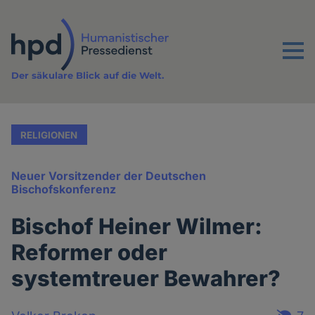
Direkt
zum
Inhalt
Menu
Der säkulare Blick auf die Welt.
RELIGIONEN
Neuer Vorsitzender der Deutschen
Bischofskonferenz
Bischof Heiner Wilmer:
Reformer oder
systemtreuer Bewahrer?