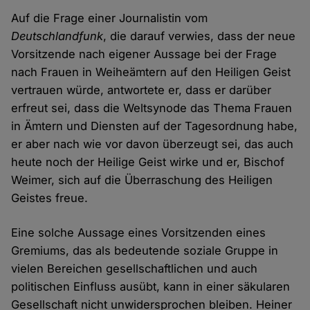
Auf die Frage einer Journalistin vom
Deutschlandfunk
, die darauf verwies, dass der neue
Vorsitzende nach eigener Aussage bei der Frage
nach Frauen in Weiheämtern auf den Heiligen Geist
vertrauen würde, antwortete er, dass er darüber
erfreut sei, dass die Weltsynode das Thema Frauen
in Ämtern und Diensten auf der Tagesordnung habe,
er aber nach wie vor davon überzeugt sei, das auch
heute noch der Heilige Geist wirke und er, Bischof
Weimer, sich auf die Überraschung des Heiligen
Geistes freue.
Eine solche Aussage eines Vorsitzenden eines
Gremiums, das als bedeutende soziale Gruppe in
vielen Bereichen gesellschaftlichen und auch
politischen Einfluss ausübt, kann in einer säkularen
Gesellschaft nicht unwidersprochen bleiben. Heiner