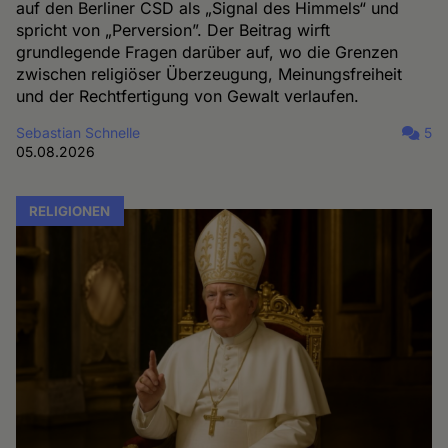
auf den Berliner CSD als „Signal des Himmels“ und
spricht von „Perversion”. Der Beitrag wirft
grundlegende Fragen darüber auf, wo die Grenzen
zwischen religiöser Überzeugung, Meinungsfreiheit
und der Rechtfertigung von Gewalt verlaufen.
Sebastian Schnelle
5
05.08.2026
RELIGIONEN