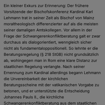
Ein kleiner Exkurs zur Erinnerung: Der frühere
Vorsitzende der Bischofskonferenz Kardinal Karl
Lehmann trat in seiner Zeit als Bischof von Mainz
moraltheologisch differenzierter auf als die meisten
seiner damaligen Amtskollegen. Vor allem in der
Frage der Schwangerenkonfliktberatung galt er zwar
durchaus als dialogorientiert, wenngleich sicher
nicht als fundamentaloppositionell. So lehnte er die
Beratungsregelung (§ 218 StGB) nicht grundsätzlich
ab, wohingegen man in Rom eine klare Distanz zur
staatlichen Regelung verlangte. Nach seiner
Ernennung zum Kardinal allerdings begann Lehmann
die Unvereinbarkeit der kirchlichen
Beratungsscheine mit der vatikanischen Vorgabe zu
betonen, und er unterstützte die Entscheidung
Johannes Pauls II., die kirchliche
Schwangerenkonfliktberatung aus dem staatlichen