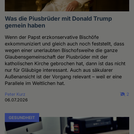
Was die Piusbrüder mit Donald Trump
gemein haben
Wenn der Papst erzkonservative Bischöfe
exkommuniziert und gleich auch noch feststellt, dass
wegen einer unerlaubten Bischofsweihe die ganze
Glaubensgemeinschaft der Piusbrüder mit der
katholischen Kirche gebrochen hat, dann ist das nicht
nur für Gläubige interessant. Auch aus säkularer
Außenansicht ist der Vorgang relevant – weil er eine
Parallele im Weltlichen hat.
Peter Kurz
2
06.07.2026
GESUNDHEIT