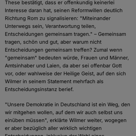
These bestätigt, dass er offenkundig keinerlei
Interesse daran hat, seinen Reformwillen deutlich
Richtung Rom zu signalisieren: "Miteinander
Unterwegs sein, Verantwortung teilen,
Entscheidungen gemeinsam tragen." – Gemeinsam
tragen, schön und gut, aber warum nicht
Entscheidungen gemeinsam treffen? Zumal wenn
"gemeinsam" bedeuten würde, Frauen und Männer,
Amtsinhaber und Laien, da aber sei offenbar Gott
vor, oder wahlweise der Heilige Geist, auf den sich
Wilmer in seinem Statement mehrfach als
Entscheidungsinstanz berief.
"Unsere Demokratie in Deutschland ist ein Weg, den
wir mitgehen wollen, auf dem wir auch selbst uns
einüben müssen", erklärte Wilmer weiter, wogegen
er aber bezüglich aller wirklich wichtigen