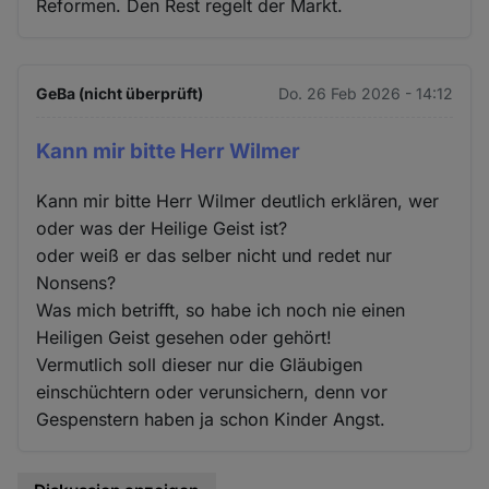
Reformen. Den Rest regelt der Markt.
GeBa (nicht überprüft)
Do. 26 Feb 2026 - 14:12
Kann mir bitte Herr Wilmer
Kann mir bitte Herr Wilmer deutlich erklären, wer
oder was der Heilige Geist ist?
oder weiß er das selber nicht und redet nur
Nonsens?
Was mich betrifft, so habe ich noch nie einen
Heiligen Geist gesehen oder gehört!
Vermutlich soll dieser nur die Gläubigen
einschüchtern oder verunsichern, denn vor
Gespenstern haben ja schon Kinder Angst.