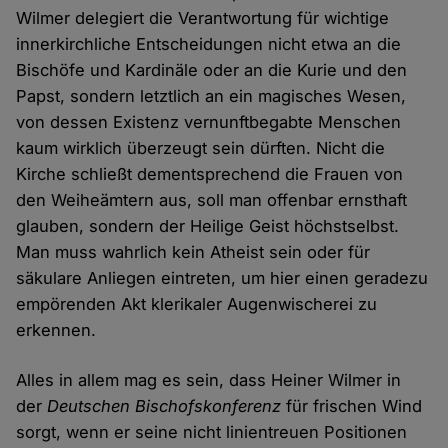
Wilmer delegiert die Verantwortung für wichtige
innerkirchliche Entscheidungen nicht etwa an die
Bischöfe und Kardinäle oder an die Kurie und den
Papst, sondern letztlich an ein magisches Wesen,
von dessen Existenz vernunftbegabte Menschen
kaum wirklich überzeugt sein dürften. Nicht die
Kirche schließt dementsprechend die Frauen von
den Weiheämtern aus, soll man offenbar ernsthaft
glauben, sondern der Heilige Geist höchstselbst.
Man muss wahrlich kein Atheist sein oder für
säkulare Anliegen eintreten, um hier einen geradezu
empörenden Akt klerikaler Augenwischerei zu
erkennen.
Alles in allem mag es sein, dass Heiner Wilmer in
der
Deutschen Bischofskonferenz
für frischen Wind
sorgt, wenn er seine nicht linientreuen Positionen