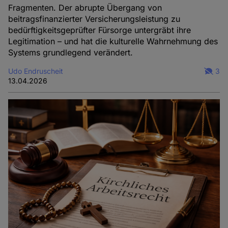
Fragmenten. Der abrupte Übergang von
beitragsfinanzierter Versicherungsleistung zu
bedürftigkeitsgeprüfter Fürsorge untergräbt ihre
Legitimation – und hat die kulturelle Wahrnehmung des
Systems grundlegend verändert.
Udo Endruscheit
3
13.04.2026