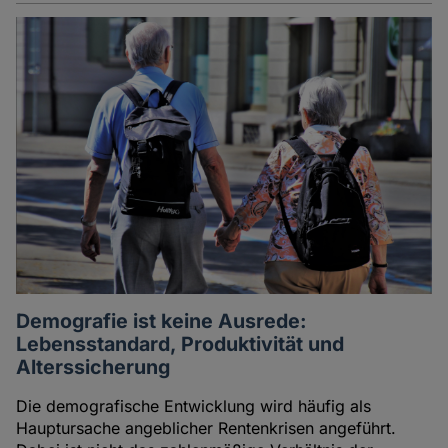
Demografie ist keine Ausrede:
Lebensstandard, Produktivität und
Alterssicherung
Die demografische Entwicklung wird häufig als
Hauptursache angeblicher Rentenkrisen angeführt.