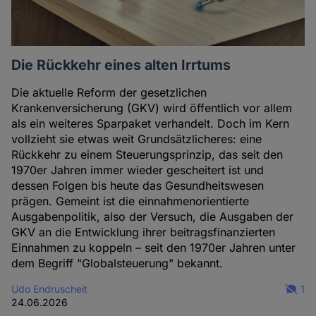
Die Rückkehr eines alten Irrtums
Die aktuelle Reform der gesetzlichen
Krankenversicherung (GKV) wird öffentlich vor allem
als ein weiteres Sparpaket verhandelt. Doch im Kern
vollzieht sie etwas weit Grundsätzlicheres: eine
Rückkehr zu einem Steuerungsprinzip, das seit den
1970er Jahren immer wieder gescheitert ist und
dessen Folgen bis heute das Gesundheitswesen
prägen. Gemeint ist die einnahmenorientierte
Ausgabenpolitik, also der Versuch, die Ausgaben der
GKV an die Entwicklung ihrer beitragsfinanzierten
Einnahmen zu koppeln – seit den 1970er Jahren unter
dem Begriff "Globalsteuerung" bekannt.
Udo Endruscheit
1
24.06.2026