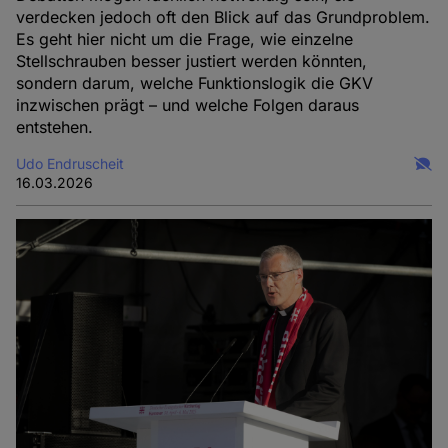
verdecken jedoch oft den Blick auf das Grundproblem.
Es geht hier nicht um die Frage, wie einzelne
Stellschrauben besser justiert werden könnten,
sondern darum, welche Funktionslogik die GKV
inzwischen prägt – und welche Folgen daraus
entstehen.
Udo Endruscheit
16.03.2026