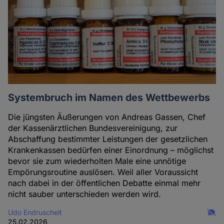
Systembruch im Namen des Wettbewerbs
Die jüngsten Äußerungen von Andreas Gassen, Chef
der Kassenärztlichen Bundesvereinigung, zur
Abschaffung bestimmter Leistungen der gesetzlichen
Krankenkassen bedürfen einer Einordnung – möglichst
bevor sie zum wiederholten Male eine unnötige
Empörungsroutine auslösen. Weil aller Voraussicht
nach dabei in der öffentlichen Debatte einmal mehr
nicht sauber unterschieden werden wird.
Udo Endruscheit
25.02.2026