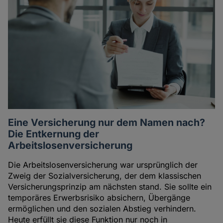
Eine Versicherung nur dem Namen nach?
Die Entkernung der
Arbeitslosenversicherung
Die Arbeitslosenversicherung war ursprünglich der
Zweig der Sozialversicherung, der dem klassischen
Versicherungsprinzip am nächsten stand. Sie sollte ein
temporäres Erwerbsrisiko absichern, Übergänge
ermöglichen und den sozialen Abstieg verhindern.
Heute erfüllt sie diese Funktion nur noch in