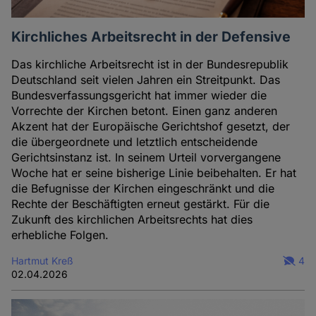
Kirchliches Arbeitsrecht in der Defensive
Das kirchliche Arbeitsrecht ist in der Bundesrepublik
Deutschland seit vielen Jahren ein Streitpunkt. Das
Bundesverfassungsgericht hat immer wieder die
Vorrechte der Kirchen betont. Einen ganz anderen
Akzent hat der Europäische Gerichtshof gesetzt, der
die übergeordnete und letztlich entscheidende
Gerichtsinstanz ist. In seinem Urteil vorvergangene
Woche hat er seine bisherige Linie beibehalten. Er hat
die Befugnisse der Kirchen eingeschränkt und die
Rechte der Beschäftigten erneut gestärkt. Für die
Zukunft des kirchlichen Arbeitsrechts hat dies
erhebliche Folgen.
Hartmut Kreß
4
02.04.2026