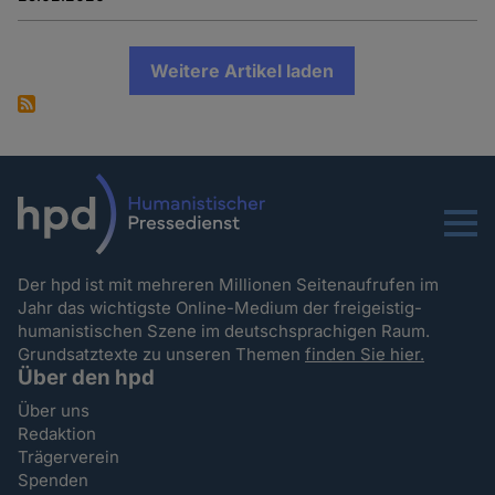
Weitere Artikel laden
Menu
Der hpd ist mit mehreren Millionen Seitenaufrufen im
Jahr das wichtigste Online-Medium der freigeistig-
humanistischen Szene im deutschsprachigen Raum.
Grundsatztexte zu unseren Themen
finden Sie hier.
Über den hpd
Über uns
Redaktion
Trägerverein
Spenden