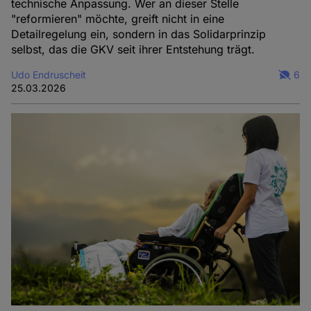
technische Anpassung. Wer an dieser Stelle
"reformieren" möchte, greift nicht in eine
Detailregelung ein, sondern in das Solidarprinzip
selbst, das die GKV seit ihrer Entstehung trägt.
Udo Endruscheit
6
25.03.2026