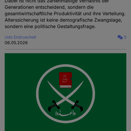
Dabei ist nicht das zahlenmäßige Verhältnis der
Generationen entscheidend, sondern die
gesamtwirtschaftliche Produktivität und ihre Verteilung.
Alterssicherung ist keine demografische Zwangslage,
sondern eine politische Gestaltungsfrage.
Udo Endruscheit
5
06.05.2026