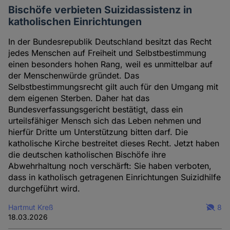
Bischöfe verbieten Suizidassistenz in
katholischen Einrichtungen
In der Bundesrepublik Deutschland besitzt das Recht
jedes Menschen auf Freiheit und Selbstbestimmung
einen besonders hohen Rang, weil es unmittelbar auf
der Menschenwürde gründet. Das
Selbstbestimmungsrecht gilt auch für den Umgang mit
dem eigenen Sterben. Daher hat das
Bundesverfassungsgericht bestätigt, dass ein
urteilsfähiger Mensch sich das Leben nehmen und
hierfür Dritte um Unterstützung bitten darf. Die
katholische Kirche bestreitet dieses Recht. Jetzt haben
die deutschen katholischen Bischöfe ihre
Abwehrhaltung noch verschärft: Sie haben verboten,
dass in katholisch getragenen Einrichtungen Suizidhilfe
durchgeführt wird.
Hartmut Kreß
8
18.03.2026