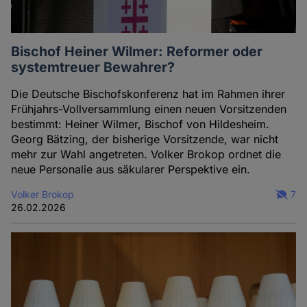
Bischof Heiner Wilmer: Reformer oder
systemtreuer Bewahrer?
Die Deutsche Bischofskonferenz hat im Rahmen ihrer
Frühjahrs-Vollversammlung einen neuen Vorsitzenden
bestimmt: Heiner Wilmer, Bischof von Hildesheim.
Georg Bätzing, der bisherige Vorsitzende, war nicht
mehr zur Wahl angetreten. Volker Brokop ordnet die
neue Personalie aus säkularer Perspektive ein.
Volker Brokop
7
26.02.2026