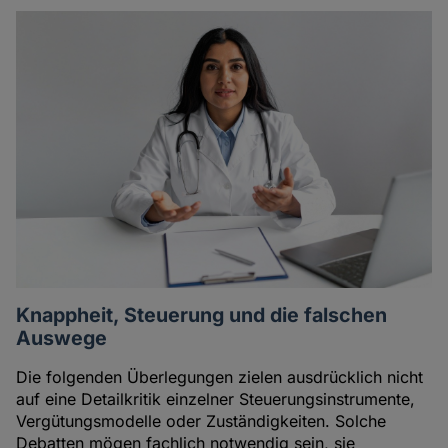
Knappheit, Steuerung und die falschen
Auswege
Die folgenden Überlegungen zielen ausdrücklich nicht
auf eine Detailkritik einzelner Steuerungsinstrumente,
Vergütungsmodelle oder Zuständigkeiten. Solche
Debatten mögen fachlich notwendig sein, sie