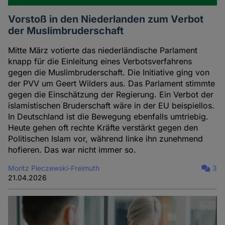
Vorstoß in den Niederlanden zum Verbot
der Muslimbruderschaft
Mitte März votierte das niederländische Parlament
knapp für die Einleitung eines Verbotsverfahrens
gegen die Muslimbruderschaft. Die Initiative ging von
der PVV um Geert Wilders aus. Das Parlament stimmte
gegen die Einschätzung der Regierung. Ein Verbot der
islamistischen Bruderschaft wäre in der EU beispiellos.
In Deutschland ist die Bewegung ebenfalls umtriebig.
Heute gehen oft rechte Kräfte verstärkt gegen den
Politischen Islam vor, während linke ihn zunehmend
hofieren. Das war nicht immer so.
Moritz Pieczewski-Freimuth
3
21.04.2026