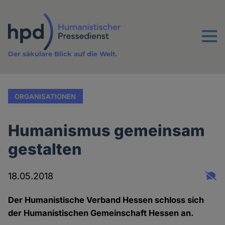
Direkt
zum
Inhalt
Menu
Der säkulare Blick auf die Welt.
ORGANISATIONEN
Humanismus gemeinsam
gestalten
18.05.2018
Der Humanistische Verband Hessen schloss sich
der Humanistischen Gemeinschaft Hessen an.