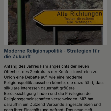
Moderne Religionspolitik - Strategien für
die Zukunft
Anfang des Jahres kam angesichts der neuen
Offenheit des Zentralrats der Konfessionsfreien zur
Union eine Debatte auf, wie eine moderne
Religionspolitik aussehen könnte, die dazu führt, dass
säkulare Interessen dauerhaft größere
Berücksichtigung finden und die Privilegien der
Religionsgemeinschaften verschwinden. MIZ hat
daraufhin ein Dutzend Verbände angeschrieben und
nach ihrer Einschätzung gefragt. Das neue Heft