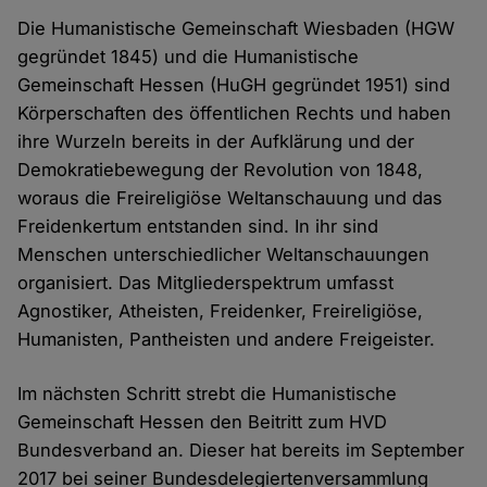
Die Humanistische Gemeinschaft Wiesbaden (HGW
gegründet 1845) und die Humanistische
Gemeinschaft Hessen (HuGH gegründet 1951) sind
Körperschaften des öffentlichen Rechts und haben
ihre Wurzeln bereits in der Aufklärung und der
Demokratiebewegung der Revolution von 1848,
woraus die Freireligiöse Weltanschauung und das
Freidenkertum entstanden sind. In ihr sind
Menschen unterschiedlicher Weltanschauungen
organisiert. Das Mitgliederspektrum umfasst
Agnostiker, Atheisten, Freidenker, Freireligiöse,
Humanisten, Pantheisten und andere Freigeister.
Im nächsten Schritt strebt die Humanistische
Gemeinschaft Hessen den Beitritt zum HVD
Bundesverband an. Dieser hat bereits im September
2017 bei seiner Bundesdelegiertenversammlung