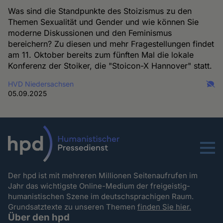
Was sind die Standpunkte des Stoizismus zu den
Themen Sexualität und Gender und wie können Sie
moderne Diskussionen und den Feminismus
bereichern? Zu diesen und mehr Fragestellungen findet
am 11. Oktober bereits zum fünften Mal die lokale
Konferenz der Stoiker, die "Stoicon-X Hannover" statt.
HVD Niedersachsen
05.09.2025
Menu
Der hpd ist mit mehreren Millionen Seitenaufrufen im
Jahr das wichtigste Online-Medium der freigeistig-
humanistischen Szene im deutschsprachigen Raum.
Grundsatztexte zu unseren Themen
finden Sie hier.
Über den hpd