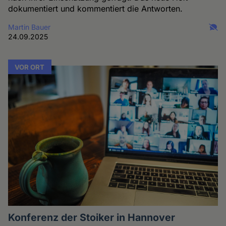
dokumentiert und kommentiert die Antworten.
Martin Bauer
24.09.2025
VOR ORT
Konferenz der Stoiker in Hannover