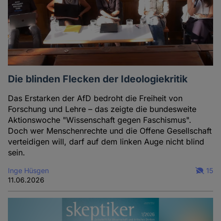
Die blinden Flecken der Ideologiekritik
Das Erstarken der AfD bedroht die Freiheit von
Forschung und Lehre – das zeigte die bundesweite
Aktionswoche "Wissenschaft gegen Faschismus".
Doch wer Menschenrechte und die Offene Gesellschaft
verteidigen will, darf auf dem linken Auge nicht blind
sein.
Inge Hüsgen
15
11.06.2026