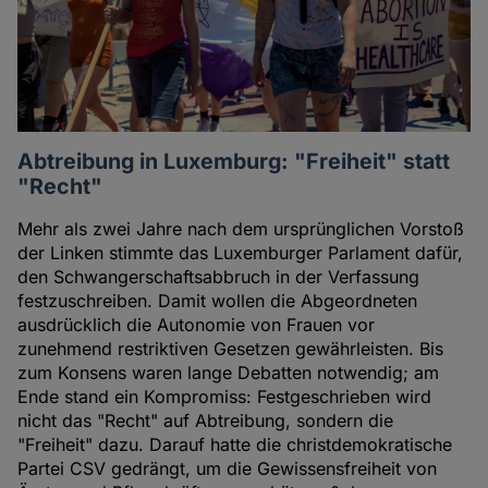
Abtreibung in Luxemburg: "Freiheit" statt
"Recht"
Mehr als zwei Jahre nach dem ursprünglichen Vorstoß
der Linken stimmte das Luxemburger Parlament dafür,
den Schwangerschaftsabbruch in der Verfassung
festzuschreiben. Damit wollen die Abgeordneten
ausdrücklich die Autonomie von Frauen vor
zunehmend restriktiven Gesetzen gewährleisten. Bis
zum Konsens waren lange Debatten notwendig; am
Ende stand ein Kompromiss: Festgeschrieben wird
nicht das "Recht" auf Abtreibung, sondern die
"Freiheit" dazu. Darauf hatte die christdemokratische
Partei CSV gedrängt, um die Gewissensfreiheit von