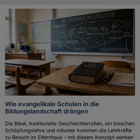
Artikel
der
Autorin
Wie evangelikale Schulen in die
Bildungslandschaft drängen
Die Bibel, traditionelle Geschlechterrollen, ein bisschen
Schöpfungslehre und mitunter kommen die Lehrkräfte
zu Besuch im Elternhaus – mit diesem Konzept werben