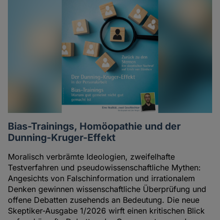
Bias-Trainings, Homöopathie und der
Dunning-Kruger-Effekt
Moralisch verbrämte Ideologien, zweifelhafte
Testverfahren und pseudowissenschaftliche Mythen:
Angesichts von Falschinformation und irrationalem
Denken gewinnen wissenschaftliche Überprüfung und
offene Debatten zusehends an Bedeutung. Die neue
Skeptiker-Ausgabe 1/2026 wirft einen kritischen Blick