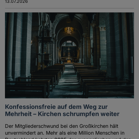
13.07.2026
Konfessionsfreie auf dem Weg zur
Mehrheit – Kirchen schrumpfen weiter
Der Mitgliederschwund bei den Großkirchen hält
unvermindert an. Mehr als eine Million Menschen in