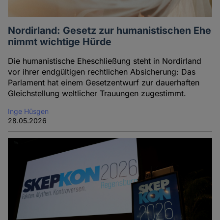
Nordirland: Gesetz zur humanistischen Ehe
nimmt wichtige Hürde
Die humanistische Eheschließung steht in Nordirland
vor ihrer endgültigen rechtlichen Absicherung: Das
Parlament hat einem Gesetzentwurf zur dauerhaften
Gleichstellung weltlicher Trauungen zugestimmt.
Inge Hüsgen
28.05.2026