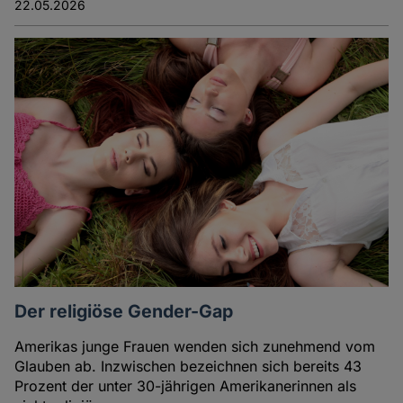
22.05.2026
Der religiöse Gender-Gap
Amerikas junge Frauen wenden sich zunehmend vom
Glauben ab. Inzwischen bezeichnen sich bereits 43
Prozent der unter 30-jährigen Amerikanerinnen als