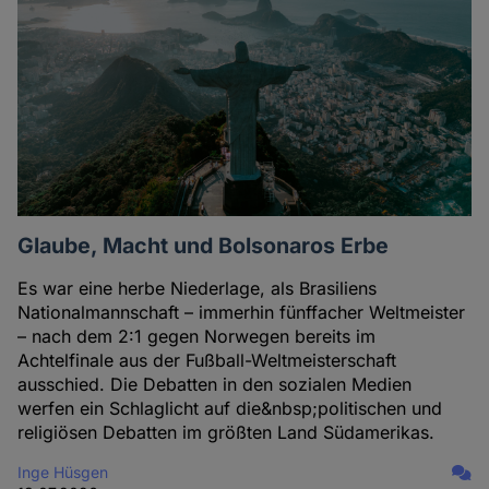
Glaube, Macht und Bolsonaros Erbe
Es war eine herbe Niederlage, als Brasiliens
Nationalmannschaft – immerhin fünffacher Weltmeister
– nach dem 2:1 gegen Norwegen bereits im
Achtelfinale aus der Fußball-Weltmeisterschaft
ausschied. Die Debatten in den sozialen Medien
werfen ein Schlaglicht auf die&nbsp;politischen und
religiösen Debatten im größten Land Südamerikas.
Inge Hüsgen