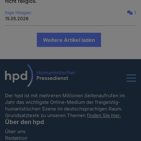
nicht religiös.
Inge Hüsgen
1
15.05.2026
Weitere Artikel laden
Menu
Der hpd ist mit mehreren Millionen Seitenaufrufen im
Jahr das wichtigste Online-Medium der freigeistig-
humanistischen Szene im deutschsprachigen Raum.
Grundsatztexte zu unseren Themen
finden Sie hier.
Über den hpd
Über uns
Redaktion