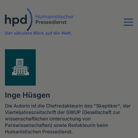
Direkt
zum
Inhalt
Menu
Der säkulare Blick auf die Welt.
Inge Hüsgen
Die Autorin ist die Chefredakteurin des "Skeptiker", der
Vierteljahreszeitschrift der GWUP (Gesellschaft zur
wissenschaftlichen Untersuchung von
Parawissenschaften) sowie Redakteurin beim
Humanistischen Pressedienst.