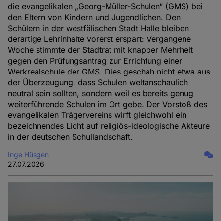
die evangelikalen „Georg-Müller-Schulen“ (GMS) bei
den Eltern von Kindern und Jugendlichen. Den
Schülern in der westfälischen Stadt Halle bleiben
derartige Lehrinhalte vorerst erspart: Vergangene
Woche stimmte der Stadtrat mit knapper Mehrheit
gegen den Prüfungsantrag zur Errichtung einer
Werkrealschule der GMS. Dies geschah nicht etwa aus
der Überzeugung, dass Schulen weltanschaulich
neutral sein sollten, sondern weil es bereits genug
weiterführende Schulen im Ort gebe. Der Vorstoß des
evangelikalen Trägervereins wirft gleichwohl ein
bezeichnendes Licht auf religiös-ideologische Akteure
in der deutschen Schullandschaft.
Inge Hüsgen
27.07.2026