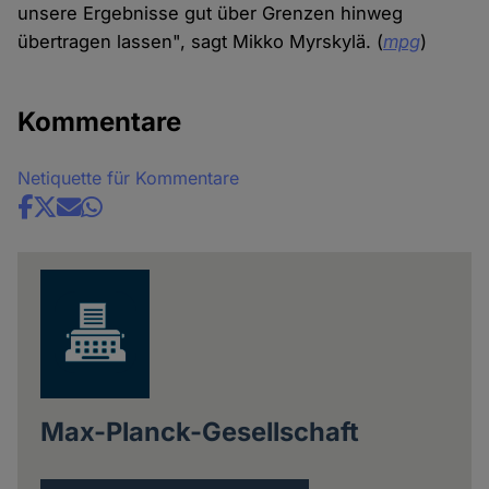
unsere Ergebnisse gut über Grenzen hinweg
übertragen lassen", sagt Mikko Myrskylä. (
mpg
)
Kommentare
Netiquette für Kommentare
Share
news
Max-Planck-Gesellschaft