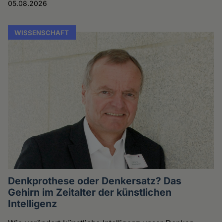
05.08.2026
WISSENSCHAFT
Denkprothese oder Denkersatz? Das
Gehirn im Zeitalter der künstlichen
Intelligenz