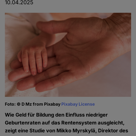
10.04.2025
Foto: © D Mz from Pixabay
Pixabay License
Wie Geld für Bildung den Einfluss niedriger
Geburtenraten auf das Rentensystem ausgleicht,
zeigt eine Studie von Mikko Myrskylä, Direktor des