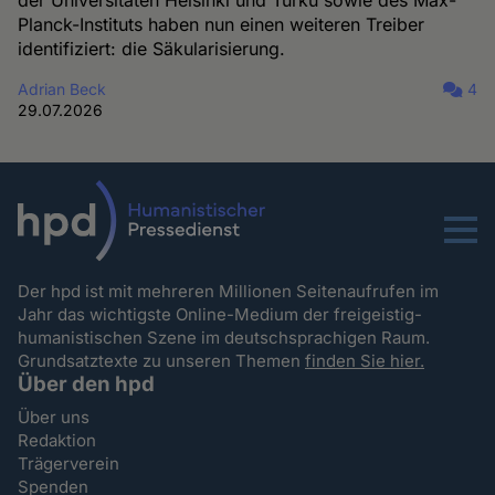
Planck-Instituts haben nun einen weiteren Treiber
identifiziert: die Säkularisierung.
Adrian Beck
4
29.07.2026
Menu
Der hpd ist mit mehreren Millionen Seitenaufrufen im
Jahr das wichtigste Online-Medium der freigeistig-
humanistischen Szene im deutschsprachigen Raum.
Grundsatztexte zu unseren Themen
finden Sie hier.
Über den hpd
Über uns
Redaktion
Trägerverein
Spenden