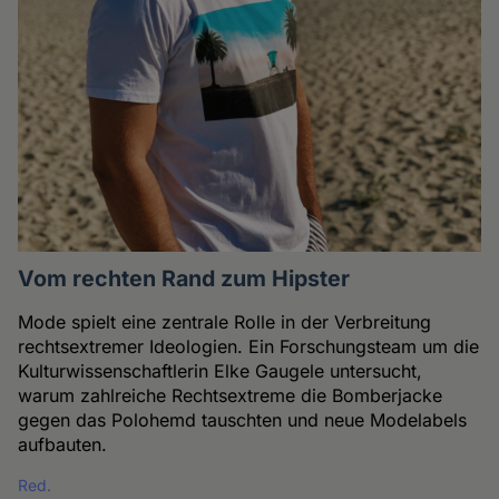
Vom rechten Rand zum Hipster
Mode spielt eine zentrale Rolle in der Verbreitung
rechtsextremer Ideologien. Ein Forschungsteam um die
Kulturwissenschaftlerin Elke Gaugele untersucht,
warum zahlreiche Rechtsextreme die Bomberjacke
gegen das Polohemd tauschten und neue Modelabels
aufbauten.
Red.