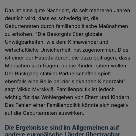
Das ist eine gute Nachricht, da seit mehreren Jahren
deutlich wird, dass es schwierig ist, die
Geburtenraten durch familienpolitische Maßnahmen
zu erhöhen. "Die Besorgnis über globale
Unwägbarkeiten, wie dem Klimawandel und
wirtschaftliche Unsicherheit, hat zugenommen. Dies
ist einer der Hauptfaktoren, die dazu beitragen, dass
Menschen sich fragen, ob sie Kinder haben wollen.
Der Rückgang stabiler Partnerschaften spielt
ebenfalls eine Rolle bei der sinkenden Kinderzahl",
sagt Mikko Myrskylä. Familienpolitik ist jedoch
wichtig für das Wohlergehen von Eltern und Kindern.
Das Fehlen einer Familienpolitik könnte sich negativ
auf die Geburtenraten auswirken.
Die Ergebnisse sind im Allgemeinen auf
andere europäische Länder übertragbar