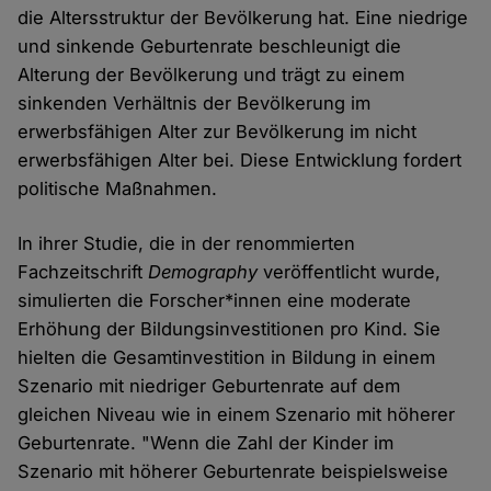
die Altersstruktur der Bevölkerung hat. Eine niedrige
und sinkende Geburtenrate beschleunigt die
Alterung der Bevölkerung und trägt zu einem
sinkenden Verhältnis der Bevölkerung im
erwerbsfähigen Alter zur Bevölkerung im nicht
erwerbsfähigen Alter bei. Diese Entwicklung fordert
politische Maßnahmen.
In ihrer Studie, die in der renommierten
Fachzeitschrift
Demography
veröffentlicht wurde,
simulierten die Forscher*innen eine moderate
Erhöhung der Bildungsinvestitionen pro Kind. Sie
hielten die Gesamtinvestition in Bildung in einem
Szenario mit niedriger Geburtenrate auf dem
gleichen Niveau wie in einem Szenario mit höherer
Geburtenrate. "Wenn die Zahl der Kinder im
Szenario mit höherer Geburtenrate beispielsweise