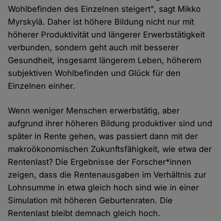
Wohlbefinden des Einzelnen steigert", sagt Mikko
Myrskylä. Daher ist höhere Bildung nicht nur mit
höherer Produktivität und längerer Erwerbstätigkeit
verbunden, sondern geht auch mit besserer
Gesundheit, insgesamt längerem Leben, höherem
subjektiven Wohlbefinden und Glück für den
Einzelnen einher.
Wenn weniger Menschen erwerbstätig, aber
aufgrund ihrer höheren Bildung produktiver sind und
später in Rente gehen, was passiert dann mit der
makroökonomischen Zukunftsfähigkeit, wie etwa der
Rentenlast? Die Ergebnisse der Forscher*innen
zeigen, dass die Rentenausgaben im Verhältnis zur
Lohnsumme in etwa gleich hoch sind wie in einer
Simulation mit höheren Geburtenraten. Die
Rentenlast bleibt demnach gleich hoch.