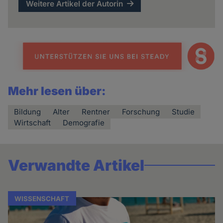
Weitere Artikel der Autorin
Mehr lesen über:
Bildung
Alter
Rentner
Forschung
Studie
Wirtschaft
Demografie
Verwandte Artikel
WISSENSCHAFT