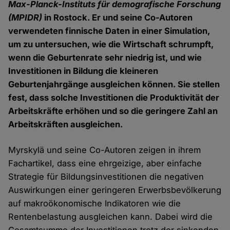
Max-Planck-Instituts für demografische Forschung
(MPIDR)
in Rostock. Er und seine Co-Autoren
verwendeten finnische Daten in einer Simulation,
um zu untersuchen, wie die Wirtschaft schrumpft,
wenn die Geburtenrate sehr niedrig ist, und wie
Investitionen in Bildung die kleineren
Geburtenjahrgänge ausgleichen können. Sie stellen
fest, dass solche Investitionen die Produktivität der
Arbeitskräfte erhöhen und so die geringere Zahl an
Arbeitskräften ausgleichen.
Myrskylä und seine Co-Autoren zeigen in ihrem
Fachartikel, dass eine ehrgeizige, aber einfache
Strategie für Bildungsinvestitionen die negativen
Auswirkungen einer geringeren Erwerbsbevölkerung
auf makroökonomische Indikatoren wie die
Rentenbelastung ausgleichen kann. Dabei wird die