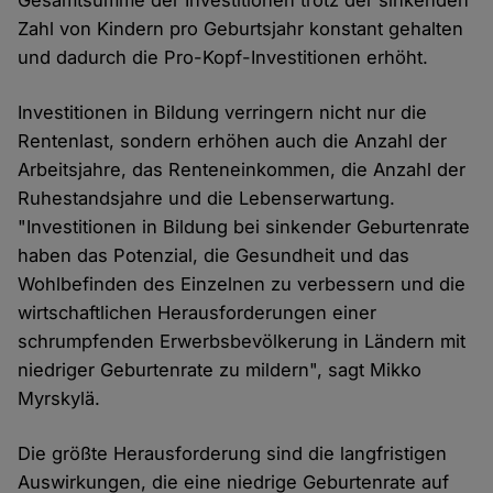
Gesamtsumme der Investitionen trotz der sinkenden
Zahl von Kindern pro Geburtsjahr konstant gehalten
und dadurch die Pro-Kopf-Investitionen erhöht.
Investitionen in Bildung verringern nicht nur die
Rentenlast, sondern erhöhen auch die Anzahl der
Arbeitsjahre, das Renteneinkommen, die Anzahl der
Ruhestandsjahre und die Lebenserwartung.
"Investitionen in Bildung bei sinkender Geburtenrate
haben das Potenzial, die Gesundheit und das
Wohlbefinden des Einzelnen zu verbessern und die
wirtschaftlichen Herausforderungen einer
schrumpfenden Erwerbsbevölkerung in Ländern mit
niedriger Geburtenrate zu mildern", sagt Mikko
Myrskylä.
Die größte Herausforderung sind die langfristigen
Auswirkungen, die eine niedrige Geburtenrate auf