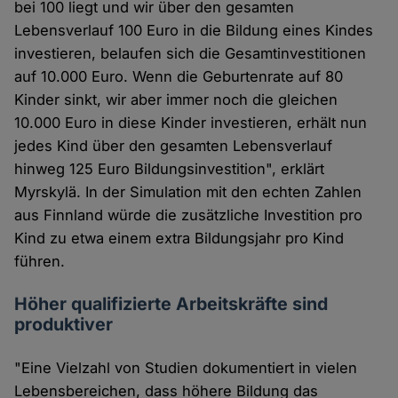
bei 100 liegt und wir über den gesamten
Lebensverlauf 100 Euro in die Bildung eines Kindes
investieren, belaufen sich die Gesamtinvestitionen
auf 10.000 Euro. Wenn die Geburtenrate auf 80
Kinder sinkt, wir aber immer noch die gleichen
10.000 Euro in diese Kinder investieren, erhält nun
jedes Kind über den gesamten Lebensverlauf
hinweg 125 Euro Bildungsinvestition", erklärt
Myrskylä. In der Simulation mit den echten Zahlen
aus Finnland würde die zusätzliche Investition pro
Kind zu etwa einem extra Bildungsjahr pro Kind
führen.
Höher qualifizierte Arbeitskräfte sind
produktiver
"Eine Vielzahl von Studien dokumentiert in vielen
Lebensbereichen, dass höhere Bildung das