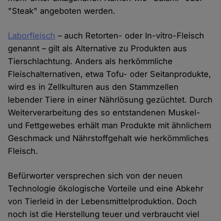
"Steak" angeboten werden.
Laborfleisch
– auch Retorten- oder In-vitro-Fleisch
genannt – gilt als Alternative zu Produkten aus
Tierschlachtung. Anders als herkömmliche
Fleischalternativen, etwa Tofu- oder Seitanprodukte,
wird es in Zellkulturen aus den Stammzellen
lebender Tiere in einer Nährlösung gezüchtet. Durch
Weiterverarbeitung des so entstandenen Muskel-
und Fettgewebes erhält man Produkte mit ähnlichem
Geschmack und Nährstoffgehalt wie herkömmliches
Fleisch.
Befürworter versprechen sich von der neuen
Technologie ökologische Vorteile und eine Abkehr
von Tierleid in der Lebensmittelproduktion. Doch
noch ist die Herstellung teuer und verbraucht viel