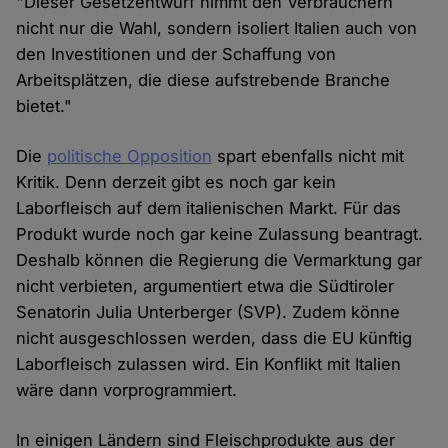
"Dieser Gesetzentwurf nimmt den Verbrauchern
nicht nur die Wahl, sondern isoliert Italien auch von
den Investitionen und der Schaffung von
Arbeitsplätzen, die diese aufstrebende Branche
bietet."
Die
politische Opposition
spart ebenfalls nicht mit
Kritik. Denn derzeit gibt es noch gar kein
Laborfleisch auf dem italienischen Markt. Für das
Produkt wurde noch gar keine Zulassung beantragt.
Deshalb können die Regierung die Vermarktung gar
nicht verbieten, argumentiert etwa die Südtiroler
Senatorin Julia Unterberger (SVP). Zudem könne
nicht ausgeschlossen werden, dass die EU künftig
Laborfleisch zulassen wird. Ein Konflikt mit Italien
wäre dann vorprogrammiert.
In einigen Ländern sind Fleischprodukte aus der