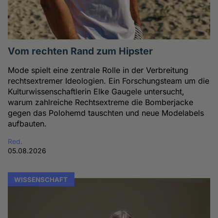
Vom rechten Rand zum Hipster
Mode spielt eine zentrale Rolle in der Verbreitung
rechtsextremer Ideologien. Ein Forschungsteam um die
Kulturwissenschaftlerin Elke Gaugele untersucht,
warum zahlreiche Rechtsextreme die Bomberjacke
gegen das Polohemd tauschten und neue Modelabels
aufbauten.
Red.
05.08.2026
WISSENSCHAFT