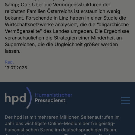
&amp; Co.: Über die Vermögensstrukturen der
reichsten Familien Österreichs ist erstaunlich wenig
bekannt. Forschende in Linz haben in einer Studie die
Wirtschaftsnetzwerke analysiert, die die “oligarchische
Vermögenselite” des Landes umgeben. Die Ergebnisse
veranschaulichen die Strategien einer Minderheit an
Superreichen, die die Ungleichheit größer werden
lassen.
Red.
13.07.2026
Menu
Der hpd ist mit mehreren Millionen Seitenaufrufen im
Jahr das wichtigste Online-Medium der freigeistig-
humanistischen Szene im deutschsprachigen Raum.