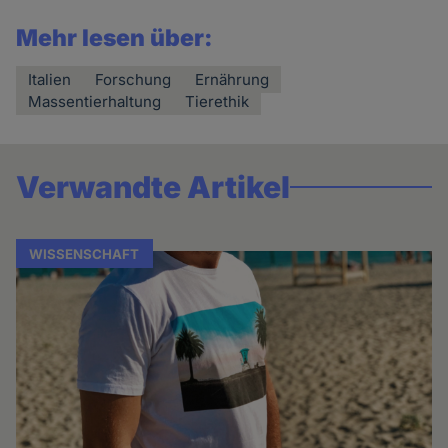
Mehr lesen über:
Italien
Forschung
Ernährung
Massentierhaltung
Tierethik
Verwandte Artikel
WISSENSCHAFT