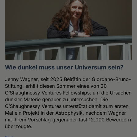
Wie dunkel muss unser Universum sein?
Jenny Wagner, seit 2025 Beirätin der Giordano-Bruno-
Stiftung, erhält diesen Sommer eines von 20
O’Shaughnessy Ventures Fellowships, um die Ursachen
dunkler Materie genauer zu untersuchen. Die
O’Shaughnessy Ventures unterstützt damit zum ersten
Mal ein Projekt in der Astrophysik, nachdem Wagner
mit ihrem Vorschlag gegenüber fast 12.000 Bewerbern
überzeugte.