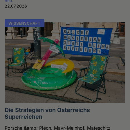
Red.
22.07.2026
WISSENSCHAFT
Die Strategien von Österreichs
Superreichen
Porsche &amp; Piëch, Mayr-Melnhof, Mateschitz