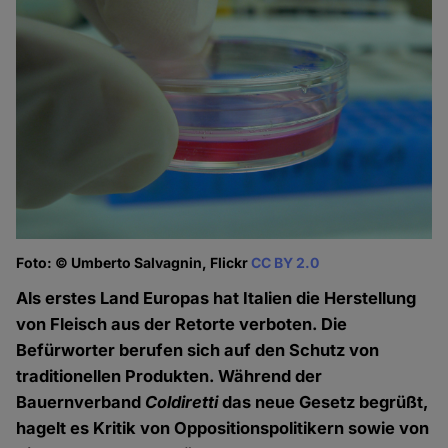
Foto: © Umberto Salvagnin, Flickr
CC BY 2.0
Als erstes Land Europas hat Italien die Herstellung
von Fleisch aus der Retorte verboten. Die
Befürworter berufen sich auf den Schutz von
traditionellen Produkten. Während der
Bauernverband
Coldiretti
das neue Gesetz begrüßt,
hagelt es Kritik von Oppositionspolitikern sowie von