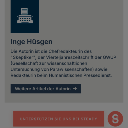
und
Cookies
Inge Hüsgen
Die Autorin ist die Chefredakteurin des
"Skeptiker", der Vierteljahreszeitschrift der GWUP
(Gesellschaft zur wissenschaftlichen
Untersuchung von Parawissenschaften) sowie
Redakteurin beim Humanistischen Pressedienst.
Weitere Artikel der Autorin