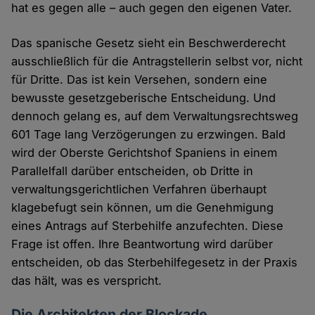
hat es gegen alle – auch gegen den eigenen Vater.
Das spanische Gesetz sieht ein Beschwerderecht
ausschließlich für die Antragstellerin selbst vor, nicht
für Dritte. Das ist kein Versehen, sondern eine
bewusste gesetzgeberische Entscheidung. Und
dennoch gelang es, auf dem Verwaltungsrechtsweg
601 Tage lang Verzögerungen zu erzwingen. Bald
wird der Oberste Gerichtshof Spaniens in einem
Parallelfall darüber entscheiden, ob Dritte in
verwaltungsgerichtlichen Verfahren überhaupt
klagebefugt sein können, um die Genehmigung
eines Antrags auf Sterbehilfe anzufechten. Diese
Frage ist offen. Ihre Beantwortung wird darüber
entscheiden, ob das Sterbehilfegesetz in der Praxis
das hält, was es verspricht.
Die Architekten der Blockade