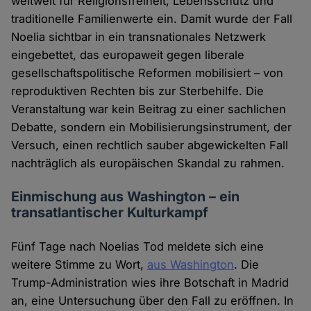
weltweit für Religionsfreiheit, Lebensschutz und
traditionelle Familienwerte ein. Damit wurde der Fall
Noelia sichtbar in ein transnationales Netzwerk
eingebettet, das europaweit gegen liberale
gesellschaftspolitische Reformen mobilisiert – von
reproduktiven Rechten bis zur Sterbehilfe. Die
Veranstaltung war kein Beitrag zu einer sachlichen
Debatte, sondern ein Mobilisierungsinstrument, der
Versuch, einen rechtlich sauber abgewickelten Fall
nachträglich als europäischen Skandal zu rahmen.
Einmischung aus Washington – ein
transatlantischer Kulturkampf
Fünf Tage nach Noelias Tod meldete sich eine
weitere Stimme zu Wort,
aus Washington
. Die
Trump-Administration wies ihre Botschaft in Madrid
an, eine Untersuchung über den Fall zu eröffnen. In