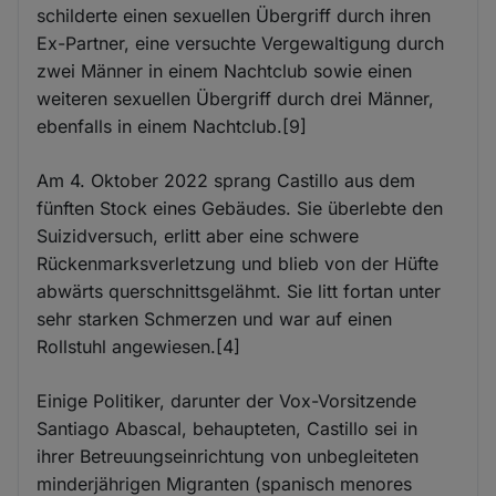
schilderte einen sexuellen Übergriff durch ihren
Ex-Partner, eine versuchte Vergewaltigung durch
zwei Männer in einem Nachtclub sowie einen
weiteren sexuellen Übergriff durch drei Männer,
ebenfalls in einem Nachtclub.[9]
Am 4. Oktober 2022 sprang Castillo aus dem
fünften Stock eines Gebäudes. Sie überlebte den
Suizidversuch, erlitt aber eine schwere
Rückenmarksverletzung und blieb von der Hüfte
abwärts querschnittsgelähmt. Sie litt fortan unter
sehr starken Schmerzen und war auf einen
Rollstuhl angewiesen.[4]
Einige Politiker, darunter der Vox-Vorsitzende
Santiago Abascal, behaupteten, Castillo sei in
ihrer Betreuungseinrichtung von unbegleiteten
minderjährigen Migranten (spanisch menores