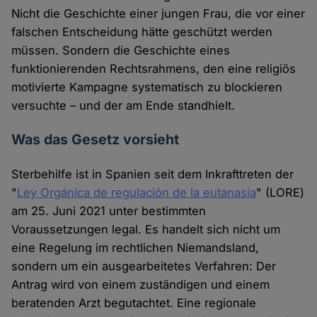
Nicht die Geschichte einer jungen Frau, die vor einer
falschen Entscheidung hätte geschützt werden
müssen. Sondern die Geschichte eines
funktionierenden Rechtsrahmens, den eine religiös
motivierte Kampagne systematisch zu blockieren
versuchte – und der am Ende standhielt.
Was das Gesetz vorsieht
Sterbehilfe ist in Spanien seit dem Inkrafttreten der
"
Ley Orgánica de regulación de la eutanasia
" (LORE)
am 25. Juni 2021 unter bestimmten
Voraussetzungen legal. Es handelt sich nicht um
eine Regelung im rechtlichen Niemandsland,
sondern um ein ausgearbeitetes Verfahren: Der
Antrag wird von einem zuständigen und einem
beratenden Arzt begutachtet. Eine regionale