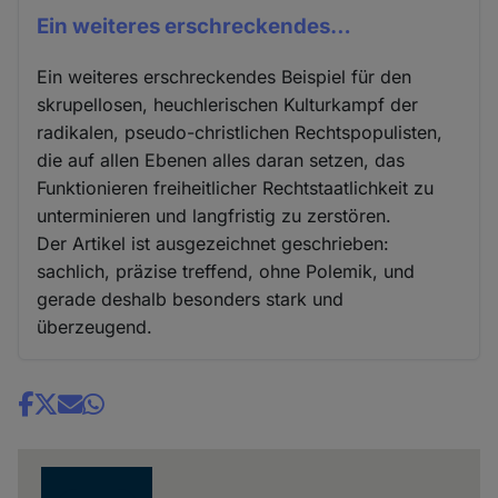
Ein weiteres erschreckendes…
Ein weiteres erschreckendes Beispiel für den
skrupellosen, heuchlerischen Kulturkampf der
radikalen, pseudo-christlichen Rechtspopulisten,
die auf allen Ebenen alles daran setzen, das
Funktionieren freiheitlicher Rechtstaatlichkeit zu
unterminieren und langfristig zu zerstören.
Der Artikel ist ausgezeichnet geschrieben:
sachlich, präzise treffend, ohne Polemik, und
gerade deshalb besonders stark und
überzeugend.
Share
news