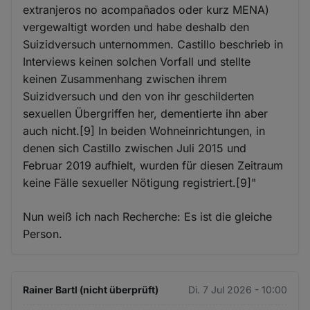
extranjeros no acompañados oder kurz MENA)
vergewaltigt worden und habe deshalb den
Suizidversuch unternommen. Castillo beschrieb in
Interviews keinen solchen Vorfall und stellte
keinen Zusammenhang zwischen ihrem
Suizidversuch und den von ihr geschilderten
sexuellen Übergriffen her, dementierte ihn aber
auch nicht.[9] In beiden Wohneinrichtungen, in
denen sich Castillo zwischen Juli 2015 und
Februar 2019 aufhielt, wurden für diesen Zeitraum
keine Fälle sexueller Nötigung registriert.[9]"
Nun weiß ich nach Recherche: Es ist die gleiche
Person.
Rainer Bartl (nicht überprüft)
Di. 7 Jul 2026 - 10:00