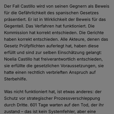
Der Fall Castillo wird von seinen Gegnern als Beweis
für die Gefährlichkeit des spanischen Gesetzes
präsentiert. Er ist in Wirklichkeit der Beweis für das
Gegenteil. Das Verfahren hat funktioniert. Die
Kommission hat korrekt entschieden. Die Gerichte
haben korrekt entschieden. Alle Akteure, denen das
Gesetz Prüfpflichten auferlegt hat, haben diese
erfüllt und sind zur selben Einschätzung gelangt:
Noelia Castillo hat freiverantwortlich entschieden,
sie erfüllte die gesetzlichen Voraussetzungen, sie
hatte einen rechtlich verbrieften Anspruch auf
Sterbehilfe.
Was nicht funktioniert hat, ist etwas anderes: der
Schutz vor strategischer Prozessverschleppung
durch Dritte. 601 Tage warten auf den Tod, der ihr
zustand – das ist kein Systemfehler, aber eine