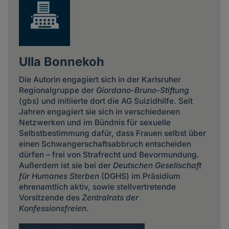
Ulla Bonnekoh
Die Autorin engagiert sich in der Karlsruher
Regionalgruppe der
Giordano-Bruno-Stiftung
(gbs) und initiierte dort die AG Suizidhilfe. Seit
Jahren engagiert sie sich in verschiedenen
Netzwerken und im Bündnis für sexuelle
Selbstbestimmung dafür, dass Frauen selbst über
einen Schwangerschaftsabbruch entscheiden
dürfen – frei von Strafrecht und Bevormundung.
Außerdem ist sie bei der
Deutschen Gesellschaft
für Humanes Sterben
(DGHS) im Präsidium
ehrenamtlich aktiv, sowie stellvertretende
Vorsitzende des
Zentralrats der
Konfessionsfreien
.