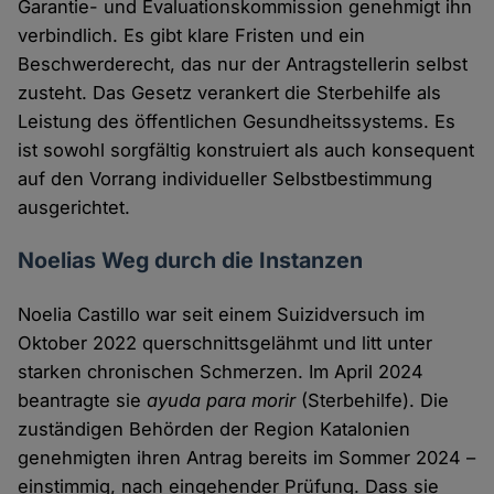
Garantie- und Evaluationskommission genehmigt ihn
verbindlich. Es gibt klare Fristen und ein
Beschwerderecht, das nur der Antragstellerin selbst
zusteht. Das Gesetz verankert die Sterbehilfe als
Leistung des öffentlichen Gesundheitssystems. Es
ist sowohl sorgfältig konstruiert als auch konsequent
auf den Vorrang individueller Selbstbestimmung
ausgerichtet.
Noelias Weg durch die Instanzen
Noelia Castillo war seit einem Suizidversuch im
Oktober 2022 querschnittsgelähmt und litt unter
starken chronischen Schmerzen. Im April 2024
beantragte sie
ayuda para morir
(Sterbehilfe). Die
zuständigen Behörden der Region Katalonien
genehmigten ihren Antrag bereits im Sommer 2024 –
einstimmig, nach eingehender Prüfung. Dass sie