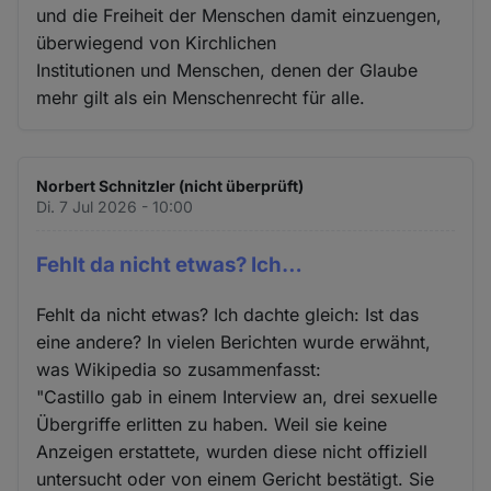
und die Freiheit der Menschen damit einzuengen,
überwiegend von Kirchlichen
Institutionen und Menschen, denen der Glaube
mehr gilt als ein Menschenrecht für alle.
Norbert Schnitzler (nicht überprüft)
Di. 7 Jul 2026 - 10:00
Fehlt da nicht etwas? Ich…
Fehlt da nicht etwas? Ich dachte gleich: Ist das
eine andere? In vielen Berichten wurde erwähnt,
was Wikipedia so zusammenfasst:
"Castillo gab in einem Interview an, drei sexuelle
Übergriffe erlitten zu haben. Weil sie keine
Anzeigen erstattete, wurden diese nicht offiziell
untersucht oder von einem Gericht bestätigt. Sie