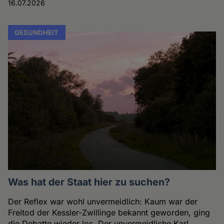
16.07.2026
GESUNDHEIT
Was hat der Staat hier zu suchen?
Der Reflex war wohl unvermeidlich: Kaum war der
Freitod der Kessler-Zwillinge bekannt geworden, ging
die Debatte wieder los. Der unvermeidliche Karl