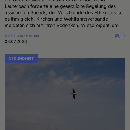
Lauterbach forderte eine gesetzliche Regelung des
assistierten Suizids, der Vorsitzende des Ethikrates tat
es ihm gleich. Kirchen und Wohlfahrtsverbände
meldeten sich mit ihren Bedenken. Wieso eigentlich?
Rolf-Dieter Krause
12
08.07.2026
GESUNDHEIT