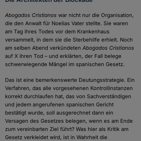
Abogados Cristianos
war nicht nur die Organisation,
die den Anwalt für Noelias Vater stellte. Sie waren
am Tag ihres Todes vor dem Krankenhaus
versammelt, in dem sie die Sterbehilfe erhielt. Noch
am selben Abend verkündeten
Abogados Cristianos
auf X ihren Tod – und erklärten, der Fall belege
schwerwiegende Mängel im spanischen Gesetz.
Das ist eine bemerkenswerte Deutungsstrategie. Ein
Verfahren, das alle vorgesehenen Kontrollinstanzen
korrekt durchlaufen hat, das von Sachverständigen
und jedem angerufenen spanischen Gericht
bestätigt wurde, soll ausgerechnet dann ein
Versagen des Gesetzes belegen, wenn es am Ende
zum vereinbarten Ziel führt? Was hier als Kritik am
Gesetz verkleidet wird, ist in Wahrheit die