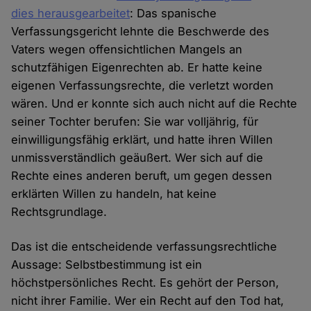
dies
herausgearbeitet
: Das spanische
Verfassungsgericht lehnte die Beschwerde des
Vaters wegen offensichtlichen Mangels an
schutzfähigen Eigenrechten ab. Er hatte keine
eigenen Verfassungsrechte, die verletzt worden
wären. Und er konnte sich auch nicht auf die Rechte
seiner Tochter berufen: Sie war volljährig, für
einwilligungsfähig erklärt, und hatte ihren Willen
unmissverständlich geäußert. Wer sich auf die
Rechte eines anderen beruft, um gegen dessen
erklärten Willen zu handeln, hat keine
Rechtsgrundlage.
Das ist die entscheidende verfassungsrechtliche
Aussage: Selbstbestimmung ist ein
höchstpersönliches Recht. Es gehört der Person,
nicht ihrer Familie. Wer ein Recht auf den Tod hat,