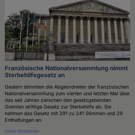
Französische Nationalversammlung nimmt
Sterbehilfegesetz an
Gestern stimmten die Abgeordneten der französischen
Nationalversammlung zum vierten und letzten Mal über
das seit Jahren zwischen den gesetzgebenden
Gremien strittige Gesetz zur Sterbehilfe ab. Sie
nahmen das Gesetz mit 291 zu 241 Stimmen und 29
Enthaltungen an.
Dieter Birnbacher