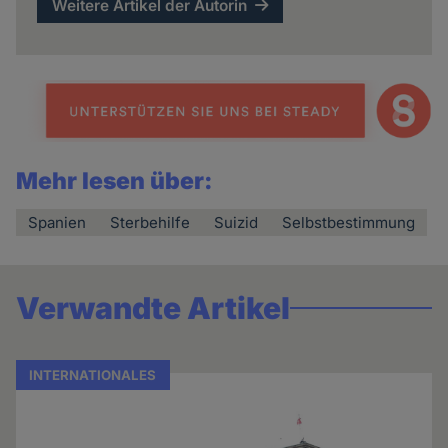
Weitere Artikel der Autorin
Mehr lesen über:
Spanien
Sterbehilfe
Suizid
Selbstbestimmung
Verwandte Artikel
INTERNATIONALES