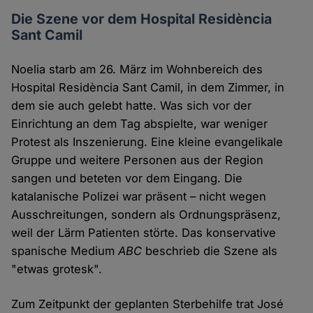
Die Szene vor dem Hospital Residència
Sant Camil
Noelia starb am 26. März im Wohnbereich des
Hospital Residència Sant Camil, in dem Zimmer, in
dem sie auch gelebt hatte. Was sich vor der
Einrichtung an dem Tag abspielte, war weniger
Protest als Inszenierung. Eine kleine evangelikale
Gruppe und weitere Personen aus der Region
sangen und beteten vor dem Eingang. Die
katalanische Polizei war präsent – nicht wegen
Ausschreitungen, sondern als Ordnungspräsenz,
weil der Lärm Patienten störte. Das konservative
spanische Medium
ABC
beschrieb die Szene als
"etwas grotesk".
Zum Zeitpunkt der geplanten Sterbehilfe trat José