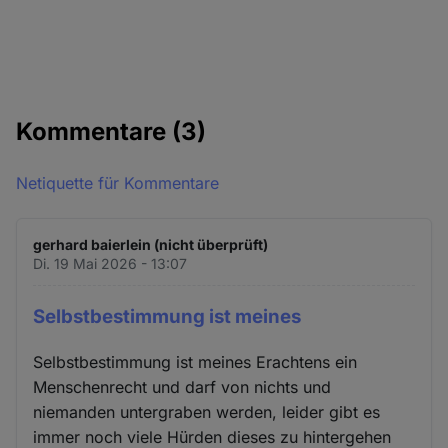
Kommentare
(3)
Netiquette für Kommentare
gerhard baierlein (nicht überprüft)
Di. 19 Mai 2026 - 13:07
Selbstbestimmung ist meines
Selbstbestimmung ist meines Erachtens ein
Menschenrecht und darf von nichts und
niemanden untergraben werden, leider gibt es
immer noch viele Hürden dieses zu hintergehen