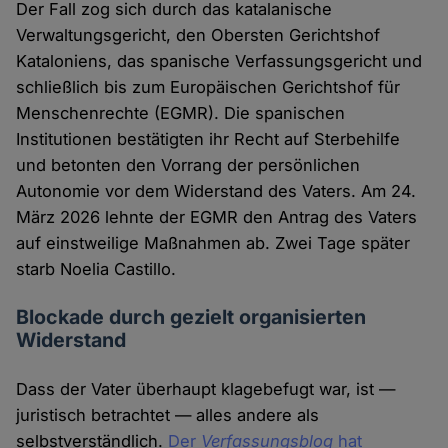
Der Fall zog sich durch das katalanische
Verwaltungsgericht, den Obersten Gerichtshof
Kataloniens, das spanische Verfassungsgericht und
schließlich bis zum Europäischen Gerichtshof für
Menschenrechte (EGMR). Die spanischen
Institutionen bestätigten ihr Recht auf Sterbehilfe
und betonten den Vorrang der persönlichen
Autonomie vor dem Widerstand des Vaters. Am 24.
März 2026 lehnte der EGMR den Antrag des Vaters
auf einstweilige Maßnahmen ab. Zwei Tage später
starb Noelia Castillo.
Blockade durch gezielt organisierten
Widerstand
Dass der Vater überhaupt klagebefugt war, ist —
juristisch betrachtet — alles andere als
selbstverständlich.
Der
Verfassungsblog
hat