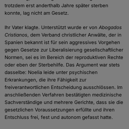
trotzdem erst anderthalb Jahre später sterben
konnte, lag nicht am Gesetz.
Ihr Vater klagte. Unterstützt wurde er von
Abogados
Cristianos
, dem Verband christlicher Anwälte, der in
Spanien bekannt ist für sein aggressives Vorgehen
gegen Gesetze zur Liberalisierung gesellschaftlicher
Normen, sei es im Bereich der reproduktiven Rechte
oder eben der Sterbehilfe. Das Argument war stets
dasselbe: Noelia leide unter psychischen
Erkrankungen, die ihre Fähigkeit zur
freiverantwortlichen Entscheidung ausschlössen. Im
anschließenden Verfahren bestätigten medizinische
Sachverständige und mehrere Gerichte, dass sie die
gesetzlichen Voraussetzungen erfüllte und ihren
Entschluss frei, fest und autonom gefasst hatte.