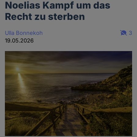
Noelias Kampf um das
Recht zu sterben
Ulla Bonnekoh
3
19.05.2026