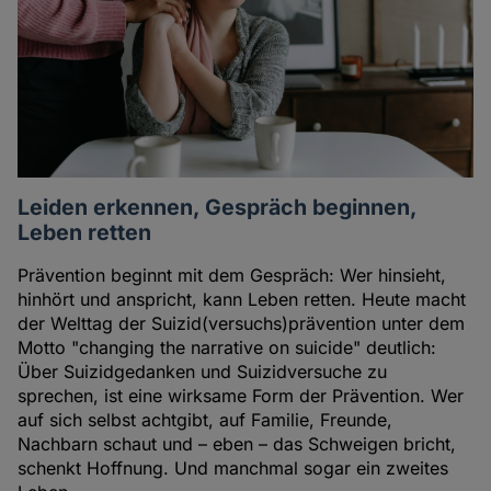
Leiden erkennen, Gespräch beginnen,
Leben retten
Prävention beginnt mit dem Gespräch: Wer hinsieht,
hinhört und anspricht, kann Leben retten. Heute macht
der Welttag der Suizid(versuchs)prävention unter dem
Motto "changing the narrative on suicide" deutlich:
Über Suizidgedanken und Suizidversuche zu
sprechen, ist eine wirksame Form der Prävention. Wer
auf sich selbst achtgibt, auf Familie, Freunde,
Nachbarn schaut und – eben – das Schweigen bricht,
schenkt Hoffnung. Und manchmal sogar ein zweites