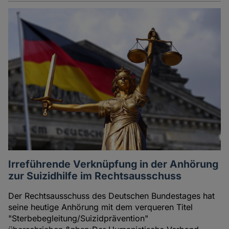
Irreführende Verknüpfung in der Anhörung
zur Suizidhilfe im Rechtsausschuss
Der Rechtsausschuss des Deutschen Bundestages hat
seine heutige Anhörung mit dem verqueren Titel
"Sterbebegleitung/Suizidprävention"