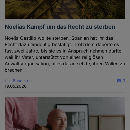
Noelias Kampf um das Recht zu sterben
Noelia Castillo wollte sterben. Spanien hat ihr das
Recht dazu eindeutig bestätigt. Trotzdem dauerte es
fast zwei Jahre, bis sie es in Anspruch nehmen durfte –
weil ihr Vater, unterstützt von einer religiösen
Anwaltsorganisation, alles daran setzte, ihren Willen zu
brechen.
Ulla Bonnekoh
3
19.05.2026