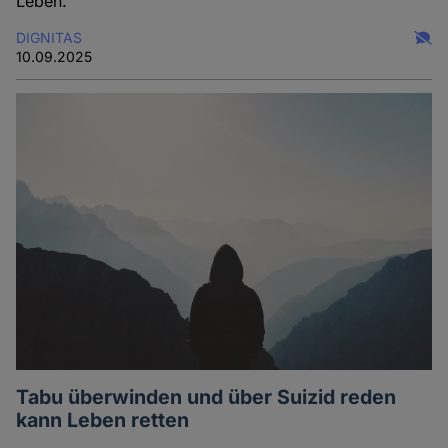
Leben.
DIGNITAS
10.09.2025
Tabu überwinden und über Suizid reden
kann Leben retten