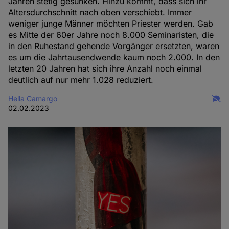
Jahren stetig gesunken. Hinzu kommt, dass sich ihr
Altersdurchschnitt nach oben verschiebt. Immer
weniger junge Männer möchten Priester werden. Gab
es Mitte der 60er Jahre noch 8.000 Seminaristen, die
in den Ruhestand gehende Vorgänger ersetzten, waren
es um die Jahrtausendwende kaum noch 2.000. In den
letzten 20 Jahren hat sich ihre Anzahl noch einmal
deutlich auf nur mehr 1.028 reduziert.
Hella Camargo
02.02.2023