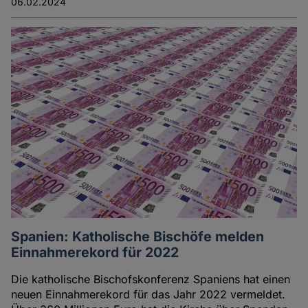
06.02.2024
Spanien: Katholische Bischöfe melden
Einnahmerekord für 2022
Die katholische Bischofskonferenz Spaniens hat einen
neuen Einnahmerekord für das Jahr 2022 vermeldet.