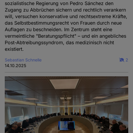
sozialistische Regierung von Pedro Sánchez den
Zugang zu Abbrüchen sichern und rechtlich verankern
will, versuchen konservative und rechtsextreme Kräfte,
das Selbstbestimmungsrecht von Frauen durch neue
Auflagen zu beschneiden. Im Zentrum steht eine
vermeintliche "Beratungspflicht" – und ein angebliches
Post-Abtreibungssyndrom, das medizinisch nicht
existiert.
Sebastian Schnelle
2
14.10.2025