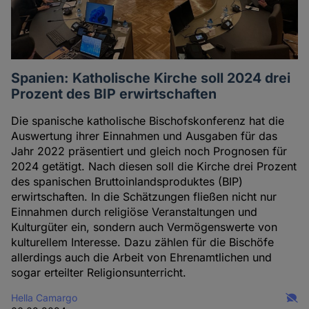
Spanien: Katholische Kirche soll 2024 drei
Prozent des BIP erwirtschaften
Die spanische katholische Bischofskonferenz hat die
Auswertung ihrer Einnahmen und Ausgaben für das
Jahr 2022 präsentiert und gleich noch Prognosen für
2024 getätigt. Nach diesen soll die Kirche drei Prozent
des spanischen Bruttoinlandsproduktes (BIP)
erwirtschaften. In die Schätzungen fließen nicht nur
Einnahmen durch religiöse Veranstaltungen und
Kulturgüter ein, sondern auch Vermögenswerte von
kulturellem Interesse. Dazu zählen für die Bischöfe
allerdings auch die Arbeit von Ehrenamtlichen und
sogar erteilter Religionsunterricht.
Hella Camargo