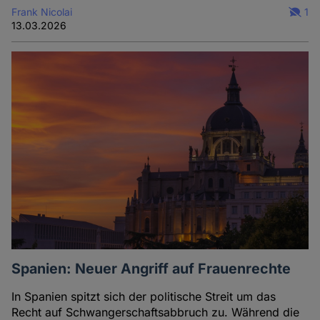
Frank Nicolai
1
13.03.2026
Spanien: Neuer Angriff auf Frauenrechte
In Spanien spitzt sich der politische Streit um das
Recht auf Schwangerschaftsabbruch zu. Während die