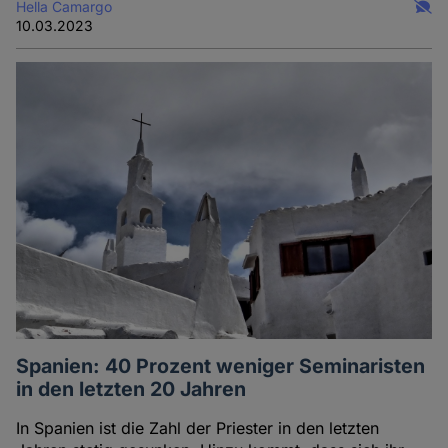
Hella Camargo
10.03.2023
Spanien: 40 Prozent weniger Seminaristen
in den letzten 20 Jahren
In Spanien ist die Zahl der Priester in den letzten