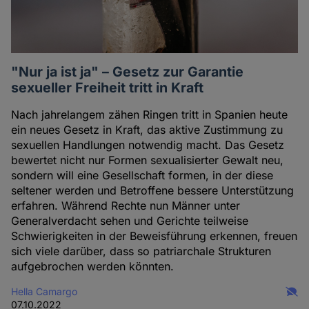
"Nur ja ist ja" – Gesetz zur Garantie
sexueller Freiheit tritt in Kraft
Nach jahrelangem zähen Ringen tritt in Spanien heute
ein neues Gesetz in Kraft, das aktive Zustimmung zu
sexuellen Handlungen notwendig macht. Das Gesetz
bewertet nicht nur Formen sexualisierter Gewalt neu,
sondern will eine Gesellschaft formen, in der diese
seltener werden und Betroffene bessere Unterstützung
erfahren. Während Rechte nun Männer unter
Generalverdacht sehen und Gerichte teilweise
Schwierigkeiten in der Beweisführung erkennen, freuen
sich viele darüber, dass so patriarchale Strukturen
aufgebrochen werden könnten.
Hella Camargo
07.10.2022