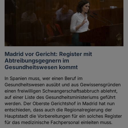
Madrid vor Gericht: Register mit
Abtreibungsgegnern im
Gesundheitswesen kommt
In Spanien muss, wer einen Beruf im
Gesundheitswesen ausübt und aus Gewissensgründen
einen freiwilligen Schwangerschaftsabbruch ablehnt,
auf einer Liste des Gesundheitsministeriums geführt
werden. Der Oberste Gerichtshof in Madrid hat nun
entschieden, dass auch die Regionalregierung der
Hauptstadt die Vorbereitungen für ein solches Register
für das medizinische Fachpersonal einleiten muss.