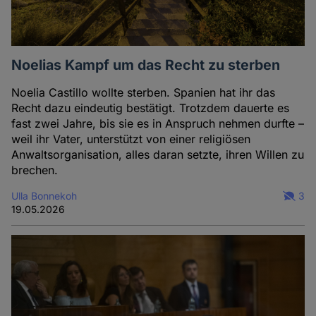
Noelias Kampf um das Recht zu sterben
Noelia Castillo wollte sterben. Spanien hat ihr das
Recht dazu eindeutig bestätigt. Trotzdem dauerte es
fast zwei Jahre, bis sie es in Anspruch nehmen durfte –
weil ihr Vater, unterstützt von einer religiösen
Anwaltsorganisation, alles daran setzte, ihren Willen zu
brechen.
Ulla Bonnekoh
3
19.05.2026