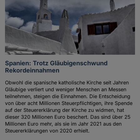
Spanien: Trotz Gläubigenschwund
Rekordeinnahmen
Obwohl die spanische katholische Kirche seit Jahren
Gläubige verliert und weniger Menschen an Messen
teilnehmen, steigen die Einnahmen. Die Entscheidung
von über acht Millionen Steuerpflichtigen, ihre Spende
auf der Steuererklärung der Kirche zu widmen, hat
dieser 320 Millionen Euro beschert. Das sind über 25
Millionen Euro mehr, als sie im Jahr 2021 aus den
Steuererklärungen von 2020 erhielt.