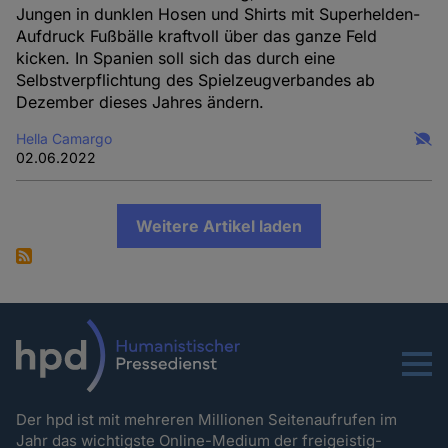
Jungen in dunklen Hosen und Shirts mit Superhelden-
Aufdruck Fußbälle kraftvoll über das ganze Feld
kicken. In Spanien soll sich das durch eine
Selbstverpflichtung des Spielzeugverbandes ab
Dezember dieses Jahres ändern.
Hella Camargo
02.06.2022
Weitere Artikel laden
Menu
Der hpd ist mit mehreren Millionen Seitenaufrufen im
Jahr das wichtigste Online-Medium der freigeistig-