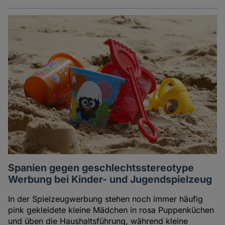
Spanien gegen geschlechtsstereotype
Werbung bei Kinder- und Jugendspielzeug
In der Spielzeugwerbung stehen noch immer häufig
pink gekleidete kleine Mädchen in rosa Puppenküchen
und üben die Haushaltsführung, während kleine