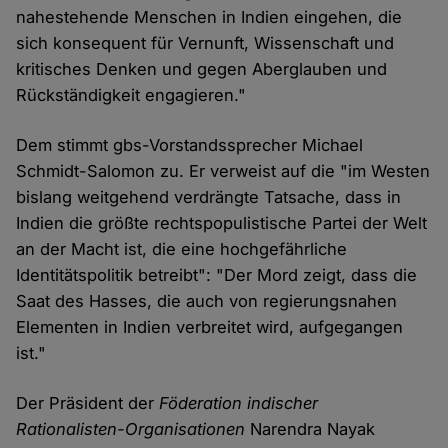
nahestehende Menschen in Indien eingehen, die
sich konsequent für Vernunft, Wissenschaft und
kritisches Denken und gegen Aberglauben und
Rückständigkeit engagieren."
Dem stimmt gbs-Vorstandssprecher Michael
Schmidt-Salomon zu. Er verweist auf die "im Westen
bislang weitgehend verdrängte Tatsache, dass in
Indien die größte rechtspopulistische Partei der Welt
an der Macht ist, die eine hochgefährliche
Identitätspolitik betreibt": "Der Mord zeigt, dass die
Saat des Hasses, die auch von regierungsnahen
Elementen in Indien verbreitet wird, aufgegangen
ist."
Der Präsident der
Föderation indischer
Rationalisten-Organisationen
Narendra Nayak