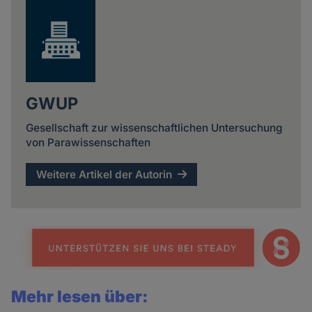
GWUP
Gesellschaft zur wissenschaftlichen Untersuchung
von Parawissenschaften
Weitere Artikel der Autorin
Mehr lesen über: