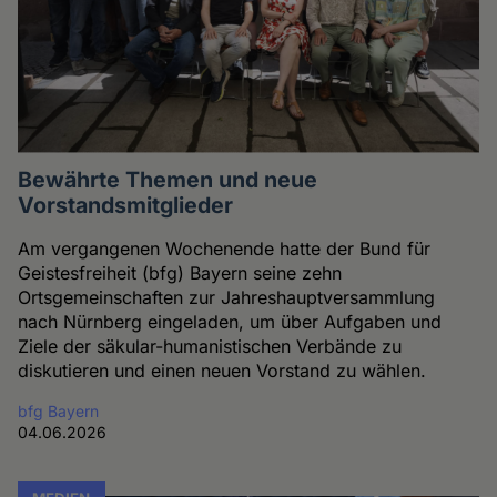
Bewährte Themen und neue
Vorstandsmitglieder
Am vergangenen Wochenende hatte der Bund für
Geistesfreiheit (bfg) Bayern seine zehn
Ortsgemeinschaften zur Jahreshauptversammlung
nach Nürnberg eingeladen, um über Aufgaben und
Ziele der säkular-humanistischen Verbände zu
diskutieren und einen neuen Vorstand zu wählen.
bfg Bayern
04.06.2026