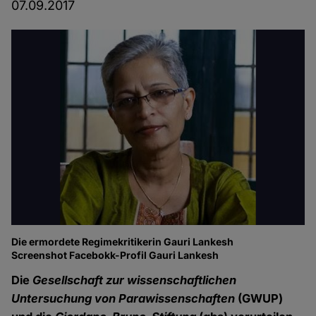
07.09.2017
Die ermordete Regimekritikerin Gauri Lankesh
Screenshot Facebokk-Profil Gauri Lankesh
Die
Gesellschaft zur wissenschaftlichen
Untersuchung von Parawissenschaften
(GWUP)