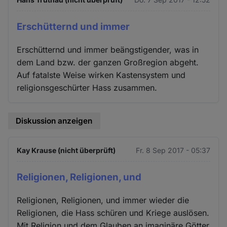
Erschütternd und immer
Erschütternd und immer beängstigender, was in
dem Land bzw. der ganzen Großregion abgeht.
Auf fatalste Weise wirken Kastensystem und
religionsgeschürter Hass zusammen.
Diskussion anzeigen
Kay Krause (nicht überprüft)
Fr. 8 Sep 2017 - 05:37
Religionen, Religionen, und
Religionen, Religionen, und immer wieder die
Religionen, die Hass schüren und Kriege auslösen.
Mit Religion und dem Glauben an imaginäre Götter