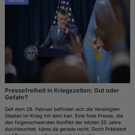
MEDIEN
Pressefreiheit in Kriegszeiten: Gut oder
Gefahr?
Seit dem 28. Februar befinden sich die Vereinigten
Staaten im Krieg mit dem Iran. Eine freie Presse, die
den folgenschwersten Konflikt der letzten 25 Jahre
durchleuchtet, käme da gerade recht. Doch Präsident