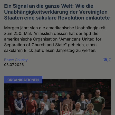
Ein Signal an die ganze Welt: Wie die
Unabhängigkeitserklärung der Vereinigten
Staaten eine säkulare Revolution einläutete
Morgen jährt sich die amerikanische Unabhängigkeit
zum 250. Mal. Anlässlich dessen hat der hpd die
amerikanische Organisation "Americans United for
Separation of Church and State" gebeten, einen
säkularen Blick auf diesen Jahrestag zu werfen.
Bruce Gourley
7
03.07.2026
ORGANISATIONEN