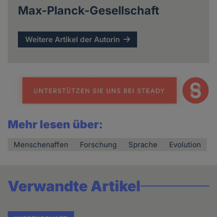
Max-Planck-Gesellschaft
Weitere Artikel der Autorin
Mehr lesen über:
Menschenaffen
Forschung
Sprache
Evolution
Verwandte Artikel