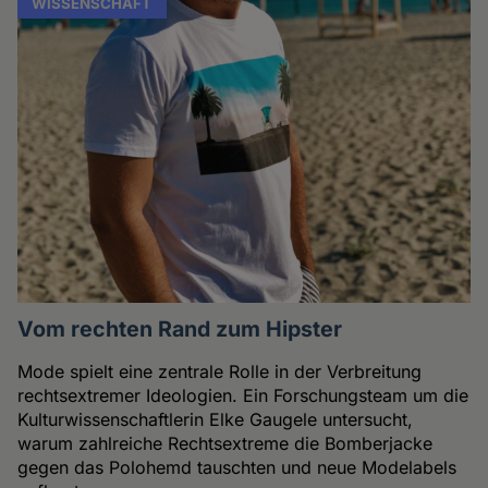
WISSENSCHAFT
Vom rechten Rand zum Hipster
Mode spielt eine zentrale Rolle in der Verbreitung
rechtsextremer Ideologien. Ein Forschungsteam um die
Kulturwissenschaftlerin Elke Gaugele untersucht,
warum zahlreiche Rechtsextreme die Bomberjacke
gegen das Polohemd tauschten und neue Modelabels