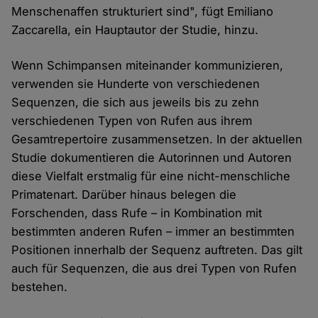
Menschenaffen strukturiert sind", fügt Emiliano
Zaccarella, ein Hauptautor der Studie, hinzu.
Wenn Schimpansen miteinander kommunizieren,
verwenden sie Hunderte von verschiedenen
Sequenzen, die sich aus jeweils bis zu zehn
verschiedenen Typen von Rufen aus ihrem
Gesamtrepertoire zusammensetzen. In der aktuellen
Studie dokumentieren die Autorinnen und Autoren
diese Vielfalt erstmalig für eine nicht-menschliche
Primatenart. Darüber hinaus belegen die
Forschenden, dass Rufe – in Kombination mit
bestimmten anderen Rufen – immer an bestimmten
Positionen innerhalb der Sequenz auftreten. Das gilt
auch für Sequenzen, die aus drei Typen von Rufen
bestehen.