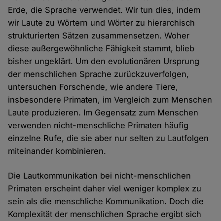
Erde, die Sprache verwendet. Wir tun dies, indem
wir Laute zu Wörtern und Wörter zu hierarchisch
strukturierten Sätzen zusammensetzen. Woher
diese außergewöhnliche Fähigkeit stammt, blieb
bisher ungeklärt. Um den evolutionären Ursprung
der menschlichen Sprache zurückzuverfolgen,
untersuchen Forschende, wie andere Tiere,
insbesondere Primaten, im Vergleich zum Menschen
Laute produzieren. Im Gegensatz zum Menschen
verwenden nicht-menschliche Primaten häufig
einzelne Rufe, die sie aber nur selten zu Lautfolgen
miteinander kombinieren.
Die Lautkommunikation bei nicht-menschlichen
Primaten erscheint daher viel weniger komplex zu
sein als die menschliche Kommunikation. Doch die
Komplexität der menschlichen Sprache ergibt sich