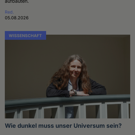
aufbauten.
Red.
05.08.2026
WISSENSCHAFT
Wie dunkel muss unser Universum sein?