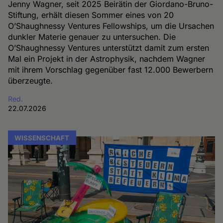
Jenny Wagner, seit 2025 Beirätin der Giordano-Bruno-
Stiftung, erhält diesen Sommer eines von 20
O’Shaughnessy Ventures Fellowships, um die Ursachen
dunkler Materie genauer zu untersuchen. Die
O’Shaughnessy Ventures unterstützt damit zum ersten
Mal ein Projekt in der Astrophysik, nachdem Wagner
mit ihrem Vorschlag gegenüber fast 12.000 Bewerbern
überzeugte.
Red.
22.07.2026
WISSENSCHAFT