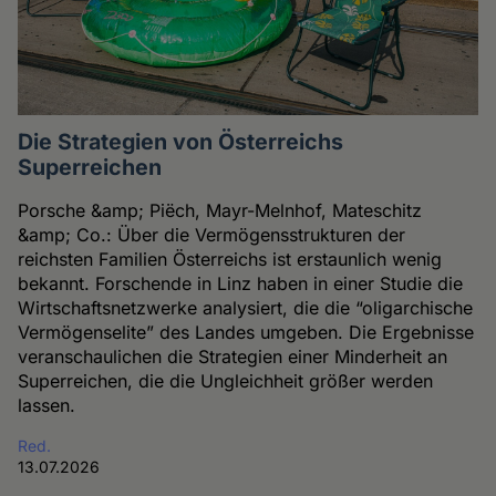
Die Strategien von Österreichs
Superreichen
Porsche &amp; Piëch, Mayr-Melnhof, Mateschitz
&amp; Co.: Über die Vermögensstrukturen der
reichsten Familien Österreichs ist erstaunlich wenig
bekannt. Forschende in Linz haben in einer Studie die
Wirtschaftsnetzwerke analysiert, die die “oligarchische
Vermögenselite” des Landes umgeben. Die Ergebnisse
veranschaulichen die Strategien einer Minderheit an
Superreichen, die die Ungleichheit größer werden
lassen.
Red.
13.07.2026