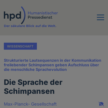
Direkt
zum
Inhalt
Menu
Der säkulare Blick auf die Welt.
WISSENSCHAFT
Strukturierte Lautsequenzen in der Kommunikation
freilebender Schimpansen geben Aufschluss über
die menschliche Sprachevolution
Die Sprache der
Schimpansen
Max-Planck- Gesellschaft