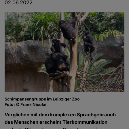
02.06.2022
Schimpansengruppe im Leipziger Zoo
Foto: © Frank Nicolai
Verglichen mit dem komplexen Sprachgebrauch
des Menschen erscheint Tierkommunikation