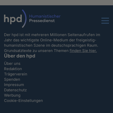
Menu
Der hpd ist mit mehreren Millionen Seitenaufrufen im
Jahr das wichtigste Online-Medium der freigeistig-
humanistischen Szene im deutschsprachigen Raum.
Grundsatztexte zu unseren Themen
finden Sie hier.
Über den hpd
Über uns
Redaktion
Trägerverein
Spenden
Impressum
Datenschutz
Werbung
Cookie-Einstellungen