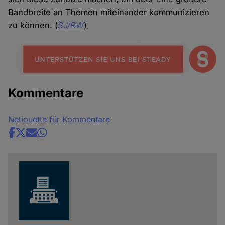
Bandbreite an Themen miteinander kommunizieren
zu können. (
SJ/RW
)
Kommentare
Netiquette für Kommentare
Share
news