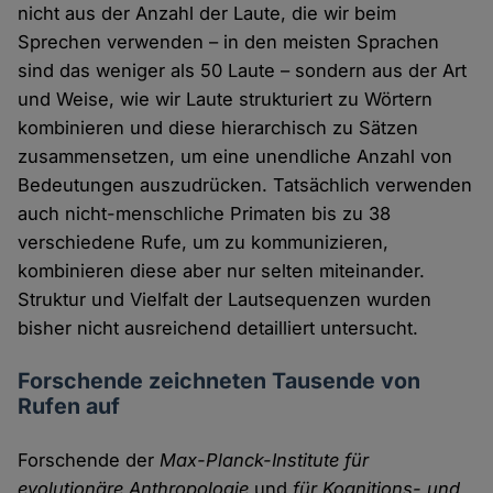
nicht aus der Anzahl der Laute, die wir beim
Sprechen verwenden – in den meisten Sprachen
sind das weniger als 50 Laute – sondern aus der Art
und Weise, wie wir Laute strukturiert zu Wörtern
kombinieren und diese hierarchisch zu Sätzen
zusammensetzen, um eine unendliche Anzahl von
Bedeutungen auszudrücken. Tatsächlich verwenden
auch nicht-menschliche Primaten bis zu 38
verschiedene Rufe, um zu kommunizieren,
kombinieren diese aber nur selten miteinander.
Struktur und Vielfalt der Lautsequenzen wurden
bisher nicht ausreichend detailliert untersucht.
Forschende zeichneten Tausende von
Rufen auf
Forschende der
Max-Planck-Institute für
evolutionäre Anthropologie
und
für Kognitions- und