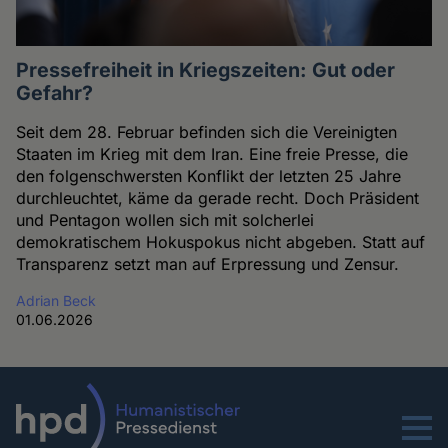
Pressefreiheit in Kriegszeiten: Gut oder
Gefahr?
Seit dem 28. Februar befinden sich die Vereinigten
Staaten im Krieg mit dem Iran. Eine freie Presse, die
den folgenschwersten Konflikt der letzten 25 Jahre
durchleuchtet, käme da gerade recht. Doch Präsident
und Pentagon wollen sich mit solcherlei
demokratischem Hokuspokus nicht abgeben. Statt auf
Transparenz setzt man auf Erpressung und Zensur.
Adrian Beck
01.06.2026
Menu