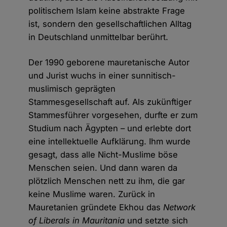
politischem Islam keine abstrakte Frage
ist, sondern den gesellschaftlichen Alltag
in Deutschland unmittelbar berührt.
Der 1990 geborene mauretanische Autor
und Jurist wuchs in einer sunnitisch-
muslimisch geprägten
Stammesgesellschaft auf. Als zukünftiger
Stammesführer vorgesehen, durfte er zum
Studium nach Ägypten – und erlebte dort
eine intellektuelle Aufklärung. Ihm wurde
gesagt, dass alle Nicht-Muslime böse
Menschen seien. Und dann waren da
plötzlich Menschen nett zu ihm, die gar
keine Muslime waren. Zurück in
Mauretanien gründete Ekhou das
Network
of Liberals in Mauritania
und setzte sich