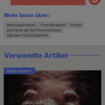
Mehr lesen über:
Meinungsfreiheit
Pressefreiheit
Preise
Zentralrat der Konfessionsfreien
Säkulare Flüchtlingshilfe
Verwandte Artikel
GESELLSCHAFT