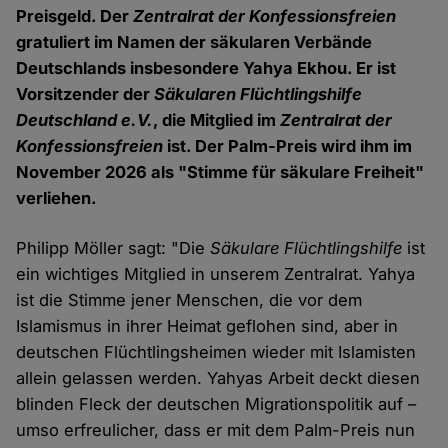
Preisgeld. Der
Zentralrat der Konfessionsfreien
gratuliert im Namen der säkularen Verbände
Deutschlands insbesondere Yahya Ekhou. Er ist
Vorsitzender der
Säkularen Flüchtlingshilfe
Deutschland e.V.
, die Mitglied im
Zentralrat der
Konfessionsfreien
ist. Der Palm-Preis wird ihm im
November 2026 als "Stimme für säkulare Freiheit"
verliehen.
Philipp Möller sagt: "Die
Säkulare Flüchtlingshilfe
ist
ein wichtiges Mitglied in unserem Zentralrat. Yahya
ist die Stimme jener Menschen, die vor dem
Islamismus in ihrer Heimat geflohen sind, aber in
deutschen Flüchtlingsheimen wieder mit Islamisten
allein gelassen werden. Yahyas Arbeit deckt diesen
blinden Fleck der deutschen Migrationspolitik auf –
umso erfreulicher, dass er mit dem Palm-Preis nun