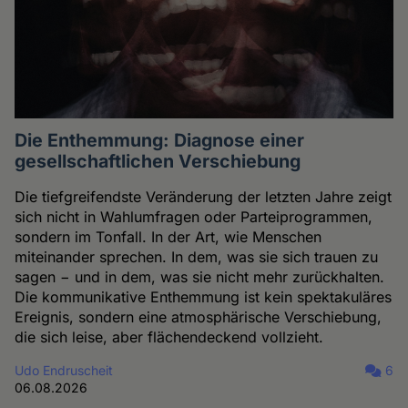
Die Enthemmung: Diagnose einer
gesellschaftlichen Verschiebung
Die tiefgreifendste Veränderung der letzten Jahre zeigt
sich nicht in Wahlumfragen oder Parteiprogrammen,
sondern im Tonfall. In der Art, wie Menschen
miteinander sprechen. In dem, was sie sich trauen zu
sagen − und in dem, was sie nicht mehr zurückhalten.
Die kommunikative Enthemmung ist kein spektakuläres
Ereignis, sondern eine atmosphärische Verschiebung,
die sich leise, aber flächendeckend vollzieht.
Udo Endruscheit
6
06.08.2026