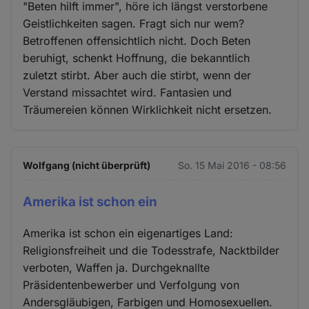
"Beten hilft immer", höre ich längst verstorbene
Geistlichkeiten sagen. Fragt sich nur wem?
Betroffenen offensichtlich nicht. Doch Beten
beruhigt, schenkt Hoffnung, die bekanntlich
zuletzt stirbt. Aber auch die stirbt, wenn der
Verstand missachtet wird. Fantasien und
Träumereien können Wirklichkeit nicht ersetzen.
Wolfgang (nicht überprüft)
So. 15 Mai 2016 - 08:56
Amerika ist schon ein
Amerika ist schon ein eigenartiges Land:
Religionsfreiheit und die Todesstrafe, Nacktbilder
verboten, Waffen ja. Durchgeknallte
Präsidentenbewerber und Verfolgung von
Andersgläubigen, Farbigen und Homosexuellen.