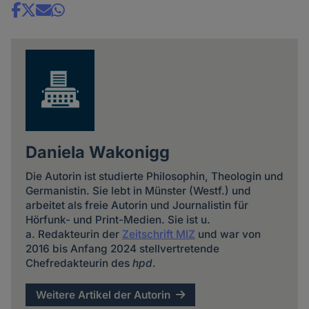
Share
news
Daniela Wakonigg
Die Autorin ist studierte Philosophin, Theologin und
Germanistin. Sie lebt in Münster (Westf.) und
arbeitet als freie Autorin und Journalistin für
Hörfunk- und Print-Medien. Sie ist u.
a. Redakteurin der
Zeitschrift MIZ
und war von
2016 bis Anfang 2024 stellvertretende
Chefredakteurin des
hpd
.
Weitere Artikel der Autorin