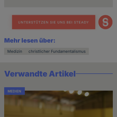
Mehr lesen über:
Medizin
christlicher Fundamentalismus
Verwandte Artikel
MEDIEN