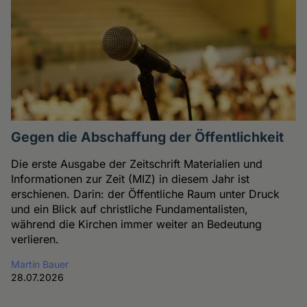
Gegen die Abschaffung der Öffentlichkeit
Die erste Ausgabe der Zeitschrift Materialien und
Informationen zur Zeit (MIZ) in diesem Jahr ist
erschienen. Darin: der Öffentliche Raum unter Druck
und ein Blick auf christliche Fundamentalisten,
während die Kirchen immer weiter an Bedeutung
verlieren.
Martin Bauer
28.07.2026