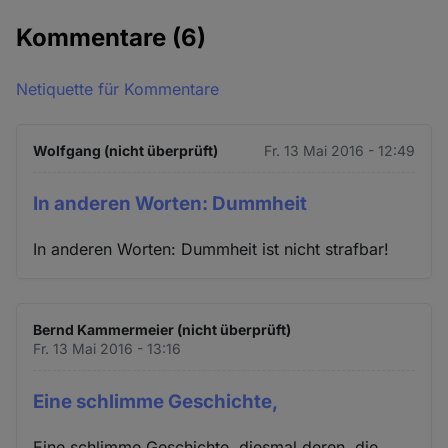
Kommentare
(6)
Netiquette für Kommentare
Wolfgang (nicht überprüft)
Fr. 13 Mai 2016 - 12:49
In anderen Worten: Dummheit
In anderen Worten: Dummheit ist nicht strafbar!
Bernd Kammermeier (nicht überprüft)
Fr. 13 Mai 2016 - 13:16
Eine schlimme Geschichte,
Eine schlimme Geschichte, diesmal deren, die