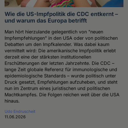
Wie die US-Impfpolitik die CDC entkernt –
und warum das Europa betrifft
Man hört hierzulande gelegentlich von "neuen
Impfempfehlungen" in den USA oder von politischen
Debatten um den Impfkalender. Was dabei kaum
vermittelt wird: Die amerikanische Impfpolitik erlebt
derzeit eine der stärksten institutionellen
Erschütterungen der letzten Jahrzehnte. Die CDC –
lange Zeit globale Referenz für immunologische und
epidemiologische Standards – wurde politisch unter
Druck gesetzt, Empfehlungen aufzuheben, und steht
nun im Zentrum eines juristischen und politischen
Machtkampfes. Die Folgen reichen weit über die USA
hinaus.
Udo Endruscheit
11.06.2026