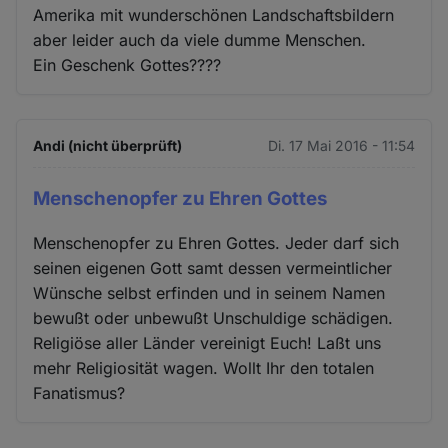
Amerika mit wunderschönen Landschaftsbildern
aber leider auch da viele dumme Menschen.
Ein Geschenk Gottes????
Andi (nicht überprüft)
Di. 17 Mai 2016 - 11:54
Menschenopfer zu Ehren Gottes
Menschenopfer zu Ehren Gottes. Jeder darf sich
seinen eigenen Gott samt dessen vermeintlicher
Wünsche selbst erfinden und in seinem Namen
bewußt oder unbewußt Unschuldige schädigen.
Religiöse aller Länder vereinigt Euch! Laßt uns
mehr Religiosität wagen. Wollt Ihr den totalen
Fanatismus?