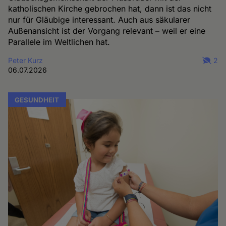
katholischen Kirche gebrochen hat, dann ist das nicht
nur für Gläubige interessant. Auch aus säkularer
Außenansicht ist der Vorgang relevant – weil er eine
Parallele im Weltlichen hat.
Peter Kurz
2
06.07.2026
GESUNDHEIT