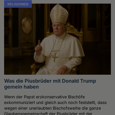
RELIGIONEN
Was die Piusbrüder mit Donald Trump
gemein haben
Wenn der Papst erzkonservative Bischöfe
exkommuniziert und gleich auch noch feststellt, dass
wegen einer unerlaubten Bischofsweihe die ganze
Glaubensgemeinschaft der Piusbrüder mit der