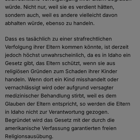
würde. Nicht nur, weil sie es verdient hätten,
sondern auch, weil es andere vielleicht davon
abhalten würde, ebenso zu handeln.
Dass es tasächlich zu einer strafrechtlichen
Verfolgung ihrer Eltern kommen könnte, ist derzeit
jedoch höchst unwahrscheinlich, da es in Idaho ein
Gesetz gibt, das Eltern schützt, wenn sie aus
religiösen Gründen zum Schaden ihrer Kinder
handeln. Wenn dort ein Kind misshandelt oder
vernachlässigt wird oder aufgrund versagter
medizinischer Behandlung stirbt, weil es dem
Glauben der Eltern entspricht, so werden die Eltern
in Idaho nicht zur Verantwortung gezogen.
Begründet wird das Gesetz mit der durch die
amerikanische Verfassung garantierten freien
Religionsausübung.