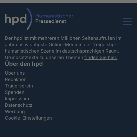
Menu
Der hpd ist mit mehreren Millionen Seitenaufrufen im
Jahr das wichtigste Online-Medium der freigeistig-
humanistischen Szene im deutschsprachigen Raum.
Grundsatztexte zu unseren Themen
finden Sie hier.
Über den hpd
Über uns
Redaktion
Trägerverein
Spenden
Impressum
Datenschutz
Werbung
Cookie-Einstellungen