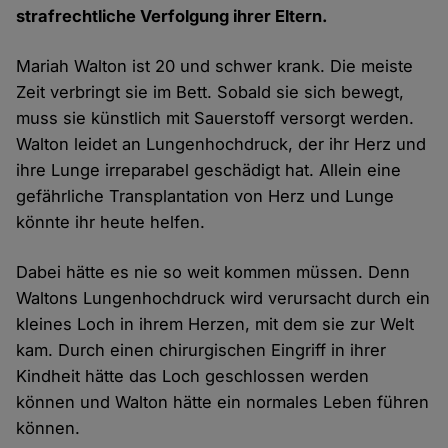
strafrechtliche Verfolgung ihrer Eltern.
Mariah Walton ist 20 und schwer krank. Die meiste
Zeit verbringt sie im Bett. Sobald sie sich bewegt,
muss sie künstlich mit Sauerstoff versorgt werden.
Walton leidet an Lungenhochdruck, der ihr Herz und
ihre Lunge irreparabel geschädigt hat. Allein eine
gefährliche Transplantation von Herz und Lunge
könnte ihr heute helfen.
Dabei hätte es nie so weit kommen müssen. Denn
Waltons Lungenhochdruck wird verursacht durch ein
kleines Loch in ihrem Herzen, mit dem sie zur Welt
kam. Durch einen chirurgischen Eingriff in ihrer
Kindheit hätte das Loch geschlossen werden
können und Walton hätte ein normales Leben führen
können.