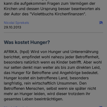
kann die aufgekommen Fragen zum Vermögen der
Kirchen und dessen Ursprung besser beantworten als
der Autor des "Violettbuchs Kirchenfinanzen".
Nicolai Sprekels
29.10.2013
Was kostet Hunger?
AFRIKA. (hpd) Wird von Hunger und Unterernährung
berichtet, empfindet wohl nahezu jeder Betroffenheit,
besonders natürlich wenn es Kinder betrifft. Aber wohl
nur selten denkt man weiter als bis zum direkten Leid,
das Hunger für Betroffene und Angehörige bedeutet.
Hunger kostet ein betroffenes Land, besonders
langfristig, rein wirtschaftlich Unsummen. Den
Betroffenen Menschen, selbst wenn sie später nicht
mehr an Hunger leiden, wird dieser trotzdem ihr
gesamtes Leben beeinträchtigen.