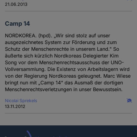
21.06.2013
Camp 14
NORDKOREA. (hpd). „Wir sind stolz auf unser
ausgezeichnetes System zur Förderung und zum
Schutz der Menschenrechte in unserem Land." So
äußerte sich kürzlich Nordkoreas Delegierter Kim
Song vor dem Menschenrechtsausschuss der UNO-
Vollversammlung. Die Existenz von Arbeitslagern wird
von der Regierung Nordkoreas geleugnet. Marc Wiese
bringt nun mit „Camp 14“ das Ausmaß der dortigen
Menschenrechtsverletzungen in unser Bewusstsein.
Nicolai Sprekels
13.11.2012