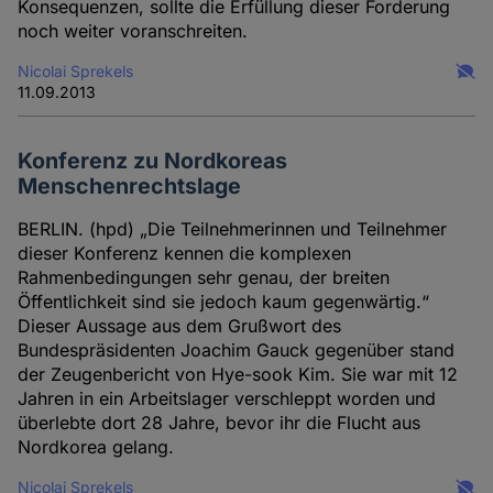
Konsequenzen, sollte die Erfüllung dieser Forderung
noch weiter voranschreiten.
Nicolai Sprekels
11.09.2013
Konferenz zu Nordkoreas
Menschenrechtslage
BERLIN. (hpd) „Die Teilnehmerinnen und Teilnehmer
dieser Konferenz kennen die komplexen
Rahmenbedingungen sehr genau, der breiten
Öffentlichkeit sind sie jedoch kaum gegenwärtig.“
Dieser Aussage aus dem Grußwort des
Bundespräsidenten Joachim Gauck gegenüber stand
der Zeugenbericht von Hye-sook Kim. Sie war mit 12
Jahren in ein Arbeitslager verschleppt worden und
überlebte dort 28 Jahre, bevor ihr die Flucht aus
Nordkorea gelang.
Nicolai Sprekels