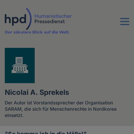
Direkt
zum
Inhalt
Menu
Der säkulare Blick auf die Welt.
Nicolai A. Sprekels
Der Autor ist Vorstandssprecher der Organisation
SARAM, die sich für Menschenrechte in Nordkorea
einsetzt.