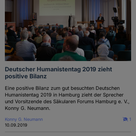
Autoren
Deutscher Humanistentag 2019 zieht
positive Bilanz
Eine positive Bilanz zum gut besuchten Deutschen
Humanistentag 2019 in Hamburg zieht der Sprecher
und Vorsitzende des Säkularen Forums Hamburg e. V.,
Konny G. Neumann.
Konny G. Neumann
1
10.09.2019