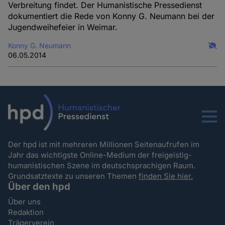
Verbreitung findet. Der Humanistische Pressedienst
dokumentiert die Rede von Konny G. Neumann bei der
Jugendweihefeier in Weimar.
Konny G. Neumann
06.05.2014
Menu
Der hpd ist mit mehreren Millionen Seitenaufrufen im
Jahr das wichtigste Online-Medium der freigeistig-
humanistischen Szene im deutschsprachigen Raum.
Grundsatztexte zu unseren Themen
finden Sie hier.
Über den hpd
Über uns
Redaktion
Trägerverein