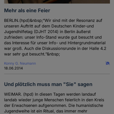
Mehr als eine Feier
BERLIN.(hpd)&nbsp;“Wir sind mit der Resonanz auf
unseren Auftritt auf dem Deutschen Kinder-und
Jugendhilfetag (DJHT 2014) in Berlin äußerst
zufrieden: unser Info-Stand wurde gut besucht und
das Interesse für unser Info- und Hintergrundmaterial
war groß. Auch die Diskussionsrunde in der Halle 4.2
war sehr gut besucht.”&nbsp;
Konny G. Neumann
18.06.2014
Und plötzlich muss man "Sie" sagen
WEIMAR. (hpd) In diesen Tagen werden landauf
landab wieder junge Menschen feierlich in den Kreis
der Erwachsenen aufgenommen. Die humanistische
Jugendweihe ist ein Ritual, das immer mehr