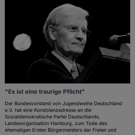
"Es ist eine traurige Pflicht"
Der Bundesvorstand von Jugendweihe Deutschland
e.V. hat eine Kondolenzadresse an die
Sozialdemokratische Partei Deutschlands,
Landesorganisation Hamburg, zum Tode des
ehemaligen Ersten Bürgermeisters der Freien und