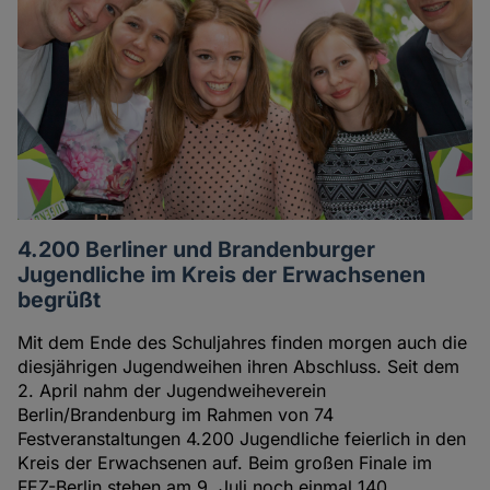
Autorin
4.200 Berliner und Brandenburger
Jugendliche im Kreis der Erwachsenen
begrüßt
Mit dem Ende des Schuljahres finden morgen auch die
diesjährigen Jugendweihen ihren Abschluss. Seit dem
2. April nahm der Jugendweiheverein
Berlin/Brandenburg im Rahmen von 74
Festveranstaltungen 4.200 Jugendliche feierlich in den
Kreis der Erwachsenen auf. Beim großen Finale im
FEZ-Berlin stehen am 9. Juli noch einmal 140