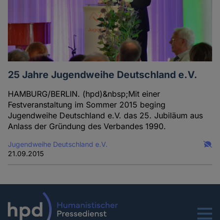
25 Jahre Jugendweihe Deutschland e.V.
HAMBURG/BERLIN. (hpd)&nbsp;Mit einer
Festveranstaltung im Sommer 2015 beging
Jugendweihe Deutschland e.V. das 25. Jubiläum aus
Anlass der Gründung des Verbandes 1990.
Jugendweihe Deutschland e.V.
21.09.2015
Menu