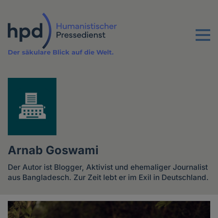
Direkt
zum
Inhalt
Menu
Der säkulare Blick auf die Welt.
Arnab Goswami
Der Autor ist Blogger, Aktivist und ehemaliger Journalist
aus Bangladesch. Zur Zeit lebt er im Exil in Deutschland.
Artikel