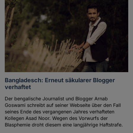
des
Autoren
Bangladesch: Erneut säkularer Blogger
verhaftet
Der bengalische Journalist und Blogger Arnab
Goswami schreibt auf seiner Webseite über den Fall
seines Ende des vergangenen Jahres verhafteten
Kollegen Asad Noor. Wegen des Vorwurfs der
Blasphemie droht diesem eine langjährige Haftstrafe.