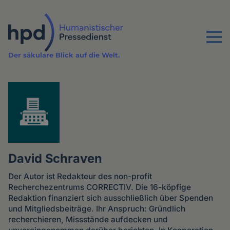
Direkt
zum
Inhalt
Menu
Der säkulare Blick auf die Welt.
David Schraven
Der Autor ist Redakteur des non-profit
Recherchezentrums CORRECTIV. Die 16-köpfige
Redaktion finanziert sich ausschließlich über Spenden
und Mitgliedsbeiträge. Ihr Anspruch: Gründlich
recherchieren, Missstände aufdecken und