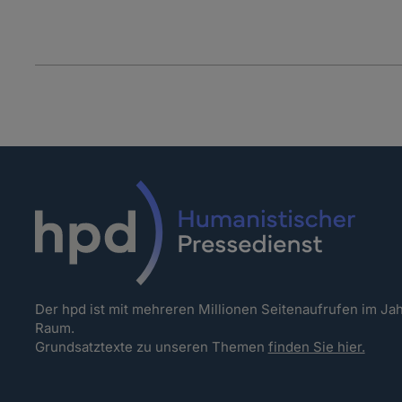
Der hpd ist mit mehreren Millionen Seitenaufrufen im J
Raum.
Grundsatztexte zu unseren Themen
finden Sie hier.