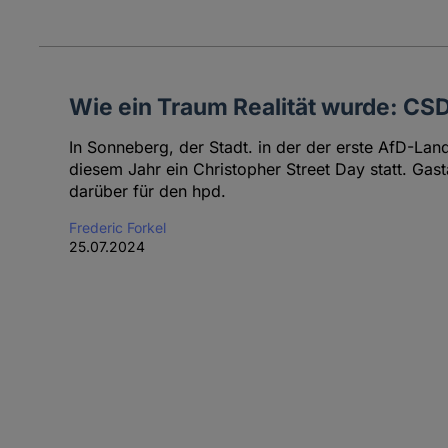
Wie ein Traum Realität wurde: CS
In Sonneberg, der Stadt. in der der erste AfD-Lan
diesem Jahr ein Christopher Street Day statt. Gast
darüber für den hpd.
Frederic Forkel
25.07.2024