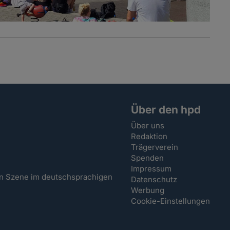
Über den hpd
Über uns
Redaktion
Trägerverein
Spenden
Impressum
hen Szene im deutschsprachigen
Datenschutz
Werbung
Cookie-Einstellungen