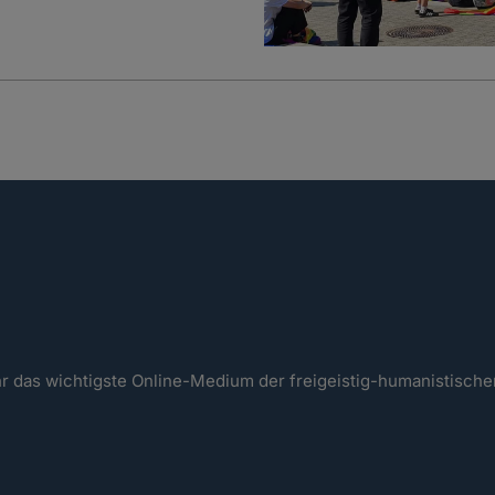
ahr das wichtigste Online-Medium der freigeistig-humanistisc