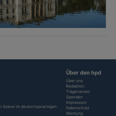
Über den hpd
Über uns
Redaktion
Trägerverein
Spenden
Impressum
hen Szene im deutschsprachigen
Datenschutz
Werbung