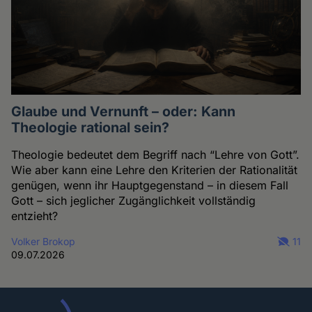
Glaube und Vernunft – oder: Kann
Theologie rational sein?
Theologie bedeutet dem Begriff nach “Lehre von Gott”.
Wie aber kann eine Lehre den Kriterien der Rationalität
genügen, wenn ihr Hauptgegenstand – in diesem Fall
Gott – sich jeglicher Zugänglichkeit vollständig
entzieht?
Volker Brokop
11
09.07.2026