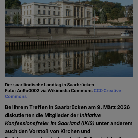
Der saarländische Landtag in Saarbrücken
Foto: AnRo0002 via Wikimedia Commons
CC0 Creative
Commons
Bei ihrem Treffen in Saarbrücken am 9. März 2026
diskutierten die Mitglieder der
Initiative
Konfessionsfreier im Saarland (IKiS)
unter anderem
auch den Vorstoß von Kirchen und