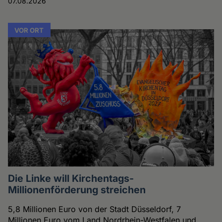
07.08.2026
VOR ORT
Die Linke will Kirchentags-
Millionenförderung streichen
5,8 Millionen Euro von der Stadt Düsseldorf, 7
Millionen Euro vom Land Nordrhein-Westfalen und