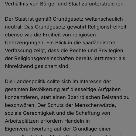
Verhältnis von Bürger und Staat zu unterstreichen.
Der Staat ist gemäß Grundgesetz weltanschaulich
neutral. Das Grundgesetz gewährt Religionsfreiheit
ebenso wie die Freiheit von religiösen
Überzeugungen. Ein Blick in die saarländische
Verfassung zeigt, dass die Rechte und Privilegien
der Religionsgemeinschaften bereits jetzt mehr als
hinreichend gesichert sind.
Die Landespolitik sollte sich im Interesse der
gesamten Bevölkerung auf diesseitige Aufgaben
konzentrieren, statt einen überirdischen Beistand zu
beschwören. Der Schutz der Menschenwürde,
soziale Gerechtigkeit und die Schaffung von
Arbeitsplätzen erfordern Handeln in
Eigenverantwortung auf der Grundlage einer