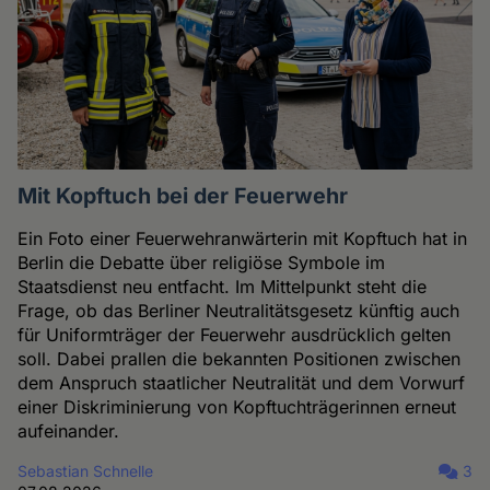
Mit Kopftuch bei der Feuerwehr
Ein Foto einer Feuerwehranwärterin mit Kopftuch hat in
Berlin die Debatte über religiöse Symbole im
Staatsdienst neu entfacht. Im Mittelpunkt steht die
Frage, ob das Berliner Neutralitätsgesetz künftig auch
für Uniformträger der Feuerwehr ausdrücklich gelten
soll. Dabei prallen die bekannten Positionen zwischen
dem Anspruch staatlicher Neutralität und dem Vorwurf
einer Diskriminierung von Kopftuchträgerinnen erneut
aufeinander.
Sebastian Schnelle
3