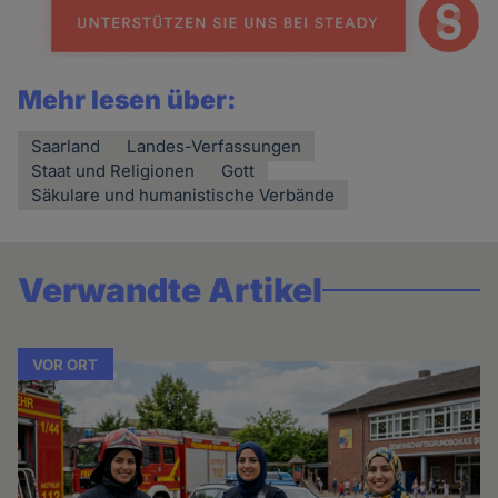
Mehr lesen über:
Saarland
Landes-Verfassungen
Staat und Religionen
Gott
Säkulare und humanistische Verbände
Verwandte Artikel
VOR ORT