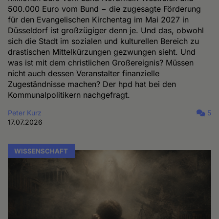
500.000 Euro vom Bund − die zugesagte Förderung
für den Evangelischen Kirchentag im Mai 2027 in
Düsseldorf ist großzügiger denn je. Und das, obwohl
sich die Stadt im sozialen und kulturellen Bereich zu
drastischen Mittelkürzungen gezwungen sieht. Und
was ist mit dem christlichen Großereignis? Müssen
nicht auch dessen Veranstalter finanzielle
Zugeständnisse machen? Der hpd hat bei den
Kommunalpolitikern nachgefragt.
Peter Kurz
5
17.07.2026
WISSENSCHAFT