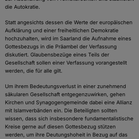
die Autokratie.
Statt angesichts dessen die Werte der europäischen
Aufklärung und einer freiheitlichen Demokratie
hochzuhalten, wird im Saarland die Aufnahme eines
Gottesbezugs in die Präambel der Verfassung
diskutiert. Glaubensbezüge eines Teils der
Gesellschaft sollen einer Verfassung vorangestellt
werden, die für alle gilt.
Um ihrem Bedeutungsverlust in einer zunehmend
säkularen Gesellschaft entgegenzuwirken, gehen
Kirchen und Synagogengemeinde dabei eine Allianz
mit Islamverbänden ein. Die Beteiligten sollten
wissen, dass sich insbesondere fundamentalistische
Kreise gerne auf diesen Gottesbezug stützen
werden, um ihre Deutungshoheit in Bezug auf das