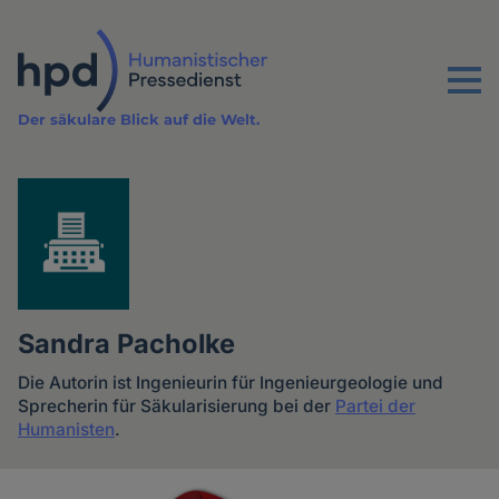
Direkt
zum
Inhalt
Menu
Der säkulare Blick auf die Welt.
Sandra Pacholke
Die Autorin ist Ingenieurin für Ingenieurgeologie und
Sprecherin für Säkularisierung bei der
Partei der
Humanisten
.