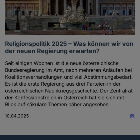
Religionspolitik 2025 – Was können wir von
der neuen Regierung erwarten?
Seit einigen Wochen ist die neue österreichische
Bundesregierung im Amt, nach mehreren Anläufen bei
Koalitionsverhandlungen und viel Abstimmungsbedarf.
Es ist die erste Regierung aus drei Parteien in der
österreichischen Nachkriegsgeschichte. Der Zentralrat
der Konfessionsfreien in Österreich hat sie sich mit
Blick auf säkulare Themen näher angesehen.
10.04.2025