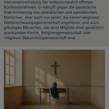
Interessenvertretung der weltanschaulich offenen
Konfessionsfreien. Er kämpft gegen die gesetzliche
Diskriminierung von atheistischen und agnostischen
Menschen, aber auch von jenen, die keiner religiösen
Weltanschauungsgemeinschaft angehören, und auch
gläubigen Menschen, die nicht Mitglied einer gesetzlich
anerkannten Kirche, Religionsgemeinschaft oder
religiösen Bekenntnisgemeinschaft sind.
Artikel
des
Autoren