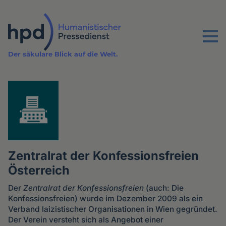
Direkt
zum
Inhalt
Menu
Der säkulare Blick auf die Welt.
Zentralrat der Konfessionsfreien
Österreich
Der
Zentralrat der Konfessionsfreien
(auch: Die
Konfessionsfreien) wurde im Dezember 2009 als ein
Verband laizistischer Organisationen in Wien gegründet.
Der Verein versteht sich als Angebot einer