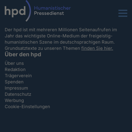
Menu
Der hpd ist mit mehreren Millionen Seitenaufrufen im
Jahr das wichtigste Online-Medium der freigeistig-
humanistischen Szene im deutschsprachigen Raum.
Grundsatztexte zu unseren Themen
finden Sie hier.
Über den hpd
Über uns
Redaktion
Trägerverein
Spenden
Impressum
Datenschutz
Werbung
Cookie-Einstellungen