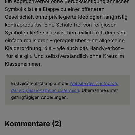
Ein Kopftuchverbot ohne Berücksichtigung ähnlicher
Symbolik ist als Etappe zu einer offeneren
Gesellschaft ohne privilegierte Ideologien langfristig
kontraproduktiv. Eine Schule frei von religiösen
Symbolen ließe sich zwischenzeitlich trotzdem sehr
einfach realisieren – geregelt über eine allgemeine
Kleiderordnung, die – wie auch das Handyverbot –
für alle gilt. Und selbstverständlich ohne Kreuz im
Klassenzimmer.
Erstveröffentlichung auf der
Website des
Zentralrats
der Konfessionsfreien Österreich
. Übernahme unter
geringfügigen Änderungen.
Kommentare
(2)