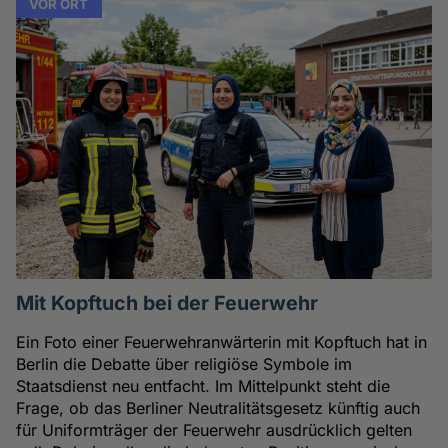
VOR ORT
Mit Kopftuch bei der Feuerwehr
Ein Foto einer Feuerwehranwärterin mit Kopftuch hat in
Berlin die Debatte über religiöse Symbole im
Staatsdienst neu entfacht. Im Mittelpunkt steht die
Frage, ob das Berliner Neutralitätsgesetz künftig auch
für Uniformträger der Feuerwehr ausdrücklich gelten