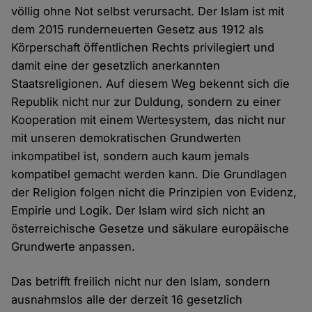
völlig ohne Not selbst verursacht. Der Islam ist mit
dem 2015 runderneuerten Gesetz aus 1912 als
Körperschaft öffentlichen Rechts privilegiert und
damit eine der gesetzlich anerkannten
Staatsreligionen. Auf diesem Weg bekennt sich die
Republik nicht nur zur Duldung, sondern zu einer
Kooperation mit einem Wertesystem, das nicht nur
mit unseren demokratischen Grundwerten
inkompatibel ist, sondern auch kaum jemals
kompatibel gemacht werden kann. Die Grundlagen
der Religion folgen nicht die Prinzipien von Evidenz,
Empirie und Logik. Der Islam wird sich nicht an
österreichische Gesetze und säkulare europäische
Grundwerte anpassen.
Das betrifft freilich nicht nur den Islam, sondern
ausnahmslos alle der derzeit 16 gesetzlich