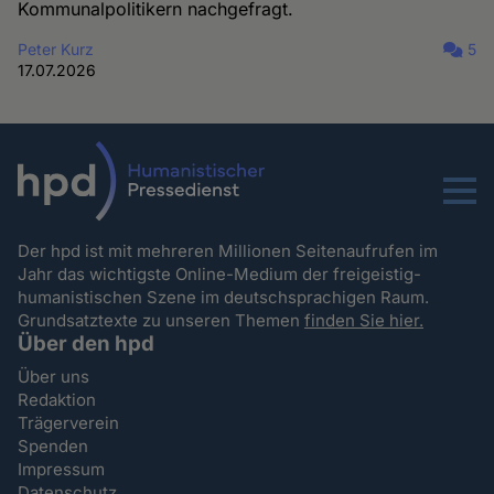
Kommunalpolitikern nachgefragt.
Peter Kurz
5
17.07.2026
Menu
Der hpd ist mit mehreren Millionen Seitenaufrufen im
Jahr das wichtigste Online-Medium der freigeistig-
humanistischen Szene im deutschsprachigen Raum.
Grundsatztexte zu unseren Themen
finden Sie hier.
Über den hpd
Über uns
Redaktion
Trägerverein
Spenden
Impressum
Datenschutz