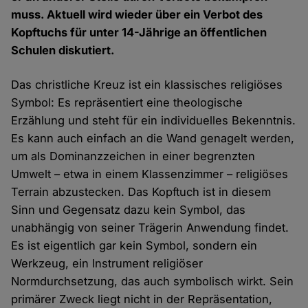
muss. Aktuell wird wieder über ein Verbot des
Kopftuchs für unter 14-Jährige an öffentlichen
Schulen diskutiert.
Das christliche Kreuz ist ein klassisches religiöses
Symbol: Es repräsentiert eine theologische
Erzählung und steht für ein individuelles Bekenntnis.
Es kann auch einfach an die Wand genagelt werden,
um als Dominanzzeichen in einer begrenzten
Umwelt – etwa in einem Klassenzimmer – religiöses
Terrain abzustecken. Das Kopftuch ist in diesem
Sinn und Gegensatz dazu kein Symbol, das
unabhängig von seiner Trägerin Anwendung findet.
Es ist eigentlich gar kein Symbol, sondern ein
Werkzeug, ein Instrument religiöser
Normdurchsetzung, das auch symbolisch wirkt. Sein
primärer Zweck liegt nicht in der Repräsentation,