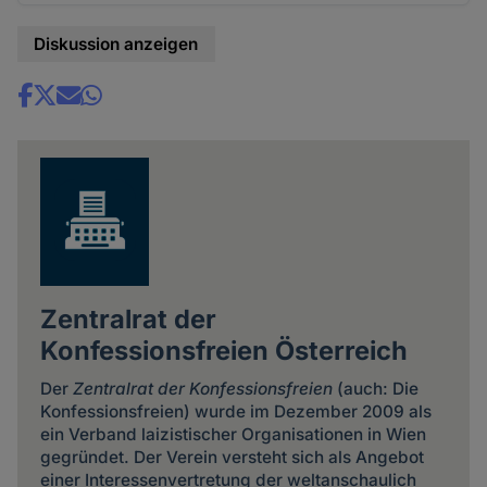
Diskussion anzeigen
Share
news
Zentralrat der
Konfessionsfreien Österreich
Der
Zentralrat der Konfessionsfreien
(auch: Die
Konfessionsfreien) wurde im Dezember 2009 als
ein Verband laizistischer Organisationen in Wien
gegründet. Der Verein versteht sich als Angebot
einer Interessenvertretung der weltanschaulich