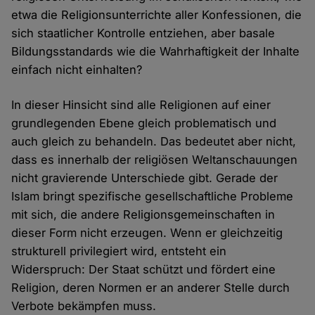
etwa die Religionsunterrichte aller Konfessionen, die
sich staatlicher Kontrolle entziehen, aber basale
Bildungsstandards wie die Wahrhaftigkeit der Inhalte
einfach nicht einhalten?
In dieser Hinsicht sind alle Religionen auf einer
grundlegenden Ebene gleich problematisch und
auch gleich zu behandeln. Das bedeutet aber nicht,
dass es innerhalb der religiösen Weltanschauungen
nicht gravierende Unterschiede gibt. Gerade der
Islam bringt spezifische gesellschaftliche Probleme
mit sich, die andere Religionsgemeinschaften in
dieser Form nicht erzeugen. Wenn er gleichzeitig
strukturell privilegiert wird, entsteht ein
Widerspruch: Der Staat schützt und fördert eine
Religion, deren Normen er an anderer Stelle durch
Verbote bekämpfen muss.