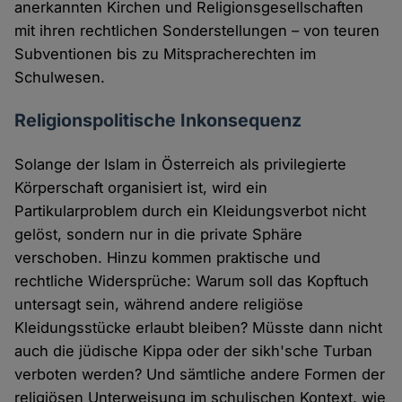
anerkannten Kirchen und Religionsgesellschaften
mit ihren rechtlichen Sonderstellungen – von teuren
Subventionen bis zu Mitspracherechten im
Schulwesen.
Religionspolitische Inkonsequenz
Solange der Islam in Österreich als privilegierte
Körperschaft organisiert ist, wird ein
Partikularproblem durch ein Kleidungsverbot nicht
gelöst, sondern nur in die private Sphäre
verschoben. Hinzu kommen praktische und
rechtliche Widersprüche: Warum soll das Kopftuch
untersagt sein, während andere religiöse
Kleidungsstücke erlaubt bleiben? Müsste dann nicht
auch die jüdische Kippa oder der sikh'sche Turban
verboten werden? Und sämtliche andere Formen der
religiösen Unterweisung im schulischen Kontext, wie