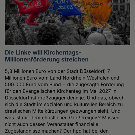
Die Linke will Kirchentags-
Millionenförderung streichen
5,8 Millionen Euro von der Stadt Düsseldorf, 7
Millionen Euro vom Land Nordrhein-Westfalen und
500.000 Euro vom Bund − die zugesagte Förderung
für den Evangelischen Kirchentag im Mai 2027 in
Düsseldorf ist großzügiger denn je. Und das, obwohl
sich die Stadt im sozialen und kulturellen Bereich zu
drastischen Mittelkürzungen gezwungen sieht. Und
was ist mit dem christlichen Großereignis? Müssen
nicht auch dessen Veranstalter finanzielle
Zugeständnisse machen? Der hpd hat bei den