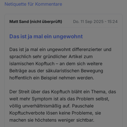
Netiquette für Kommentare
Matt Sand (nicht überprüft)
Do. 11 Sep 2025 - 15:24
Das ist ja mal ein ungewohnt
Das ist ja mal ein ungewohnt differenzierter und
sprachlich sehr gründlicher Artikel zum
islamischen Kopftuch – an dem sich weitere
Beiträge aus der säkularistischen Bewegung
hoffentlich ein Beispiel nehmen werden.
Der Streit über das Kopftuch bläht ein Thema, das
weit mehr Symptom ist als das Problem selbst,
völlig unverhältnismäßig auf. Pauschale
Kopftuchverbote lösen keine Probleme, sie
machen sie höchstens weniger sichtbar.