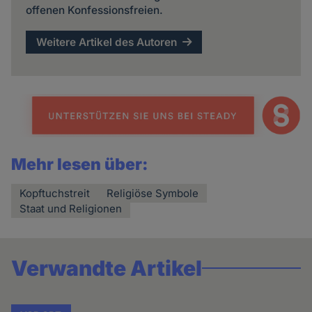
offenen Konfessionsfreien.
Weitere Artikel des Autoren
Mehr lesen über:
Kopftuchstreit
Religiöse Symbole
Staat und Religionen
Verwandte Artikel