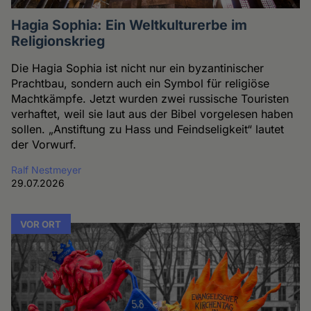
Hagia Sophia: Ein Weltkulturerbe im
Religionskrieg
Die Hagia Sophia ist nicht nur ein byzantinischer
Prachtbau, sondern auch ein Symbol für religiöse
Machtkämpfe. Jetzt wurden zwei russische Touristen
verhaftet, weil sie laut aus der Bibel vorgelesen haben
sollen. „Anstiftung zu Hass und Feindseligkeit“ lautet
der Vorwurf.
Ralf Nestmeyer
29.07.2026
VOR ORT