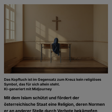
Das Kopftuch ist im Gegensatz zum Kreuz kein religiöses
Symbol, das für sich allein steht.
KI-generiert mit Midjourney
Mit dem Islam schützt und fördert der
österreichische Staat eine Religion, deren Normen
er an anderer Stelle durch Verbote bekämpfen