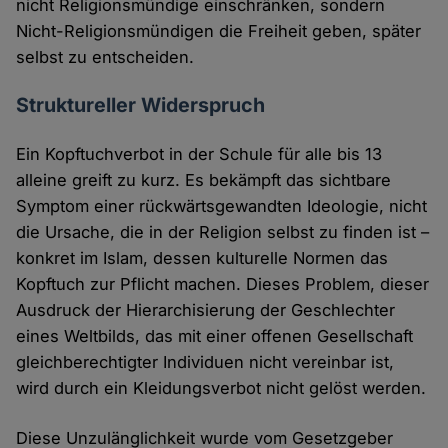
nicht Religionsmündige einschränken, sondern
Nicht-Religionsmündigen die Freiheit geben, später
selbst zu entscheiden.
Struktureller Widerspruch
Ein Kopftuchverbot in der Schule für alle bis 13
alleine greift zu kurz. Es bekämpft das sichtbare
Symptom einer rückwärtsgewandten Ideologie, nicht
die Ursache, die in der Religion selbst zu finden ist –
konkret im Islam, dessen kulturelle Normen das
Kopftuch zur Pflicht machen. Dieses Problem, dieser
Ausdruck der Hierarchisierung der Geschlechter
eines Weltbilds, das mit einer offenen Gesellschaft
gleichberechtigter Individuen nicht vereinbar ist,
wird durch ein Kleidungsverbot nicht gelöst werden.
Diese Unzulänglichkeit wurde vom Gesetzgeber