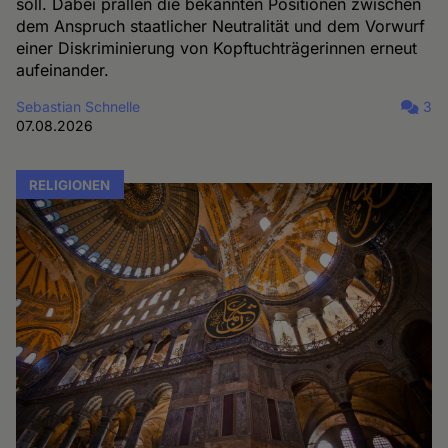
soll. Dabei prallen die bekannten Positionen zwischen
dem Anspruch staatlicher Neutralität und dem Vorwurf
einer Diskriminierung von Kopftuchträgerinnen erneut
aufeinander.
Sebastian Schnelle
3
07.08.2026
RELIGIONEN