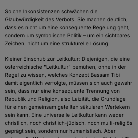
Solche Inkonsistenzen schwächen die
Glaubwürdigkeit des Verbots. Sie machen deutlich,
dass es nicht um eine konsequente Regelung geht,
sondern um symbolische Politik – um ein sichtbares
Zeichen, nicht um eine strukturelle Lösung.
Kleiner Einschub zur Leitkultur: Diejenigen, die eine
österreichische "Leitkultur" bemühen, ohne in der
Regel zu wissen, welches Konzept Bassam Tibi
damit eigentlich verfolgte, müssen sich auch gewahr
sein, dass nur eine konsequente Trennung von
Republik und Religion, also Laizität, die Grundlage
für einen gemeinsam geteilten säkularen Wertekern
sein kann. Eine universelle Leitkultur kann weder
christlich, noch christlich-jüdisch, noch multi-religiös
geprägt sein, sondern nur humanistisch. Aber