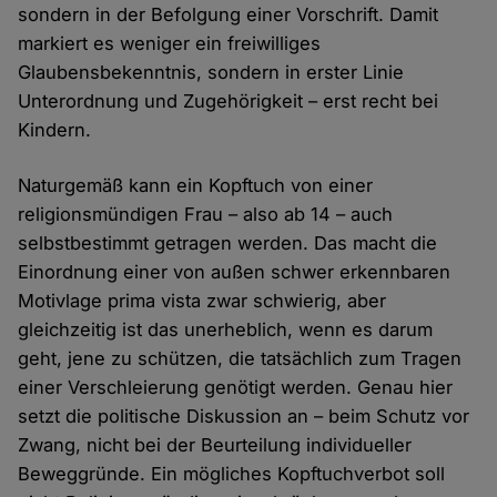
sondern in der Befolgung einer Vorschrift. Damit
markiert es weniger ein freiwilliges
Glaubensbekenntnis, sondern in erster Linie
Unterordnung und Zugehörigkeit – erst recht bei
Kindern.
Naturgemäß kann ein Kopftuch von einer
religionsmündigen Frau – also ab 14 – auch
selbstbestimmt getragen werden. Das macht die
Einordnung einer von außen schwer erkennbaren
Motivlage prima vista zwar schwierig, aber
gleichzeitig ist das unerheblich, wenn es darum
geht, jene zu schützen, die tatsächlich zum Tragen
einer Verschleierung genötigt werden. Genau hier
setzt die politische Diskussion an – beim Schutz vor
Zwang, nicht bei der Beurteilung individueller
Beweggründe. Ein mögliches Kopftuchverbot soll