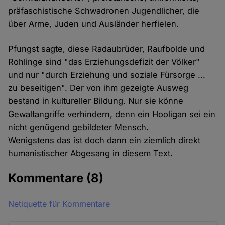
präfaschistische Schwadronen Jugendlicher, die
über Arme, Juden und Ausländer herfielen.
Pfungst sagte, diese Radaubrüder, Raufbolde und
Rohlinge sind "das Erziehungsdefizit der Völker"
und nur "durch Erziehung und soziale Fürsorge ...
zu beseitigen". Der von ihm gezeigte Ausweg
bestand in kultureller Bildung. Nur sie könne
Gewaltangriffe verhindern, denn ein Hooligan sei ein
nicht genügend gebildeter Mensch.
Wenigstens das ist doch dann ein ziemlich direkt
humanistischer Abgesang in diesem Text.
Kommentare
(8)
Netiquette für Kommentare