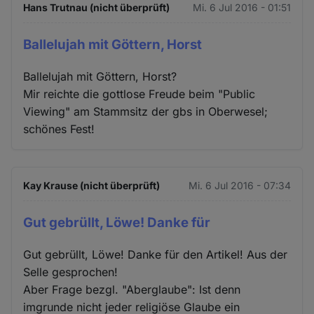
Hans Trutnau (nicht überprüft)
Mi. 6 Jul 2016 - 01:51
Ballelujah mit Göttern, Horst
Ballelujah mit Göttern, Horst?
Mir reichte die gottlose Freude beim "Public
Viewing" am Stammsitz der gbs in Oberwesel;
schönes Fest!
Kay Krause (nicht überprüft)
Mi. 6 Jul 2016 - 07:34
Gut gebrüllt, Löwe! Danke für
Gut gebrüllt, Löwe! Danke für den Artikel! Aus der
Selle gesprochen!
Aber Frage bezgl. "Aberglaube": Ist denn
imgrunde nicht jeder religiöse Glaube ein