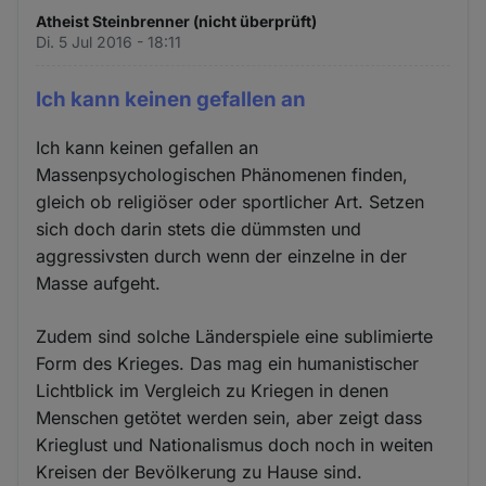
Atheist Steinbrenner (nicht überprüft)
Di. 5 Jul 2016 - 18:11
Ich kann keinen gefallen an
Ich kann keinen gefallen an
Massenpsychologischen Phänomenen finden,
gleich ob religiöser oder sportlicher Art. Setzen
sich doch darin stets die dümmsten und
aggressivsten durch wenn der einzelne in der
Masse aufgeht.
Zudem sind solche Länderspiele eine sublimierte
Form des Krieges. Das mag ein humanistischer
Lichtblick im Vergleich zu Kriegen in denen
Menschen getötet werden sein, aber zeigt dass
Krieglust und Nationalismus doch noch in weiten
Kreisen der Bevölkerung zu Hause sind.