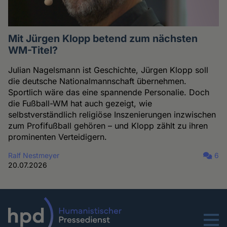
Mit Jürgen Klopp betend zum nächsten
WM-Titel?
Julian Nagelsmann ist Geschichte, Jürgen Klopp soll
die deutsche Nationalmannschaft übernehmen.
Sportlich wäre das eine spannende Personalie. Doch
die Fußball-WM hat auch gezeigt, wie
selbstverständlich religiöse Inszenierungen inzwischen
zum Profifußball gehören – und Klopp zählt zu ihren
prominenten Verteidigern.
Ralf Nestmeyer
6
20.07.2026
Menu