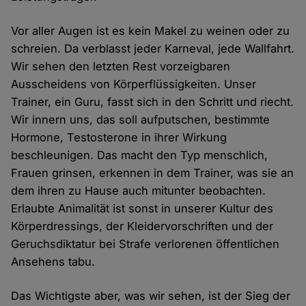
Vor aller Augen ist es kein Makel zu weinen oder zu
schreien. Da verblasst jeder Karneval, jede Wallfahrt.
Wir sehen den letzten Rest vorzeigbaren
Ausscheidens von Körperflüssigkeiten. Unser
Trainer, ein Guru, fasst sich in den Schritt und riecht.
Wir innern uns, das soll aufputschen, bestimmte
Hormone, Testosterone in ihrer Wirkung
beschleunigen. Das macht den Typ menschlich,
Frauen grinsen, erkennen in dem Trainer, was sie an
dem ihren zu Hause auch mitunter beobachten.
Erlaubte Animalität ist sonst in unserer Kultur des
Körperdressings, der Kleidervorschriften und der
Geruchsdiktatur bei Strafe verlorenen öffentlichen
Ansehens tabu.
Das Wichtigste aber, was wir sehen, ist der Sieg der