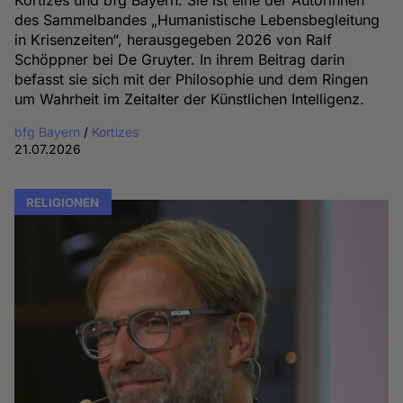
des Sammelbandes „Humanistische Lebensbegleitung
in Krisenzeiten“, herausgegeben 2026 von Ralf
Schöppner bei De Gruyter. In ihrem Beitrag darin
befasst sie sich mit der Philosophie und dem Ringen
um Wahrheit im Zeitalter der Künstlichen Intelligenz.
bfg Bayern
/
Kortizes
21.07.2026
RELIGIONEN