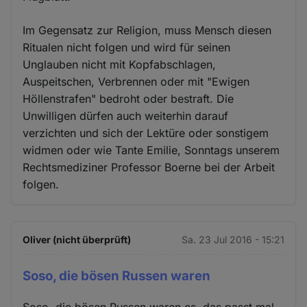
Im Gegensatz zur Religion, muss Mensch diesen
Ritualen nicht folgen und wird für seinen
Unglauben nicht mit Kopfabschlagen,
Auspeitschen, Verbrennen oder mit "Ewigen
Höllenstrafen" bedroht oder bestraft. Die
Unwilligen dürfen auch weiterhin darauf
verzichten und sich der Lektüre oder sonstigem
widmen oder wie Tante Emilie, Sonntags unserem
Rechtsmediziner Professor Boerne bei der Arbeit
folgen.
Oliver (nicht überprüft)
Sa. 23 Jul 2016 - 15:21
Soso, die bösen Russen waren
Soso, die bösen Russen waren es, das passt mal