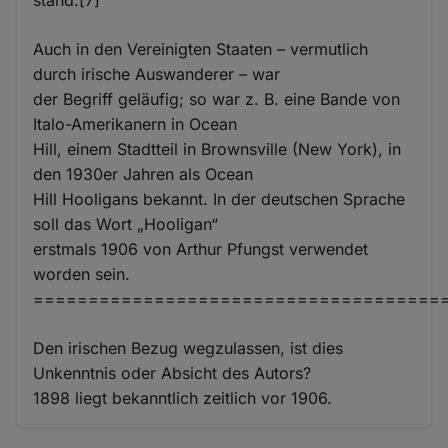
Auch in den Vereinigten Staaten – vermutlich
durch irische Auswanderer – war
der Begriff geläufig; so war z. B. eine Bande von
Italo-Amerikanern in Ocean
Hill, einem Stadtteil in Brownsville (New York), in
den 1930er Jahren als Ocean
Hill Hooligans bekannt. In der deutschen Sprache
soll das Wort „Hooligan“
erstmals 1906 von Arthur Pfungst verwendet
worden sein.
=====================================
Den irischen Bezug wegzulassen, ist dies
Unkenntnis oder Absicht des Autors?
1898 liegt bekanntlich zeitlich vor 1906.