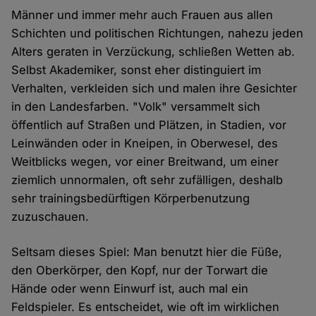
Männer und immer mehr auch Frauen aus allen
Schichten und politischen Richtungen, nahezu jeden
Alters geraten in Verzückung, schließen Wetten ab.
Selbst Akademiker, sonst eher distinguiert im
Verhalten, verkleiden sich und malen ihre Gesichter
in den Landesfarben. "Volk" versammelt sich
öffentlich auf Straßen und Plätzen, in Stadien, vor
Leinwänden oder in Kneipen, in Oberwesel, des
Weitblicks wegen, vor einer Breitwand, um einer
ziemlich unnormalen, oft sehr zufälligen, deshalb
sehr trainingsbedürftigen Körperbenutzung
zuzuschauen.
Seltsam dieses Spiel: Man benutzt hier die Füße,
den Oberkörper, den Kopf, nur der Torwart die
Hände oder wenn Einwurf ist, auch mal ein
Feldspieler. Es entscheidet, wie oft im wirklichen