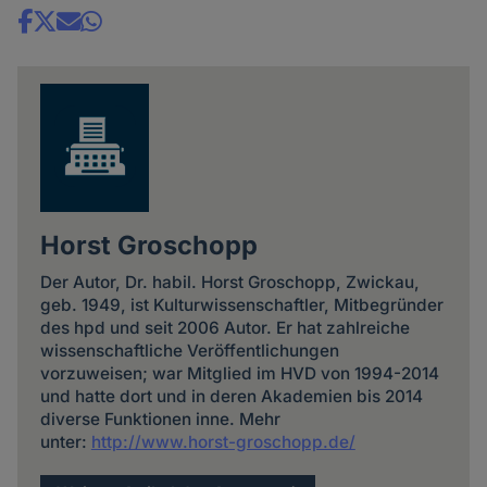
Share
news
Horst Groschopp
Der Autor, Dr. habil. Horst Groschopp, Zwickau,
geb. 1949, ist Kulturwissenschaftler, Mitbegründer
des hpd und seit 2006 Autor. Er hat zahlreiche
wissenschaftliche Veröffentlichungen
vorzuweisen; war Mitglied im HVD von 1994-2014
und hatte dort und in deren Akademien bis 2014
diverse Funktionen inne. Mehr
unter:
http://www.horst-groschopp.de/