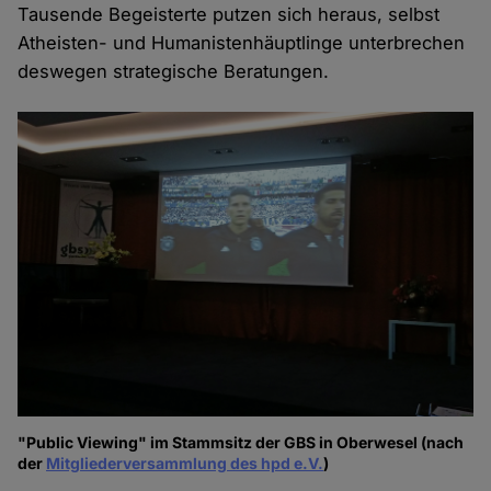
Tausende Begeisterte putzen sich heraus, selbst
Atheisten- und Humanistenhäuptlinge unterbrechen
deswegen strategische Beratungen.
"Public Viewing" im Stammsitz der GBS in Oberwesel (nach
der
Mitgliederversammlung des hpd e.V.
)