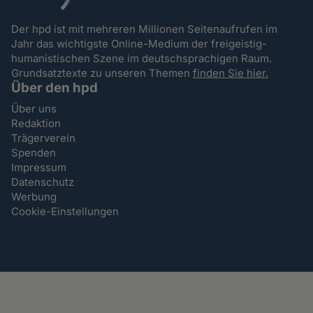
Der hpd ist mit mehreren Millionen Seitenaufrufen im
Jahr das wichtigste Online-Medium der freigeistig-
humanistischen Szene im deutschsprachigen Raum.
Grundsatztexte zu unseren Themen
finden Sie hier.
Über den hpd
Über uns
Redaktion
Trägerverein
Spenden
Impressum
Datenschutz
Werbung
Cookie-Einstellungen