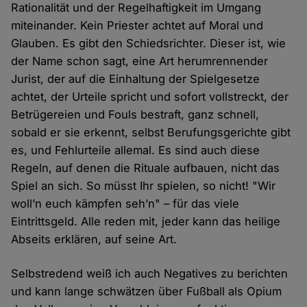
Rationalität und der Regelhaftigkeit im Umgang
miteinander. Kein Priester achtet auf Moral und
Glauben. Es gibt den Schiedsrichter. Dieser ist, wie
der Name schon sagt, eine Art herumrennender
Jurist, der auf die Einhaltung der Spielgesetze
achtet, der Urteile spricht und sofort vollstreckt, der
Betrügereien und Fouls bestraft, ganz schnell,
sobald er sie erkennt, selbst Berufungsgerichte gibt
es, und Fehlurteile allemal. Es sind auch diese
Regeln, auf denen die Rituale aufbauen, nicht das
Spiel an sich. So müsst Ihr spielen, so nicht! "Wir
woll’n euch kämpfen seh’n" – für das viele
Eintrittsgeld. Alle reden mit, jeder kann das heilige
Abseits erklären, auf seine Art.
Selbstredend weiß ich auch Negatives zu berichten
und kann lange schwätzen über Fußball als Opium