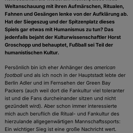
Weltanschauung mit ihren Aufmärschen, Ritualen,
Fahnen und Gesängen lenke von der Aufklärung ab.
Hat der Siegeszug und der Spitzenplatz dieses
Spiels gar etwas mit Humanismus zu tun? Das
jedenfalls bejaht der Kulturwissenschaftler Horst
Groschopp und behauptet, Fußball sei Teil der
humanistischen Kultur.
Persönlich bin ich eher Anhänger des
american
football
und als ich noch in der Hauptstadt lebte der
Berlin Adler und im Fernsehen der Green Bay
Packers (auch weil dort die Fankultur viel toleranter
ist und die Fans durcheinander sitzen und nicht
gezündelt wird). Aber schon immer interessierte
mich auch beruflich die Ritual- und Fankultur des
hierzulande allgegenwärtigen Mannschaftssports:
Ein wichtiger Sieg ist eine große Nachricht wert.