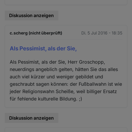
Diskussion anzeigen
c.scherg (nicht überprüft)
Di. 5 Jul 2016 - 18:35
Als Pessimist, als der Sie,
Als Pessimist, als der Sie, Herr Groschopp,
neuerdings angeblich gelten, hätten Sie das alles
auch viel kürzer und weniger gebildet und
geschraubt sagen können: der Fußballwahn ist wie
jeder Religionswahn Scheiße, weil billiger Ersatz
für fehlende kulturelle Bildung. ;)
Diskussion anzeigen