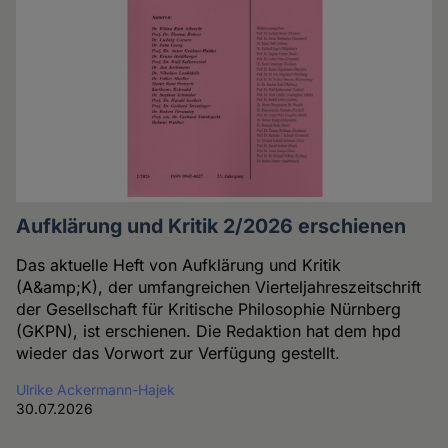
Aufklärung und Kritik 2/2026 erschienen
Das aktuelle Heft von Aufklärung und Kritik
(A&amp;K), der umfangreichen Vierteljahreszeitschrift
der Gesellschaft für Kritische Philosophie Nürnberg
(GKPN), ist erschienen. Die Redaktion hat dem hpd
wieder das Vorwort zur Verfügung gestellt.
Ulrike Ackermann-Hajek
30.07.2026