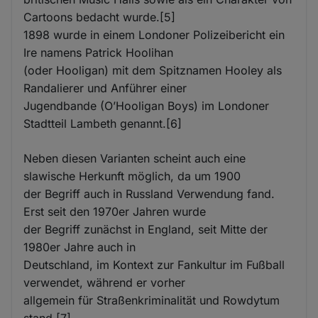
Cartoons bedacht wurde.[5]
1898 wurde in einem Londoner Polizeibericht ein
Ire namens Patrick Hoolihan
(oder Hooligan) mit dem Spitznamen Hooley als
Randalierer und Anführer einer
Jugendbande (O’Hooligan Boys) im Londoner
Stadtteil Lambeth genannt.[6]
Neben diesen Varianten scheint auch eine
slawische Herkunft möglich, da um 1900
der Begriff auch in Russland Verwendung fand.
Erst seit den 1970er Jahren wurde
der Begriff zunächst in England, seit Mitte der
1980er Jahre auch in
Deutschland, im Kontext zur Fankultur im Fußball
verwendet, während er vorher
allgemein für Straßenkriminalität und Rowdytum
stand.[7]