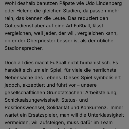
Wohl deshalb benutzen Päpste wie Udo Lindenberg
oder Helene die gleichen Stadien, da passen mehr
rein, das kennen die Leute. Das reduziert den
Gottesdienst aber auf eine Art Fußball, lässt
vergleichen, weil jeder, der will, vergleichen kann,
ob er der Oberpriester besser ist als der übliche
Stadionsprecher.
Doch all dies macht Fußball nicht humanistisch. Es
handelt sich um ein Spiel, für viele die herrlichste
Nebensache des Lebens. Dieses Spiel symbolisiert
jedoch, akzeptiert und führt vor – unsere
gesellschaftlichen Grundtatsachen: Arbeitsteilung,
Schicksalsungewissheit, Status- und
Positionswechsel, Solidarität und Konkurrenz. Immer
wartet ein Ersatzspieler, man will die Unterklassigkeit
vermeiden, will aufsteigen, muss dafür im Team