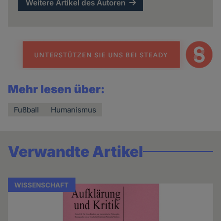
Weitere Artikel des Autoren
Mehr lesen über:
Fußball
Humanismus
Verwandte Artikel
WISSENSCHAFT