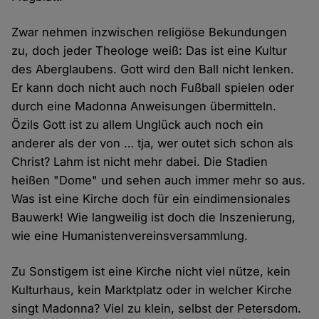
Zwar nehmen inzwischen religiöse Bekundungen
zu, doch jeder Theologe weiß: Das ist eine Kultur
des Aberglaubens. Gott wird den Ball nicht lenken.
Er kann doch nicht auch noch Fußball spielen oder
durch eine Madonna Anweisungen übermitteln.
Özils Gott ist zu allem Unglück auch noch ein
anderer als der von … tja, wer outet sich schon als
Christ? Lahm ist nicht mehr dabei. Die Stadien
heißen "Dome" und sehen auch immer mehr so aus.
Was ist eine Kirche doch für ein eindimensionales
Bauwerk! Wie langweilig ist doch die Inszenierung,
wie eine Humanistenvereinsversammlung.
Zu Sonstigem ist eine Kirche nicht viel nütze, kein
Kulturhaus, kein Marktplatz oder in welcher Kirche
singt Madonna? Viel zu klein, selbst der Petersdom.