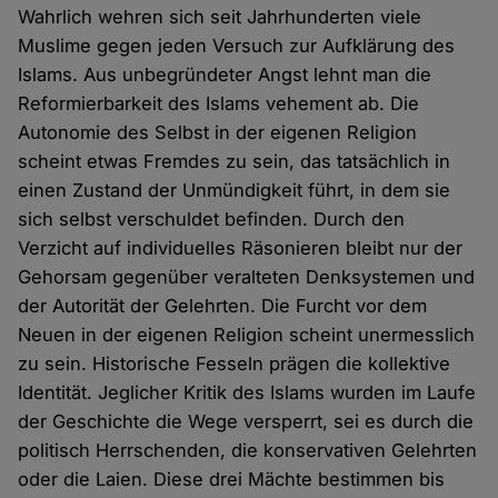
Wahrlich wehren sich seit Jahrhunderten viele
Muslime gegen jeden Versuch zur Aufklärung des
Islams. Aus unbegründeter Angst lehnt man die
Reformierbarkeit des Islams vehement ab. Die
Autonomie des Selbst in der eigenen Religion
scheint etwas Fremdes zu sein, das tatsächlich in
einen Zustand der Unmündigkeit führt, in dem sie
sich selbst verschuldet befinden. Durch den
Verzicht auf individuelles Räsonieren bleibt nur der
Gehorsam gegenüber veralteten Denksystemen und
der Autorität der Gelehrten. Die Furcht vor dem
Neuen in der eigenen Religion scheint unermesslich
zu sein. Historische Fesseln prägen die kollektive
Identität. Jeglicher Kritik des Islams wurden im Laufe
der Geschichte die Wege versperrt, sei es durch die
politisch Herrschenden, die konservativen Gelehrten
oder die Laien. Diese drei Mächte bestimmen bis