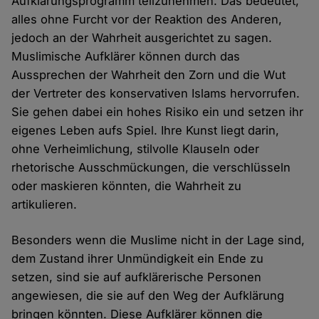
Aufklärungsprogramm teilzunehmen. Das bedeutet,
alles ohne Furcht vor der Reaktion des Anderen,
jedoch an der Wahrheit ausgerichtet zu sagen.
Muslimische Aufklärer können durch das
Aussprechen der Wahrheit den Zorn und die Wut
der Vertreter des konservativen Islams hervorrufen.
Sie gehen dabei ein hohes Risiko ein und setzen ihr
eigenes Leben aufs Spiel. Ihre Kunst liegt darin,
ohne Verheimlichung, stilvolle Klauseln oder
rhetorische Ausschmückungen, die verschlüsseln
oder maskieren könnten, die Wahrheit zu
artikulieren.
Besonders wenn die Muslime nicht in der Lage sind,
dem Zustand ihrer Unmündigkeit ein Ende zu
setzen, sind sie auf aufklärerische Personen
angewiesen, die sie auf den Weg der Aufklärung
bringen könnten. Diese Aufklärer können die