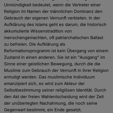
Unmündigkeit bedeutet, wenn die Vertreter einer
Religion im Namen der männlichen Dominanz den
Gebrauch der eigenen Vernunft verbieten. In der
Aufklärung des Islams geht es darum, die historisch
akkumulierte Wissenstradition von
menschengemachten, oft patriarchalischen Ballast
zu befreien. Die Aufklärung als
Reformationsprogramm ist kein Übergang von einem
Zustand in einen anderen. Sie ist ein "Ausgang" im
Sinne einer geistlichen Bewegung, durch die die
Muslime zum Gebrauch der Vernunft in ihrer Religion
ermutigt werden. Das muslimische Individuum
emanzipiert sich, es wird zum Akteur der
Selbstbestimmung seiner religiösen Identität. Durch
den Akt der freien Wahlentscheidung wird der Zeit
der unüberlegten Nachahmung, die noch seine
Gegenwart bestimmt, ein Ende gesetzt.