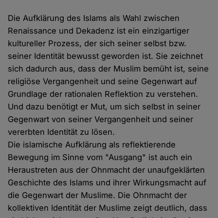
Die Aufklärung des Islams als Wahl zwischen
Renaissance und Dekadenz ist ein einzigartiger
kultureller Prozess, der sich seiner selbst bzw.
seiner Identität bewusst geworden ist. Sie zeichnet
sich dadurch aus, dass der Muslim bemüht ist, seine
religiöse Vergangenheit und seine Gegenwart auf
Grundlage der rationalen Reflektion zu verstehen.
Und dazu benötigt er Mut, um sich selbst in seiner
Gegenwart von seiner Vergangenheit und seiner
vererbten Identität zu lösen.
Die islamische Aufklärung als reflektierende
Bewegung im Sinne vom "Ausgang" ist auch ein
Heraustreten aus der Ohnmacht der unaufgeklärten
Geschichte des Islams und ihrer Wirkungsmacht auf
die Gegenwart der Muslime. Die Ohnmacht der
kollektiven Identität der Muslime zeigt deutlich, dass