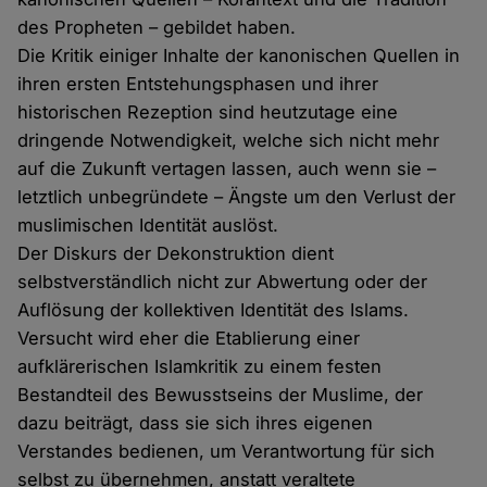
des Propheten – gebildet haben.
Die Kritik einiger Inhalte der kanonischen Quellen in
ihren ersten Entstehungsphasen und ihrer
historischen Rezeption sind heutzutage eine
dringende Notwendigkeit, welche sich nicht mehr
auf die Zukunft vertagen lassen, auch wenn sie –
letztlich unbegründete – Ängste um den Verlust der
muslimischen Identität auslöst.
Der Diskurs der Dekonstruktion dient
selbstverständlich nicht zur Abwertung oder der
Auflösung der kollektiven Identität des Islams.
Versucht wird eher die Etablierung einer
aufklärerischen Islamkritik zu einem festen
Bestandteil des Bewusstseins der Muslime, der
dazu beiträgt, dass sie sich ihres eigenen
Verstandes bedienen, um Verantwortung für sich
selbst zu übernehmen, anstatt veraltete