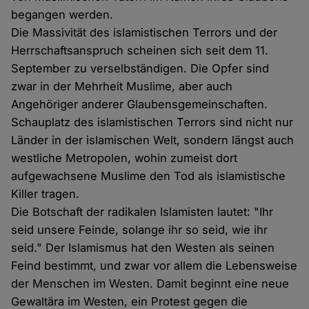
begangen werden.
Die Massivität des islamistischen Terrors und der
Herrschaftsanspruch scheinen sich seit dem 11.
September zu verselbständigen. Die Opfer sind
zwar in der Mehrheit Muslime, aber auch
Angehöriger anderer Glaubensgemeinschaften.
Schauplatz des islamistischen Terrors sind nicht nur
Länder in der islamischen Welt, sondern längst auch
westliche Metropolen, wohin zumeist dort
aufgewachsene Muslime den Tod als islamistische
Killer tragen.
Die Botschaft der radikalen Islamisten lautet: "Ihr
seid unsere Feinde, solange ihr so seid, wie ihr
seid." Der Islamismus hat den Westen als seinen
Feind bestimmt, und zwar vor allem die Lebensweise
der Menschen im Westen. Damit beginnt eine neue
Gewaltära im Westen, ein Protest gegen die