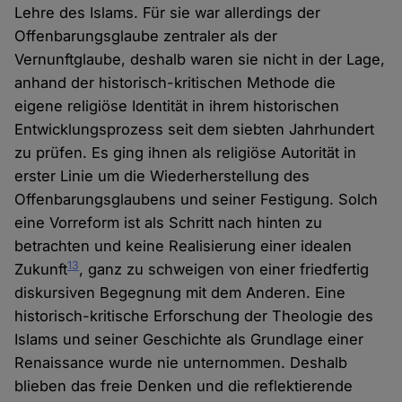
Lehre des Islams. Für sie war allerdings der
Offenbarungsglaube zentraler als der
Vernunftglaube, deshalb waren sie nicht in der Lage,
anhand der historisch-kritischen Methode die
eigene religiöse Identität in ihrem historischen
Entwicklungsprozess seit dem siebten Jahrhundert
zu prüfen. Es ging ihnen als religiöse Autorität in
erster Linie um die Wiederherstellung des
Offenbarungsglaubens und seiner Festigung. Solch
eine Vorreform ist als Schritt nach hinten zu
betrachten und keine Realisierung einer idealen
13
Zukunft
, ganz zu schweigen von einer friedfertig
diskursiven Begegnung mit dem Anderen. Eine
historisch-kritische Erforschung der Theologie des
Islams und seiner Geschichte als Grundlage einer
Renaissance wurde nie unternommen. Deshalb
blieben das freie Denken und die reflektierende