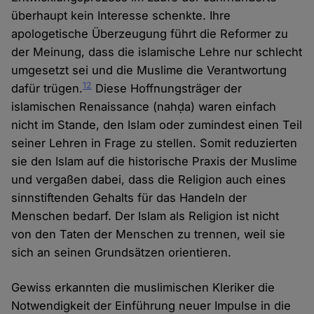
überhaupt kein Interesse schenkte. Ihre
apologetische Überzeugung führt die Reformer zu
der Meinung, dass die islamische Lehre nur schlecht
umgesetzt sei und die Muslime die Verantwortung
12
dafür trügen.
Diese Hoffnungsträger der
islamischen Renaissance (nahḍa) waren einfach
nicht im Stande, den Islam oder zumindest einen Teil
seiner Lehren in Frage zu stellen. Somit reduzierten
sie den Islam auf die historische Praxis der Muslime
und vergaßen dabei, dass die Religion auch eines
sinnstiftenden Gehalts für das Handeln der
Menschen bedarf. Der Islam als Religion ist nicht
von den Taten der Menschen zu trennen, weil sie
sich an seinen Grundsätzen orientieren.
Gewiss erkannten die muslimischen Kleriker die
Notwendigkeit der Einführung neuer Impulse in die