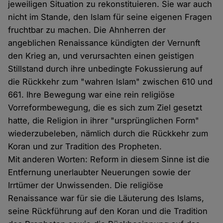
jeweiligen Situation zu rekonstituieren. Sie war auch
nicht im Stande, den Islam für seine eigenen Fragen
fruchtbar zu machen. Die Ahnherren der
angeblichen Renaissance kündigten der Vernunft
den Krieg an, und verursachten einen geistigen
Stillstand durch ihre unbedingte Fokussierung auf
die Rückkehr zum "wahren Islam" zwischen 610 und
661. Ihre Bewegung war eine rein religiöse
Vorreformbewegung, die es sich zum Ziel gesetzt
hatte, die Religion in ihrer "ursprünglichen Form"
wiederzubeleben, nämlich durch die Rückkehr zum
Koran und zur Tradition des Propheten.
Mit anderen Worten: Reform in diesem Sinne ist die
Entfernung unerlaubter Neuerungen sowie der
Irrtümer der Unwissenden. Die religiöse
Renaissance war für sie die Läuterung des Islams,
seine Rückführung auf den Koran und die Tradition