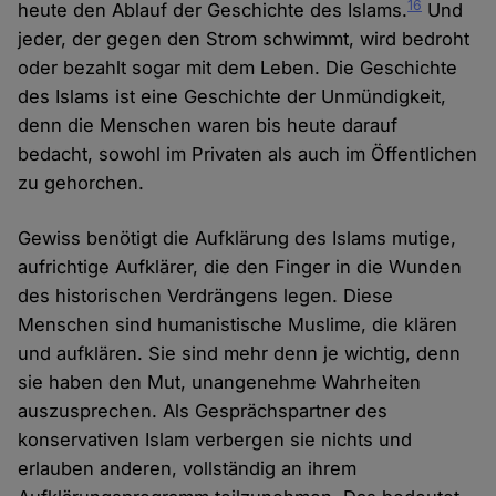
16
heute den Ablauf der Geschichte des Islams.
Und
jeder, der gegen den Strom schwimmt, wird bedroht
oder bezahlt sogar mit dem Leben. Die Geschichte
des Islams ist eine Geschichte der Unmündigkeit,
denn die Menschen waren bis heute darauf
bedacht, sowohl im Privaten als auch im Öffentlichen
zu gehorchen.
Gewiss benötigt die Aufklärung des Islams mutige,
aufrichtige Aufklärer, die den Finger in die Wunden
des historischen Verdrängens legen. Diese
Menschen sind humanistische Muslime, die klären
und aufklären. Sie sind mehr denn je wichtig, denn
sie haben den Mut, unangenehme Wahrheiten
auszusprechen. Als Gesprächspartner des
konservativen Islam verbergen sie nichts und
erlauben anderen, vollständig an ihrem