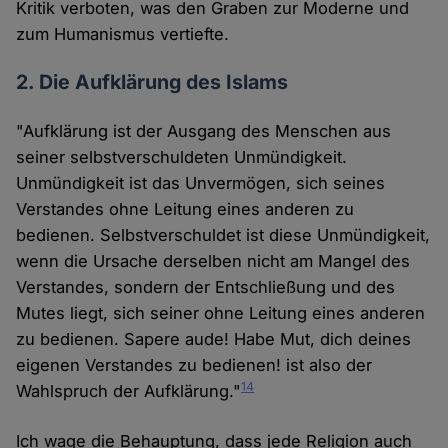
Kritik verboten, was den Graben zur Moderne und
zum Humanismus vertiefte.
2. Die Aufklärung des Islams
"Aufklärung ist der Ausgang des Menschen aus
seiner selbstverschuldeten Unmündigkeit.
Unmündigkeit ist das Unvermögen, sich seines
Verstandes ohne Leitung eines anderen zu
bedienen. Selbstverschuldet ist diese Unmündigkeit,
wenn die Ursache derselben nicht am Mangel des
Verstandes, sondern der Entschließung und des
Mutes liegt, sich seiner ohne Leitung eines anderen
zu bedienen. Sapere aude! Habe Mut, dich deines
eigenen Verstandes zu bedienen! ist also der
14
Wahlspruch der Aufklärung."
Ich wage die Behauptung, dass jede Religion auch