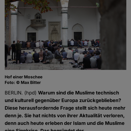
Hof einer Moschee
Foto: © Max Bitter
BERLIN. (hpd)
Warum sind die Muslime technisch
und kulturell gegenüber Europa zurückgeblieben?
Diese herausfordernde Frage stellt sich heute mehr
denn je. Sie hat nichts von ihrer Aktualität verloren,
denn auch heute erleben der Islam und die Muslime
eine Sinnkrise. Das begründet der