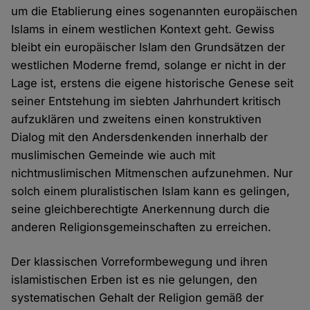
um die Etablierung eines sogenannten europäischen
Islams in einem westlichen Kontext geht. Gewiss
bleibt ein europäischer Islam den Grundsätzen der
westlichen Moderne fremd, solange er nicht in der
Lage ist, erstens die eigene historische Genese seit
seiner Entstehung im siebten Jahrhundert kritisch
aufzuklären und zweitens einen konstruktiven
Dialog mit den Andersdenkenden innerhalb der
muslimischen Gemeinde wie auch mit
nichtmuslimischen Mitmenschen aufzunehmen. Nur
solch einem pluralistischen Islam kann es gelingen,
seine gleichberechtigte Anerkennung durch die
anderen Religionsgemeinschaften zu erreichen.
Der klassischen Vorreformbewegung und ihren
islamistischen Erben ist es nie gelungen, den
systematischen Gehalt der Religion gemäß der