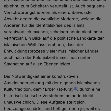
ablehnt, zum Scheitern verurteilt ist. Auch bequeme
Verschwörungstheorien als eine unbewusste
Abwehr gegen die westliche Moderne, welche die
Anderen für die Identitätskrise des Islams
verantwortlich machen, scheinen heute nicht mehr
vertretbar. Ein Blick auf die politische Landkarte der
islamischen Welt lässt erahnen, dass der
Entwicklungsprozess vieler muslimischer Länder
auch nach der Kolonialzeit immer noch unter
Stagnation auf allen Ebenen leidet.
Die Notwendigkeit einer konstruktiven
Auseinandersetzung mit der eigenen islamischen
10
Kulturtradition, dem "Erbe" (at-turāṯ)
, durch eine
historisch-kritische Verstehensmethode bleibt
unausweichlich. Diese Aufgabe stellt sich
heutzutage schärfer und heftiger denn je, weil es