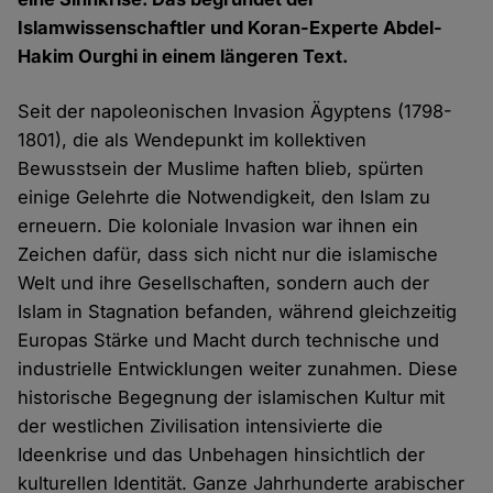
Islamwissenschaftler und Koran-Experte Abdel-
Hakim Ourghi in einem längeren Text.
Seit der napoleonischen Invasion Ägyptens (1798-
1801), die als Wendepunkt im kollektiven
Bewusstsein der Muslime haften blieb, spürten
einige Gelehrte die Notwendigkeit, den Islam zu
erneuern. Die koloniale Invasion war ihnen ein
Zeichen dafür, dass sich nicht nur die islamische
Welt und ihre Gesellschaften, sondern auch der
Islam in Stagnation befanden, während gleichzeitig
Europas Stärke und Macht durch technische und
industrielle Entwicklungen weiter zunahmen. Diese
historische Begegnung der islamischen Kultur mit
der westlichen Zivilisation intensivierte die
Ideenkrise und das Unbehagen hinsichtlich der
kulturellen Identität. Ganze Jahrhunderte arabischer