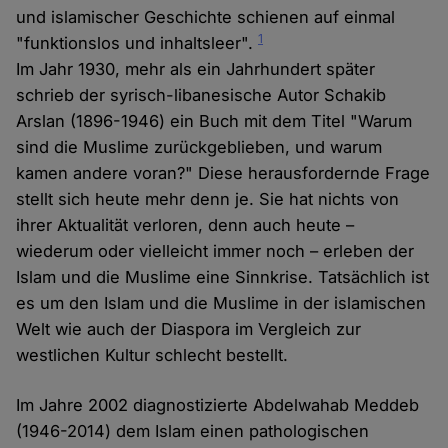
und islamischer Geschichte schienen auf einmal
1
"funktionslos und inhaltsleer".
Im Jahr 1930, mehr als ein Jahrhundert später
schrieb der syrisch-libanesische Autor Schakib
Arslan (1896-1946) ein Buch mit dem Titel "Warum
sind die Muslime zurückgeblieben, und warum
kamen andere voran?" Diese herausfordernde Frage
stellt sich heute mehr denn je. Sie hat nichts von
ihrer Aktualität verloren, denn auch heute –
wiederum oder vielleicht immer noch – erleben der
Islam und die Muslime eine Sinnkrise. Tatsächlich ist
es um den Islam und die Muslime in der islamischen
Welt wie auch der Diaspora im Vergleich zur
westlichen Kultur schlecht bestellt.
Im Jahre 2002 diagnostizierte Abdelwahab Meddeb
(1946-2014) dem Islam einen pathologischen