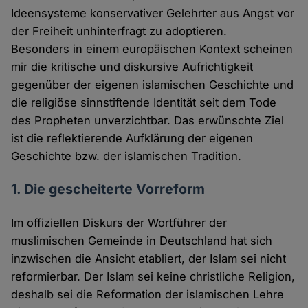
Ideensysteme konservativer Gelehrter aus Angst vor
der Freiheit unhinterfragt zu adoptieren.
Besonders in einem europäischen Kontext scheinen
mir die kritische und diskursive Aufrichtigkeit
gegenüber der eigenen islamischen Geschichte und
die religiöse sinnstiftende Identität seit dem Tode
des Propheten unverzichtbar. Das erwünschte Ziel
ist die reflektierende Aufklärung der eigenen
Geschichte bzw. der islamischen Tradition.
1. Die gescheiterte Vorreform
Im offiziellen Diskurs der Wortführer der
muslimischen Gemeinde in Deutschland hat sich
inzwischen die Ansicht etabliert, der Islam sei nicht
reformierbar. Der Islam sei keine christliche Religion,
deshalb sei die Reformation der islamischen Lehre