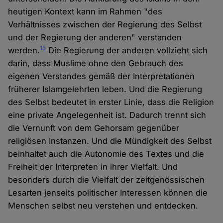
heutigen Kontext kann im Rahmen "des
Verhältnisses zwischen der Regierung des Selbst
und der Regierung der anderen" verstanden
15
werden.
Die Regierung der anderen vollzieht sich
darin, dass Muslime ohne den Gebrauch des
eigenen Verstandes gemäß der Interpretationen
früherer Islamgelehrten leben. Und die Regierung
des Selbst bedeutet in erster Linie, dass die Religion
eine private Angelegenheit ist. Dadurch trennt sich
die Vernunft von dem Gehorsam gegenüber
religiösen Instanzen. Und die Mündigkeit des Selbst
beinhaltet auch die Autonomie des Textes und die
Freiheit der Interpreten in ihrer Vielfalt. Und
besonders durch die Vielfalt der zeitgenössischen
Lesarten jenseits politischer Interessen können die
Menschen selbst neu verstehen und entdecken.