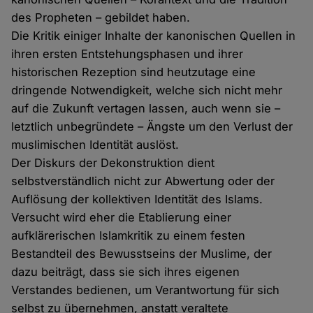
des Propheten – gebildet haben.
Die Kritik einiger Inhalte der kanonischen Quellen in
ihren ersten Entstehungsphasen und ihrer
historischen Rezeption sind heutzutage eine
dringende Notwendigkeit, welche sich nicht mehr
auf die Zukunft vertagen lassen, auch wenn sie –
letztlich unbegründete – Ängste um den Verlust der
muslimischen Identität auslöst.
Der Diskurs der Dekonstruktion dient
selbstverständlich nicht zur Abwertung oder der
Auflösung der kollektiven Identität des Islams.
Versucht wird eher die Etablierung einer
aufklärerischen Islamkritik zu einem festen
Bestandteil des Bewusstseins der Muslime, der
dazu beiträgt, dass sie sich ihres eigenen
Verstandes bedienen, um Verantwortung für sich
selbst zu übernehmen, anstatt veraltete