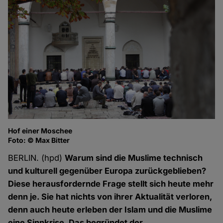
Hof einer Moschee
Foto: © Max Bitter
BERLIN. (hpd)
Warum sind die Muslime technisch
und kulturell gegenüber Europa zurückgeblieben?
Diese herausfordernde Frage stellt sich heute mehr
denn je. Sie hat nichts von ihrer Aktualität verloren,
denn auch heute erleben der Islam und die Muslime
eine Sinnkrise. Das begründet der