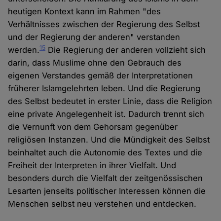
heutigen Kontext kann im Rahmen "des
Verhältnisses zwischen der Regierung des Selbst
und der Regierung der anderen" verstanden
15
werden.
Die Regierung der anderen vollzieht sich
darin, dass Muslime ohne den Gebrauch des
eigenen Verstandes gemäß der Interpretationen
früherer Islamgelehrten leben. Und die Regierung
des Selbst bedeutet in erster Linie, dass die Religion
eine private Angelegenheit ist. Dadurch trennt sich
die Vernunft von dem Gehorsam gegenüber
religiösen Instanzen. Und die Mündigkeit des Selbst
beinhaltet auch die Autonomie des Textes und die
Freiheit der Interpreten in ihrer Vielfalt. Und
besonders durch die Vielfalt der zeitgenössischen
Lesarten jenseits politischer Interessen können die
Menschen selbst neu verstehen und entdecken.