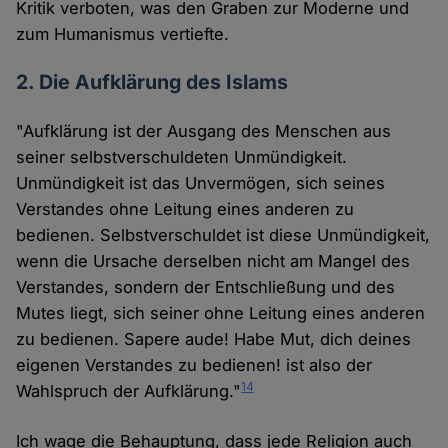
Kritik verboten, was den Graben zur Moderne und
zum Humanismus vertiefte.
2. Die Aufklärung des Islams
"Aufklärung ist der Ausgang des Menschen aus
seiner selbstverschuldeten Unmündigkeit.
Unmündigkeit ist das Unvermögen, sich seines
Verstandes ohne Leitung eines anderen zu
bedienen. Selbstverschuldet ist diese Unmündigkeit,
wenn die Ursache derselben nicht am Mangel des
Verstandes, sondern der Entschließung und des
Mutes liegt, sich seiner ohne Leitung eines anderen
zu bedienen. Sapere aude! Habe Mut, dich deines
eigenen Verstandes zu bedienen! ist also der
14
Wahlspruch der Aufklärung."
Ich wage die Behauptung, dass jede Religion auch