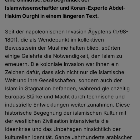
Islamwissenschaftler und Koran-Experte Abdel-
Hakim Ourghi in einem längeren Text.
Seit der napoleonischen Invasion Ägyptens (1798-
1801), die als Wendepunkt im kollektiven
Bewusstsein der Muslime haften blieb, spürten
einige Gelehrte die Notwendigkeit, den Islam zu
erneuern. Die koloniale Invasion war ihnen ein
Zeichen dafür, dass sich nicht nur die islamische
Welt und ihre Gesellschaften, sondern auch der
Islam in Stagnation befanden, während gleichzeitig
Europas Stärke und Macht durch technische und
industrielle Entwicklungen weiter zunahmen. Diese
historische Begegnung der islamischen Kultur mit
der westlichen Zivilisation intensivierte die
Ideenkrise und das Unbehagen hinsichtlich der
kulturellen Identität. Ganze Jahrhunderte arabischer