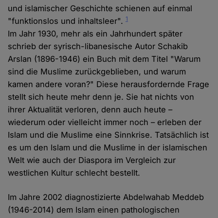
und islamischer Geschichte schienen auf einmal
1
"funktionslos und inhaltsleer".
Im Jahr 1930, mehr als ein Jahrhundert später
schrieb der syrisch-libanesische Autor Schakib
Arslan (1896-1946) ein Buch mit dem Titel "Warum
sind die Muslime zurückgeblieben, und warum
kamen andere voran?" Diese herausfordernde Frage
stellt sich heute mehr denn je. Sie hat nichts von
ihrer Aktualität verloren, denn auch heute –
wiederum oder vielleicht immer noch – erleben der
Islam und die Muslime eine Sinnkrise. Tatsächlich ist
es um den Islam und die Muslime in der islamischen
Welt wie auch der Diaspora im Vergleich zur
westlichen Kultur schlecht bestellt.
Im Jahre 2002 diagnostizierte Abdelwahab Meddeb
(1946-2014) dem Islam einen pathologischen