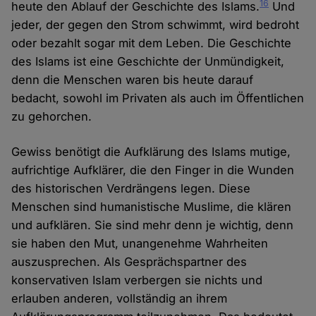
16
heute den Ablauf der Geschichte des Islams.
Und
jeder, der gegen den Strom schwimmt, wird bedroht
oder bezahlt sogar mit dem Leben. Die Geschichte
des Islams ist eine Geschichte der Unmündigkeit,
denn die Menschen waren bis heute darauf
bedacht, sowohl im Privaten als auch im Öffentlichen
zu gehorchen.
Gewiss benötigt die Aufklärung des Islams mutige,
aufrichtige Aufklärer, die den Finger in die Wunden
des historischen Verdrängens legen. Diese
Menschen sind humanistische Muslime, die klären
und aufklären. Sie sind mehr denn je wichtig, denn
sie haben den Mut, unangenehme Wahrheiten
auszusprechen. Als Gesprächspartner des
konservativen Islam verbergen sie nichts und
erlauben anderen, vollständig an ihrem