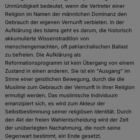
Unmündigkeit bedeutet, wenn die Vertreter einer
Religion im Namen der männlichen Dominanz den
Gebrauch der eigenen Vernunft verbieten. In der
Aufklärung des Islams geht es darum, die historisch
akkumulierte Wissenstradition von
menschengemachten, oft patriarchalischen Ballast
zu befreien. Die Aufklärung als
Reformationsprogramm ist kein Übergang von einem
Zustand in einen anderen. Sie ist ein "Ausgang" im
Sinne einer geistlichen Bewegung, durch die die
Muslime zum Gebrauch der Vernunft in ihrer Religion
ermutigt werden. Das muslimische Individuum
emanzipiert sich, es wird zum Akteur der
Selbstbestimmung seiner religiösen Identität. Durch
den Akt der freien Wahlentscheidung wird der Zeit
der unüberlegten Nachahmung, die noch seine
Gegenwart bestimmt, ein Ende gesetzt.