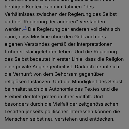
heutigen Kontext kann im Rahmen "des
Verhältnisses zwischen der Regierung des Selbst
und der Regierung der anderen" verstanden
15
werden.
Die Regierung der anderen vollzieht sich
darin, dass Muslime ohne den Gebrauch des
eigenen Verstandes gemäß der Interpretationen
früherer Islamgelehrten leben. Und die Regierung
des Selbst bedeutet in erster Linie, dass die Religion
eine private Angelegenheit ist. Dadurch trennt sich
die Vernunft von dem Gehorsam gegenüber
religiösen Instanzen. Und die Mündigkeit des Selbst
beinhaltet auch die Autonomie des Textes und die
Freiheit der Interpreten in ihrer Vielfalt. Und
besonders durch die Vielfalt der zeitgenössischen
Lesarten jenseits politischer Interessen können die
Menschen selbst neu verstehen und entdecken.