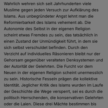
Wahrlich wehren sich seit Jahrhunderten viele
Muslime gegen jeden Versuch zur Aufklärung des
Islams. Aus unbegründeter Angst lehnt man die
Reformierbarkeit des Islams vehement ab. Die
Autonomie des Selbst in der eigenen Religion
scheint etwas Fremdes zu sein, das tatsächlich in
einen Zustand der Unmündigkeit führt, in dem sie
sich selbst verschuldet befinden. Durch den
Verzicht auf individuelles Räsonieren bleibt nur der
Gehorsam gegenüber veralteten Denksystemen und
der Autorität der Gelehrten. Die Furcht vor dem
Neuen in der eigenen Religion scheint unermesslich
zu sein. Historische Fesseln prägen die kollektive
Identität. Jeglicher Kritik des Islams wurden im Laufe
der Geschichte die Wege versperrt, sei es durch die
politisch Herrschenden, die konservativen Gelehrten
oder die Laien. Diese drei Mächte bestimmen bis