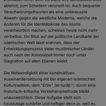
ablehnt, zum Scheitern verurteilt ist. Auch bequeme
Verschwörungstheorien als eine unbewusste
Abwehr gegen die westliche Moderne, welche die
Anderen für die Identitätskrise des Islams
verantwortlich machen, scheinen heute nicht mehr
vertretbar. Ein Blick auf die politische Landkarte der
islamischen Welt lässt erahnen, dass der
Entwicklungsprozess vieler muslimischer Länder
auch nach der Kolonialzeit immer noch unter
Stagnation auf allen Ebenen leidet.
Die Notwendigkeit einer konstruktiven
Auseinandersetzung mit der eigenen islamischen
10
Kulturtradition, dem "Erbe" (at-turāṯ)
, durch eine
historisch-kritische Verstehensmethode bleibt
unausweichlich. Diese Aufgabe stellt sich
heutzutage schärfer und heftiger denn je, weil es