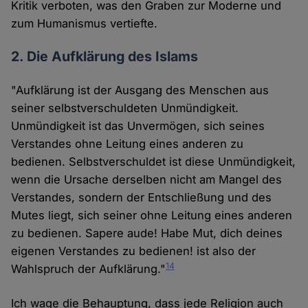
Kritik verboten, was den Graben zur Moderne und
zum Humanismus vertiefte.
2. Die Aufklärung des Islams
"Aufklärung ist der Ausgang des Menschen aus
seiner selbstverschuldeten Unmündigkeit.
Unmündigkeit ist das Unvermögen, sich seines
Verstandes ohne Leitung eines anderen zu
bedienen. Selbstverschuldet ist diese Unmündigkeit,
wenn die Ursache derselben nicht am Mangel des
Verstandes, sondern der Entschließung und des
Mutes liegt, sich seiner ohne Leitung eines anderen
zu bedienen. Sapere aude! Habe Mut, dich deines
eigenen Verstandes zu bedienen! ist also der
14
Wahlspruch der Aufklärung."
Ich wage die Behauptung, dass jede Religion auch