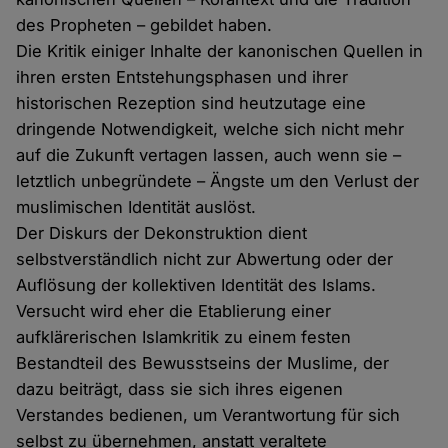
des Propheten – gebildet haben.
Die Kritik einiger Inhalte der kanonischen Quellen in
ihren ersten Entstehungsphasen und ihrer
historischen Rezeption sind heutzutage eine
dringende Notwendigkeit, welche sich nicht mehr
auf die Zukunft vertagen lassen, auch wenn sie –
letztlich unbegründete – Ängste um den Verlust der
muslimischen Identität auslöst.
Der Diskurs der Dekonstruktion dient
selbstverständlich nicht zur Abwertung oder der
Auflösung der kollektiven Identität des Islams.
Versucht wird eher die Etablierung einer
aufklärerischen Islamkritik zu einem festen
Bestandteil des Bewusstseins der Muslime, der
dazu beiträgt, dass sie sich ihres eigenen
Verstandes bedienen, um Verantwortung für sich
selbst zu übernehmen, anstatt veraltete