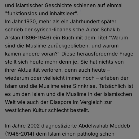
und islamischer Geschichte schienen auf einmal
1
"funktionslos und inhaltsleer".
Im Jahr 1930, mehr als ein Jahrhundert später
schrieb der syrisch-libanesische Autor Schakib
Arslan (1896-1946) ein Buch mit dem Titel "Warum
sind die Muslime zurückgeblieben, und warum
kamen andere voran?" Diese herausfordernde Frage
stellt sich heute mehr denn je. Sie hat nichts von
ihrer Aktualität verloren, denn auch heute –
wiederum oder vielleicht immer noch – erleben der
Islam und die Muslime eine Sinnkrise. Tatsächlich ist
es um den Islam und die Muslime in der islamischen
Welt wie auch der Diaspora im Vergleich zur
westlichen Kultur schlecht bestellt.
Im Jahre 2002 diagnostizierte Abdelwahab Meddeb
(1946-2014) dem Islam einen pathologischen