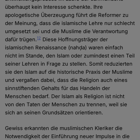
überhaupt kein Interesse schenkte. Ihre
apologetische Überzeugung führt die Reformer zu
der Meinung, dass die islamische Lehre nur schlecht
umgesetzt sei und die Muslime die Verantwortung
12
dafür trügen.
Diese Hoffnungsträger der
islamischen Renaissance (nahḍa) waren einfach
nicht im Stande, den Islam oder zumindest einen Teil
seiner Lehren in Frage zu stellen. Somit reduzierten
sie den Islam auf die historische Praxis der Muslime
und vergaßen dabei, dass die Religion auch eines
sinnstiftenden Gehalts für das Handeln der
Menschen bedarf. Der Islam als Religion ist nicht
von den Taten der Menschen zu trennen, weil sie
sich an seinen Grundsätzen orientieren.
Gewiss erkannten die muslimischen Kleriker die
Notwendigkeit der Einführung neuer Impulse in die