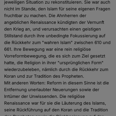
jeweiligen Situation zu rekonstituieren. Sie war auch
nicht im Stande, den Islam für seine eigenen Fragen
fruchtbar zu machen. Die Ahnherren der
angeblichen Renaissance kündigten der Vernunft
den Krieg an, und verursachten einen geistigen
Stillstand durch ihre unbedingte Fokussierung auf
die Rückkehr zum "wahren Islam" zwischen 610 und
661. Ihre Bewegung war eine rein religiöse
Vorreformbewegung, die es sich zum Ziel gesetzt
hatte, die Religion in ihrer "ursprünglichen Form"
wiederzubeleben, nämlich durch die Rückkehr zum
Koran und zur Tradition des Propheten.
Mit anderen Worten: Reform in diesem Sinne ist die
Entfernung unerlaubter Neuerungen sowie der
Irrtümer der Unwissenden. Die religiöse
Renaissance war für sie die Läuterung des Islams,
seine Rückführung auf den Koran und die Tradition