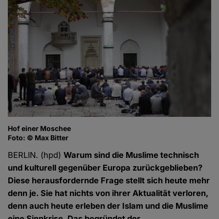
Hof einer Moschee
Foto: © Max Bitter
BERLIN. (hpd)
Warum sind die Muslime technisch
und kulturell gegenüber Europa zurückgeblieben?
Diese herausfordernde Frage stellt sich heute mehr
denn je. Sie hat nichts von ihrer Aktualität verloren,
denn auch heute erleben der Islam und die Muslime
eine Sinnkrise. Das begründet der