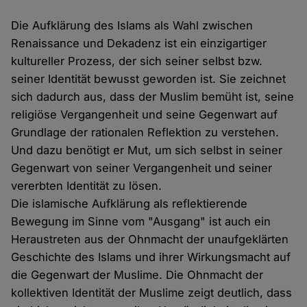
Die Aufklärung des Islams als Wahl zwischen
Renaissance und Dekadenz ist ein einzigartiger
kultureller Prozess, der sich seiner selbst bzw.
seiner Identität bewusst geworden ist. Sie zeichnet
sich dadurch aus, dass der Muslim bemüht ist, seine
religiöse Vergangenheit und seine Gegenwart auf
Grundlage der rationalen Reflektion zu verstehen.
Und dazu benötigt er Mut, um sich selbst in seiner
Gegenwart von seiner Vergangenheit und seiner
vererbten Identität zu lösen.
Die islamische Aufklärung als reflektierende
Bewegung im Sinne vom "Ausgang" ist auch ein
Heraustreten aus der Ohnmacht der unaufgeklärten
Geschichte des Islams und ihrer Wirkungsmacht auf
die Gegenwart der Muslime. Die Ohnmacht der
kollektiven Identität der Muslime zeigt deutlich, dass