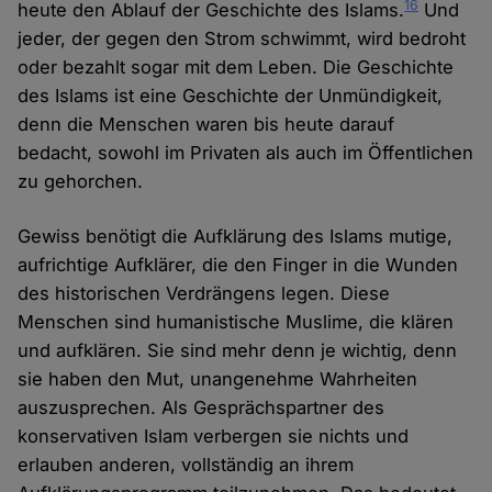
16
heute den Ablauf der Geschichte des Islams.
Und
jeder, der gegen den Strom schwimmt, wird bedroht
oder bezahlt sogar mit dem Leben. Die Geschichte
des Islams ist eine Geschichte der Unmündigkeit,
denn die Menschen waren bis heute darauf
bedacht, sowohl im Privaten als auch im Öffentlichen
zu gehorchen.
Gewiss benötigt die Aufklärung des Islams mutige,
aufrichtige Aufklärer, die den Finger in die Wunden
des historischen Verdrängens legen. Diese
Menschen sind humanistische Muslime, die klären
und aufklären. Sie sind mehr denn je wichtig, denn
sie haben den Mut, unangenehme Wahrheiten
auszusprechen. Als Gesprächspartner des
konservativen Islam verbergen sie nichts und
erlauben anderen, vollständig an ihrem