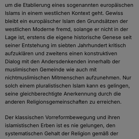
um die Etablierung eines sogenannten europäischen
Islams in einem westlichen Kontext geht. Gewiss
bleibt ein europäischer Islam den Grundsätzen der
westlichen Moderne fremd, solange er nicht in der
Lage ist, erstens die eigene historische Genese seit
seiner Entstehung im siebten Jahrhundert kritisch
aufzuklären und zweitens einen konstruktiven
Dialog mit den Andersdenkenden innerhalb der
muslimischen Gemeinde wie auch mit
nichtmuslimischen Mitmenschen aufzunehmen. Nur
solch einem pluralistischen Islam kann es gelingen,
seine gleichberechtigte Anerkennung durch die
anderen Religionsgemeinschaften zu erreichen.
Der klassischen Vorreformbewegung und ihren
islamistischen Erben ist es nie gelungen, den
systematischen Gehalt der Religion gemäß der