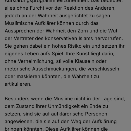
Aufklärungsprogramm teilzunehmen. Das bedeutet,
alles ohne Furcht vor der Reaktion des Anderen,
jedoch an der Wahrheit ausgerichtet zu sagen.
Muslimische Aufklärer können durch das
Aussprechen der Wahrheit den Zorn und die Wut
der Vertreter des konservativen Islams hervorrufen.
Sie gehen dabei ein hohes Risiko ein und setzen ihr
eigenes Leben aufs Spiel. Ihre Kunst liegt darin,
ohne Verheimlichung, stilvolle Klauseln oder
rhetorische Ausschmückungen, die verschlüsseln
oder maskieren könnten, die Wahrheit zu
artikulieren.
Besonders wenn die Muslime nicht in der Lage sind,
dem Zustand ihrer Unmündigkeit ein Ende zu
setzen, sind sie auf aufklärerische Personen
angewiesen, die sie auf den Weg der Aufklärung
bringen könnten. Diese Aufklärer können die