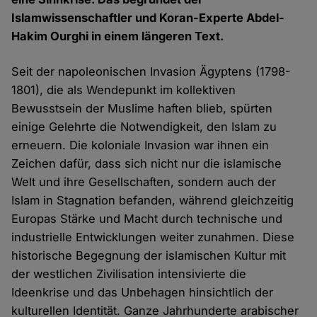
Islamwissenschaftler und Koran-Experte Abdel-
Hakim Ourghi in einem längeren Text.
Seit der napoleonischen Invasion Ägyptens (1798-
1801), die als Wendepunkt im kollektiven
Bewusstsein der Muslime haften blieb, spürten
einige Gelehrte die Notwendigkeit, den Islam zu
erneuern. Die koloniale Invasion war ihnen ein
Zeichen dafür, dass sich nicht nur die islamische
Welt und ihre Gesellschaften, sondern auch der
Islam in Stagnation befanden, während gleichzeitig
Europas Stärke und Macht durch technische und
industrielle Entwicklungen weiter zunahmen. Diese
historische Begegnung der islamischen Kultur mit
der westlichen Zivilisation intensivierte die
Ideenkrise und das Unbehagen hinsichtlich der
kulturellen Identität. Ganze Jahrhunderte arabischer