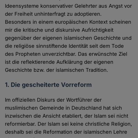
Ideensysteme konservativer Gelehrter aus Angst vor
der Freiheit unhinterfragt zu adoptieren.
Besonders in einem europäischen Kontext scheinen
mir die kritische und diskursive Aufrichtigkeit
gegenüber der eigenen islamischen Geschichte und
die religiöse sinnstiftende Identität seit dem Tode
des Propheten unverzichtbar. Das erwünschte Ziel
ist die reflektierende Aufklärung der eigenen
Geschichte bzw. der islamischen Tradition.
1. Die gescheiterte Vorreform
Im offiziellen Diskurs der Wortführer der
muslimischen Gemeinde in Deutschland hat sich
inzwischen die Ansicht etabliert, der Islam sei nicht
reformierbar. Der Islam sei keine christliche Religion,
deshalb sei die Reformation der islamischen Lehre