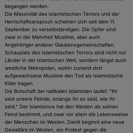
begangen werden.
Die Massivität des islamistischen Terrors und der
Herrschaftsanspruch scheinen sich seit dem 11.
September zu verselbständigen. Die Opfer sind
zwar in der Mehrheit Muslime, aber auch
Angehöriger anderer Glaubensgemeinschaften.
Schauplatz des islamistischen Terrors sind nicht nur
Länder in der islamischen Welt, sondern längst auch
westliche Metropolen, wohin zumeist dort
aufgewachsene Muslime den Tod als islamistische
Killer tragen.
Die Botschaft der radikalen Islamisten lautet: "Ihr
seid unsere Feinde, solange ihr so seid, wie ihr
seid." Der Islamismus hat den Westen als seinen
Feind bestimmt, und zwar vor allem die Lebensweise
der Menschen im Westen. Damit beginnt eine neue
Gewaltära im Westen, ein Protest gegen die