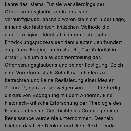
Lehre des Islams. Für sie war allerdings der
Offenbarungsglaube zentraler als der
Vernunftglaube, deshalb waren sie nicht in der Lage,
anhand der historisch-kritischen Methode die
eigene religiöse Identität in ihrem historischen
Entwicklungsprozess seit dem siebten Jahrhundert
zu prüfen. Es ging ihnen als religiöse Autorität in
erster Linie um die Wiederherstellung des
Offenbarungsglaubens und seiner Festigung. Solch
eine Vorreform ist als Schritt nach hinten zu
betrachten und keine Realisierung einer idealen
13
Zukunft
, ganz zu schweigen von einer friedfertig
diskursiven Begegnung mit dem Anderen. Eine
historisch-kritische Erforschung der Theologie des
Islams und seiner Geschichte als Grundlage einer
Renaissance wurde nie unternommen. Deshalb
blieben das freie Denken und die reflektierende