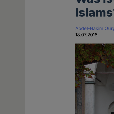
Islams
Abdel-Hakim Our
18.07.2016