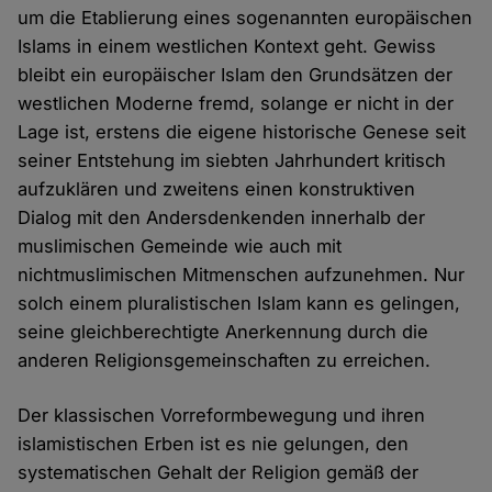
um die Etablierung eines sogenannten europäischen
Islams in einem westlichen Kontext geht. Gewiss
bleibt ein europäischer Islam den Grundsätzen der
westlichen Moderne fremd, solange er nicht in der
Lage ist, erstens die eigene historische Genese seit
seiner Entstehung im siebten Jahrhundert kritisch
aufzuklären und zweitens einen konstruktiven
Dialog mit den Andersdenkenden innerhalb der
muslimischen Gemeinde wie auch mit
nichtmuslimischen Mitmenschen aufzunehmen. Nur
solch einem pluralistischen Islam kann es gelingen,
seine gleichberechtigte Anerkennung durch die
anderen Religionsgemeinschaften zu erreichen.
Der klassischen Vorreformbewegung und ihren
islamistischen Erben ist es nie gelungen, den
systematischen Gehalt der Religion gemäß der