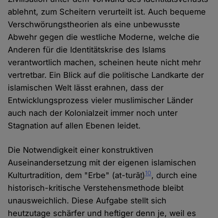
ablehnt, zum Scheitern verurteilt ist. Auch bequeme
Verschwörungstheorien als eine unbewusste
Abwehr gegen die westliche Moderne, welche die
Anderen für die Identitätskrise des Islams
verantwortlich machen, scheinen heute nicht mehr
vertretbar. Ein Blick auf die politische Landkarte der
islamischen Welt lässt erahnen, dass der
Entwicklungsprozess vieler muslimischer Länder
auch nach der Kolonialzeit immer noch unter
Stagnation auf allen Ebenen leidet.
Die Notwendigkeit einer konstruktiven
Auseinandersetzung mit der eigenen islamischen
10
Kulturtradition, dem "Erbe" (at-turāṯ)
, durch eine
historisch-kritische Verstehensmethode bleibt
unausweichlich. Diese Aufgabe stellt sich
heutzutage schärfer und heftiger denn je, weil es