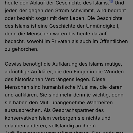
16
heute den Ablauf der Geschichte des Islams.
Und
jeder, der gegen den Strom schwimmt, wird bedroht
oder bezahlt sogar mit dem Leben. Die Geschichte
des Islams ist eine Geschichte der Unmündigkeit,
denn die Menschen waren bis heute darauf
bedacht, sowohl im Privaten als auch im Öffentlichen
zu gehorchen.
Gewiss benötigt die Aufklärung des Islams mutige,
aufrichtige Aufklärer, die den Finger in die Wunden
des historischen Verdrängens legen. Diese
Menschen sind humanistische Muslime, die klären
und aufklären. Sie sind mehr denn je wichtig, denn
sie haben den Mut, unangenehme Wahrheiten
auszusprechen. Als Gesprächspartner des
konservativen Islam verbergen sie nichts und
erlauben anderen, vollständig an ihrem