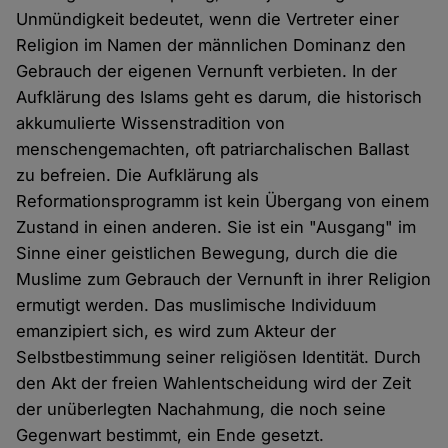
Unmündigkeit bedeutet, wenn die Vertreter einer
Religion im Namen der männlichen Dominanz den
Gebrauch der eigenen Vernunft verbieten. In der
Aufklärung des Islams geht es darum, die historisch
akkumulierte Wissenstradition von
menschengemachten, oft patriarchalischen Ballast
zu befreien. Die Aufklärung als
Reformationsprogramm ist kein Übergang von einem
Zustand in einen anderen. Sie ist ein "Ausgang" im
Sinne einer geistlichen Bewegung, durch die die
Muslime zum Gebrauch der Vernunft in ihrer Religion
ermutigt werden. Das muslimische Individuum
emanzipiert sich, es wird zum Akteur der
Selbstbestimmung seiner religiösen Identität. Durch
den Akt der freien Wahlentscheidung wird der Zeit
der unüberlegten Nachahmung, die noch seine
Gegenwart bestimmt, ein Ende gesetzt.