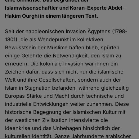
Islamwissenschaftler und Koran-Experte Abdel-
Hakim Ourghi in einem längeren Text.
Seit der napoleonischen Invasion Ägyptens (1798-
1801), die als Wendepunkt im kollektiven
Bewusstsein der Muslime haften blieb, spürten
einige Gelehrte die Notwendigkeit, den Islam zu
erneuern. Die koloniale Invasion war ihnen ein
Zeichen dafür, dass sich nicht nur die islamische
Welt und ihre Gesellschaften, sondern auch der
Islam in Stagnation befanden, während gleichzeitig
Europas Stärke und Macht durch technische und
industrielle Entwicklungen weiter zunahmen. Diese
historische Begegnung der islamischen Kultur mit
der westlichen Zivilisation intensivierte die
Ideenkrise und das Unbehagen hinsichtlich der
kulturellen Identität. Ganze Jahrhunderte arabischer