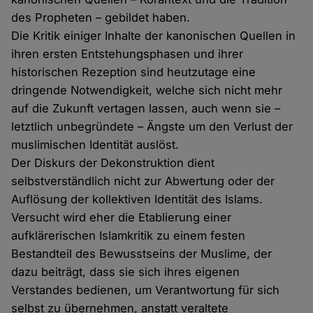
des Propheten – gebildet haben.
Die Kritik einiger Inhalte der kanonischen Quellen in
ihren ersten Entstehungsphasen und ihrer
historischen Rezeption sind heutzutage eine
dringende Notwendigkeit, welche sich nicht mehr
auf die Zukunft vertagen lassen, auch wenn sie –
letztlich unbegründete – Ängste um den Verlust der
muslimischen Identität auslöst.
Der Diskurs der Dekonstruktion dient
selbstverständlich nicht zur Abwertung oder der
Auflösung der kollektiven Identität des Islams.
Versucht wird eher die Etablierung einer
aufklärerischen Islamkritik zu einem festen
Bestandteil des Bewusstseins der Muslime, der
dazu beiträgt, dass sie sich ihres eigenen
Verstandes bedienen, um Verantwortung für sich
selbst zu übernehmen, anstatt veraltete