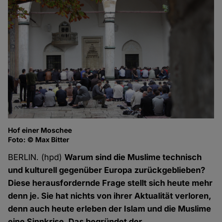
Hof einer Moschee
Foto: © Max Bitter
BERLIN. (hpd)
Warum sind die Muslime technisch
und kulturell gegenüber Europa zurückgeblieben?
Diese herausfordernde Frage stellt sich heute mehr
denn je. Sie hat nichts von ihrer Aktualität verloren,
denn auch heute erleben der Islam und die Muslime
eine Sinnkrise. Das begründet der