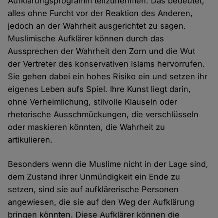
Aufklärungsprogramm teilzunehmen. Das bedeutet,
alles ohne Furcht vor der Reaktion des Anderen,
jedoch an der Wahrheit ausgerichtet zu sagen.
Muslimische Aufklärer können durch das
Aussprechen der Wahrheit den Zorn und die Wut
der Vertreter des konservativen Islams hervorrufen.
Sie gehen dabei ein hohes Risiko ein und setzen ihr
eigenes Leben aufs Spiel. Ihre Kunst liegt darin,
ohne Verheimlichung, stilvolle Klauseln oder
rhetorische Ausschmückungen, die verschlüsseln
oder maskieren könnten, die Wahrheit zu
artikulieren.
Besonders wenn die Muslime nicht in der Lage sind,
dem Zustand ihrer Unmündigkeit ein Ende zu
setzen, sind sie auf aufklärerische Personen
angewiesen, die sie auf den Weg der Aufklärung
bringen könnten. Diese Aufklärer können die