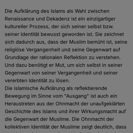
Die Aufklärung des Islams als Wahl zwischen
Renaissance und Dekadenz ist ein einzigartiger
kultureller Prozess, der sich seiner selbst bzw.
seiner Identität bewusst geworden ist. Sie zeichnet
sich dadurch aus, dass der Muslim bemüht ist, seine
religiöse Vergangenheit und seine Gegenwart auf
Grundlage der rationalen Reflektion zu verstehen.
Und dazu benötigt er Mut, um sich selbst in seiner
Gegenwart von seiner Vergangenheit und seiner
vererbten Identität zu lösen.
Die islamische Aufklärung als reflektierende
Bewegung im Sinne vom "Ausgang" ist auch ein
Heraustreten aus der Ohnmacht der unaufgeklärten
Geschichte des Islams und ihrer Wirkungsmacht auf
die Gegenwart der Muslime. Die Ohnmacht der
kollektiven Identität der Muslime zeigt deutlich, dass