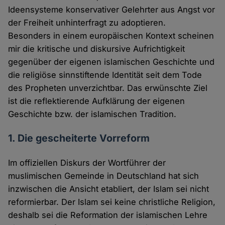
Ideensysteme konservativer Gelehrter aus Angst vor
der Freiheit unhinterfragt zu adoptieren.
Besonders in einem europäischen Kontext scheinen
mir die kritische und diskursive Aufrichtigkeit
gegenüber der eigenen islamischen Geschichte und
die religiöse sinnstiftende Identität seit dem Tode
des Propheten unverzichtbar. Das erwünschte Ziel
ist die reflektierende Aufklärung der eigenen
Geschichte bzw. der islamischen Tradition.
1. Die gescheiterte Vorreform
Im offiziellen Diskurs der Wortführer der
muslimischen Gemeinde in Deutschland hat sich
inzwischen die Ansicht etabliert, der Islam sei nicht
reformierbar. Der Islam sei keine christliche Religion,
deshalb sei die Reformation der islamischen Lehre