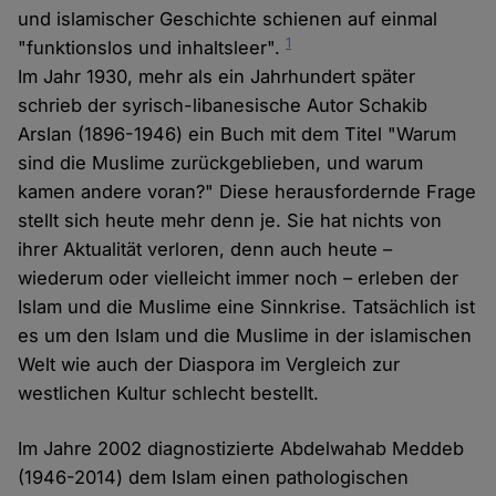
und islamischer Geschichte schienen auf einmal
1
"funktionslos und inhaltsleer".
Im Jahr 1930, mehr als ein Jahrhundert später
schrieb der syrisch-libanesische Autor Schakib
Arslan (1896-1946) ein Buch mit dem Titel "Warum
sind die Muslime zurückgeblieben, und warum
kamen andere voran?" Diese herausfordernde Frage
stellt sich heute mehr denn je. Sie hat nichts von
ihrer Aktualität verloren, denn auch heute –
wiederum oder vielleicht immer noch – erleben der
Islam und die Muslime eine Sinnkrise. Tatsächlich ist
es um den Islam und die Muslime in der islamischen
Welt wie auch der Diaspora im Vergleich zur
westlichen Kultur schlecht bestellt.
Im Jahre 2002 diagnostizierte Abdelwahab Meddeb
(1946-2014) dem Islam einen pathologischen