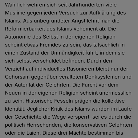
Wahrlich wehren sich seit Jahrhunderten viele
Muslime gegen jeden Versuch zur Aufklärung des
Islams. Aus unbegründeter Angst lehnt man die
Reformierbarkeit des Islams vehement ab. Die
Autonomie des Selbst in der eigenen Religion
scheint etwas Fremdes zu sein, das tatsächlich in
einen Zustand der Unmündigkeit führt, in dem sie
sich selbst verschuldet befinden. Durch den
Verzicht auf individuelles Räsonieren bleibt nur der
Gehorsam gegenüber veralteten Denksystemen und
der Autorität der Gelehrten. Die Furcht vor dem
Neuen in der eigenen Religion scheint unermesslich
zu sein. Historische Fesseln prägen die kollektive
Identität. Jeglicher Kritik des Islams wurden im Laufe
der Geschichte die Wege versperrt, sei es durch die
politisch Herrschenden, die konservativen Gelehrten
oder die Laien. Diese drei Mächte bestimmen bis