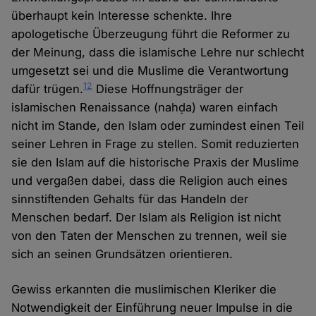
überhaupt kein Interesse schenkte. Ihre
apologetische Überzeugung führt die Reformer zu
der Meinung, dass die islamische Lehre nur schlecht
umgesetzt sei und die Muslime die Verantwortung
12
dafür trügen.
Diese Hoffnungsträger der
islamischen Renaissance (nahḍa) waren einfach
nicht im Stande, den Islam oder zumindest einen Teil
seiner Lehren in Frage zu stellen. Somit reduzierten
sie den Islam auf die historische Praxis der Muslime
und vergaßen dabei, dass die Religion auch eines
sinnstiftenden Gehalts für das Handeln der
Menschen bedarf. Der Islam als Religion ist nicht
von den Taten der Menschen zu trennen, weil sie
sich an seinen Grundsätzen orientieren.
Gewiss erkannten die muslimischen Kleriker die
Notwendigkeit der Einführung neuer Impulse in die