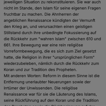
jeweiligen Situation zu rekonstituieren. Sie war auch
nicht im Stande, den Islam für seine eigenen Fragen
fruchtbar zu machen. Die Ahnherren der
angeblichen Renaissance kündigten der Vernunft
den Krieg an, und verursachten einen geistigen
Stillstand durch ihre unbedingte Fokussierung auf
die Rückkehr zum "wahren Islam" zwischen 610 und
661. Ihre Bewegung war eine rein religiöse
Vorreformbewegung, die es sich zum Ziel gesetzt
hatte, die Religion in ihrer "ursprünglichen Form"
wiederzubeleben, nämlich durch die Rückkehr zum
Koran und zur Tradition des Propheten.
Mit anderen Worten: Reform in diesem Sinne ist die
Entfernung unerlaubter Neuerungen sowie der
Irrtümer der Unwissenden. Die religiöse
Renaissance war für sie die Läuterung des Islams,
seine Rückführung auf den Koran und die Tradition