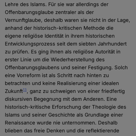
Lehre des Islams. Für sie war allerdings der
Offenbarungsglaube zentraler als der
Vernunftglaube, deshalb waren sie nicht in der Lage,
anhand der historisch-kritischen Methode die
eigene religiöse Identität in ihrem historischen
Entwicklungsprozess seit dem siebten Jahrhundert
zu prüfen. Es ging ihnen als religiöse Autorität in
erster Linie um die Wiederherstellung des
Offenbarungsglaubens und seiner Festigung. Solch
eine Vorreform ist als Schritt nach hinten zu
betrachten und keine Realisierung einer idealen
13
Zukunft
, ganz zu schweigen von einer friedfertig
diskursiven Begegnung mit dem Anderen. Eine
historisch-kritische Erforschung der Theologie des
Islams und seiner Geschichte als Grundlage einer
Renaissance wurde nie unternommen. Deshalb
blieben das freie Denken und die reflektierende