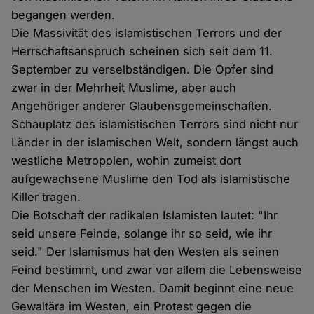
begangen werden.
Die Massivität des islamistischen Terrors und der
Herrschaftsanspruch scheinen sich seit dem 11.
September zu verselbständigen. Die Opfer sind
zwar in der Mehrheit Muslime, aber auch
Angehöriger anderer Glaubensgemeinschaften.
Schauplatz des islamistischen Terrors sind nicht nur
Länder in der islamischen Welt, sondern längst auch
westliche Metropolen, wohin zumeist dort
aufgewachsene Muslime den Tod als islamistische
Killer tragen.
Die Botschaft der radikalen Islamisten lautet: "Ihr
seid unsere Feinde, solange ihr so seid, wie ihr
seid." Der Islamismus hat den Westen als seinen
Feind bestimmt, und zwar vor allem die Lebensweise
der Menschen im Westen. Damit beginnt eine neue
Gewaltära im Westen, ein Protest gegen die