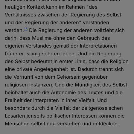
heutigen Kontext kann im Rahmen "des
Verhältnisses zwischen der Regierung des Selbst
und der Regierung der anderen" verstanden
15
werden.
Die Regierung der anderen vollzieht sich
darin, dass Muslime ohne den Gebrauch des
eigenen Verstandes gemäß der Interpretationen
früherer Islamgelehrten leben. Und die Regierung
des Selbst bedeutet in erster Linie, dass die Religion
eine private Angelegenheit ist. Dadurch trennt sich
die Vernunft von dem Gehorsam gegenüber
religiösen Instanzen. Und die Mündigkeit des Selbst
beinhaltet auch die Autonomie des Textes und die
Freiheit der Interpreten in ihrer Vielfalt. Und
besonders durch die Vielfalt der zeitgenössischen
Lesarten jenseits politischer Interessen können die
Menschen selbst neu verstehen und entdecken.