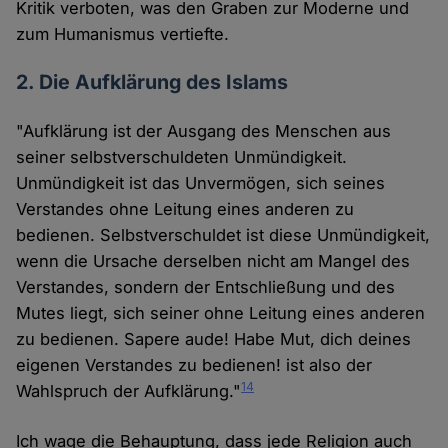
Kritik verboten, was den Graben zur Moderne und
zum Humanismus vertiefte.
2. Die Aufklärung des Islams
"Aufklärung ist der Ausgang des Menschen aus
seiner selbstverschuldeten Unmündigkeit.
Unmündigkeit ist das Unvermögen, sich seines
Verstandes ohne Leitung eines anderen zu
bedienen. Selbstverschuldet ist diese Unmündigkeit,
wenn die Ursache derselben nicht am Mangel des
Verstandes, sondern der Entschließung und des
Mutes liegt, sich seiner ohne Leitung eines anderen
zu bedienen. Sapere aude! Habe Mut, dich deines
eigenen Verstandes zu bedienen! ist also der
14
Wahlspruch der Aufklärung."
Ich wage die Behauptung, dass jede Religion auch