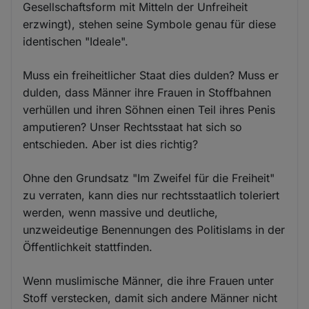
Gesellschaftsform mit Mitteln der Unfreiheit
erzwingt), stehen seine Symbole genau für diese
identischen "Ideale".
Muss ein freiheitlicher Staat dies dulden? Muss er
dulden, dass Männer ihre Frauen in Stoffbahnen
verhüllen und ihren Söhnen einen Teil ihres Penis
amputieren? Unser Rechtsstaat hat sich so
entschieden. Aber ist dies richtig?
Ohne den Grundsatz "Im Zweifel für die Freiheit"
zu verraten, kann dies nur rechtsstaatlich toleriert
werden, wenn massive und deutliche,
unzweideutige Benennungen des Politislams in der
Öffentlichkeit stattfinden.
Wenn muslimische Männer, die ihre Frauen unter
Stoff verstecken, damit sich andere Männer nicht