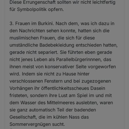
Diese Errungenschaft sollten wir nicht leichtfertig
für Symbolpolitik opfern.
3. Frauen im Burkini. Nach dem, was ich dazu in
den Nachrichten sehen konnte, hatten sich die
muslimischen Frauen, die sich für diese
umständliche Badebekleidung entschieden hatten,
gerade nicht separiert. Sie führten eben gerade
nicht jenes Leben als Parallelbürgerinnnen, das
ihnen meist von konservativer Seite vorgeworfen
wird. Indem sie nicht zu Hause hinter
verschlossenen Fenstern und bei zugezogenen
Vorhängen ihr öffentlichkeitsscheues Dasein
fristeten, sondern ihre Lust am Spiel im und mit
dem Wasser des Mittelmeeres auslebten, waren
sie ganz automatisch Teil der badenden
Gesellschaft, die im kühlen Nass das
Sommervergnügen sucht.