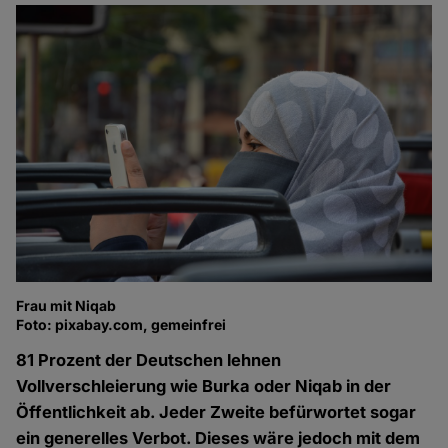
Frau mit Niqab
Foto: pixabay.com, gemeinfrei
81 Prozent der Deutschen lehnen
Vollverschleierung wie Burka oder Niqab in der
Öffentlichkeit ab. Jeder Zweite befürwortet sogar
ein generelles Verbot. Dieses wäre jedoch mit dem