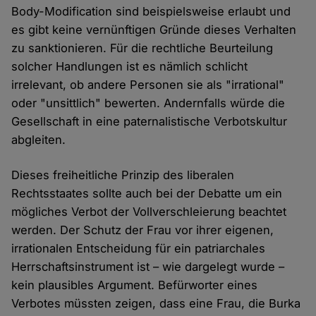
Body-Modification sind beispielsweise erlaubt und
es gibt keine vernünftigen Gründe dieses Verhalten
zu sanktionieren. Für die rechtliche Beurteilung
solcher Handlungen ist es nämlich schlicht
irrelevant, ob andere Personen sie als "irrational"
oder "unsittlich" bewerten. Andernfalls würde die
Gesellschaft in eine paternalistische Verbotskultur
abgleiten.
Dieses freiheitliche Prinzip des liberalen
Rechtsstaates sollte auch bei der Debatte um ein
mögliches Verbot der Vollverschleierung beachtet
werden. Der Schutz der Frau vor ihrer eigenen,
irrationalen Entscheidung für ein patriarchales
Herrschaftsinstrument ist – wie dargelegt wurde –
kein plausibles Argument. Befürworter eines
Verbotes müssten zeigen, dass eine Frau, die Burka