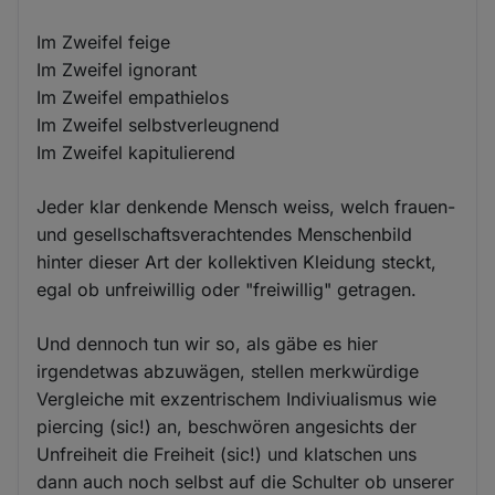
Im Zweifel feige
Im Zweifel ignorant
Im Zweifel empathielos
Im Zweifel selbstverleugnend
Im Zweifel kapitulierend
Jeder klar denkende Mensch weiss, welch frauen-
und gesellschaftsverachtendes Menschenbild
hinter dieser Art der kollektiven Kleidung steckt,
egal ob unfreiwillig oder "freiwillig" getragen.
Und dennoch tun wir so, als gäbe es hier
irgendetwas abzuwägen, stellen merkwürdige
Vergleiche mit exzentrischem Indiviualismus wie
piercing (sic!) an, beschwören angesichts der
Unfreiheit die Freiheit (sic!) und klatschen uns
dann auch noch selbst auf die Schulter ob unserer