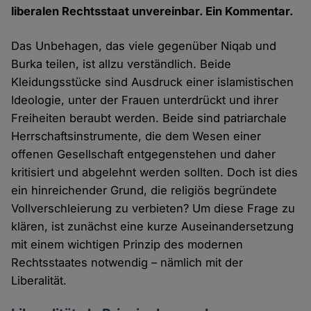
liberalen Rechtsstaat unvereinbar. Ein Kommentar.
Das Unbehagen, das viele gegenüber Niqab und
Burka teilen, ist allzu verständlich. Beide
Kleidungsstücke sind Ausdruck einer islamistischen
Ideologie, unter der Frauen unterdrückt und ihrer
Freiheiten beraubt werden. Beide sind patriarchale
Herrschaftsinstrumente, die dem Wesen einer
offenen Gesellschaft entgegenstehen und daher
kritisiert und abgelehnt werden sollten. Doch ist dies
ein hinreichender Grund, die religiös begründete
Vollverschleierung zu verbieten? Um diese Frage zu
klären, ist zunächst eine kurze Auseinandersetzung
mit einem wichtigen Prinzip des modernen
Rechtsstaates notwendig – nämlich mit der
Liberalität.