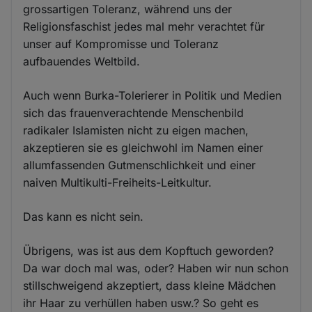
grossartigen Toleranz, während uns der
Religionsfaschist jedes mal mehr verachtet für
unser auf Kompromisse und Toleranz
aufbauendes Weltbild.
Auch wenn Burka-Tolerierer in Politik und Medien
sich das frauenverachtende Menschenbild
radikaler Islamisten nicht zu eigen machen,
akzeptieren sie es gleichwohl im Namen einer
allumfassenden Gutmenschlichkeit und einer
naiven Multikulti-Freiheits-Leitkultur.
Das kann es nicht sein.
Übrigens, was ist aus dem Kopftuch geworden?
Da war doch mal was, oder? Haben wir nun schon
stillschweigend akzeptiert, dass kleine Mädchen
ihr Haar zu verhüllen haben usw.? So geht es