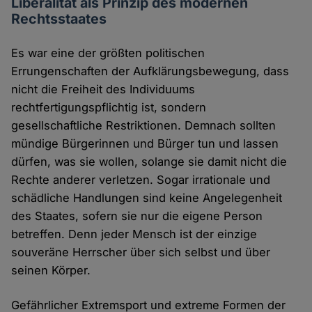
Liberalität als Prinzip des modernen
Rechtsstaates
Es war eine der größten politischen
Errungenschaften der Aufklärungsbewegung, dass
nicht die Freiheit des Individuums
rechtfertigungspflichtig ist, sondern
gesellschaftliche Restriktionen. Demnach sollten
mündige Bürgerinnen und Bürger tun und lassen
dürfen, was sie wollen, solange sie damit nicht die
Rechte anderer verletzen. Sogar irrationale und
schädliche Handlungen sind keine Angelegenheit
des Staates, sofern sie nur die eigene Person
betreffen. Denn jeder Mensch ist der einzige
souveräne Herrscher über sich selbst und über
seinen Körper.
Gefährlicher Extremsport und extreme Formen der