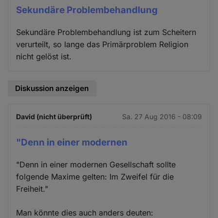
Sekundäre Problembehandlung
Sekundäre Problembehandlung ist zum Scheitern
verurteilt, so lange das Primärproblem Religion
nicht gelöst ist.
Diskussion anzeigen
David (nicht überprüft)
Sa. 27 Aug 2016 - 08:09
"Denn in einer modernen
"Denn in einer modernen Gesellschaft sollte
folgende Maxime gelten: Im Zweifel für die
Freiheit."
Man könnte dies auch anders deuten: