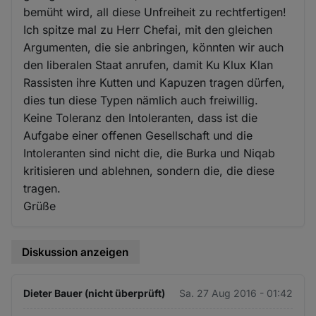
bemüht wird, all diese Unfreiheit zu rechtfertigen!
Ich spitze mal zu Herr Chefai, mit den gleichen
Argumenten, die sie anbringen, könnten wir auch
den liberalen Staat anrufen, damit Ku Klux Klan
Rassisten ihre Kutten und Kapuzen tragen dürfen,
dies tun diese Typen nämlich auch freiwillig.
Keine Toleranz den Intoleranten, dass ist die
Aufgabe einer offenen Gesellschaft und die
Intoleranten sind nicht die, die Burka und Niqab
kritisieren und ablehnen, sondern die, die diese
tragen.
Grüße
Diskussion anzeigen
Dieter Bauer (nicht überprüft)
Sa. 27 Aug 2016 - 01:42