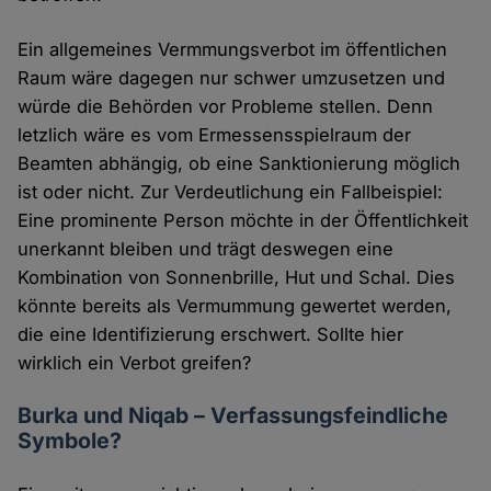
Ein allgemeines Vermmungsverbot im öffentlichen
Raum wäre dagegen nur schwer umzusetzen und
würde die Behörden vor Probleme stellen. Denn
letzlich wäre es vom Ermessensspielraum der
Beamten abhängig, ob eine Sanktionierung möglich
ist oder nicht. Zur Verdeutlichung ein Fallbeispiel:
Eine prominente Person möchte in der Öffentlichkeit
unerkannt bleiben und trägt deswegen eine
Kombination von Sonnenbrille, Hut und Schal. Dies
könnte bereits als Vermummung gewertet werden,
die eine Identifizierung erschwert. Sollte hier
wirklich ein Verbot greifen?
Burka und Niqab – Verfassungsfeindliche
Symbole?