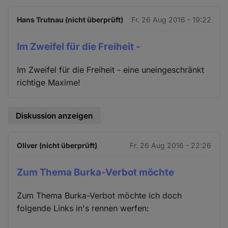
Hans Trutnau (nicht überprüft)
Fr. 26 Aug 2016 - 19:22
Im Zweifel für die Freiheit -
Im Zweifel für die Freiheit - eine uneingeschränkt
richtige Maxime!
Diskussion anzeigen
Oliver (nicht überprüft)
Fr. 26 Aug 2016 - 22:26
Zum Thema Burka-Verbot möchte
Zum Thema Burka-Verbot möchte ich doch
folgende Links in's rennen werfen: