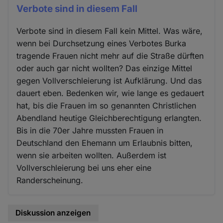
Verbote sind in diesem Fall
Verbote sind in diesem Fall kein Mittel. Was wäre,
wenn bei Durchsetzung eines Verbotes Burka
tragende Frauen nicht mehr auf die Straße dürften
oder auch gar nicht wollten? Das einzige Mittel
gegen Vollverschleierung ist Aufklärung. Und das
dauert eben. Bedenken wir, wie lange es gedauert
hat, bis die Frauen im so genannten Christlichen
Abendland heutige Gleichberechtigung erlangten.
Bis in die 70er Jahre mussten Frauen in
Deutschland den Ehemann um Erlaubnis bitten,
wenn sie arbeiten wollten. Außerdem ist
Vollverschleierung bei uns eher eine
Randerscheinung.
Diskussion anzeigen