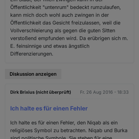
Öffentlichkeit "untenrum" bedeckt rumzulaufen,
kann mich doch wohl auch zwingen in der
Öffentlichkeit das Gesicht freizulassen, weil die
Vollverschleierung als gegen die guten Sitten
verstoßend empfunden wird. Da erübrigen sich m.
E. feinsinnige und etwas ängstlich
Differenzierungen.
Diskussion anzeigen
Dirk Brixius (nicht überprüft)
Fr. 26 Aug 2016 - 18:33
Ich halte es für einen Fehler
Ich halte es für einen Fehler, den Niqab als ein
religiöses Symbol zu betrachten. Niqab und Burka
sind politische Symbole. Sie stehen für eine