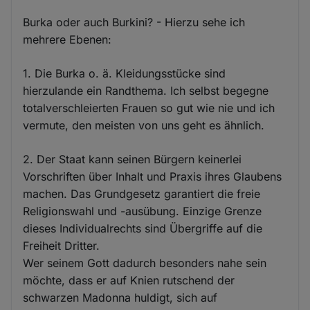
Burka oder auch Burkini? - Hierzu sehe ich
mehrere Ebenen:
1. Die Burka o. ä. Kleidungsstücke sind
hierzulande ein Randthema. Ich selbst begegne
totalverschleierten Frauen so gut wie nie und ich
vermute, den meisten von uns geht es ähnlich.
2. Der Staat kann seinen Bürgern keinerlei
Vorschriften über Inhalt und Praxis ihres Glaubens
machen. Das Grundgesetz garantiert die freie
Religionswahl und -ausübung. Einzige Grenze
dieses Individualrechts sind Übergriffe auf die
Freiheit Dritter.
Wer seinem Gott dadurch besonders nahe sein
möchte, dass er auf Knien rutschend der
schwarzen Madonna huldigt, sich auf