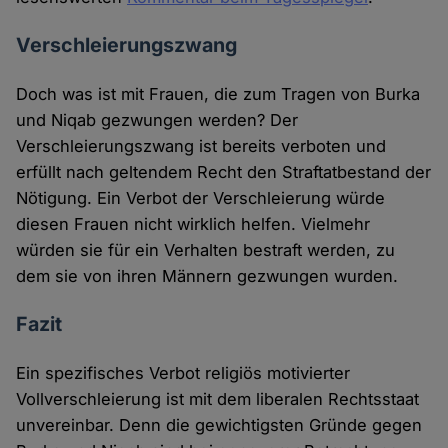
Verschleierungszwang
Doch was ist mit Frauen, die zum Tragen von Burka
und Niqab gezwungen werden? Der
Verschleierungszwang ist bereits verboten und
erfüllt nach geltendem Recht den Straftatbestand der
Nötigung. Ein Verbot der Verschleierung würde
diesen Frauen nicht wirklich helfen. Vielmehr
würden sie für ein Verhalten bestraft werden, zu
dem sie von ihren Männern gezwungen wurden.
Fazit
Ein spezifisches Verbot religiös motivierter
Vollverschleierung ist mit dem liberalen Rechtsstaat
unvereinbar. Denn die gewichtigsten Gründe gegen