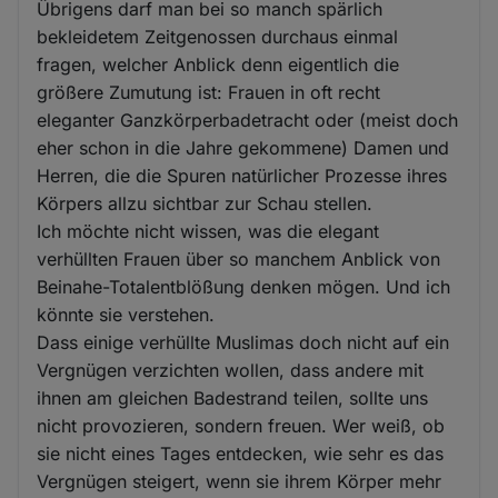
Übrigens darf man bei so manch spärlich
bekleidetem Zeitgenossen durchaus einmal
fragen, welcher Anblick denn eigentlich die
größere Zumutung ist: Frauen in oft recht
eleganter Ganzkörperbadetracht oder (meist doch
eher schon in die Jahre gekommene) Damen und
Herren, die die Spuren natürlicher Prozesse ihres
Körpers allzu sichtbar zur Schau stellen.
Ich möchte nicht wissen, was die elegant
verhüllten Frauen über so manchem Anblick von
Beinahe-Totalentblößung denken mögen. Und ich
könnte sie verstehen.
Dass einige verhüllte Muslimas doch nicht auf ein
Vergnügen verzichten wollen, dass andere mit
ihnen am gleichen Badestrand teilen, sollte uns
nicht provozieren, sondern freuen. Wer weiß, ob
sie nicht eines Tages entdecken, wie sehr es das
Vergnügen steigert, wenn sie ihrem Körper mehr