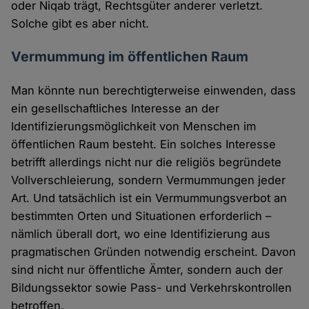
oder Niqab trägt, Rechtsgüter anderer verletzt.
Solche gibt es aber nicht.
Vermummung im öffentlichen Raum
Man könnte nun berechtigterweise einwenden, dass
ein gesellschaftliches Interesse an der
Identifizierungsmöglichkeit von Menschen im
öffentlichen Raum besteht. Ein solches Interesse
betrifft allerdings nicht nur die religiös begründete
Vollverschleierung, sondern Vermummungen jeder
Art. Und tatsächlich ist ein Vermummungsverbot an
bestimmten Orten und Situationen erforderlich –
nämlich überall dort, wo eine Identifizierung aus
pragmatischen Gründen notwendig erscheint. Davon
sind nicht nur öffentliche Ämter, sondern auch der
Bildungssektor sowie Pass- und Verkehrskontrollen
betroffen.