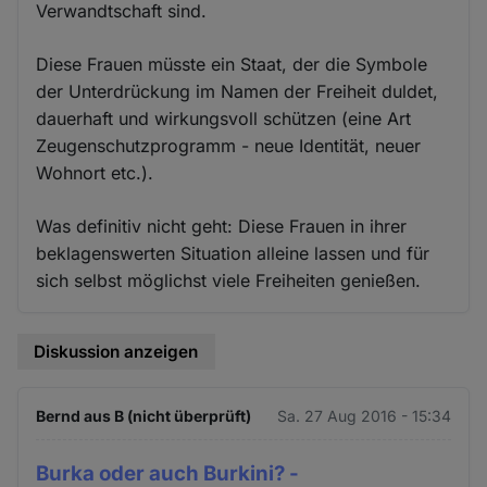
Verwandtschaft sind.
Diese Frauen müsste ein Staat, der die Symbole
der Unterdrückung im Namen der Freiheit duldet,
dauerhaft und wirkungsvoll schützen (eine Art
Zeugenschutzprogramm - neue Identität, neuer
Wohnort etc.).
Was definitiv nicht geht: Diese Frauen in ihrer
beklagenswerten Situation alleine lassen und für
sich selbst möglichst viele Freiheiten genießen.
Diskussion anzeigen
Bernd aus B (nicht überprüft)
Sa. 27 Aug 2016 - 15:34
Burka oder auch Burkini? -