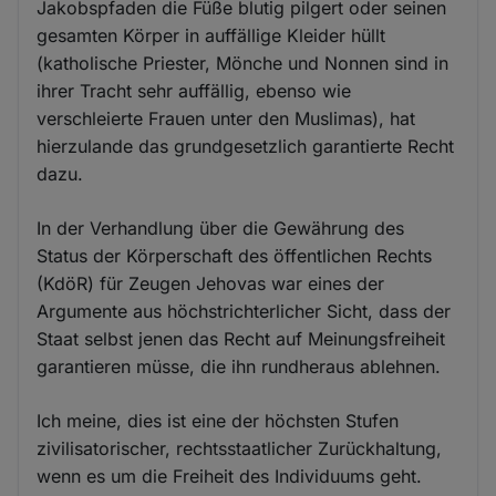
Jakobspfaden die Füße blutig pilgert oder seinen
gesamten Körper in auffällige Kleider hüllt
(katholische Priester, Mönche und Nonnen sind in
ihrer Tracht sehr auffällig, ebenso wie
verschleierte Frauen unter den Muslimas), hat
hierzulande das grundgesetzlich garantierte Recht
dazu.
In der Verhandlung über die Gewährung des
Status der Körperschaft des öffentlichen Rechts
(KdöR) für Zeugen Jehovas war eines der
Argumente aus höchstrichterlicher Sicht, dass der
Staat selbst jenen das Recht auf Meinungsfreiheit
garantieren müsse, die ihn rundheraus ablehnen.
Ich meine, dies ist eine der höchsten Stufen
zivilisatorischer, rechtsstaatlicher Zurückhaltung,
wenn es um die Freiheit des Individuums geht.