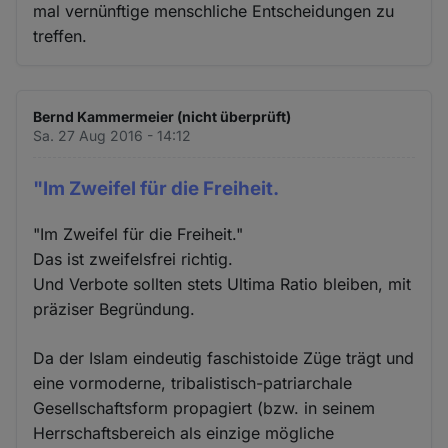
mal vernünftige menschliche Entscheidungen zu
treffen.
Bernd Kammermeier (nicht überprüft)
Sa. 27 Aug 2016 - 14:12
"Im Zweifel für die Freiheit.
"Im Zweifel für die Freiheit."
Das ist zweifelsfrei richtig.
Und Verbote sollten stets Ultima Ratio bleiben, mit
präziser Begründung.
Da der Islam eindeutig faschistoide Züge trägt und
eine vormoderne, tribalistisch-patriarchale
Gesellschaftsform propagiert (bzw. in seinem
Herrschaftsbereich als einzige mögliche