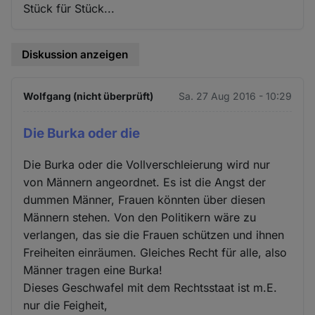
Stück für Stück...
Diskussion anzeigen
Wolfgang (nicht überprüft)
Sa. 27 Aug 2016 - 10:29
Die Burka oder die
Die Burka oder die Vollverschleierung wird nur
von Männern angeordnet. Es ist die Angst der
dummen Männer, Frauen könnten über diesen
Männern stehen. Von den Politikern wäre zu
verlangen, das sie die Frauen schützen und ihnen
Freiheiten einräumen. Gleiches Recht für alle, also
Männer tragen eine Burka!
Dieses Geschwafel mit dem Rechtsstaat ist m.E.
nur die Feigheit,