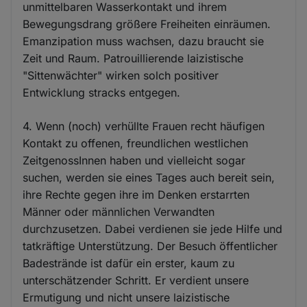
unmittelbaren Wasserkontakt und ihrem
Bewegungsdrang größere Freiheiten einräumen.
Emanzipation muss wachsen, dazu braucht sie
Zeit und Raum. Patrouillierende laizistische
"Sittenwächter" wirken solch positiver
Entwicklung stracks entgegen.
4. Wenn (noch) verhüllte Frauen recht häufigen
Kontakt zu offenen, freundlichen westlichen
ZeitgenossInnen haben und vielleicht sogar
suchen, werden sie eines Tages auch bereit sein,
ihre Rechte gegen ihre im Denken erstarrten
Männer oder männlichen Verwandten
durchzusetzen. Dabei verdienen sie jede Hilfe und
tatkräftige Unterstützung. Der Besuch öffentlicher
Badestrände ist dafür ein erster, kaum zu
unterschätzender Schritt. Er verdient unsere
Ermutigung und nicht unsere laizistische