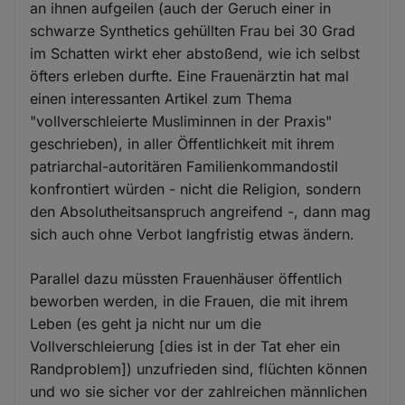
an ihnen aufgeilen (auch der Geruch einer in
schwarze Synthetics gehüllten Frau bei 30 Grad
im Schatten wirkt eher abstoßend, wie ich selbst
öfters erleben durfte. Eine Frauenärztin hat mal
einen interessanten Artikel zum Thema
"vollverschleierte Musliminnen in der Praxis"
geschrieben), in aller Öffentlichkeit mit ihrem
patriarchal-autoritären Familienkommandostil
konfrontiert würden - nicht die Religion, sondern
den Absolutheitsanspruch angreifend -, dann mag
sich auch ohne Verbot langfristig etwas ändern.
Parallel dazu müssten Frauenhäuser öffentlich
beworben werden, in die Frauen, die mit ihrem
Leben (es geht ja nicht nur um die
Vollverschleierung [dies ist in der Tat eher ein
Randproblem]) unzufrieden sind, flüchten können
und wo sie sicher vor der zahlreichen männlichen