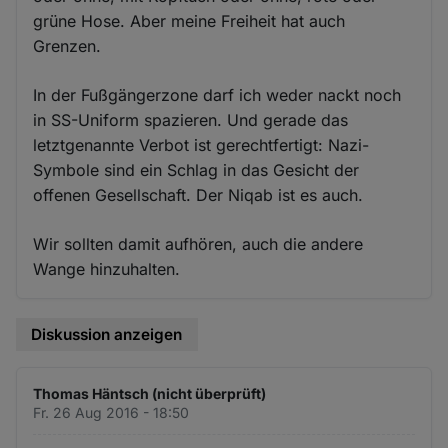
grüne Hose. Aber meine Freiheit hat auch
Grenzen.
In der Fußgängerzone darf ich weder nackt noch
in SS-Uniform spazieren. Und gerade das
letztgenannte Verbot ist gerechtfertigt: Nazi-
Symbole sind ein Schlag in das Gesicht der
offenen Gesellschaft. Der Niqab ist es auch.
Wir sollten damit aufhören, auch die andere
Wange hinzuhalten.
Diskussion anzeigen
Thomas Häntsch (nicht überprüft)
Fr. 26 Aug 2016 - 18:50