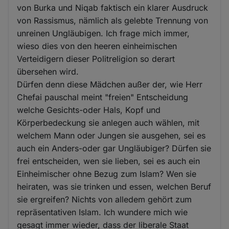
von Burka und Niqab faktisch ein klarer Ausdruck
von Rassismus, nämlich als gelebte Trennung von
unreinen Ungläubigen. Ich frage mich immer,
wieso dies von den heeren einheimischen
Verteidigern dieser Politreligion so derart
übersehen wird.
Dürfen denn diese Mädchen außer der, wie Herr
Chefai pauschal meint "freien" Entscheidung
welche Gesichts-oder Hals, Kopf und
Körperbedeckung sie anlegen auch wählen, mit
welchem Mann oder Jungen sie ausgehen, sei es
auch ein Anders-oder gar Ungläubiger? Dürfen sie
frei entscheiden, wen sie lieben, sei es auch ein
Einheimischer ohne Bezug zum Islam? Wen sie
heiraten, was sie trinken und essen, welchen Beruf
sie ergreifen? Nichts von alledem gehört zum
repräsentativen Islam. Ich wundere mich wie
gesagt immer wieder, dass der liberale Staat