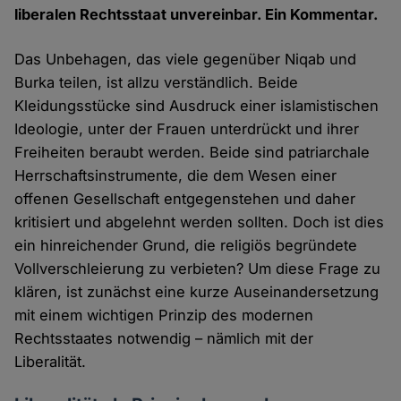
liberalen Rechtsstaat unvereinbar. Ein Kommentar.
Das Unbehagen, das viele gegenüber Niqab und
Burka teilen, ist allzu verständlich. Beide
Kleidungsstücke sind Ausdruck einer islamistischen
Ideologie, unter der Frauen unterdrückt und ihrer
Freiheiten beraubt werden. Beide sind patriarchale
Herrschaftsinstrumente, die dem Wesen einer
offenen Gesellschaft entgegenstehen und daher
kritisiert und abgelehnt werden sollten. Doch ist dies
ein hinreichender Grund, die religiös begründete
Vollverschleierung zu verbieten? Um diese Frage zu
klären, ist zunächst eine kurze Auseinandersetzung
mit einem wichtigen Prinzip des modernen
Rechtsstaates notwendig – nämlich mit der
Liberalität.