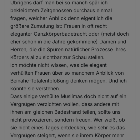
Übrigens darf man bei so manch spärlich
bekleidetem Zeitgenossen durchaus einmal
fragen, welcher Anblick denn eigentlich die
größere Zumutung ist: Frauen in oft recht
eleganter Ganzkörperbadetracht oder (meist doch
eher schon in die Jahre gekommene) Damen und
Herren, die die Spuren natürlicher Prozesse ihres
Körpers allzu sichtbar zur Schau stellen.
Ich möchte nicht wissen, was die elegant
verhüllten Frauen über so manchem Anblick von
Beinahe-Totalentblößung denken mögen. Und ich
könnte sie verstehen.
Dass einige verhüllte Muslimas doch nicht auf ein
Vergnügen verzichten wollen, dass andere mit
ihnen am gleichen Badestrand teilen, sollte uns
nicht provozieren, sondern freuen. Wer weiß, ob
sie nicht eines Tages entdecken, wie sehr es das
Vergnügen steigert, wenn sie ihrem Körper mehr