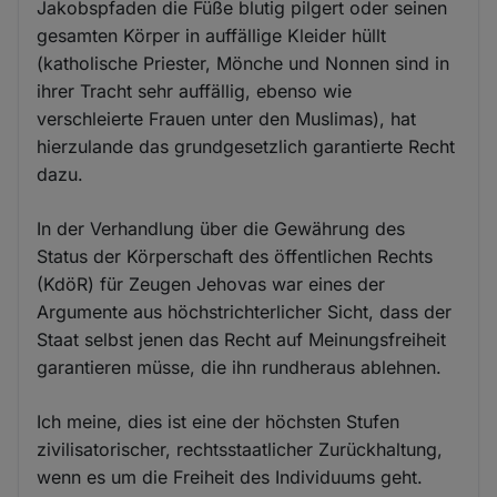
Jakobspfaden die Füße blutig pilgert oder seinen
gesamten Körper in auffällige Kleider hüllt
(katholische Priester, Mönche und Nonnen sind in
ihrer Tracht sehr auffällig, ebenso wie
verschleierte Frauen unter den Muslimas), hat
hierzulande das grundgesetzlich garantierte Recht
dazu.
In der Verhandlung über die Gewährung des
Status der Körperschaft des öffentlichen Rechts
(KdöR) für Zeugen Jehovas war eines der
Argumente aus höchstrichterlicher Sicht, dass der
Staat selbst jenen das Recht auf Meinungsfreiheit
garantieren müsse, die ihn rundheraus ablehnen.
Ich meine, dies ist eine der höchsten Stufen
zivilisatorischer, rechtsstaatlicher Zurückhaltung,
wenn es um die Freiheit des Individuums geht.