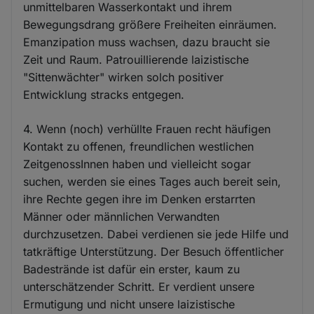
unmittelbaren Wasserkontakt und ihrem
Bewegungsdrang größere Freiheiten einräumen.
Emanzipation muss wachsen, dazu braucht sie
Zeit und Raum. Patrouillierende laizistische
"Sittenwächter" wirken solch positiver
Entwicklung stracks entgegen.
4. Wenn (noch) verhüllte Frauen recht häufigen
Kontakt zu offenen, freundlichen westlichen
ZeitgenossInnen haben und vielleicht sogar
suchen, werden sie eines Tages auch bereit sein,
ihre Rechte gegen ihre im Denken erstarrten
Männer oder männlichen Verwandten
durchzusetzen. Dabei verdienen sie jede Hilfe und
tatkräftige Unterstützung. Der Besuch öffentlicher
Badestrände ist dafür ein erster, kaum zu
unterschätzender Schritt. Er verdient unsere
Ermutigung und nicht unsere laizistische