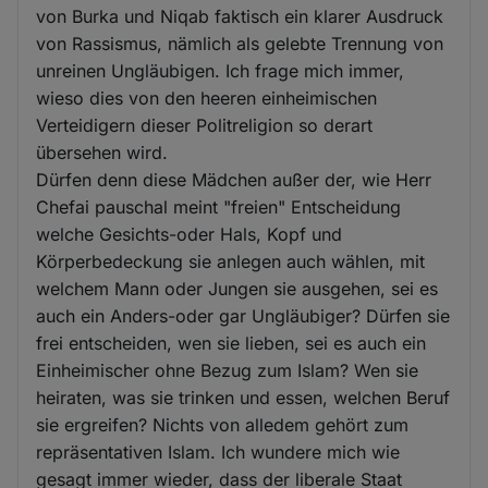
von Burka und Niqab faktisch ein klarer Ausdruck
von Rassismus, nämlich als gelebte Trennung von
unreinen Ungläubigen. Ich frage mich immer,
wieso dies von den heeren einheimischen
Verteidigern dieser Politreligion so derart
übersehen wird.
Dürfen denn diese Mädchen außer der, wie Herr
Chefai pauschal meint "freien" Entscheidung
welche Gesichts-oder Hals, Kopf und
Körperbedeckung sie anlegen auch wählen, mit
welchem Mann oder Jungen sie ausgehen, sei es
auch ein Anders-oder gar Ungläubiger? Dürfen sie
frei entscheiden, wen sie lieben, sei es auch ein
Einheimischer ohne Bezug zum Islam? Wen sie
heiraten, was sie trinken und essen, welchen Beruf
sie ergreifen? Nichts von alledem gehört zum
repräsentativen Islam. Ich wundere mich wie
gesagt immer wieder, dass der liberale Staat