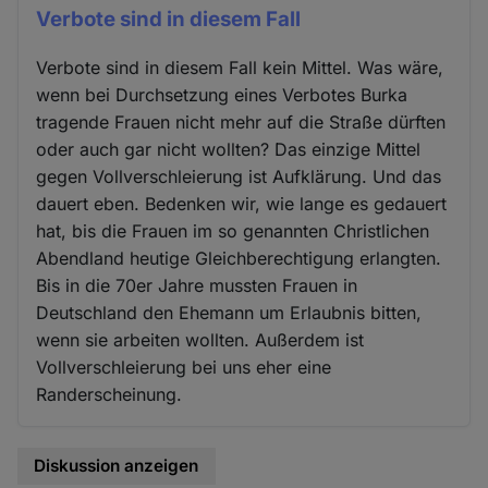
Verbote sind in diesem Fall
Verbote sind in diesem Fall kein Mittel. Was wäre,
wenn bei Durchsetzung eines Verbotes Burka
tragende Frauen nicht mehr auf die Straße dürften
oder auch gar nicht wollten? Das einzige Mittel
gegen Vollverschleierung ist Aufklärung. Und das
dauert eben. Bedenken wir, wie lange es gedauert
hat, bis die Frauen im so genannten Christlichen
Abendland heutige Gleichberechtigung erlangten.
Bis in die 70er Jahre mussten Frauen in
Deutschland den Ehemann um Erlaubnis bitten,
wenn sie arbeiten wollten. Außerdem ist
Vollverschleierung bei uns eher eine
Randerscheinung.
Diskussion anzeigen