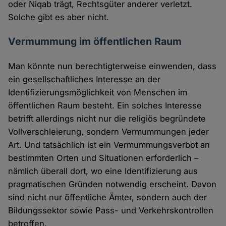
oder Niqab trägt, Rechtsgüter anderer verletzt.
Solche gibt es aber nicht.
Vermummung im öffentlichen Raum
Man könnte nun berechtigterweise einwenden, dass
ein gesellschaftliches Interesse an der
Identifizierungsmöglichkeit von Menschen im
öffentlichen Raum besteht. Ein solches Interesse
betrifft allerdings nicht nur die religiös begründete
Vollverschleierung, sondern Vermummungen jeder
Art. Und tatsächlich ist ein Vermummungsverbot an
bestimmten Orten und Situationen erforderlich –
nämlich überall dort, wo eine Identifizierung aus
pragmatischen Gründen notwendig erscheint. Davon
sind nicht nur öffentliche Ämter, sondern auch der
Bildungssektor sowie Pass- und Verkehrskontrollen
betroffen.