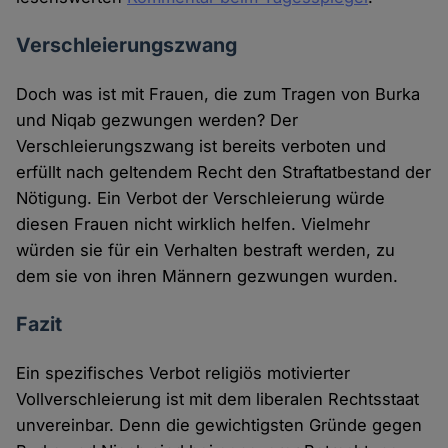
Verschleierungszwang
Doch was ist mit Frauen, die zum Tragen von Burka
und Niqab gezwungen werden? Der
Verschleierungszwang ist bereits verboten und
erfüllt nach geltendem Recht den Straftatbestand der
Nötigung. Ein Verbot der Verschleierung würde
diesen Frauen nicht wirklich helfen. Vielmehr
würden sie für ein Verhalten bestraft werden, zu
dem sie von ihren Männern gezwungen wurden.
Fazit
Ein spezifisches Verbot religiös motivierter
Vollverschleierung ist mit dem liberalen Rechtsstaat
unvereinbar. Denn die gewichtigsten Gründe gegen