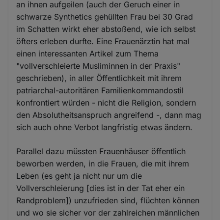
an ihnen aufgeilen (auch der Geruch einer in
schwarze Synthetics gehüllten Frau bei 30 Grad
im Schatten wirkt eher abstoßend, wie ich selbst
öfters erleben durfte. Eine Frauenärztin hat mal
einen interessanten Artikel zum Thema
"vollverschleierte Musliminnen in der Praxis"
geschrieben), in aller Öffentlichkeit mit ihrem
patriarchal-autoritären Familienkommandostil
konfrontiert würden - nicht die Religion, sondern
den Absolutheitsanspruch angreifend -, dann mag
sich auch ohne Verbot langfristig etwas ändern.
Parallel dazu müssten Frauenhäuser öffentlich
beworben werden, in die Frauen, die mit ihrem
Leben (es geht ja nicht nur um die
Vollverschleierung [dies ist in der Tat eher ein
Randproblem]) unzufrieden sind, flüchten können
und wo sie sicher vor der zahlreichen männlichen