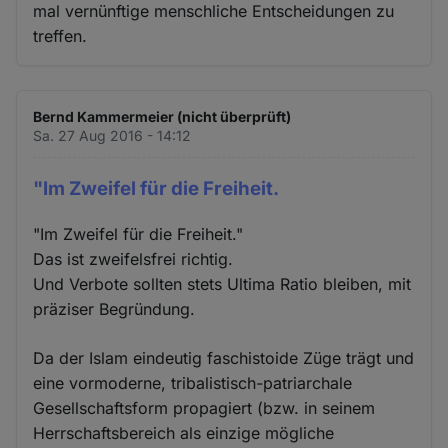
mal vernünftige menschliche Entscheidungen zu
treffen.
Bernd Kammermeier (nicht überprüft)
Sa. 27 Aug 2016 - 14:12
"Im Zweifel für die Freiheit.
"Im Zweifel für die Freiheit."
Das ist zweifelsfrei richtig.
Und Verbote sollten stets Ultima Ratio bleiben, mit
präziser Begründung.
Da der Islam eindeutig faschistoide Züge trägt und
eine vormoderne, tribalistisch-patriarchale
Gesellschaftsform propagiert (bzw. in seinem
Herrschaftsbereich als einzige mögliche