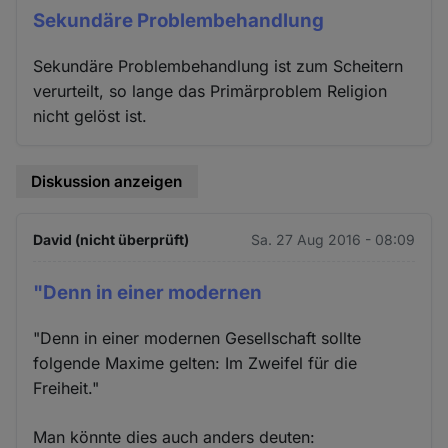
Sekundäre Problembehandlung
Sekundäre Problembehandlung ist zum Scheitern
verurteilt, so lange das Primärproblem Religion
nicht gelöst ist.
Diskussion anzeigen
David (nicht überprüft)
Sa. 27 Aug 2016 - 08:09
"Denn in einer modernen
"Denn in einer modernen Gesellschaft sollte
folgende Maxime gelten: Im Zweifel für die
Freiheit."
Man könnte dies auch anders deuten: