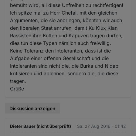
bemüht wird, all diese Unfreiheit zu rechtfertigen!
Ich spitze mal zu Herr Chefai, mit den gleichen
Argumenten, die sie anbringen, könnten wir auch
den liberalen Staat anrufen, damit Ku Klux Klan
Rassisten ihre Kutten und Kapuzen tragen dürfen,
dies tun diese Typen nämlich auch freiwillig.
Keine Toleranz den Intoleranten, dass ist die
Aufgabe einer offenen Gesellschaft und die
Intoleranten sind nicht die, die Burka und Niqab
kritisieren und ablehnen, sondern die, die diese
tragen.
Grüße
Diskussion anzeigen
Dieter Bauer (nicht überprüft)
Sa. 27 Aug 2016 - 01:42