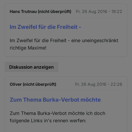
Hans Trutnau (nicht überprüft)
Fr. 26 Aug 2016 - 19:22
Im Zweifel für die Freiheit -
Im Zweifel für die Freiheit - eine uneingeschränkt
richtige Maxime!
Diskussion anzeigen
Oliver (nicht überprüft)
Fr. 26 Aug 2016 - 22:26
Zum Thema Burka-Verbot möchte
Zum Thema Burka-Verbot möchte ich doch
folgende Links in's rennen werfen: