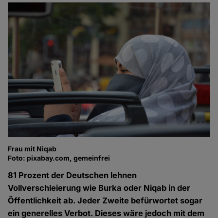
Frau mit Niqab
Foto: pixabay.com, gemeinfrei
81 Prozent der Deutschen lehnen
Vollverschleierung wie Burka oder Niqab in der
Öffentlichkeit ab. Jeder Zweite befürwortet sogar
ein generelles Verbot. Dieses wäre jedoch mit dem