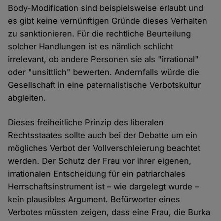
Body-Modification sind beispielsweise erlaubt und
es gibt keine vernünftigen Gründe dieses Verhalten
zu sanktionieren. Für die rechtliche Beurteilung
solcher Handlungen ist es nämlich schlicht
irrelevant, ob andere Personen sie als "irrational"
oder "unsittlich" bewerten. Andernfalls würde die
Gesellschaft in eine paternalistische Verbotskultur
abgleiten.
Dieses freiheitliche Prinzip des liberalen
Rechtsstaates sollte auch bei der Debatte um ein
mögliches Verbot der Vollverschleierung beachtet
werden. Der Schutz der Frau vor ihrer eigenen,
irrationalen Entscheidung für ein patriarchales
Herrschaftsinstrument ist – wie dargelegt wurde –
kein plausibles Argument. Befürworter eines
Verbotes müssten zeigen, dass eine Frau, die Burka