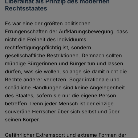
Liberalität als Prinzip des modernen
Rechtsstaates
Es war eine der größten politischen
Errungenschaften der Aufklärungsbewegung, dass
nicht die Freiheit des Individuums
rechtfertigungspflichtig ist, sondern
gesellschaftliche Restriktionen. Demnach sollten
mündige Bürgerinnen und Bürger tun und lassen
dürfen, was sie wollen, solange sie damit nicht die
Rechte anderer verletzen. Sogar irrationale und
schädliche Handlungen sind keine Angelegenheit
des Staates, sofern sie nur die eigene Person
betreffen. Denn jeder Mensch ist der einzige
souveräne Herrscher über sich selbst und über
seinen Körper.
Gefährlicher Extremsport und extreme Formen der