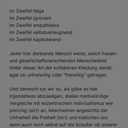
Im Zweifel feige
Im Zweifel ignorant
Im Zweifel empathielos
Im Zweifel selbstverleugnend
Im Zweifel kapitulierend
Jeder klar denkende Mensch weiss, welch frauen-
und gesellschaftsverachtendes Menschenbild
hinter dieser Art der kollektiven Kleidung steckt,
egal ob unfreiwillig oder "freiwillig" getragen.
Und dennoch tun wir so, als gäbe es hier
irgendetwas abzuwägen, stellen merkwürdige
Vergleiche mit exzentrischem Indiviualismus wie
piercing (sic!) an, beschwören angesichts der
Unfreiheit die Freiheit (sic!) und klatschen uns
dann auch noch selbst auf die Schulter ob unserer