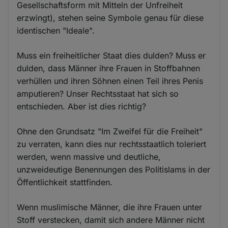
Gesellschaftsform mit Mitteln der Unfreiheit
erzwingt), stehen seine Symbole genau für diese
identischen "Ideale".
Muss ein freiheitlicher Staat dies dulden? Muss er
dulden, dass Männer ihre Frauen in Stoffbahnen
verhüllen und ihren Söhnen einen Teil ihres Penis
amputieren? Unser Rechtsstaat hat sich so
entschieden. Aber ist dies richtig?
Ohne den Grundsatz "Im Zweifel für die Freiheit"
zu verraten, kann dies nur rechtsstaatlich toleriert
werden, wenn massive und deutliche,
unzweideutige Benennungen des Politislams in der
Öffentlichkeit stattfinden.
Wenn muslimische Männer, die ihre Frauen unter
Stoff verstecken, damit sich andere Männer nicht