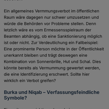
Ein allgemeines Vermmungsverbot im öffentlichen
Raum wäre dagegen nur schwer umzusetzen und
würde die Behörden vor Probleme stellen. Denn
letzlich wäre es vom Ermessensspielraum der
Beamten abhängig, ob eine Sanktionierung möglich
ist oder nicht. Zur Verdeutlichung ein Fallbeispiel:
Eine prominente Person möchte in der Öffentlichkeit
unerkannt bleiben und trägt deswegen eine
Kombination von Sonnenbrille, Hut und Schal. Dies
könnte bereits als Vermummung gewertet werden,
die eine Identifizierung erschwert. Sollte hier
wirklich ein Verbot greifen?
Burka und Niqab – Verfassungsfeindliche
Symbole?