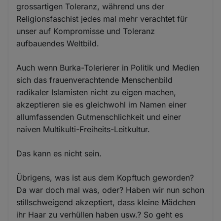
grossartigen Toleranz, während uns der
Religionsfaschist jedes mal mehr verachtet für
unser auf Kompromisse und Toleranz
aufbauendes Weltbild.
Auch wenn Burka-Tolerierer in Politik und Medien
sich das frauenverachtende Menschenbild
radikaler Islamisten nicht zu eigen machen,
akzeptieren sie es gleichwohl im Namen einer
allumfassenden Gutmenschlichkeit und einer
naiven Multikulti-Freiheits-Leitkultur.
Das kann es nicht sein.
Übrigens, was ist aus dem Kopftuch geworden?
Da war doch mal was, oder? Haben wir nun schon
stillschweigend akzeptiert, dass kleine Mädchen
ihr Haar zu verhüllen haben usw.? So geht es