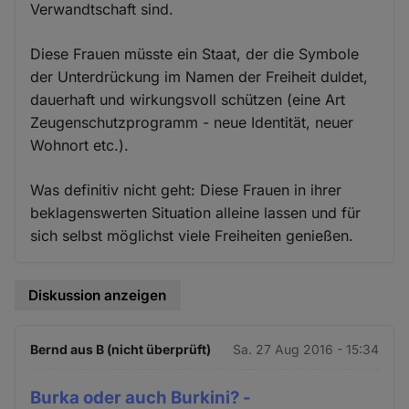
Verwandtschaft sind.
Diese Frauen müsste ein Staat, der die Symbole
der Unterdrückung im Namen der Freiheit duldet,
dauerhaft und wirkungsvoll schützen (eine Art
Zeugenschutzprogramm - neue Identität, neuer
Wohnort etc.).
Was definitiv nicht geht: Diese Frauen in ihrer
beklagenswerten Situation alleine lassen und für
sich selbst möglichst viele Freiheiten genießen.
Diskussion anzeigen
Bernd aus B (nicht überprüft)
Sa. 27 Aug 2016 - 15:34
Burka oder auch Burkini? -