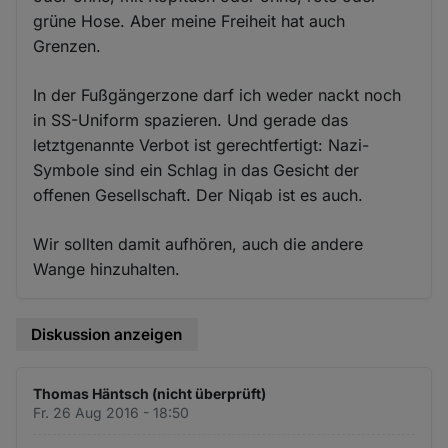
grüne Hose. Aber meine Freiheit hat auch
Grenzen.
In der Fußgängerzone darf ich weder nackt noch
in SS-Uniform spazieren. Und gerade das
letztgenannte Verbot ist gerechtfertigt: Nazi-
Symbole sind ein Schlag in das Gesicht der
offenen Gesellschaft. Der Niqab ist es auch.
Wir sollten damit aufhören, auch die andere
Wange hinzuhalten.
Diskussion anzeigen
Thomas Häntsch (nicht überprüft)
Fr. 26 Aug 2016 - 18:50