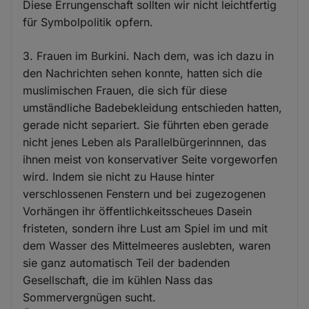
Diese Errungenschaft sollten wir nicht leichtfertig
für Symbolpolitik opfern.
3. Frauen im Burkini. Nach dem, was ich dazu in
den Nachrichten sehen konnte, hatten sich die
muslimischen Frauen, die sich für diese
umständliche Badebekleidung entschieden hatten,
gerade nicht separiert. Sie führten eben gerade
nicht jenes Leben als Parallelbürgerinnnen, das
ihnen meist von konservativer Seite vorgeworfen
wird. Indem sie nicht zu Hause hinter
verschlossenen Fenstern und bei zugezogenen
Vorhängen ihr öffentlichkeitsscheues Dasein
fristeten, sondern ihre Lust am Spiel im und mit
dem Wasser des Mittelmeeres auslebten, waren
sie ganz automatisch Teil der badenden
Gesellschaft, die im kühlen Nass das
Sommervergnügen sucht.