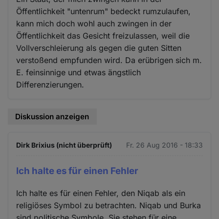
Öffentlichkeit "untenrum" bedeckt rumzulaufen,
kann mich doch wohl auch zwingen in der
Öffentlichkeit das Gesicht freizulassen, weil die
Vollverschleierung als gegen die guten Sitten
verstoßend empfunden wird. Da erübrigen sich m.
E. feinsinnige und etwas ängstlich
Differenzierungen.
Diskussion anzeigen
Dirk Brixius (nicht überprüft)
Fr. 26 Aug 2016 - 18:33
Ich halte es für einen Fehler
Ich halte es für einen Fehler, den Niqab als ein
religiöses Symbol zu betrachten. Niqab und Burka
sind politische Symbole. Sie stehen für eine