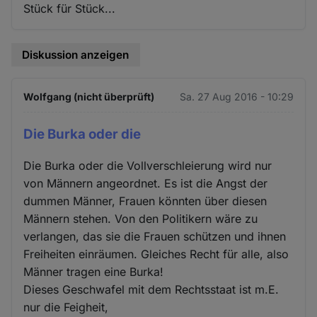
Stück für Stück...
Diskussion anzeigen
Wolfgang (nicht überprüft)
Sa. 27 Aug 2016 - 10:29
Die Burka oder die
Die Burka oder die Vollverschleierung wird nur
von Männern angeordnet. Es ist die Angst der
dummen Männer, Frauen könnten über diesen
Männern stehen. Von den Politikern wäre zu
verlangen, das sie die Frauen schützen und ihnen
Freiheiten einräumen. Gleiches Recht für alle, also
Männer tragen eine Burka!
Dieses Geschwafel mit dem Rechtsstaat ist m.E.
nur die Feigheit,