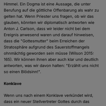
Himmel. Ein Dogma ist eine Aussage, die unter
Berufung auf die göttliche Offenbarung als wahr zu
gelten hat. Wenn Priester uns fragen, ob wir das
glauben, könnten wir diplomatisch antworten wie
Anton J. Carlson, dass wir leider nicht bei dem
Ereignis anwesend waren und darauf hinweisen,
dass die "Gottesmutter" beim Erreichen der
Stratosphäre aufgrund des Sauerstoffmangels
ohnmächtig geworden sein müsse (Wilson 2015:
165). Wir können ihnen aber auch klar und deutlich
antworten, was wir davon halten: "Erzählt uns nicht
so einen Blödsinn!".
Konklave
Wenn uns nach einem Konklave verkündet wird,
dass ein neuer Stellvertreter Gottes durch das