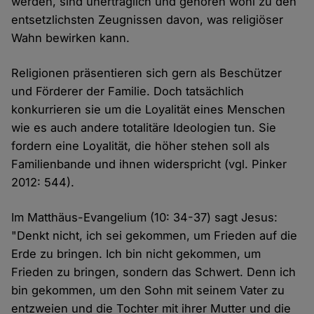
werden, sind unerträglich und gehören wohl zu den
entsetzlichsten Zeugnissen davon, was religiöser
Wahn bewirken kann.
Religionen präsentieren sich gern als Beschützer
und Förderer der Familie. Doch tatsächlich
konkurrieren sie um die Loyalität eines Menschen
wie es auch andere totalitäre Ideologien tun. Sie
fordern eine Loyalität, die höher stehen soll als
Familienbande und ihnen widerspricht (vgl. Pinker
2012: 544).
Im Matthäus-Evangelium (10: 34-37) sagt Jesus:
"Denkt nicht, ich sei gekommen, um Frieden auf die
Erde zu bringen. Ich bin nicht gekommen, um
Frieden zu bringen, sondern das Schwert. Denn ich
bin gekommen, um den Sohn mit seinem Vater zu
entzweien und die Tochter mit ihrer Mutter und die