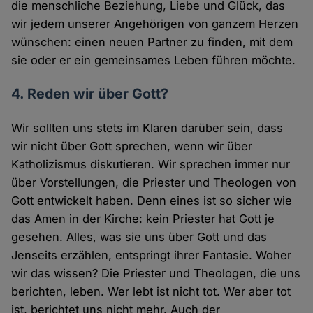
die menschliche Beziehung, Liebe und Glück, das
wir jedem unserer Angehörigen von ganzem Herzen
wünschen: einen neuen Partner zu finden, mit dem
sie oder er ein gemeinsames Leben führen möchte.
4. Reden wir über Gott?
Wir sollten uns stets im Klaren darüber sein, dass
wir nicht über Gott sprechen, wenn wir über
Katholizismus diskutieren. Wir sprechen immer nur
über Vorstellungen, die Priester und Theologen von
Gott entwickelt haben. Denn eines ist so sicher wie
das Amen in der Kirche: kein Priester hat Gott je
gesehen. Alles, was sie uns über Gott und das
Jenseits erzählen, entspringt ihrer Fantasie. Woher
wir das wissen? Die Priester und Theologen, die uns
berichten, leben. Wer lebt ist nicht tot. Wer aber tot
ist, berichtet uns nicht mehr. Auch der