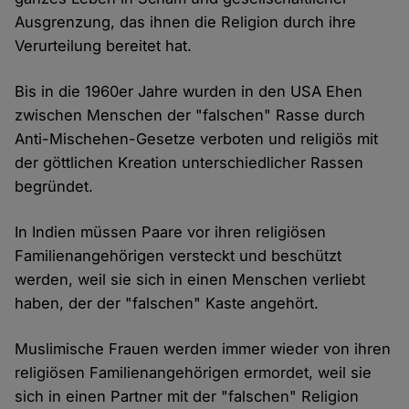
Ausgrenzung, das ihnen die Religion durch ihre
Verurteilung bereitet hat.
Bis in die 1960er Jahre wurden in den USA Ehen
zwischen Menschen der "falschen" Rasse durch
Anti-Mischehen-Gesetze verboten und religiös mit
der göttlichen Kreation unterschiedlicher Rassen
begründet.
In Indien müssen Paare vor ihren religiösen
Familienangehörigen versteckt und beschützt
werden, weil sie sich in einen Menschen verliebt
haben, der der "falschen" Kaste angehört.
Muslimische Frauen werden immer wieder von ihren
religiösen Familienangehörigen ermordet, weil sie
sich in einen Partner mit der "falschen" Religion