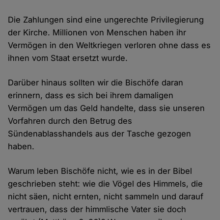
Die Zahlungen sind eine ungerechte Privilegierung
der Kirche. Millionen von Menschen haben ihr
Vermögen in den Weltkriegen verloren ohne dass es
ihnen vom Staat ersetzt wurde.
Darüber hinaus sollten wir die Bischöfe daran
erinnern, dass es sich bei ihrem damaligen
Vermögen um das Geld handelte, dass sie unseren
Vorfahren durch den Betrug des
Sündenablasshandels aus der Tasche gezogen
haben.
Warum leben Bischöfe nicht, wie es in der Bibel
geschrieben steht: wie die Vögel des Himmels, die
nicht säen, nicht ernten, nicht sammeln und darauf
vertrauen, dass der himmlische Vater sie doch