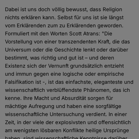
Dabei ist uns doch völlig bewusst, dass Religion
nichts erklären kann. Selbst für uns ist sie längst
vom Erklärenden zum zu Erklärenden geworden.
Formuliert mit den Worten Scott Atrans: "Die
Vorstellung von einer transzendenten Kraft, die das
Universum oder die Geschichte lenkt oder darüber
bestimmt, was richtig und gut ist – und deren
Existenz sich der Vernunft grundsätzlich entzieht
und immun gegen eine logische oder empirische
Falsifikation ist -, ist das einfachste, eleganteste und
wissenschaftlich verblüffendste Phänomen, das ich
kenne. Ihre Macht und Absurdität sorgen für
mächtige Aufregung und haben eine sorgfältige
wissenschaftliche Untersuchung verdient. In einer
Zeit, in der viele der explosivsten und offensichtlich
am wenigsten lösbaren Konflikte heilige Ursprünge
haben, sind wissenschaftliche Kenntnisse darüber,