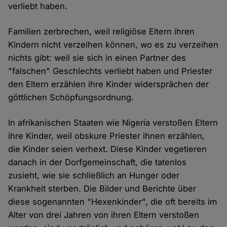
verliebt haben.
Familien zerbrechen, weil religiöse Eltern ihren
Kindern nicht verzeihen können, wo es zu verzeihen
nichts gibt: weil sie sich in einen Partner des
"falschen" Geschlechts verliebt haben und Priester
den Eltern erzählen ihre Kinder widersprächen der
göttlichen Schöpfungsordnung.
In afrikanischen Staaten wie Nigeria verstoßen Eltern
ihre Kinder, weil obskure Priester ihnen erzählen,
die Kinder seien verhext. Diese Kinder vegetieren
danach in der Dorfgemeinschaft, die tatenlos
zusieht, wie sie schließlich an Hunger oder
Krankheit sterben. Die Bilder und Berichte über
diese sogenannten "Hexenkinder", die oft bereits im
Alter von drei Jahren von ihren Eltern verstoßen