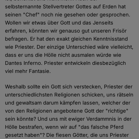
selbsternannte Stellvertreter Gottes auf Erden hat
seinen "Chef" noch nie gesehen oder gesprochen.
Wollen wir etwas über Gott und das Jenseits
erfahren, könnten wir genauso gut unseren Frisör
befragen. Er hat den exakt gleichen Kenntnisstand
wie Priester. Der einzige Unterschied wäre vielleicht,
dass er uns die Hölle nicht ausmalen würde wie
Dantes Inferno. Priester entwickeln diesbezüglich
viel mehr Fantasie.
Weshalb sollte ein Gott sich verstecken, Priester der
unterschiedlichsten Religionen schicken, uns rätseln
und gewaltsam darum kämpfen lassen, welcher der
von den Religionen angebotene Gott der "richtige"
sein könnte? Und uns mit ewiger Verdammnis in der
Hölle bestrafen, wenn wir auf "das falsche Pferd
gesetzt haben"? Die fiesen Götter, die uns Priester