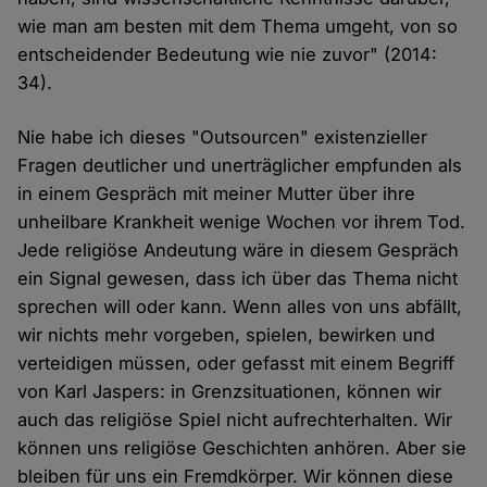
wie man am besten mit dem Thema umgeht, von so
entscheidender Bedeutung wie nie zuvor" (2014:
34).
Nie habe ich dieses "Outsourcen" existenzieller
Fragen deutlicher und unerträglicher empfunden als
in einem Gespräch mit meiner Mutter über ihre
unheilbare Krankheit wenige Wochen vor ihrem Tod.
Jede religiöse Andeutung wäre in diesem Gespräch
ein Signal gewesen, dass ich über das Thema nicht
sprechen will oder kann. Wenn alles von uns abfällt,
wir nichts mehr vorgeben, spielen, bewirken und
verteidigen müssen, oder gefasst mit einem Begriff
von Karl Jaspers: in Grenzsituationen, können wir
auch das religiöse Spiel nicht aufrechterhalten. Wir
können uns religiöse Geschichten anhören. Aber sie
bleiben für uns ein Fremdkörper. Wir können diese