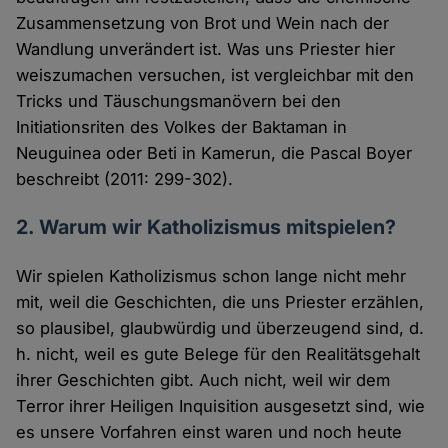
Zusammensetzung von Brot und Wein nach der
Wandlung unverändert ist. Was uns Priester hier
weiszumachen versuchen, ist vergleichbar mit den
Tricks und Täuschungsmanövern bei den
Initiationsriten des Volkes der Baktaman in
Neuguinea oder Beti in Kamerun, die Pascal Boyer
beschreibt (2011: 299-302).
2. Warum wir Katholizismus mitspielen?
Wir spielen Katholizismus schon lange nicht mehr
mit, weil die Geschichten, die uns Priester erzählen,
so plausibel, glaubwürdig und überzeugend sind, d.
h. nicht, weil es gute Belege für den Realitätsgehalt
ihrer Geschichten gibt. Auch nicht, weil wir dem
Terror ihrer Heiligen Inquisition ausgesetzt sind, wie
es unsere Vorfahren einst waren und noch heute