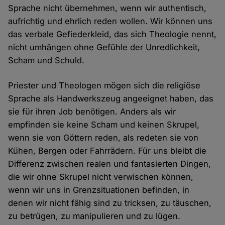
Sprache nicht übernehmen, wenn wir authentisch,
aufrichtig und ehrlich reden wollen. Wir können uns
das verbale Gefiederkleid, das sich Theologie nennt,
nicht umhängen ohne Gefühle der Unredlichkeit,
Scham und Schuld.
Priester und Theologen mögen sich die religiöse
Sprache als Handwerkszeug angeeignet haben, das
sie für ihren Job benötigen. Anders als wir
empfinden sie keine Scham und keinen Skrupel,
wenn sie von Göttern reden, als redeten sie von
Kühen, Bergen oder Fahrrädern. Für uns bleibt die
Differenz zwischen realen und fantasierten Dingen,
die wir ohne Skrupel nicht verwischen können,
wenn wir uns in Grenzsituationen befinden, in
denen wir nicht fähig sind zu tricksen, zu täuschen,
zu betrügen, zu manipulieren und zu lügen.