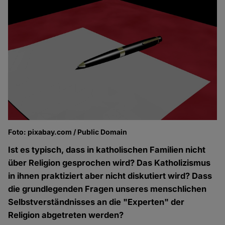
Foto: pixabay.com / Public Domain
Ist es typisch, dass in katholischen Familien nicht
über Religion gesprochen wird? Das Katholizismus
in ihnen praktiziert aber nicht diskutiert wird? Dass
die grundlegenden Fragen unseres menschlichen
Selbstverständnisses an die "Experten" der
Religion abgetreten werden?