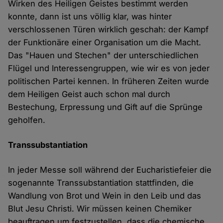
Wirken des Heiligen Geistes bestimmt werden
konnte, dann ist uns völlig klar, was hinter
verschlossenen Türen wirklich geschah: der Kampf
der Funktionäre einer Organisation um die Macht.
Das "Hauen und Stechen" der unterschiedlichen
Flügel und Interessengruppen, wie wir es von jeder
politischen Partei kennen. In früheren Zeiten wurde
dem Heiligen Geist auch schon mal durch
Bestechung, Erpressung und Gift auf die Sprünge
geholfen.
Transsubstantiation
In jeder Messe soll während der Eucharistiefeier die
sogenannte Transsubstantiation stattfinden, die
Wandlung von Brot und Wein in den Leib und das
Blut Jesu Christi. Wir müssen keinen Chemiker
beauftragen um festzustellen, dass die chemische