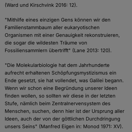
(Ward und Kirschvink 2016: 12).
"Mithilfe eines einzigen Gens können wir den
Familienstammbaum aller eukaryotischen
Organismen mit einer Genauigkeit rekonstruieren,
die sogar die wildesten Träume von
Fossiliensammlern übertrifft" (Lane 2013: 120).
"Die Molekularbiologie hat dem Jahrhunderte
aufrecht erhaltenen Schöpfungsmystizismus ein
Ende gesetzt, sie hat vollendet, was Galilei begann.
Wenn wir schon eine Begründung unserer Ideen
finden wollen, so sollten wir diese in der letzten
Stufe, nämlich beim Zentralnervensystem des
Menschen, suchen, denn hier ist der Ursprung aller
Ideen, auch der von der göttlichen Durchdringung
unsers Seins" (Manfred Eigen in: Monod 1971: XV).