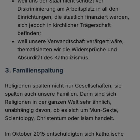
weil uns der Staat nicht schützt vor
Diskriminierung am Arbeitsplatz in all den
Einrichtungen, die staatlich finanziert werden,
sich jedoch in kirchlicher Trägerschaft
befinden;
weil unsere Verwandtschaft verärgert wäre,
thematisierten wir die Widersprüche und
Absurdität des Katholizismus
3. Familienspaltung
Religionen spalten nicht nur Gesellschaften, sie
spalten auch unsere Familien. Darin sind sich
Religionen in der ganzen Welt sehr ähnlich,
unabhängig davon, ob es sich um Mun-Sekte,
Scientology, Christentum oder Islam handelt.
Im Oktober 2015 entschuldigten sich katholische