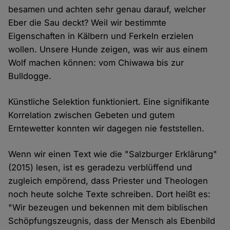
besamen und achten sehr genau darauf, welcher
Eber die Sau deckt? Weil wir bestimmte
Eigenschaften in Kälbern und Ferkeln erzielen
wollen. Unsere Hunde zeigen, was wir aus einem
Wolf machen können: vom Chiwawa bis zur
Bulldogge.
Künstliche Selektion funktioniert. Eine signifikante
Korrelation zwischen Gebeten und gutem
Erntewetter konnten wir dagegen nie feststellen.
Wenn wir einen Text wie die "Salzburger Erklärung"
(2015) lesen, ist es geradezu verblüffend und
zugleich empörend, dass Priester und Theologen
noch heute solche Texte schreiben. Dort heißt es:
"Wir bezeugen und bekennen mit dem biblischen
Schöpfungszeugnis, dass der Mensch als Ebenbild