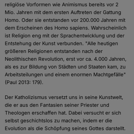
religiöse Vorformen wie Animismus bereits vor 2
Mio. Jahren mit dem ersten Auftreten der Gattung
Homo. Oder sie entstanden vor 200.000 Jahren mit
dem Erscheinen des Homo sapiens. Wahrscheinlich
ist Religion eng mit der Sprachentwicklung und der
Entstehung der Kunst verbunden. "Alle heutigen
größeren Religionen entstanden nach der
Neolithischen Revolution, erst vor ca. 4.000 Jahren,
als es zur Bildung von Städten und Staaten kam, zu
Arbeitsteilungen und einem enormen Machtgefälle"
(Paul 2013: 179).
Der Katholizismus versetzt uns in seine Kunstwelt,
die er aus den Fantasien seiner Priester und
Theologen erschaffen hat. Dabei versucht er sich
selbst geschichtslos zu machen, indem er die
Evolution als die Schöpfung seines Gottes darstellt.