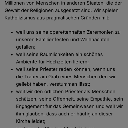
Millionen von Menschen in anderen Staaten, die der
Gewalt der Religionen ausgesetzt sind. Wir spielen
Katholizismus aus pragmatischen Gründen mit:
weil uns seine operettenhaften Zeremonien zu
unseren Familienfesten und Weihnachten
gefallen;
weil seine Räumlichkeiten ein schönes
Ambiente für Hochzeiten liefern;
weil seine Priester reden können, wenn uns
die Trauer am Grab eines Menschen den wir
geliebt haben, verstummen lässt;
weil wir den örtlichen Priester als Menschen
schätzen, seine Offenheit, seine Empathie, sein
Engagement für das Gemeinwesen und weil wir
ihm glauben, dass auch er häufig an dieser
Kirche leidet;