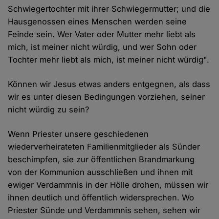
Schwiegertochter mit ihrer Schwiegermutter; und die
Hausgenossen eines Menschen werden seine
Feinde sein. Wer Vater oder Mutter mehr liebt als
mich, ist meiner nicht würdig, und wer Sohn oder
Tochter mehr liebt als mich, ist meiner nicht würdig".
Können wir Jesus etwas anders entgegnen, als dass
wir es unter diesen Bedingungen vorziehen, seiner
nicht würdig zu sein?
Wenn Priester unsere geschiedenen
wiederverheirateten Familienmitglieder als Sünder
beschimpfen, sie zur öffentlichen Brandmarkung
von der Kommunion ausschließen und ihnen mit
ewiger Verdammnis in der Hölle drohen, müssen wir
ihnen deutlich und öffentlich widersprechen. Wo
Priester Sünde und Verdammnis sehen, sehen wir