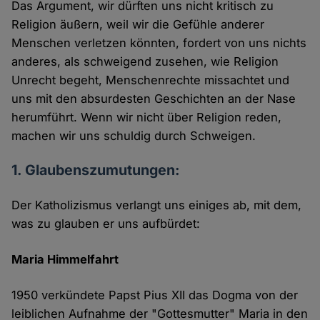
Das Argument, wir dürften uns nicht kritisch zu
Religion äußern, weil wir die Gefühle anderer
Menschen verletzen könnten, fordert von uns nichts
anderes, als schweigend zusehen, wie Religion
Unrecht begeht, Menschenrechte missachtet und
uns mit den absurdesten Geschichten an der Nase
herumführt. Wenn wir nicht über Religion reden,
machen wir uns schuldig durch Schweigen.
1. Glaubenszumutungen:
Der Katholizismus verlangt uns einiges ab, mit dem,
was zu glauben er uns aufbürdet:
Maria Himmelfahrt
1950 verkündete Papst Pius XII das Dogma von der
leiblichen Aufnahme der "Gottesmutter" Maria in den