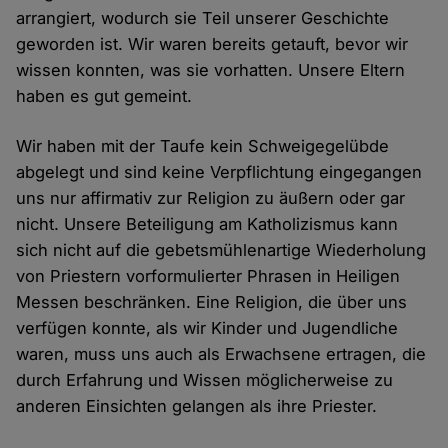
arrangiert, wodurch sie Teil unserer Geschichte
geworden ist. Wir waren bereits getauft, bevor wir
wissen konnten, was sie vorhatten. Unsere Eltern
haben es gut gemeint.
Wir haben mit der Taufe kein Schweigegelübde
abgelegt und sind keine Verpflichtung eingegangen
uns nur affirmativ zur Religion zu äußern oder gar
nicht. Unsere Beteiligung am Katholizismus kann
sich nicht auf die gebetsmühlenartige Wiederholung
von Priestern vorformulierter Phrasen in Heiligen
Messen beschränken. Eine Religion, die über uns
verfügen konnte, als wir Kinder und Jugendliche
waren, muss uns auch als Erwachsene ertragen, die
durch Erfahrung und Wissen möglicherweise zu
anderen Einsichten gelangen als ihre Priester.