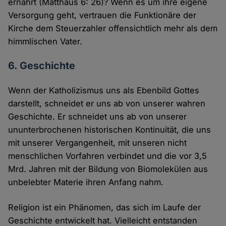
ernährt (Matthäus 6: 26)? Wenn es um ihre eigene
Versorgung geht, vertrauen die Funktionäre der
Kirche dem Steuerzahler offensichtlich mehr als dem
himmlischen Vater.
6. Geschichte
Wenn der Katholizismus uns als Ebenbild Gottes
darstellt, schneidet er uns ab von unserer wahren
Geschichte. Er schneidet uns ab von unserer
ununterbrochenen historischen Kontinuität, die uns
mit unserer Vergangenheit, mit unseren nicht
menschlichen Vorfahren verbindet und die vor 3,5
Mrd. Jahren mit der Bildung von Biomolekülen aus
unbelebter Materie ihren Anfang nahm.
Religion ist ein Phänomen, das sich im Laufe der
Geschichte entwickelt hat. Vielleicht entstanden