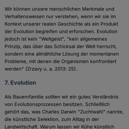
Wir können unsere menschlichen Merkmale und
Verhaltensweisen nur verstehen, wenn wir sie im
Kontext unserer realen Geschichte als ein Produkt
der Evolution begreifen und erforschen. Evolution
jedoch ist kein "Weltgeist", "kein allgemeines
Prinzip, das über das Schicksal der Welt herrscht,
sondern eine allmähliche Lösung der momentanen
Probleme, mit denen die Organismen konfrontiert
werden" (Zrzavy u. a. 2013: 25).
7. Evolution
Als Bauernfamilie sollten wir ein gutes Verständnis
von Evolutionsprozessen besitzen. Schließlich
gehört das, was Charles Darwin "Zuchtwahl" nannte,
die künstliche Selektion, zum Alltag in der
Landwirtschaft. Warum lassen wir Kühe künstlich