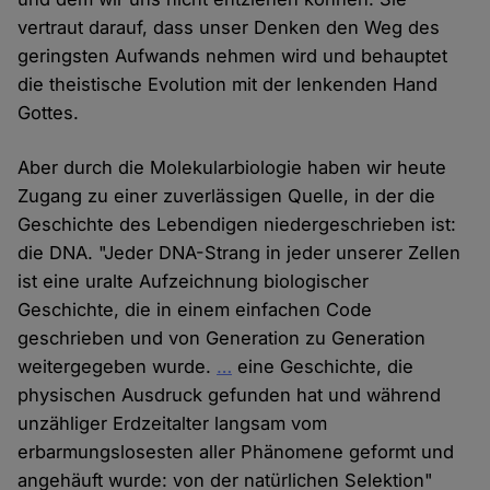
vertraut darauf, dass unser Denken den Weg des
geringsten Aufwands nehmen wird und behauptet
die theistische Evolution mit der lenkenden Hand
Gottes.
Aber durch die Molekularbiologie haben wir heute
Zugang zu einer zuverlässigen Quelle, in der die
Geschichte des Lebendigen niedergeschrieben ist:
die DNA. "Jeder DNA-Strang in jeder unserer Zellen
ist eine uralte Aufzeichnung biologischer
Geschichte, die in einem einfachen Code
geschrieben und von Generation zu Generation
weitergegeben wurde.
…
eine Geschichte, die
physischen Ausdruck gefunden hat und während
unzähliger Erdzeitalter langsam vom
erbarmungslosesten aller Phänomene geformt und
angehäuft wurde: von der natürlichen Selektion"