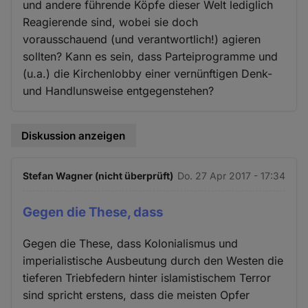
und andere führende Köpfe dieser Welt lediglich
Reagierende sind, wobei sie doch
vorausschauend (und verantwortlich!) agieren
sollten? Kann es sein, dass Parteiprogramme und
(u.a.) die Kirchenlobby einer vernünftigen Denk-
und Handlunsweise entgegenstehen?
Diskussion anzeigen
Stefan Wagner (nicht überprüft)
Do. 27 Apr 2017 - 17:34
Gegen die These, dass
Gegen die These, dass Kolonialismus und
imperialistische Ausbeutung durch den Westen die
tieferen Triebfedern hinter islamistischem Terror
sind spricht erstens, dass die meisten Opfer