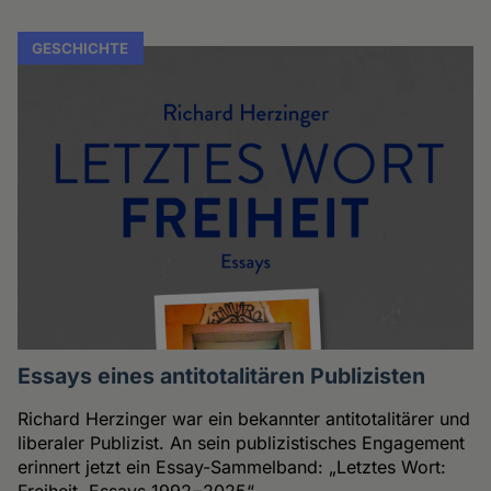
GESCHICHTE
Essays eines antitotalitären Publizisten
Richard Herzinger war ein bekannter antitotalitärer und
liberaler Publizist. An sein publizistisches Engagement
erinnert jetzt ein Essay-Sammelband: „Letztes Wort: