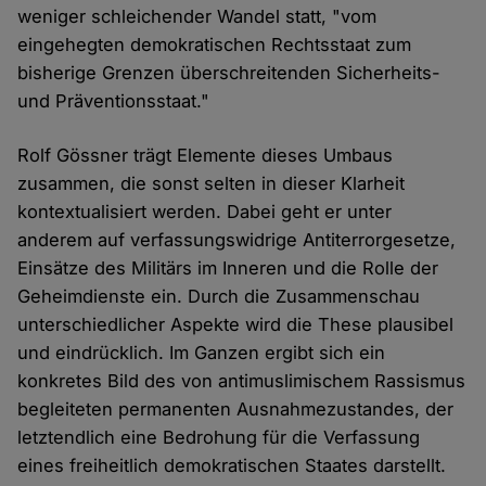
weniger schleichender Wandel statt, "vom
eingehegten demokratischen Rechtsstaat zum
bisherige Grenzen überschreitenden Sicherheits-
und Präventionsstaat."
Rolf Gössner trägt Elemente dieses Umbaus
zusammen, die sonst selten in dieser Klarheit
kontextualisiert werden. Dabei geht er unter
anderem auf verfassungswidrige Antiterrorgesetze,
Einsätze des Militärs im Inneren und die Rolle der
Geheimdienste ein. Durch die Zusammenschau
unterschiedlicher Aspekte wird die These plausibel
und eindrücklich. Im Ganzen ergibt sich ein
konkretes Bild des von antimuslimischem Rassismus
begleiteten permanenten Ausnahmezustandes, der
letztendlich eine Bedrohung für die Verfassung
eines freiheitlich demokratischen Staates darstellt.