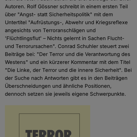
Autoren. Rolf Gössner schreibt in einem ersten Teil
über "Angst- statt Sicherheitspolitik" mit dem
Untertitel "Aufrüstungs-, Abwehr und Kriegsreflexe
angesichts von Terroranschlägen und
'Flüchtlingsflut' – Nichts gelernt in Sachen Flucht-
und Terrorursachen". Conrad Schuhler steuert zwei
Beiträge bei: "Der Terror und die Verantwortung des
Westens" und ein kürzerer Kommentar mit dem Titel
"Die Linke, der Terror und die innere Sicherheit". Bei
der Suche nach Antworten gibt es in den Beiträgen
Überschneidungen und ähnliche Positionen,
dennoch setzen sie jeweils eigene Schwerpunkte.