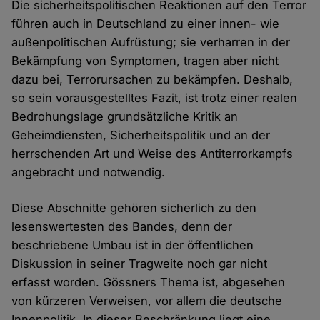
Die sicherheitspolitischen Reaktionen auf den Terror
führen auch in Deutschland zu einer innen- wie
außenpolitischen Aufrüstung; sie verharren in der
Bekämpfung von Symptomen, tragen aber nicht
dazu bei, Terrorursachen zu bekämpfen. Deshalb,
so sein vorausgestelltes Fazit, ist trotz einer realen
Bedrohungslage grundsätzliche Kritik an
Geheimdiensten, Sicherheitspolitik und an der
herrschenden Art und Weise des Antiterrorkampfs
angebracht und notwendig.
Diese Abschnitte gehören sicherlich zu den
lesenswertesten des Bandes, denn der
beschriebene Umbau ist in der öffentlichen
Diskussion in seiner Tragweite noch gar nicht
erfasst worden. Gössners Thema ist, abgesehen
von kürzeren Verweisen, vor allem die deutsche
Innenpolitik. In dieser Beschränkung liegt eine