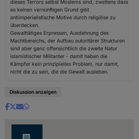
dieses Terrors selbst Moslems sind, zweitens dass
es keinen vernünftigen Grund gibt
antiimperialistische Motive durch religiöse zu
überdecken.
Gewalttätiges Erpressen, Ausdehnung des
Machtbereichs, der Aufbau autoritärer Strukturen
sind aber ganz offensichtlich die zweite Natur
islamistischer Militanter - damit haben die
Kämpfer kein prinzipielles Problem, nur damit,
nicht die zu sein, die die Gewalt ausleben.
Diskussion anzeigen
Share
news