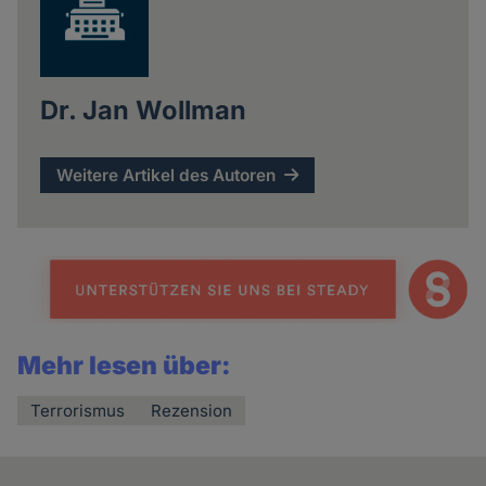
Dr. Jan Wollman
Weitere Artikel des Autoren
Mehr lesen über:
Terrorismus
Rezension