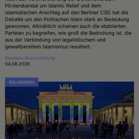
Förderskandal um Islamic Relief und dem
islamistischen Anschlag auf den Berliner CSD hat die
Debatte um den Politischen Islam stark an Bedeutung
gewonnen. Allmählich scheinen auch die etablierten
Parteien zu begreifen, wie groß die Bedrohung ist, die
aus der Verbindung von legalistischem und
gewaltbereitem Islamismus resultiert.
Giordano-Bruno-Stiftung
04.08.2026
RELIGIONEN