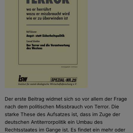
Der erste Beitrag widmet sich so vor allem der Frage
nach dem politischen Missbrauch von Terror. Die
starke These des Aufsatzes ist, dass im Zuge der
deutschen Antiterrorpolitik ein Umbau des
Rechtsstaates im Gange ist. Es findet ein mehr oder