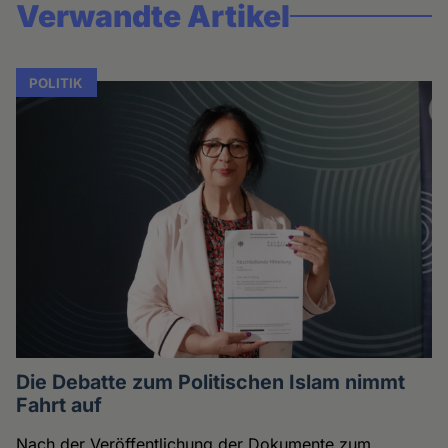
Verwandte Artikel
POLITIK
Die Debatte zum Politischen Islam nimmt
Fahrt auf
Nach der Veröffentlichung der Dokumente zum