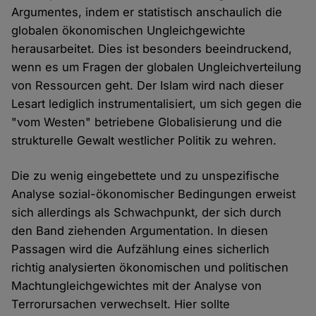
Argumentes, indem er statistisch anschaulich die
globalen ökonomischen Ungleichgewichte
herausarbeitet. Dies ist besonders beeindruckend,
wenn es um Fragen der globalen Ungleichverteilung
von Ressourcen geht. Der Islam wird nach dieser
Lesart lediglich instrumentalisiert, um sich gegen die
"vom Westen" betriebene Globalisierung und die
strukturelle Gewalt westlicher Politik zu wehren.
Die zu wenig eingebettete und zu unspezifische
Analyse sozial-ökonomischer Bedingungen erweist
sich allerdings als Schwachpunkt, der sich durch
den Band ziehenden Argumentation. In diesen
Passagen wird die Aufzählung eines sicherlich
richtig analysierten ökonomischen und politischen
Machtungleichgewichtes mit der Analyse von
Terrorursachen verwechselt. Hier sollte