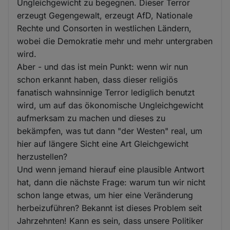
Ungleichgewicht zu begegnen. Dieser Terror
erzeugt Gegengewalt, erzeugt AfD, Nationale
Rechte und Consorten in westlichen Ländern,
wobei die Demokratie mehr und mehr untergraben
wird.
Aber - und das ist mein Punkt: wenn wir nun
schon erkannt haben, dass dieser religiös
fanatisch wahnsinnige Terror lediglich benutzt
wird, um auf das ökonomische Ungleichgewicht
aufmerksam zu machen und dieses zu
bekämpfen, was tut dann "der Westen" real, um
hier auf längere Sicht eine Art Gleichgewicht
herzustellen?
Und wenn jemand hierauf eine plausible Antwort
hat, dann die nächste Frage: warum tun wir nicht
schon lange etwas, um hier eine Veränderung
herbeizuführen? Bekannt ist dieses Problem seit
Jahrzehnten! Kann es sein, dass unsere Politiker