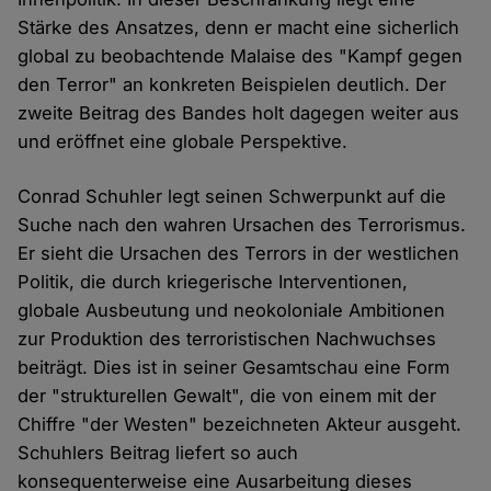
Stärke des Ansatzes, denn er macht eine sicherlich
global zu beobachtende Malaise des "Kampf gegen
den Terror" an konkreten Beispielen deutlich. Der
zweite Beitrag des Bandes holt dagegen weiter aus
und eröffnet eine globale Perspektive.
Conrad Schuhler legt seinen Schwerpunkt auf die
Suche nach den wahren Ursachen des Terrorismus.
Er sieht die Ursachen des Terrors in der westlichen
Politik, die durch kriegerische Interventionen,
globale Ausbeutung und neokoloniale Ambitionen
zur Produktion des terroristischen Nachwuchses
beiträgt. Dies ist in seiner Gesamtschau eine Form
der "strukturellen Gewalt", die von einem mit der
Chiffre "der Westen" bezeichneten Akteur ausgeht.
Schuhlers Beitrag liefert so auch
konsequenterweise eine Ausarbeitung dieses