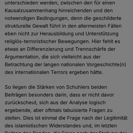
unterschieden werden, zwischen den für einen
Kausalzusammenhang hinreichenden und den
notwendigen Bedingungen, denn die geschilderte
strukturelle Gewalt führt in den allermeisten Fällen
eben nicht zur Herausbildung und Unterstützung
religiös-terroristischer Bewegungen. Hier fehlt es
etwas an Differenzierung und Trennschärfe der
Argumentation, die sich vielleicht aus der
Betrachtung der langen nationalen Vorgeschichte(n)
des internationalen Terrors ergeben hätte.
So liegen die Stärken von Schuhlers beiden
Beiträgen besonders darin, dass er nicht davor
zurückscheut, sich aus der Analyse logisch
ergebende, aber oftmals tabuisierte Fragen zu
stellen. Dies ist einmal die Frage nach der Legitimität
des islamistischen Widerstandes und, im letzten