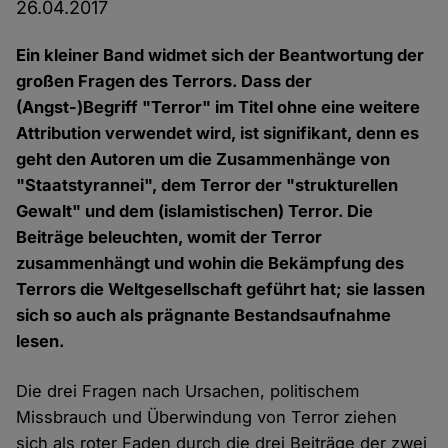
26.04.2017
Ein kleiner Band widmet sich der Beantwortung der
großen Fragen des Terrors. Dass der
(Angst-)Begriff "Terror" im Titel ohne eine weitere
Attribution verwendet wird, ist signifikant, denn es
geht den Autoren um die Zusammenhänge von
"Staatstyrannei", dem Terror der "strukturellen
Gewalt" und dem (islamistischen) Terror. Die
Beiträge beleuchten, womit der Terror
zusammenhängt und wohin die Bekämpfung des
Terrors die Weltgesellschaft geführt hat; sie lassen
sich so auch als prägnante Bestandsaufnahme
lesen.
Die drei Fragen nach Ursachen, politischem
Missbrauch und Überwindung von Terror ziehen
sich als roter Faden durch die drei Beiträge der zwei