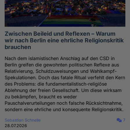
Zwischen Beileid und Reflexen – Warum
wir nach Berlin eine ehrliche Religionskritik
brauchen
Nach dem islamistischen Anschlag auf den CSD in
Berlin greifen die gewohnten politischen Reflexe aus
Relativierung, Schuldzuweisungen und Wahlkampf-
Spekulationen. Doch das fatale Ritual verfehlt den Kern
des Problems: die fundamentalistisch-religiöse
Ablehnung der freien Gesellschaft. Um diese wirksam
zu bekämpfen, braucht es weder
Pauschalverurteilungen noch falsche Rücksichtnahme,
sondern eine ehrliche und konsequente Religionskritik.
Sebastian Schnelle
7
28.07.2026