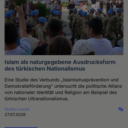
Islam als naturgegebene Ausdrucksform
des türkischen Nationalismus
Eine Studie des Verbunds „Islamismusprävention und
Demokratieförderung“ untersucht die politische Allianz
von nationaler Identität und Religion am Beispiel des
türkischen Ultranationalismus.
Stefan Laurin
27.07.2026