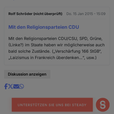
Rolf Schröder (nicht überprüft)
Do. 15 Jan 2015 - 15:09
Mit den Religionsparteien CDU
Mit den Religionsparteien CDU/CSU, SPD, Grüne,
(Linke?) im Staate haben wir möglicherweise auch
bald solche Zustände. („Verschärfung 166 StGB“,
„Laizismus in Frankreich überdenken…“, usw.)
Diskussion anzeigen
Share
news