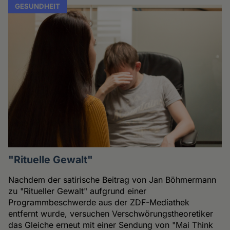
GESUNDHEIT
"Rituelle Gewalt"
Nachdem der satirische Beitrag von Jan Böhmermann
zu "Ritueller Gewalt" aufgrund einer
Programmbeschwerde aus der ZDF-Mediathek
entfernt wurde, versuchen Verschwörungstheoretiker
das Gleiche erneut mit einer Sendung von "Mai Think