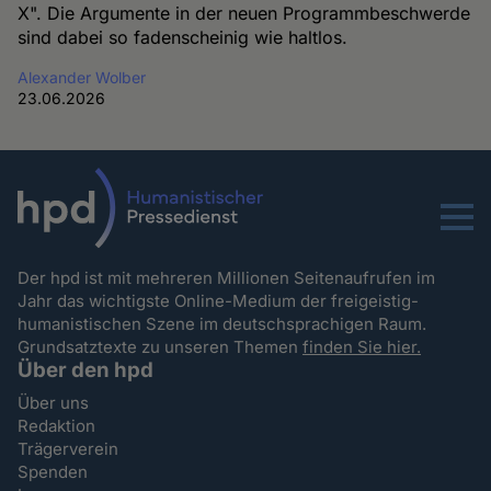
X". Die Argumente in der neuen Programmbeschwerde
sind dabei so fadenscheinig wie haltlos.
Alexander Wolber
23.06.2026
Menu
Der hpd ist mit mehreren Millionen Seitenaufrufen im
Jahr das wichtigste Online-Medium der freigeistig-
humanistischen Szene im deutschsprachigen Raum.
Grundsatztexte zu unseren Themen
finden Sie hier.
Über den hpd
Über uns
Redaktion
Trägerverein
Spenden