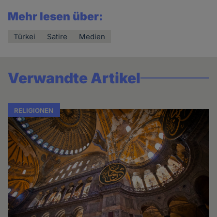
Mehr lesen über:
Türkei
Satire
Medien
Verwandte Artikel
RELIGIONEN