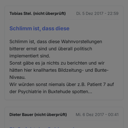
Tobias Stel. (nicht überprüft)
Di. 5 Dez 2017 - 22:59
Schlimm ist, dass diese
Schlimm ist, dass diese Wahnvorstellungen
bitterer ernst sind und überall politisch
implementiert sind.
Sonst gäbe es ja nichts zu berichten und wir
hätten hier knallhartes Bildzeitung- und Bunte-
Niveau.
Wir würden sonst niemals über z.B. Patient 7 auf
der Psychiatrie in Buxtehude spotten...
Dieter Bauer (nicht überprüft)
Mi. 6 Dez 2017 - 00:41