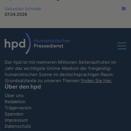
Sebastian Schnelle
07.04.2026
Menu
Der hpd ist mit mehreren Millionen Seitenaufrufen im
Jahr das wichtigste Online-Medium der freigeistig-
humanistischen Szene im deutschsprachigen Raum.
Grundsatztexte zu unseren Themen
finden Sie hier.
Über den hpd
Über uns
Redaktion
Trägerverein
Spenden
Impressum
Datenschutz