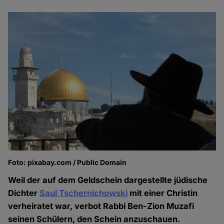
Foto: pixabay.com / Public Domain
Weil der auf dem Geldschein dargestellte jüdische
Dichter
Saul Tschernichowski
mit einer Christin
verheiratet war, verbot Rabbi Ben-Zion Muzafi
seinen Schülern, den Schein anzuschauen.