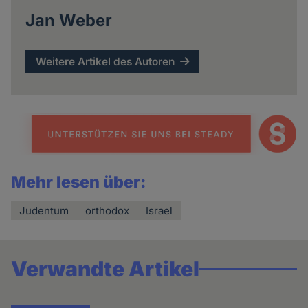
Jan Weber
Weitere Artikel des Autoren
Mehr lesen über:
Judentum
orthodox
Israel
Verwandte Artikel