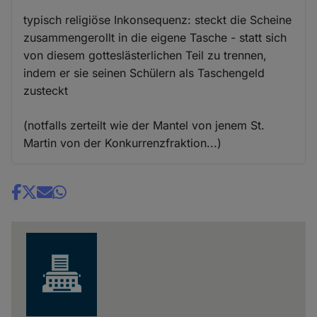
typisch religiöse Inkonsequenz: steckt die Scheine
zusammengerollt in die eigene Tasche - statt sich
von diesem gotteslästerlichen Teil zu trennen,
indem er sie seinen Schülern als Taschengeld
zusteckt
(notfalls zerteilt wie der Mantel von jenem St.
Martin von der Konkurrenzfraktion...)
Share
news