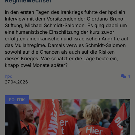
Regimewechsel"
In den ersten Tagen des Irankriegs führte der hpd ein
Interview mit dem Vorsitzenden der Giordano-Bruno-
Stiftung, Michael Schmidt-Salomon. Es ging dabei um
eine humanistische Einschätzung der kurz zuvor
erfolgten amerikanischen und israelischen Angriffe auf
das Mullahregime. Damals verwies Schmidt-Salomon
sowohl auf die Chancen als auch auf die Risiken
dieses Krieges. Wie schätzt er die Lage heute ein,
knapp zwei Monate später?
hpd
4
27.04.2026
POLITIK