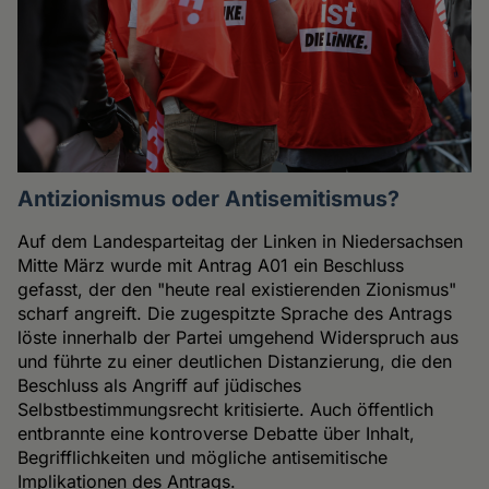
Antizionismus oder Antisemitismus?
Auf dem Landesparteitag der Linken in Niedersachsen
Mitte März wurde mit Antrag A01 ein Beschluss
gefasst, der den "heute real existierenden Zionismus"
scharf angreift. Die zugespitzte Sprache des Antrags
löste innerhalb der Partei umgehend Widerspruch aus
und führte zu einer deutlichen Distanzierung, die den
Beschluss als Angriff auf jüdisches
Selbstbestimmungsrecht kritisierte. Auch öffentlich
entbrannte eine kontroverse Debatte über Inhalt,
Begrifflichkeiten und mögliche antisemitische
Implikationen des Antrags.