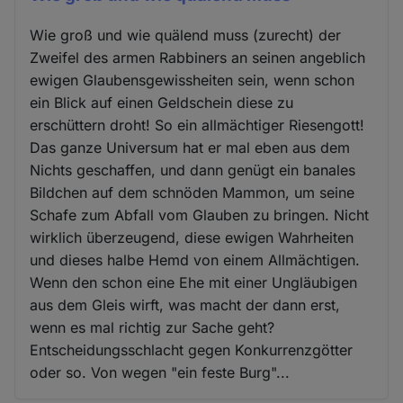
Wie groß und wie quälend muss (zurecht) der
Zweifel des armen Rabbiners an seinen angeblich
ewigen Glaubensgewissheiten sein, wenn schon
ein Blick auf einen Geldschein diese zu
erschüttern droht! So ein allmächtiger Riesengott!
Das ganze Universum hat er mal eben aus dem
Nichts geschaffen, und dann genügt ein banales
Bildchen auf dem schnöden Mammon, um seine
Schafe zum Abfall vom Glauben zu bringen. Nicht
wirklich überzeugend, diese ewigen Wahrheiten
und dieses halbe Hemd von einem Allmächtigen.
Wenn den schon eine Ehe mit einer Ungläubigen
aus dem Gleis wirft, was macht der dann erst,
wenn es mal richtig zur Sache geht?
Entscheidungsschlacht gegen Konkurrenzgötter
oder so. Von wegen "ein feste Burg"...