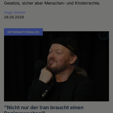
Gesetze, sicher aber Menschen- und Kinderrechte.
Hugo Stamm
26.05.2026
INTERNATIONALES
"Nicht nur der Iran braucht einen