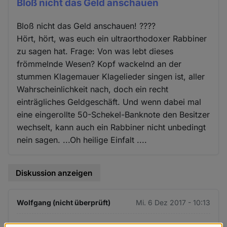
Bloß nicht das Geld anschauen
Bloß nicht das Geld anschauen! ????
Hört, hört, was euch ein ultraorthodoxer Rabbiner
zu sagen hat. Frage: Von was lebt dieses
frömmelnde Wesen? Kopf wackelnd an der
stummen Klagemauer Klagelieder singen ist, aller
Wahrscheinlichkeit nach, doch ein recht
einträgliches Geldgeschäft. Und wenn dabei mal
eine eingerollte 50-Schekel-Banknote den Besitzer
wechselt, kann auch ein Rabbiner nicht unbedingt
nein sagen. ...Oh heilige Einfalt ....
Diskussion anzeigen
Wolfgang (nicht überprüft)
Mi. 6 Dez 2017 - 10:13