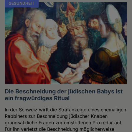
GESUNDHEIT
Die Beschneidung der jüdischen Babys ist
ein fragwürdiges Ritual
In der Schweiz wirft die Strafanzeige eines ehemaligen
Rabbiners zur Beschneidung jüdischer Knaben
grundsätzliche Fragen zur umstrittenen Prozedur auf.
Für ihn verletzt die Beschneidung möglicherweise