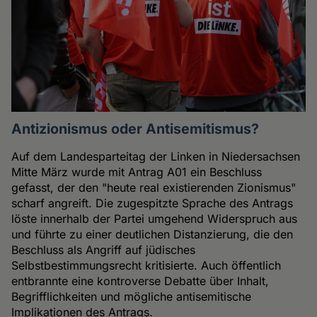
Antizionismus oder Antisemitismus?
Auf dem Landesparteitag der Linken in Niedersachsen
Mitte März wurde mit Antrag A01 ein Beschluss
gefasst, der den "heute real existierenden Zionismus"
scharf angreift. Die zugespitzte Sprache des Antrags
löste innerhalb der Partei umgehend Widerspruch aus
und führte zu einer deutlichen Distanzierung, die den
Beschluss als Angriff auf jüdisches
Selbstbestimmungsrecht kritisierte. Auch öffentlich
entbrannte eine kontroverse Debatte über Inhalt,
Begrifflichkeiten und mögliche antisemitische
Implikationen des Antrags.