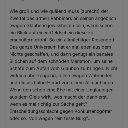
Wie groß und wie quälend muss (zurecht) der
Zweifel des armen Rabbiners an seinen angeblich
ewigen Glaubensgewissheiten sein, wenn schon
ein Blick auf einen Geldschein diese zu
erschüttern droht! So ein allmächtiger Riesengott!
Das ganze Universum hat er mal eben aus dem
Nichts geschaffen, und dann genügt ein banales
Bildchen auf dem schnöden Mammon, um seine
Schafe zum Abfall vom Glauben zu bringen. Nicht
wirklich überzeugend, diese ewigen Wahrheiten
und dieses halbe Hemd von einem Allmächtigen.
Wenn den schon eine Ehe mit einer Ungläubigen
aus dem Gleis wirft, was macht der dann erst,
wenn es mal richtig zur Sache geht?
Entscheidungsschlacht gegen Konkurrenzgötter
oder so. Von wegen "ein feste Burg"...