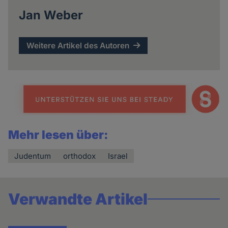
Jan Weber
Weitere Artikel des Autoren
Mehr lesen über:
Judentum
orthodox
Israel
Verwandte Artikel