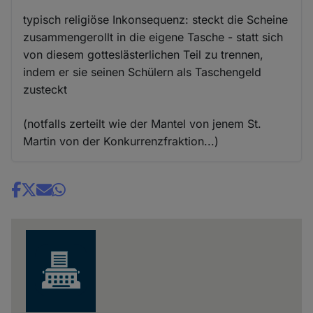
typisch religiöse Inkonsequenz: steckt die Scheine
zusammengerollt in die eigene Tasche - statt sich
von diesem gotteslästerlichen Teil zu trennen,
indem er sie seinen Schülern als Taschengeld
zusteckt
(notfalls zerteilt wie der Mantel von jenem St.
Martin von der Konkurrenzfraktion...)
Share
news