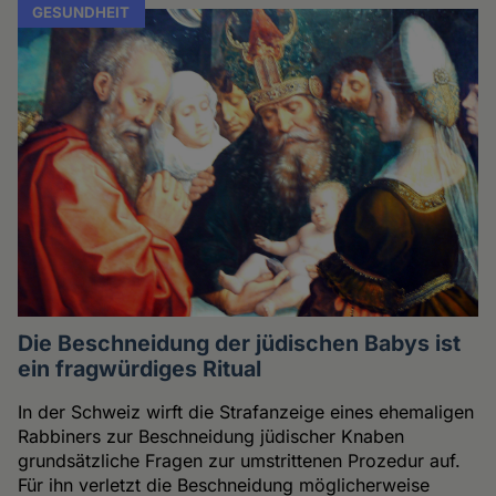
GESUNDHEIT
Die Beschneidung der jüdischen Babys ist
ein fragwürdiges Ritual
In der Schweiz wirft die Strafanzeige eines ehemaligen
Rabbiners zur Beschneidung jüdischer Knaben
grundsätzliche Fragen zur umstrittenen Prozedur auf.
Für ihn verletzt die Beschneidung möglicherweise