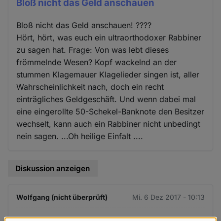
Bloß nicht das Geld anschauen
Bloß nicht das Geld anschauen! ????
Hört, hört, was euch ein ultraorthodoxer Rabbiner
zu sagen hat. Frage: Von was lebt dieses
frömmelnde Wesen? Kopf wackelnd an der
stummen Klagemauer Klagelieder singen ist, aller
Wahrscheinlichkeit nach, doch ein recht
einträgliches Geldgeschäft. Und wenn dabei mal
eine eingerollte 50-Schekel-Banknote den Besitzer
wechselt, kann auch ein Rabbiner nicht unbedingt
nein sagen. ...Oh heilige Einfalt ....
Diskussion anzeigen
Wolfgang (nicht überprüft)
Mi. 6 Dez 2017 - 10:13