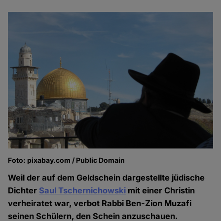
Foto: pixabay.com / Public Domain
Weil der auf dem Geldschein dargestellte jüdische
Dichter
Saul Tschernichowski
mit einer Christin
verheiratet war, verbot Rabbi Ben-Zion Muzafi
seinen Schülern, den Schein anzuschauen.