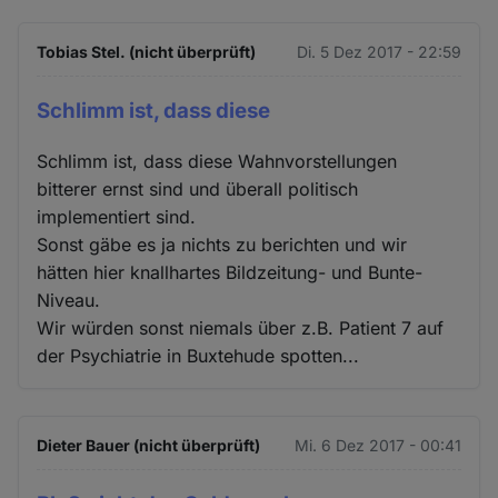
Tobias Stel. (nicht überprüft)
Di. 5 Dez 2017 - 22:59
Schlimm ist, dass diese
Schlimm ist, dass diese Wahnvorstellungen
bitterer ernst sind und überall politisch
implementiert sind.
Sonst gäbe es ja nichts zu berichten und wir
hätten hier knallhartes Bildzeitung- und Bunte-
Niveau.
Wir würden sonst niemals über z.B. Patient 7 auf
der Psychiatrie in Buxtehude spotten...
Dieter Bauer (nicht überprüft)
Mi. 6 Dez 2017 - 00:41