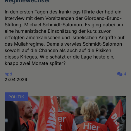
Regimewechsel"
In den ersten Tagen des Irankriegs führte der hpd ein
Interview mit dem Vorsitzenden der Giordano-Bruno-
Stiftung, Michael Schmidt-Salomon. Es ging dabei um
eine humanistische Einschätzung der kurz zuvor
erfolgten amerikanischen und israelischen Angriffe auf
das Mullahregime. Damals verwies Schmidt-Salomon
sowohl auf die Chancen als auch auf die Risiken
dieses Krieges. Wie schätzt er die Lage heute ein,
knapp zwei Monate später?
hpd
4
27.04.2026
POLITIK