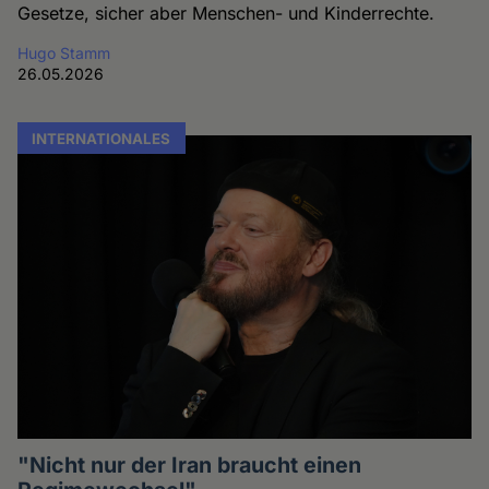
Gesetze, sicher aber Menschen- und Kinderrechte.
Hugo Stamm
26.05.2026
INTERNATIONALES
"Nicht nur der Iran braucht einen