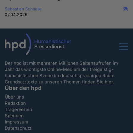
Sebastian Schnelle
07.04.2026
Menu
Der hpd ist mit mehreren Millionen Seitenaufrufen im
Jahr das wichtigste Online-Medium der freigeistig-
humanistischen Szene im deutschsprachigen Raum.
Grundsatztexte zu unseren Themen
finden Sie hier.
Über den hpd
Über uns
Redaktion
Trägerverein
Spenden
Impressum
Datenschutz