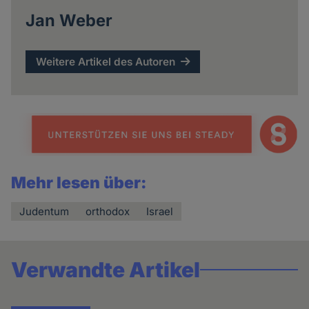
Jan Weber
Weitere Artikel des Autoren
Mehr lesen über:
Judentum
orthodox
Israel
Verwandte Artikel