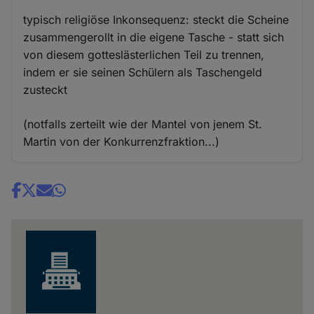
typisch religiöse Inkonsequenz: steckt die Scheine
zusammengerollt in die eigene Tasche - statt sich
von diesem gotteslästerlichen Teil zu trennen,
indem er sie seinen Schülern als Taschengeld
zusteckt
(notfalls zerteilt wie der Mantel von jenem St.
Martin von der Konkurrenzfraktion...)
Share
news