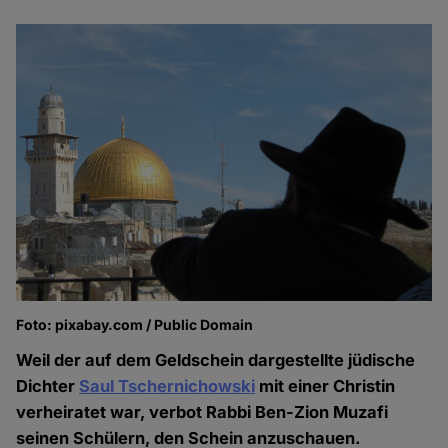
Foto: pixabay.com / Public Domain
Weil der auf dem Geldschein dargestellte jüdische
Dichter
Saul Tschernichowski
mit einer Christin
verheiratet war, verbot Rabbi Ben-Zion Muzafi
seinen Schülern, den Schein anzuschauen.