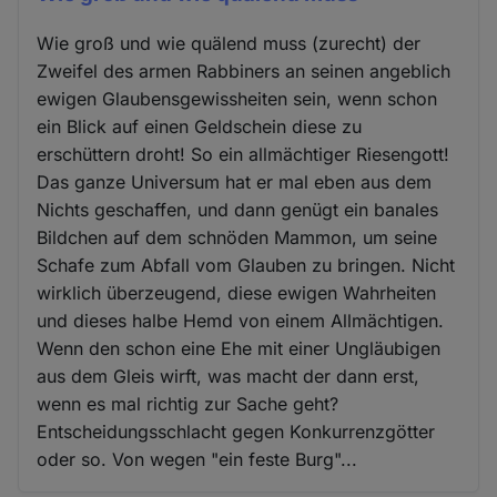
Wie groß und wie quälend muss (zurecht) der
Zweifel des armen Rabbiners an seinen angeblich
ewigen Glaubensgewissheiten sein, wenn schon
ein Blick auf einen Geldschein diese zu
erschüttern droht! So ein allmächtiger Riesengott!
Das ganze Universum hat er mal eben aus dem
Nichts geschaffen, und dann genügt ein banales
Bildchen auf dem schnöden Mammon, um seine
Schafe zum Abfall vom Glauben zu bringen. Nicht
wirklich überzeugend, diese ewigen Wahrheiten
und dieses halbe Hemd von einem Allmächtigen.
Wenn den schon eine Ehe mit einer Ungläubigen
aus dem Gleis wirft, was macht der dann erst,
wenn es mal richtig zur Sache geht?
Entscheidungsschlacht gegen Konkurrenzgötter
oder so. Von wegen "ein feste Burg"...