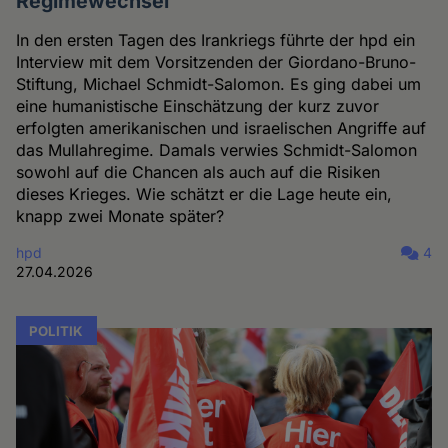
Regimewechsel"
In den ersten Tagen des Irankriegs führte der hpd ein
Interview mit dem Vorsitzenden der Giordano-Bruno-
Stiftung, Michael Schmidt-Salomon. Es ging dabei um
eine humanistische Einschätzung der kurz zuvor
erfolgten amerikanischen und israelischen Angriffe auf
das Mullahregime. Damals verwies Schmidt-Salomon
sowohl auf die Chancen als auch auf die Risiken
dieses Krieges. Wie schätzt er die Lage heute ein,
knapp zwei Monate später?
hpd
4
27.04.2026
POLITIK