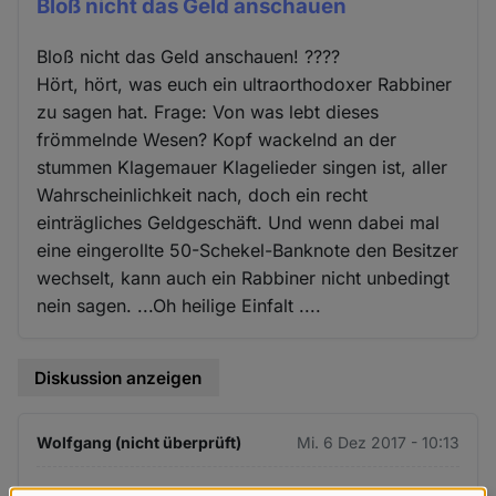
Bloß nicht das Geld anschauen
Bloß nicht das Geld anschauen! ????
Hört, hört, was euch ein ultraorthodoxer Rabbiner
zu sagen hat. Frage: Von was lebt dieses
frömmelnde Wesen? Kopf wackelnd an der
stummen Klagemauer Klagelieder singen ist, aller
Wahrscheinlichkeit nach, doch ein recht
einträgliches Geldgeschäft. Und wenn dabei mal
eine eingerollte 50-Schekel-Banknote den Besitzer
wechselt, kann auch ein Rabbiner nicht unbedingt
nein sagen. ...Oh heilige Einfalt ....
Diskussion anzeigen
Wolfgang (nicht überprüft)
Mi. 6 Dez 2017 - 10:13