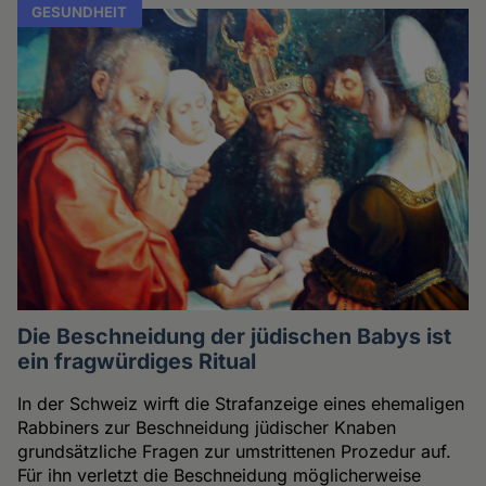
GESUNDHEIT
Die Beschneidung der jüdischen Babys ist
ein fragwürdiges Ritual
In der Schweiz wirft die Strafanzeige eines ehemaligen
Rabbiners zur Beschneidung jüdischer Knaben
grundsätzliche Fragen zur umstrittenen Prozedur auf.
Für ihn verletzt die Beschneidung möglicherweise