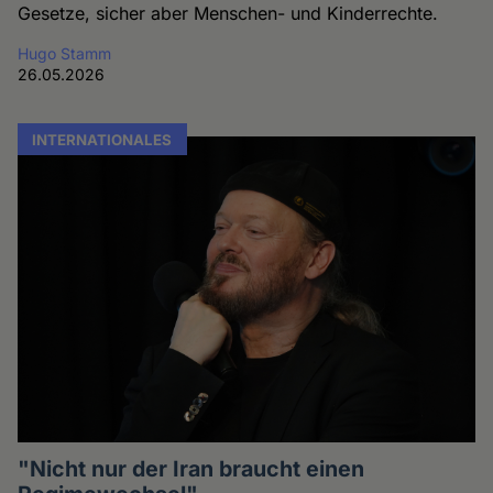
Gesetze, sicher aber Menschen- und Kinderrechte.
Hugo Stamm
26.05.2026
INTERNATIONALES
"Nicht nur der Iran braucht einen