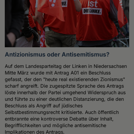
Antizionismus oder Antisemitismus?
Auf dem Landesparteitag der Linken in Niedersachsen
Mitte März wurde mit Antrag A01 ein Beschluss
gefasst, der den "heute real existierenden Zionismus"
scharf angreift. Die zugespitzte Sprache des Antrags
löste innerhalb der Partei umgehend Widerspruch aus
und führte zu einer deutlichen Distanzierung, die den
Beschluss als Angriff auf jüdisches
Selbstbestimmungsrecht kritisierte. Auch öffentlich
entbrannte eine kontroverse Debatte über Inhalt,
Begrifflichkeiten und mögliche antisemitische
Implikationen des Antrags.