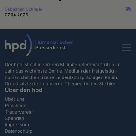
Sebastian Schnelle
07.04.2026
Menu
Der hpd ist mit mehreren Millionen Seitenaufrufen im
Jahr das wichtigste Online-Medium der freigeistig-
humanistischen Szene im deutschsprachigen Raum.
Grundsatztexte zu unseren Themen
finden Sie hier.
Über den hpd
Über uns
Redaktion
Trägerverein
Spenden
Impressum
Datenschutz