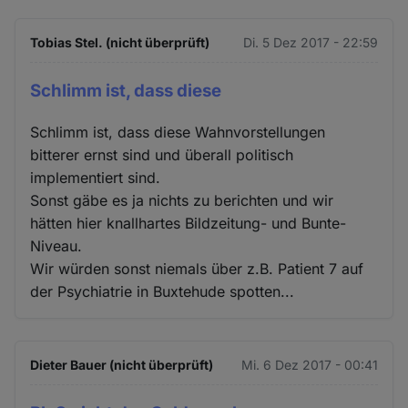
Tobias Stel. (nicht überprüft)
Di. 5 Dez 2017 - 22:59
Schlimm ist, dass diese
Schlimm ist, dass diese Wahnvorstellungen
bitterer ernst sind und überall politisch
implementiert sind.
Sonst gäbe es ja nichts zu berichten und wir
hätten hier knallhartes Bildzeitung- und Bunte-
Niveau.
Wir würden sonst niemals über z.B. Patient 7 auf
der Psychiatrie in Buxtehude spotten...
Dieter Bauer (nicht überprüft)
Mi. 6 Dez 2017 - 00:41