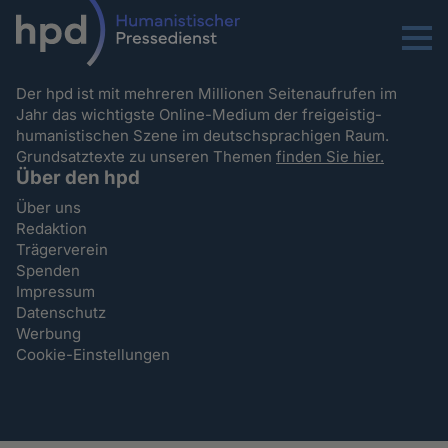
Menu
Der hpd ist mit mehreren Millionen Seitenaufrufen im
Jahr das wichtigste Online-Medium der freigeistig-
humanistischen Szene im deutschsprachigen Raum.
Grundsatztexte zu unseren Themen
finden Sie hier.
Über den hpd
Über uns
Redaktion
Trägerverein
Spenden
Impressum
Datenschutz
Werbung
Cookie-Einstellungen