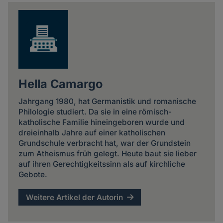
news
Hella Camargo
Jahrgang 1980, hat Germanistik und romanische
Philologie studiert. Da sie in eine römisch-
katholische Familie hineingeboren wurde und
dreieinhalb Jahre auf einer katholischen
Grundschule verbracht hat, war der Grundstein
zum Atheismus früh gelegt. Heute baut sie lieber
auf ihren Gerechtigkeitssinn als auf kirchliche
Gebote.
Weitere Artikel der Autorin