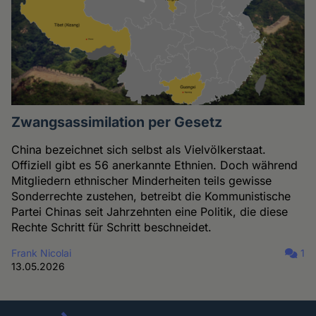
Zwangsassimilation per Gesetz
China bezeichnet sich selbst als Vielvölkerstaat.
Offiziell gibt es 56 anerkannte Ethnien. Doch während
Mitgliedern ethnischer Minderheiten teils gewisse
Sonderrechte zustehen, betreibt die Kommunistische
Partei Chinas seit Jahrzehnten eine Politik, die diese
Rechte Schritt für Schritt beschneidet.
Frank Nicolai
1
13.05.2026