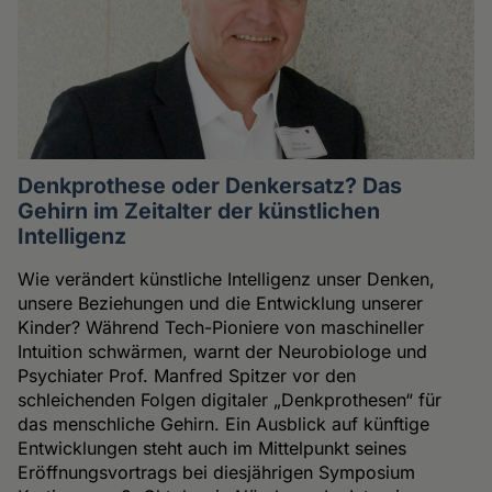
Denkprothese oder Denkersatz? Das
Gehirn im Zeitalter der künstlichen
Intelligenz
Wie verändert künstliche Intelligenz unser Denken,
unsere Beziehungen und die Entwicklung unserer
Kinder? Während Tech-Pioniere von maschineller
Intuition schwärmen, warnt der Neurobiologe und
Psychiater Prof. Manfred Spitzer vor den
schleichenden Folgen digitaler „Denkprothesen“ für
das menschliche Gehirn. Ein Ausblick auf künftige
Entwicklungen steht auch im Mittelpunkt seines
Eröffnungsvortrags bei diesjährigen Symposium