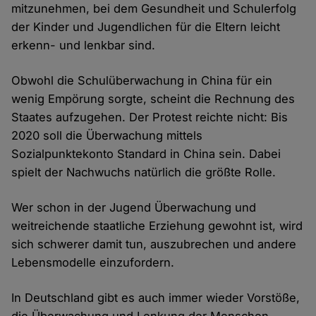
mitzunehmen, bei dem Gesundheit und Schulerfolg
der Kinder und Jugendlichen für die Eltern leicht
erkenn- und lenkbar sind.
Obwohl die Schulüberwachung in China für ein
wenig Empörung sorgte, scheint die Rechnung des
Staates aufzugehen. Der Protest reichte nicht: Bis
2020 soll die Überwachung mittels
Sozialpunktekonto Standard in China sein. Dabei
spielt der Nachwuchs natürlich die größte Rolle.
Wer schon in der Jugend Überwachung und
weitreichende staatliche Erziehung gewohnt ist, wird
sich schwerer damit tun, auszubrechen und andere
Lebensmodelle einzufordern.
In Deutschland gibt es auch immer wieder Vorstöße,