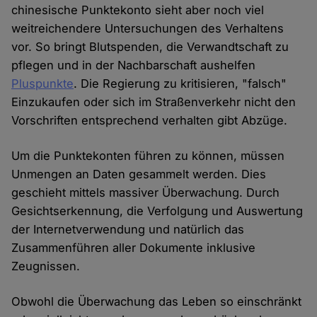
chinesische Punktekonto sieht aber noch viel
weitreichendere Untersuchungen des Verhaltens
vor. So bringt Blutspenden, die Verwandtschaft zu
pflegen und in der Nachbarschaft aushelfen
Pluspunkte
. Die Regierung zu kritisieren, "falsch"
Einzukaufen oder sich im Straßenverkehr nicht den
Vorschriften entsprechend verhalten gibt Abzüge.
Um die Punktekonten führen zu können, müssen
Unmengen an Daten gesammelt werden. Dies
geschieht mittels massiver Überwachung. Durch
Gesichtserkennung, die Verfolgung und Auswertung
der Internetverwendung und natürlich das
Zusammenführen aller Dokumente inklusive
Zeugnissen.
Obwohl die Überwachung das Leben so einschränkt