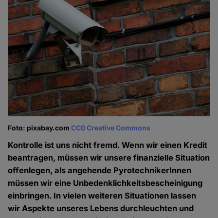
Foto: pixabay.com
CC0 Creative Commons
Kontrolle ist uns nicht fremd. Wenn wir einen Kredit
beantragen, müssen wir unsere finanzielle Situation
offenlegen, als angehende PyrotechnikerInnen
müssen wir eine Unbedenklichkeitsbescheinigung
einbringen. In vielen weiteren Situationen lassen
wir Aspekte unseres Lebens durchleuchten und