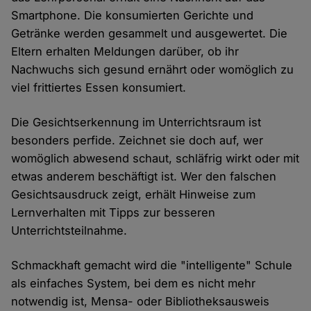
Smartphone. Die konsumierten Gerichte und
Getränke werden gesammelt und ausgewertet. Die
Eltern erhalten Meldungen darüber, ob ihr
Nachwuchs sich gesund ernährt oder womöglich zu
viel frittiertes Essen konsumiert.
Die Gesichtserkennung im Unterrichtsraum ist
besonders perfide. Zeichnet sie doch auf, wer
womöglich abwesend schaut, schläfrig wirkt oder mit
etwas anderem beschäftigt ist. Wer den falschen
Gesichtsausdruck zeigt, erhält Hinweise zum
Lernverhalten mit Tipps zur besseren
Unterrichtsteilnahme.
Schmackhaft gemacht wird die "intelligente" Schule
als einfaches System, bei dem es nicht mehr
notwendig ist, Mensa- oder Bibliotheksausweis