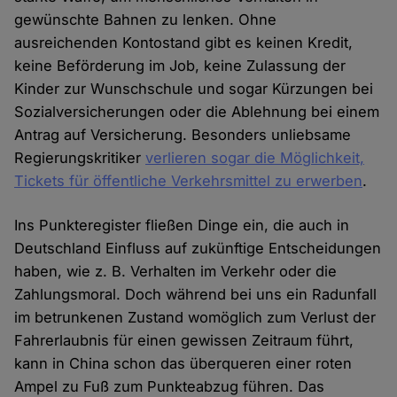
gewünschte Bahnen zu lenken. Ohne
ausreichenden Kontostand gibt es keinen Kredit,
keine Beförderung im Job, keine Zulassung der
Kinder zur Wunschschule und sogar Kürzungen bei
Sozialversicherungen oder die Ablehnung bei einem
Antrag auf Versicherung. Besonders unliebsame
Regierungskritiker
verlieren sogar die Möglichkeit,
Tickets für öffentliche Verkehrsmittel zu erwerben
.
Ins Punkteregister fließen Dinge ein, die auch in
Deutschland Einfluss auf zukünftige Entscheidungen
haben, wie z. B. Verhalten im Verkehr oder die
Zahlungsmoral. Doch während bei uns ein Radunfall
im betrunkenen Zustand womöglich zum Verlust der
Fahrerlaubnis für einen gewissen Zeitraum führt,
kann in China schon das überqueren einer roten
Ampel zu Fuß zum Punkteabzug führen. Das