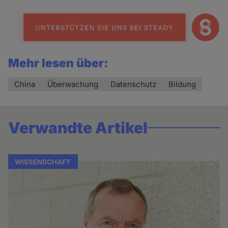
Mehr lesen über:
China
Überwachung
Datenschutz
Bildung
Verwandte Artikel
WISSENSCHAFT