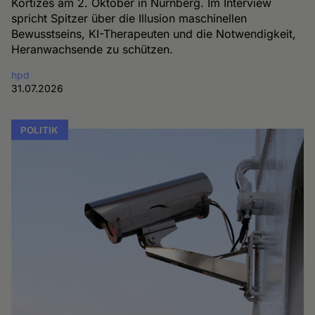
Kortizes am 2. Oktober in Nürnberg. Im Interview
spricht Spitzer über die Illusion maschinellen
Bewusstseins, KI-Therapeuten und die Notwendigkeit,
Heranwachsende zu schützen.
hpd
31.07.2026
POLITIK