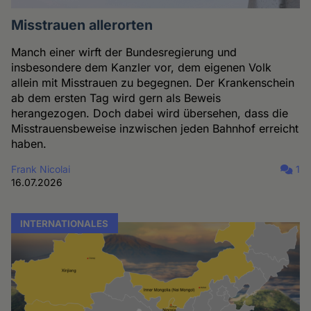
Misstrauen allerorten
Manch einer wirft der Bundesregierung und
insbesondere dem Kanzler vor, dem eigenen Volk
allein mit Misstrauen zu begegnen. Der Krankenschein
ab dem ersten Tag wird gern als Beweis
herangezogen. Doch dabei wird übersehen, dass die
Misstrauensbeweise inzwischen jeden Bahnhof erreicht
haben.
Frank Nicolai
1
16.07.2026
INTERNATIONALES