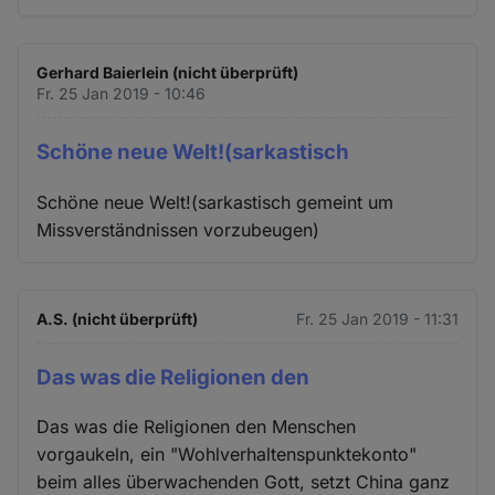
Gerhard Baierlein (nicht überprüft)
Fr. 25 Jan 2019 - 10:46
Schöne neue Welt!(sarkastisch
Schöne neue Welt!(sarkastisch gemeint um
Missverständnissen vorzubeugen)
A.S. (nicht überprüft)
Fr. 25 Jan 2019 - 11:31
Das was die Religionen den
Das was die Religionen den Menschen
vorgaukeln, ein "Wohlverhaltenspunktekonto"
beim alles überwachenden Gott, setzt China ganz