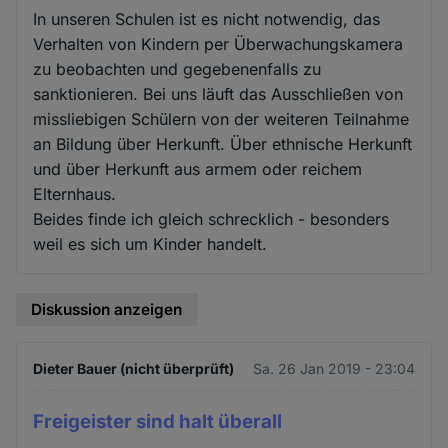
In unseren Schulen ist es nicht notwendig, das
Verhalten von Kindern per Überwachungskamera
zu beobachten und gegebenenfalls zu
sanktionieren. Bei uns läuft das Ausschließen von
missliebigen Schülern von der weiteren Teilnahme
an Bildung über Herkunft. Über ethnische Herkunft
und über Herkunft aus armem oder reichem
Elternhaus.
Beides finde ich gleich schrecklich - besonders
weil es sich um Kinder handelt.
Diskussion anzeigen
Dieter Bauer (nicht überprüft)
Sa. 26 Jan 2019 - 23:04
Freigeister sind halt überall