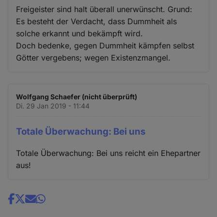
Freigeister sind halt überall unerwünscht. Grund:
Es besteht der Verdacht, dass Dummheit als
solche erkannt und bekämpft wird.
Doch bedenke, gegen Dummheit kämpfen selbst
Götter vergebens; wegen Existenzmangel.
Wolfgang Schaefer (nicht überprüft)
Di. 29 Jan 2019 - 11:44
Totale Überwachung: Bei uns
Totale Überwachung: Bei uns reicht ein Ehepartner
aus!
Share