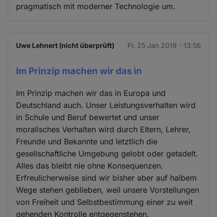
pragmatisch mit moderner Technologie um.
Uwe Lehnert (nicht überprüft)
Fr. 25 Jan 2019 - 13:56
Im Prinzip machen wir das in
Im Prinzip machen wir das in Europa und
Deutschland auch. Unser Leistungsverhalten wird
in Schule und Beruf bewertet und unser
moralisches Verhalten wird durch Eltern, Lehrer,
Freunde und Bekannte und letztlich die
gesellschaftliche Umgebung gelobt oder getadelt.
Alles das bleibt nie ohne Konsequenzen.
Erfreulicherweise sind wir bisher aber auf halbem
Wege stehen geblieben, weil unsere Vorstellungen
von Freiheit und Selbstbestimmung einer zu weit
gehenden Kontrolle entgegenstehen.