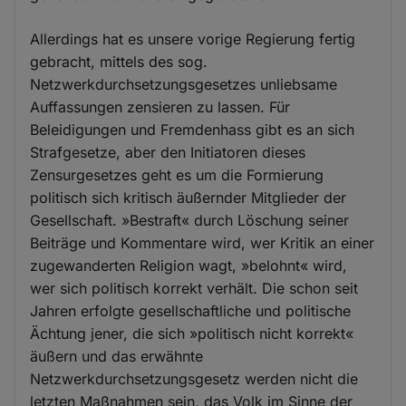
Allerdings hat es unsere vorige Regierung fertig
gebracht, mittels des sog.
Netzwerkdurchsetzungsgesetzes unliebsame
Auffassungen zensieren zu lassen. Für
Beleidigungen und Fremdenhass gibt es an sich
Strafgesetze, aber den Initiatoren dieses
Zensurgesetzes geht es um die Formierung
politisch sich kritisch äußernder Mitglieder der
Gesellschaft. »Bestraft« durch Löschung seiner
Beiträge und Kommentare wird, wer Kritik an einer
zugewanderten Religion wagt, »belohnt« wird,
wer sich politisch korrekt verhält. Die schon seit
Jahren erfolgte gesellschaftliche und politische
Ächtung jener, die sich »politisch nicht korrekt«
äußern und das erwähnte
Netzwerkdurchsetzungsgesetz werden nicht die
letzten Maßnahmen sein, das Volk im Sinne der