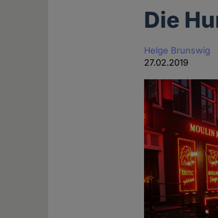
Die Hu
Helge Brunswig
27.02.2019