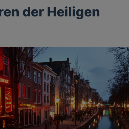
ren der Heiligen