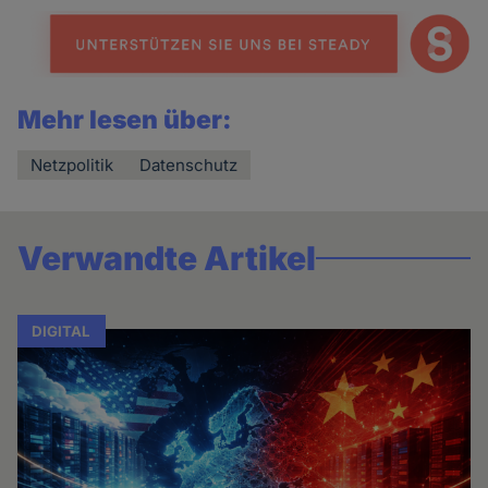
Mehr lesen über:
Netzpolitik
Datenschutz
Verwandte Artikel
DIGITAL