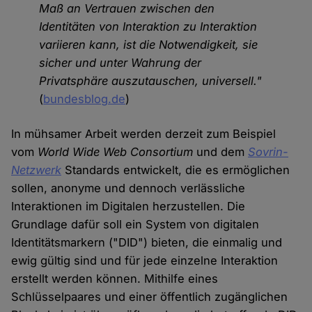
Maß an Vertrauen zwischen den
Identitäten von Interaktion zu Interaktion
variieren kann, ist die Notwendigkeit, sie
sicher und unter Wahrung der
Privatsphäre auszutauschen, universell."
(
bundesblog.de
)
In mühsamer Arbeit werden derzeit zum Beispiel
vom
World Wide Web Consortium
und dem
Sovrin-
Netzwerk
Standards entwickelt, die es ermöglichen
sollen, anonyme und dennoch verlässliche
Interaktionen im Digitalen herzustellen. Die
Grundlage dafür soll ein System von digitalen
Identitätsmarkern ("DID") bieten, die einmalig und
ewig gültig sind und für jede einzelne Interaktion
erstellt werden können. Mithilfe eines
Schlüsselpaares und einer öffentlich zugänglichen