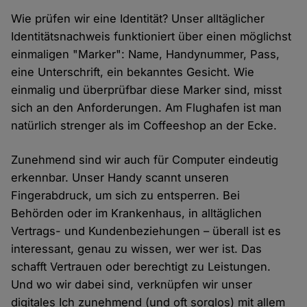
Wie prüfen wir eine Identität? Unser alltäglicher
Identitätsnachweis funktioniert über einen möglichst
einmaligen "Marker": Name, Handynummer, Pass,
eine Unterschrift, ein bekanntes Gesicht. Wie
einmalig und überprüfbar diese Marker sind, misst
sich an den Anforderungen. Am Flughafen ist man
natürlich strenger als im Coffeeshop an der Ecke.
Zunehmend sind wir auch für Computer eindeutig
erkennbar. Unser Handy scannt unseren
Fingerabdruck, um sich zu entsperren. Bei
Behörden oder im Krankenhaus, in alltäglichen
Vertrags- und Kundenbeziehungen – überall ist es
interessant, genau zu wissen, wer wer ist. Das
schafft Vertrauen oder berechtigt zu Leistungen.
Und wo wir dabei sind, verknüpfen wir unser
digitales Ich zunehmend (und oft sorglos) mit allem