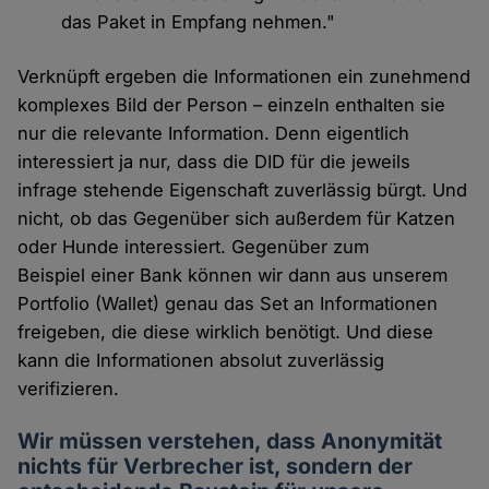
das Paket in Empfang nehmen."
Verknüpft ergeben die Informationen ein zunehmend
komplexes Bild der Person – einzeln enthalten sie
nur die relevante Information. Denn eigentlich
interessiert ja nur, dass die DID für die jeweils
infrage stehende Eigenschaft zuverlässig bürgt. Und
nicht, ob das Gegenüber sich außerdem für Katzen
oder Hunde interessiert. Gegenüber zum
Beispiel einer Bank können wir dann aus unserem
Portfolio (Wallet) genau das Set an Informationen
freigeben, die diese wirklich benötigt. Und diese
kann die Informationen absolut zuverlässig
verifizieren.
Wir müssen verstehen, dass Anonymität
nichts für Verbrecher ist, sondern der