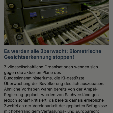
Es werden alle überwacht: Biometrische
Gesichtserkennung stoppen!
Zivilgesellschaftliche Organisationen wenden sich
gegen die aktuellen Pläne des
Bundesinnenministeriums, die KI-gestützte
Überwachung der Bevölkerung deutlich auszubauen.
Ähnliche Vorhaben waren bereits von der Ampel-
Regierung geplant, wurden von Sachverständigen
jedoch scharf kritisiert, da bereits damals erhebliche
Zweifel an der Vereinbarkeit der geplanten Befugnisse
mit höherrangigem Verfassungs- und Europarecht