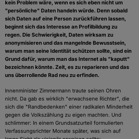
kein Problem wäre, wenn es sich eben nicht um
"persönliche" Daten handeln würde. Denn sobald
sich Daten auf eine Person zurückführen lassen,
beginnt sich das Interesse an Profilbildung zu
regen. Die Schwierigkeit, Daten wirksam zu
anonymisieren und das mangelnde Bewusstsein,
warum man seine Identität schützen sollte, sind ein
Grund dafür, warum man das Internet als "kaputt"
bezeichnen könnte. Zeit, es zu reparieren und das
uns überrollende Rad neu zu erfinden.
Innenminister Zimmermann traute seinen Ohren
nicht. Da gab es wirklich "erwachsene Richter", die
sich die "Randbedenken" einer radikalen Minderheit
gegen die Volkszählung zu eigen machten. Und
schlimmer: In einem Grundsatzurteil formulierten
Verfassungsrichter Monate später, was sich auf