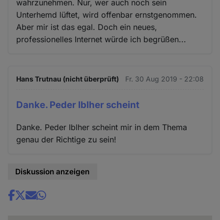
wahrzunehmen. Nur, wer auch noch sein
Unterhemd lüftet, wird offenbar ernstgenommen.
Aber mir ist das egal. Doch ein neues,
professionelles Internet würde ich begrüßen...
Hans Trutnau (nicht überprüft)
Fr. 30 Aug 2019 - 22:08
Danke. Peder Iblher scheint
Danke. Peder Iblher scheint mir in dem Thema
genau der Richtige zu sein!
Diskussion anzeigen
Share
news