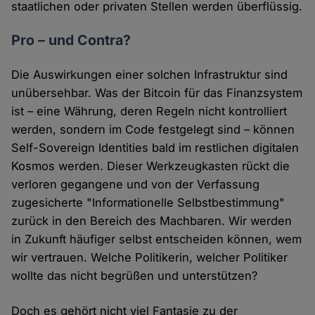
staatlichen oder privaten Stellen werden überflüssig.
Pro – und Contra?
Die Auswirkungen einer solchen Infrastruktur sind
unübersehbar. Was der Bitcoin für das Finanzsystem
ist – eine Währung, deren Regeln nicht kontrolliert
werden, sondern im Code festgelegt sind – können
Self-Sovereign Identities bald im restlichen digitalen
Kosmos werden. Dieser Werkzeugkasten rückt die
verloren gegangene und von der Verfassung
zugesicherte "Informationelle Selbstbestimmung"
zurück in den Bereich des Machbaren. Wir werden
in Zukunft häufiger selbst entscheiden können, wem
wir vertrauen. Welche Politikerin, welcher Politiker
wollte das nicht begrüßen und unterstützen?
Doch es gehört nicht viel Fantasie zu der