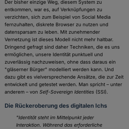
Der bisher einzige Weg, diesem System zu
entkommen, war es, auf Verknüpfungen zu
verzichten, sich zum Beispiel von Social Media
fernzuhalten, diskrete Browser zu nutzen und
datensparsam zu leben. Mit zunehmender
Vernetzung ist dieses Modell nicht mehr haltbar.
Dringend gefragt sind daher Techniken, die es uns
ermöglichen, unsere Identität punktuell und
zuverlässig nachzuweisen, ohne dass daraus ein
"gläserner Bürger" modelliert werden kann. Und
dazu gibt es vielversprechende Ansätze, die zur Zeit
entwickelt und getestet werden. Man spricht – unter
anderem – von
Self-Sovereign Identities
(SSI).
Die Rückeroberung des digitalen Ichs
"Identität steht im Mittelpunkt jeder
Interaktion. Während das erforderliche