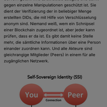
gegen einzelne Manipulationen geschützt ist. Sie
dient der Verifizierung der in beliebiger Menge
erstellten DIDs, die mit Hilfe von Verschlüsselung
anonym sind. Niemand weiß, wem ein Schnipsel
einer Blockchain zugeordnet ist, aber jeder kann
prüfen, dass er da ist. Es gibt damit keine Stelle
mehr, die sämtliche Informationen über eine Person
einander zuordnen kann. Und alle Akteure sind
gleichrangige Mitglieder (Peers) in einem für alle
zugänglichen Netzwerk.