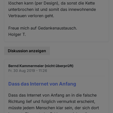
löschen kann (per Design), da sonst die Kette
unterbrochen ist und somit das innewohnende
Vertrauen verloren geht.
Freue mich auf Gedankenaustausch.
Holger T.
Diskussion anzeigen
Bernd Kammermeier (nicht überprüft)
Fr. 30 Aug 2019 - 11:26
Dass das Internet von Anfang
Dass das Internet von Anfang an in die falsche
Richtung lief und folglich vermurkst erscheint,
müsste jedem Menschen klar sein, der sich dort