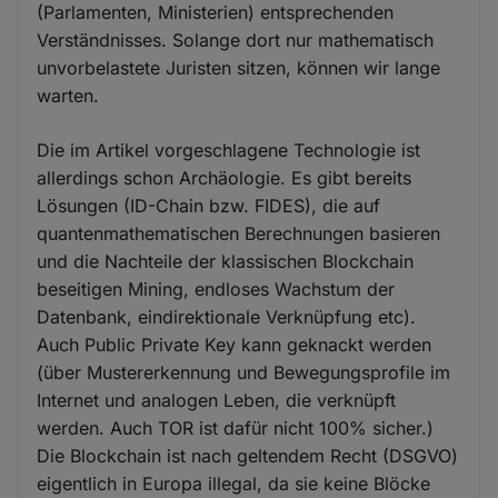
(Parlamenten, Ministerien) entsprechenden
Verständnisses. Solange dort nur mathematisch
unvorbelastete Juristen sitzen, können wir lange
warten.
Die im Artikel vorgeschlagene Technologie ist
allerdings schon Archäologie. Es gibt bereits
Lösungen (ID-Chain bzw. FIDES), die auf
quantenmathematischen Berechnungen basieren
und die Nachteile der klassischen Blockchain
beseitigen Mining, endloses Wachstum der
Datenbank, eindirektionale Verknüpfung etc).
Auch Public Private Key kann geknackt werden
(über Mustererkennung und Bewegungsprofile im
Internet und analogen Leben, die verknüpft
werden. Auch TOR ist dafür nicht 100% sicher.)
Die Blockchain ist nach geltendem Recht (DSGVO)
eigentlich in Europa illegal, da sie keine Blöcke