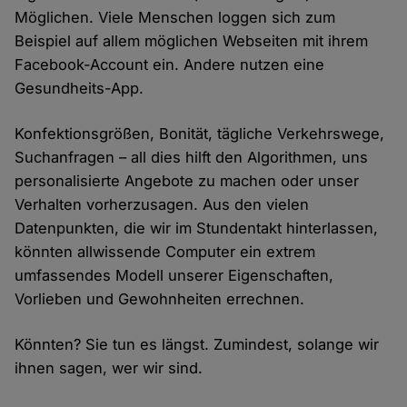
Möglichen. Viele Menschen loggen sich zum
Beispiel auf allem möglichen Webseiten mit ihrem
Facebook-Account ein. Andere nutzen eine
Gesundheits-App.
Konfektionsgrößen, Bonität, tägliche Verkehrswege,
Suchanfragen – all dies hilft den Algorithmen, uns
personalisierte Angebote zu machen oder unser
Verhalten vorherzusagen. Aus den vielen
Datenpunkten, die wir im Stundentakt hinterlassen,
könnten allwissende Computer ein extrem
umfassendes Modell unserer Eigenschaften,
Vorlieben und Gewohnheiten errechnen.
Könnten? Sie tun es längst. Zumindest, solange wir
ihnen sagen, wer wir sind.