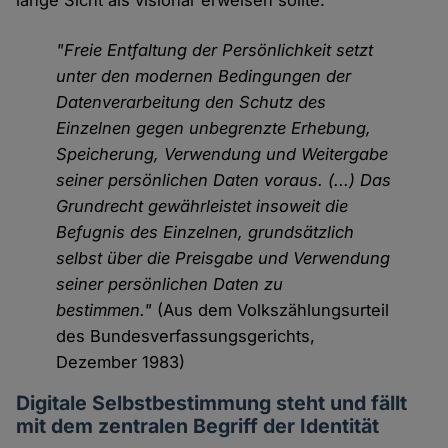
lange Sicht als visionär erweisen sollte:
"Freie Entfaltung der Persönlichkeit setzt
unter den modernen Bedingungen der
Datenverarbeitung den Schutz des
Einzelnen gegen unbegrenzte Erhebung,
Speicherung, Verwendung und Weitergabe
seiner persönlichen Daten voraus. (...) Das
Grundrecht gewährleistet insoweit die
Befugnis des Einzelnen, grundsätzlich
selbst über die Preisgabe und Verwendung
seiner persönlichen Daten zu
bestimmen."
(Aus dem Volkszählungsurteil
des Bundesverfassungsgerichts,
Dezember 1983)
Digitale Selbstbestimmung steht und fällt
mit dem zentralen Begriff der Identität