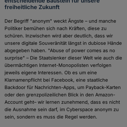
entscheidende Baustein für unsere
freiheitliche Zukunft
Der Begriff "anonym" weckt Ängste – und manche
Politiker bemühen sich nach Kräften, diese zu
schüren. Inzwischen wird aber deutlich, dass wir
unsere digitale Souveränität längst in dubiose Hände
abgegeben haben. "Abuse of power comes as no
surprise" – Die Staatslenker dieser Welt wie auch die
übermächtigen Internet-Monopolisten verfolgen
jeweils eigene Interessen. Ob es um eine
Klarnamenpflicht bei Facebook, eine staatliche
Backdoor für Nachrichten-Apps, um Payback-Karten
oder den grenzpolizeilichen Blick in den Amazon-
Account geht– wir lernen zunehmend, dass es nicht
die Ausnahme sein darf, im Cyberspace anonym zu
sein, sondern es muss die Regel werden.