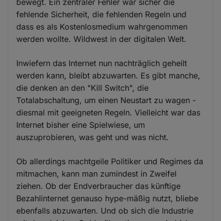
bewegt. Ein zentraler Fehler war sicher die
fehlende Sicherheit, die fehlenden Regeln und
dass es als Kostenlosmedium wahrgenommen
werden wollte. Wildwest in der digitalen Welt.
Inwiefern das Internet nun nachträglich geheilt
werden kann, bleibt abzuwarten. Es gibt manche,
die denken an den "Kill Switch", die
Totalabschaltung, um einen Neustart zu wagen -
diesmal mit geeigneten Regeln. Vielleicht war das
Internet bisher eine Spielwiese, um
auszuprobieren, was geht und was nicht.
Ob allerdings machtgeile Politiker und Regimes da
mitmachen, kann man zumindest in Zweifel
ziehen. Ob der Endverbraucher das künftige
Bezahlinternet genauso hype-mäßig nutzt, bliebe
ebenfalls abzuwarten. Und ob sich die Industrie