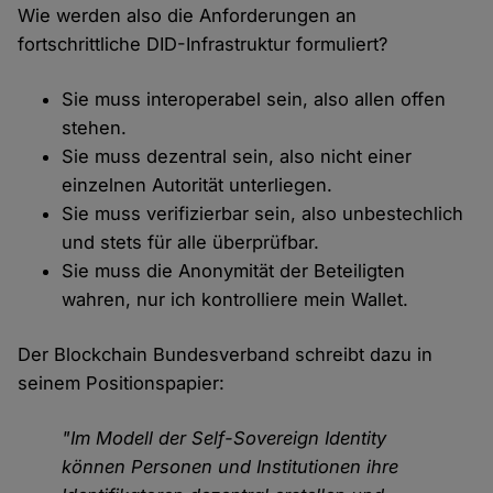
Wie werden also die Anforderungen an
fortschrittliche DID-Infrastruktur formuliert?
Sie muss interoperabel sein, also allen offen
stehen.
Sie muss dezentral sein, also nicht einer
einzelnen Autorität unterliegen.
Sie muss verifizierbar sein, also unbestechlich
und stets für alle überprüfbar.
Sie muss die Anonymität der Beteiligten
wahren, nur ich kontrolliere mein Wallet.
Der Blockchain Bundesverband schreibt dazu in
seinem Positionspapier:
"Im Modell der Self-Sovereign Identity
können Personen und Institutionen ihre