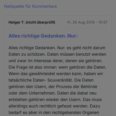
Netiquette für Kommentare
Holger T. (nicht überprüft)
Fr. 30 Aug 2019 - 10:57
Alles richtige Gedanken. Nur:
Alles richtige Gedanken. Nur: es geht nicht darum
Daten zu schützen. Daten müssen benutzt werden
und zwar im Interesse derer, denen sie gehören.
Die Frage ist also immer: wem gehören die Daten.
Wenn das gewährleistet werden kann, haben wir
tatsächliche Daten- Souveränität. Die Daten
gehören den Usern, der Prozess der Behörde
oder dem Unternehmen. Daten die dabei neu
entstehen gehören wieder den Usern. Das muss
allerdings auch rechtlich gefasst werden. Dazu
bedarf es aber in den rechtgebenden Organen