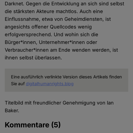
Darknet. Gegen die Entwicklung an sich sind selbst
die stärksten Akteure machtlos. Auch eine
Einflussnahme, etwa von Geheimdiensten, ist
angesichts offener Quellcodes wenig
erfolgversprechend. Und wohin sich die
Bürger*innen, Unternehmer*innen oder
Verbraucher*innen am Ende wenden werden, ist
ihnen selbst überlassen.
Eine ausführlich verlinkte Version dieses Artikels finden
Sie auf
digitalhumanrights.blog
Titelbild mit freundlicher Genehmigung von Ian
Baker.
Kommentare
(5)