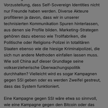
Vorzustellung, dass Self-Sovereign Identities nicht
nur Freunde haben werden. Diverse Akteure
profitieren ja davon, dass wir in unserer
technisierten Kommunikation Spuren hinterlassen,
aus denen sie Profile bilden. Marketing-Strategen
gehören dazu ebenso wie Trollfabriken, die
Politische oder Religions-Polizei in totalitären
Staaten ebenso wie die hiesige Kriminalpolizei, die
sich nun andere Methoden einfallen lassen muss.
Wie soll China auf dieser Grundlage seine
volkserzieherische Überwachungspolitik
durchhalten? Vielleicht wird es sogar Kampagnen
gegen SSI geben oder es werden Zweifel gestreut,
dass das System funktioniert.
Eine Kampagne gegen SSI wäre etwa so sinnvoll,
wie eine Kampagne gegen den Bitcoin oder das