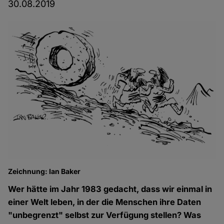
30.08.2019
Zeichnung: Ian Baker
Wer hätte im Jahr 1983 gedacht, dass wir einmal in
einer Welt leben, in der die Menschen ihre Daten
"unbegrenzt" selbst zur Verfügung stellen? Was