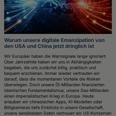
Warum unsere digitale Emanzipation von
den USA und China jetzt dringlich ist
Wir Europäer haben die Warnsignale lange ignoriert:
Über Jahrzehnte haben wir uns in Abhängigkeiten
begeben, die uns zunächst billig, praktisch und
bequem erschienen. Immer wieder vertrauten wir
darauf, dass die momentanen Vorteile die Risiken
überwiegen. Doch unsere Öl-Milliarden finanzierten
islamischen Fundamentalismus, unsere Gas-Milliarden
einen imperialistischen Krieg in Europa. Heute
erlauben wir chinesischen Apps, KI-Modellen oder
Billigkameras tiefe Einblicke in unsere Gesellschaft,
unsere sensibelsten Daten vertrauen wir US-Konzernen