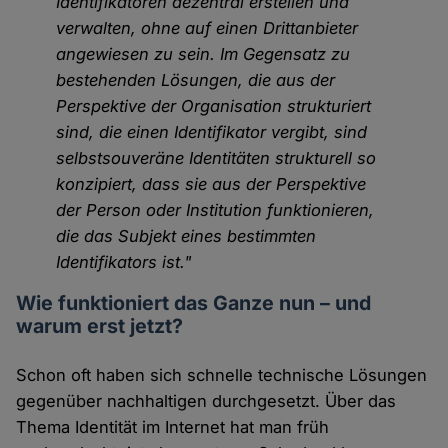
Identifikatoren dezentral erstellen und
verwalten, ohne auf einen Drittanbieter
angewiesen zu sein. Im Gegensatz zu
bestehenden Lösungen, die aus der
Perspektive der Organisation strukturiert
sind, die einen Identifikator vergibt, sind
selbstsouveräne Identitäten strukturell so
konzipiert, dass sie aus der Perspektive
der Person oder Institution funktionieren,
die das Subjekt eines bestimmten
Identifikators ist."
Wie funktioniert das Ganze nun – und
warum erst jetzt?
Schon oft haben sich schnelle technische Lösungen
gegenüber nachhaltigen durchgesetzt. Über das
Thema Identität im Internet hat man früh