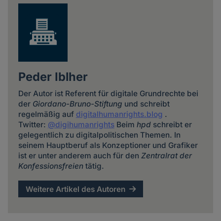
Peder Iblher
Der Autor ist Referent für digitale Grundrechte bei
der
Giordano-Bruno-Stiftung
und schreibt
regelmäßig auf
digitalhumanrights.blog
.
Twitter:
@digihumanrights
Beim
hpd
schreibt er
gelegentlich zu digitalpolitischen Themen. In
seinem Hauptberuf als Konzeptioner und Grafiker
ist er unter anderem auch für den
Zentralrat der
Konfessionsfreien
tätig.
Weitere Artikel des Autoren