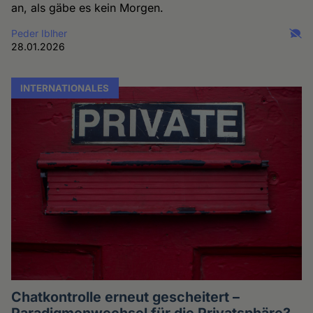
an, als gäbe es kein Morgen.
Peder Iblher
28.01.2026
INTERNATIONALES
Chatkontrolle erneut gescheitert –