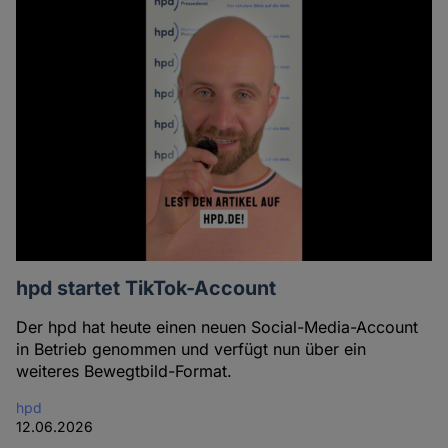
hpd startet TikTok-Account
Der hpd hat heute einen neuen Social-Media-Account
in Betrieb genommen und verfügt nun über ein
weiteres Bewegtbild-Format.
hpd
12.06.2026