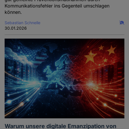
Kommunikationsfehler ins Gegenteil umschlagen
können.
Sebastian Schnelle
30.01.2026
Warum unsere digitale Emanzipation von