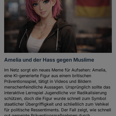
Amelia und der Hass gegen Muslime
Im Netz sorgt ein neues Meme für Aufsehen: Amelia,
eine KI-generierte Figur aus einem britischen
Präventionsspiel, tätigt in Videos und Bildern
menschenfeindliche Aussagen. Ursprünglich sollte das
interaktive Lernspiel Jugendliche vor Radikalisierung
schützen, doch die Figur wurde schnell zum Symbol
staatlicher Übergriffigkeit und schließlich zum Vehikel
für politische Ressentiments. Der Fall zeigt, wie schnell
gut gemeinte Präventionsmaßnahmen durch