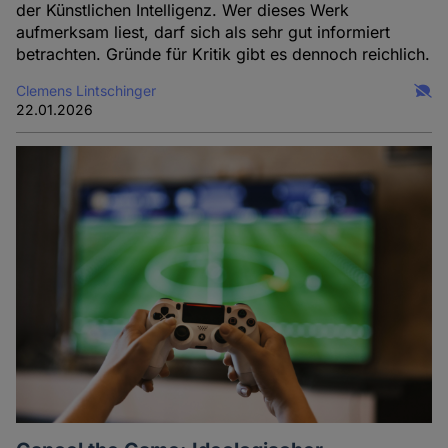
der Künstlichen Intelligenz. Wer dieses Werk
aufmerksam liest, darf sich als sehr gut informiert
betrachten. Gründe für Kritik gibt es dennoch reichlich.
Clemens Lintschinger
22.01.2026