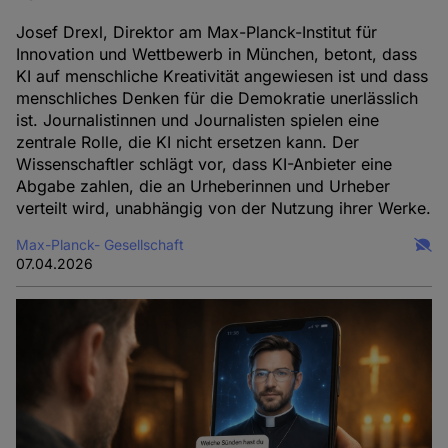
Josef Drexl, Direktor am Max-Planck-Institut für
Innovation und Wettbewerb in München, betont, dass
KI auf menschliche Kreativität angewiesen ist und dass
menschliches Denken für die Demokratie unerlässlich
ist. Journalistinnen und Journalisten spielen eine
zentrale Rolle, die KI nicht ersetzen kann. Der
Wissenschaftler schlägt vor, dass KI-Anbieter eine
Abgabe zahlen, die an Urheberinnen und Urheber
verteilt wird, unabhängig von der Nutzung ihrer Werke.
Max-Planck- Gesellschaft
07.04.2026