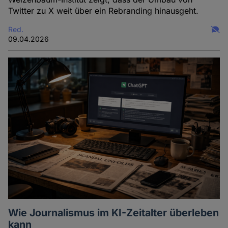
Twitter zu X weit über ein Rebranding hinausgeht.
Red.
09.04.2026
Wie Journalismus im KI-Zeitalter überleben
kann