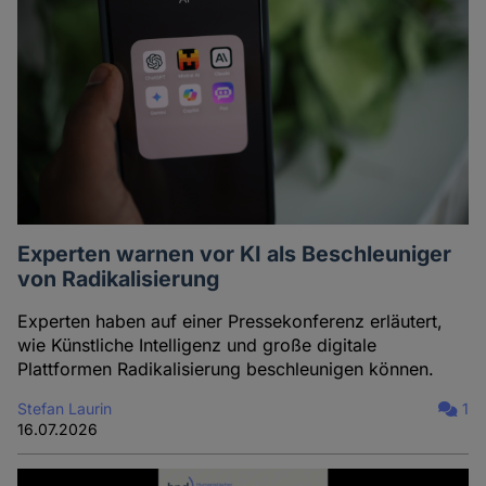
Experten warnen vor KI als Beschleuniger
von Radikalisierung
Experten haben auf einer Pressekonferenz erläutert,
wie Künstliche Intelligenz und große digitale
Plattformen Radikalisierung beschleunigen können.
Stefan Laurin
1
16.07.2026