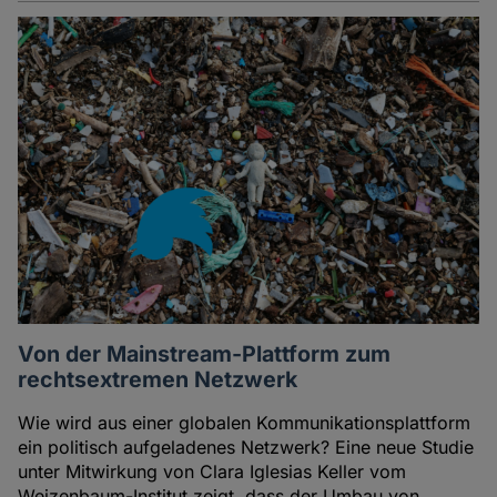
Von der Mainstream-Plattform zum
rechtsextremen Netzwerk
Wie wird aus einer globalen Kommunikationsplattform
ein politisch aufgeladenes Netzwerk? Eine neue Studie
unter Mitwirkung von Clara Iglesias Keller vom
Weizenbaum-Institut zeigt, dass der Umbau von