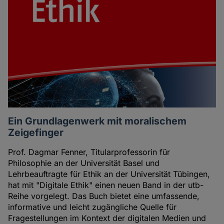
Ein Grundlagenwerk mit moralischem
Zeigefinger
Prof. Dagmar Fenner, Titularprofessorin für
Philosophie an der Universität Basel und
Lehrbeauftragte für Ethik an der Universität Tübingen,
hat mit "Digitale Ethik" einen neuen Band in der utb-
Reihe vorgelegt. Das Buch bietet eine umfassende,
informative und leicht zugängliche Quelle für
Fragestellungen im Kontext der digitalen Medien und