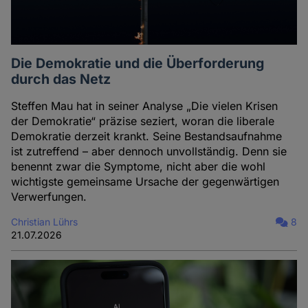
Die Demokratie und die Überforderung
durch das Netz
Steffen Mau hat in seiner Analyse „Die vielen Krisen
der Demokratie“ präzise seziert, woran die liberale
Demokratie derzeit krankt. Seine Bestandsaufnahme
ist zutreffend – aber dennoch unvollständig. Denn sie
benennt zwar die Symptome, nicht aber die wohl
wichtigste gemeinsame Ursache der gegenwärtigen
Verwerfungen.
Christian Lührs
8
21.07.2026