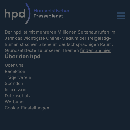
Menu
Der hpd ist mit mehreren Millionen Seitenaufrufen im
Jahr das wichtigste Online-Medium der freigeistig-
humanistischen Szene im deutschsprachigen Raum.
Grundsatztexte zu unseren Themen
finden Sie hier.
Über den hpd
Über uns
Redaktion
Trägerverein
Spenden
Impressum
Datenschutz
Werbung
Cookie-Einstellungen