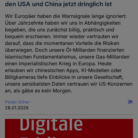
den USA und China jetzt dringlich ist
Wir Europäer haben die Warnsignale lange ignoriert:
Über Jahrzehnte haben wir uns in Abhängigkeiten
begeben, die uns zunächst billig, praktisch und
bequem erschienen. Immer wieder vertrauten wir
darauf, dass die momentanen Vorteile die Risiken
überwiegen. Doch unsere Öl-Milliarden finanzierten
islamischen Fundamentalismus, unsere Gas-Milliarden
einen imperialistischen Krieg in Europa. Heute
erlauben wir chinesischen Apps, KI-Modellen oder
Billigkameras tiefe Einblicke in unsere Gesellschaft,
unsere sensibelsten Daten vertrauen wir US-Konzernen
an, als gäbe es kein Morgen.
Peder Iblher
28.01.2026