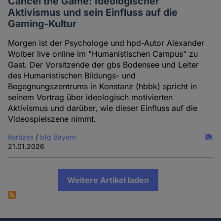
Cancel the Game: Ideologischer
Aktivismus und sein Einfluss auf die
Gaming-Kultur
Morgen ist der Psychologe und hpd-Autor Alexander
Wolber live online im "Humanistischen Campus" zu
Gast. Der Vorsitzende der gbs Bodensee und Leiter
des Humanistischen Bildungs- und
Begegnungszentrums in Konstanz (hbbk) spricht in
seinem Vortrag über ideologisch motivierten
Aktivismus und darüber, wie dieser Einfluss auf die
Videospielszene nimmt.
Kortizes
/
bfg Bayern
21.01.2026
Weitere Artikel laden