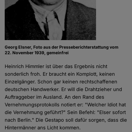
Georg Elsner, Foto aus der Presseberichterstattung vom
22. November 1939, gemeinfrei
Heinrich Himmler ist über das Ergebnis nicht
sonderlich froh. Er braucht ein Komplott, keinen
Einzelgänger. Schon gar keinen rechtschaffenen
deutschen Handwerker. Er will die Drahtzieher und
Auftraggeber im Ausland. An den Rand des
Vernehmungsprotokolls notiert er: "Welcher Idiot hat
die Vernehmung geführt?" Sein Befehl: "Elser sofort
nach Berlin." Die Gestapo soll dafür sorgen, dass die
Hintermänner ans Licht kommen.