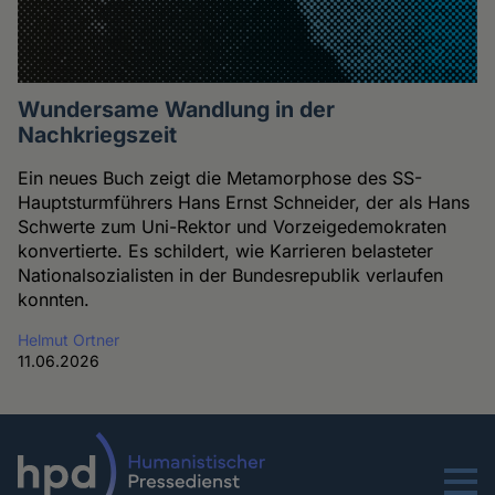
Wundersame Wandlung in der
Nachkriegszeit
Ein neues Buch zeigt die Metamorphose des SS-
Hauptsturmführers Hans Ernst Schneider, der als Hans
Schwerte zum Uni-Rektor und Vorzeigedemokraten
konvertierte. Es schildert, wie Karrieren belasteter
Nationalsozialisten in der Bundesrepublik verlaufen
konnten.
Helmut Ortner
11.06.2026
Menu