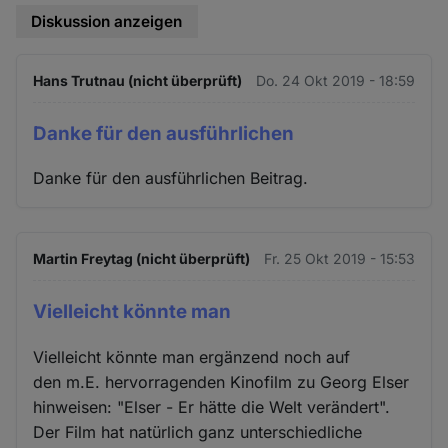
Diskussion anzeigen
Hans Trutnau (nicht überprüft)
Do. 24 Okt 2019 - 18:59
Danke für den ausführlichen
Danke für den ausführlichen Beitrag.
Martin Freytag (nicht überprüft)
Fr. 25 Okt 2019 - 15:53
Vielleicht könnte man
Vielleicht könnte man ergänzend noch auf
den m.E. hervorragenden Kinofilm zu Georg Elser
hinweisen: "Elser - Er hätte die Welt verändert".
Der Film hat natürlich ganz unterschiedliche