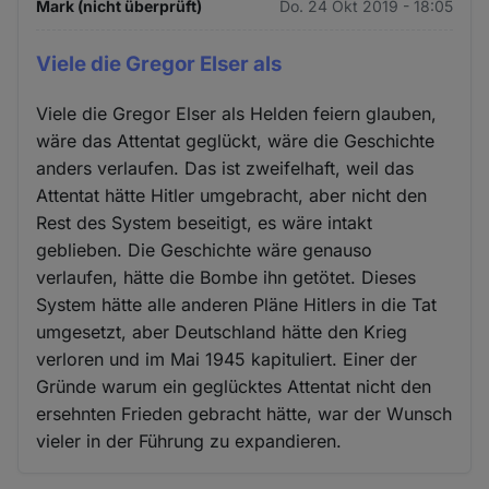
Mark (nicht überprüft)
Do. 24 Okt 2019 - 18:05
Viele die Gregor Elser als
Viele die Gregor Elser als Helden feiern glauben,
wäre das Attentat geglückt, wäre die Geschichte
anders verlaufen. Das ist zweifelhaft, weil das
Attentat hätte Hitler umgebracht, aber nicht den
Rest des System beseitigt, es wäre intakt
geblieben. Die Geschichte wäre genauso
verlaufen, hätte die Bombe ihn getötet. Dieses
System hätte alle anderen Pläne Hitlers in die Tat
umgesetzt, aber Deutschland hätte den Krieg
verloren und im Mai 1945 kapituliert. Einer der
Gründe warum ein geglücktes Attentat nicht den
ersehnten Frieden gebracht hätte, war der Wunsch
vieler in der Führung zu expandieren.