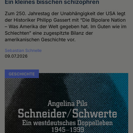
Ein kleines bisschen schizophren
Zum 250. Jahrestag der Unabhängigkeit der USA legt
der Historiker Philipp Gassert mit “Die Bipolare Nation
– Was Amerika der Welt gegeben hat. Im Guten wie im
Schlechten” eine zugespitzte Bilanz der
amerikanischen Geschichte vor.
Sebastian Schnelle
09.07.2026
GESCHICHTE