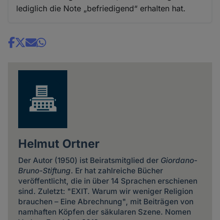
lediglich die Note „befriedigend“ erhalten hat.
Share
news
Helmut Ortner
Der Autor (1950) ist Beiratsmitglied der
Giordano-
Bruno-Stiftung
. Er hat zahlreiche Bücher
veröffentlicht, die in über 14 Sprachen erschienen
sind. Zuletzt: "EXIT. Warum wir weniger Religion
brauchen – Eine Abrechnung", mit Beiträgen von
namhaften Köpfen der säkularen Szene. Nomen