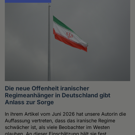
Die neue Offenheit iranischer
Regimeanhänger in Deutschland gibt
Anlass zur Sorge
In ihrem Artikel vom Juni 2026 hat unsere Autorin die
Auffassung vertreten, dass das iranische Regime
schwächer ist, als viele Beobachter im Westen
glauben. An dieser Einschätzung hält sie fest.