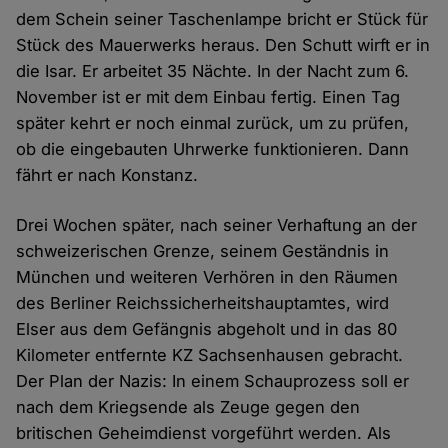
dem Schein seiner Taschenlampe bricht er Stück für
Stück des Mauerwerks heraus. Den Schutt wirft er in
die Isar. Er arbeitet 35 Nächte. In der Nacht zum 6.
November ist er mit dem Einbau fertig. Einen Tag
später kehrt er noch einmal zurück, um zu prüfen,
ob die eingebauten Uhrwerke funktionieren. Dann
fährt er nach Konstanz.
Drei Wochen später, nach seiner Verhaftung an der
schweizerischen Grenze, seinem Geständnis in
München und weiteren Verhören in den Räumen
des Berliner Reichssicherheitshauptamtes, wird
Elser aus dem Gefängnis abgeholt und in das 80
Kilometer entfernte KZ Sachsenhausen gebracht.
Der Plan der Nazis: In einem Schauprozess soll er
nach dem Kriegsende als Zeuge gegen den
britischen Geheimdienst vorgeführt werden. Als