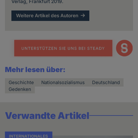
Verlag, Frankfurt 2019.
Weitere Artikel des Autoren
Mehr lesen über:
Geschichte
Nationalsozialismus
Deutschland
Gedenken
Verwandte Artikel
INTERNATIONALES