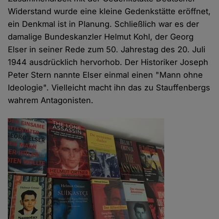
Widerstand wurde eine kleine Gedenkstätte eröffnet,
ein Denkmal ist in Planung. Schließlich war es der
damalige Bundeskanzler Helmut Kohl, der Georg
Elser in seiner Rede zum 50. Jahrestag des 20. Juli
1944 ausdrücklich hervorhob. Der Historiker Joseph
Peter Stern nannte Elser einmal einen "Mann ohne
Ideologie". Vielleicht macht ihn das zu Stauffenbergs
wahrem Antagonisten.