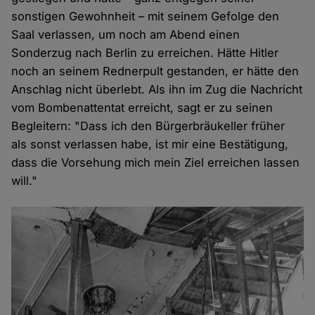
sonstigen Gewohnheit – mit seinem Gefolge den
Saal verlassen, um noch am Abend einen
Sonderzug nach Berlin zu erreichen. Hätte Hitler
noch an seinem Rednerpult gestanden, er hätte den
Anschlag nicht überlebt. Als ihn im Zug die Nachricht
vom Bombenattentat erreicht, sagt er zu seinen
Begleitern: "Dass ich den Bürgerbräukeller früher
als sonst verlassen habe, ist mir eine Bestätigung,
dass die Vorsehung mich mein Ziel erreichen lassen
will."