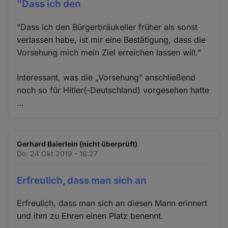
"Dass ich den
"Dass ich den Bürgerbräukeller früher als sonst
verlassen habe, ist mir eine Bestätigung, dass die
Vorsehung mich mein Ziel erreichen lassen will."
Interessant, was die „Vorsehung“ anschließend
noch so für Hitler(-Deutschland) vorgesehen hatte
…
Gerhard Baierlein (nicht überprüft)
Do. 24 Okt 2019 - 16:27
Erfreulich, dass man sich an
Erfreulich, dass man sich an diesen Mann erinnert
und ihm zu Ehren einen Platz benennt.