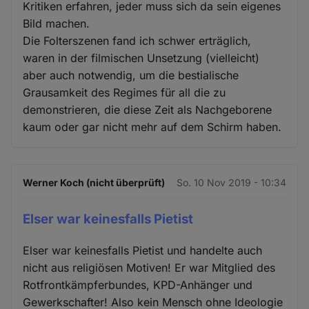
Kritiken erfahren, jeder muss sich da sein eigenes
Bild machen.
Die Folterszenen fand ich schwer erträglich,
waren in der filmischen Unsetzung (vielleicht)
aber auch notwendig, um die bestialische
Grausamkeit des Regimes für all die zu
demonstrieren, die diese Zeit als Nachgeborene
kaum oder gar nicht mehr auf dem Schirm haben.
Werner Koch (nicht überprüft)
So. 10 Nov 2019 - 10:34
Elser war keinesfalls Pietist
Elser war keinesfalls Pietist und handelte auch
nicht aus religiösen Motiven! Er war Mitglied des
Rotfrontkämpferbundes, KPD-Anhänger und
Gewerkschafter! Also kein Mensch ohne Ideologie