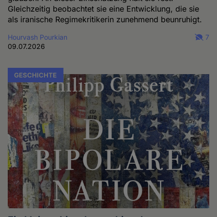
Gleichzeitig beobachtet sie eine Entwicklung, die sie
als iranische Regimekritikerin zunehmend beunruhigt.
Hourvash Pourkian
7
09.07.2026
GESCHICHTE