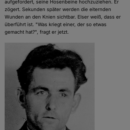
aufgefordert, seine Hosenbeine hochzuziehen. Er
zögert. Sekunden später werden die eiternden
Wunden an den Knien sichtbar. Elser weiß, dass er
überführt ist. "Was kriegt einer, der so etwas
gemacht hat?", fragt er jetzt.