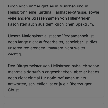
Doch noch immer gibt es in München und in
Heilsbronn eine Kardinal Faulhaber-Strasse, sowie
viele andere Strassennamen von Hitler-treuen
Faschisten auch aus dem kirchlichen Spektrum.
Unsere Nationalsozialistische Vergangenheit ist
noch lange nicht aufgearbeitet, scheinbar ist dies
unseren regierenden Politikern nicht weiter
wichtig.
Den Bürgermeister von Heilsbronn habe ich schon
mehrmals daraufhin angeschrieben, aber er hat es
noch nicht einmal für nötig befunden mir zu
antworten, schließlich ist er ja ein überzeugter
Christ.