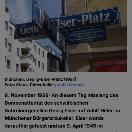
München: Georg-Elser-Platz (1997)
Foto: Klaus-Dieter Keller
public domain
8. November 1939: An diesem Tag misslang das
Bombenattentat des schwäbischen
Schreinergesellen Georg Elser auf Adolf Hitler im
Münchener Bürgerbräukeller. Elser wurde
daraufhin gefasst und am 9. April 1945 im