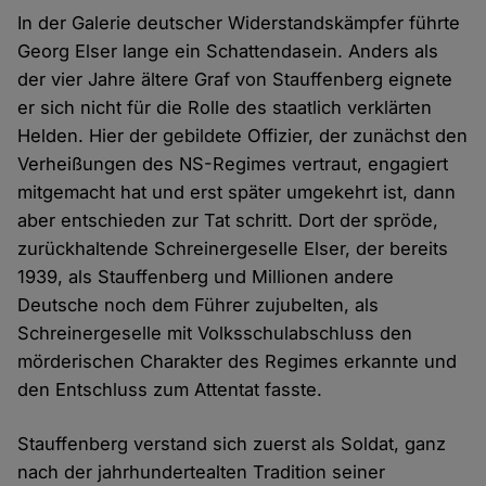
In der Galerie deutscher Widerstandskämpfer führte
Georg Elser lange ein Schattendasein. Anders als
der vier Jahre ältere Graf von Stauffenberg eignete
er sich nicht für die Rolle des staatlich verklärten
Helden. Hier der gebildete Offizier, der zunächst den
Verheißungen des NS-Regimes vertraut, engagiert
mitgemacht hat und erst später umgekehrt ist, dann
aber entschieden zur Tat schritt. Dort der spröde,
zurückhaltende Schreinergeselle Elser, der bereits
1939, als Stauffenberg und Millionen andere
Deutsche noch dem Führer zujubelten, als
Schreinergeselle mit Volksschulabschluss den
mörderischen Charakter des Regimes erkannte und
den Entschluss zum Attentat fasste.
Stauffenberg verstand sich zuerst als Soldat, ganz
nach der jahrhundertealten Tradition seiner