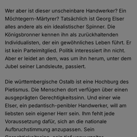
Wer aber ist dieser unscheinbare Handwerker? Ein
Möchtegern-Märtyrer? Tatsächlich ist Georg Elser
alles andere als ein idealistischer Spinner. Die
Königsbronner kennen ihn als zurückhaltenden
Individualisten, der ein gewöhnliches Leben führt. Er
ist kein Parteimitglied. Politik interessiert ihn nicht.
Aber er leidet an dem, was um ihn herum, unter dem
Jubel seiner Landsleute, passiert.
Die württembergische Ostalb ist eine Hochburg des
Pietismus. Die Menschen dort verfügen über einen
ausgeprägten Gerechtigkeitssinn. Und einer wie
Elser, ein pedantisch-penibler Handwerker, will am
liebsten sein eigener Herr sein. Ihm fehlt jede
Voraussetzung dafür, sich an die nationale
Aufbruchstimmung anzupassen. Sein