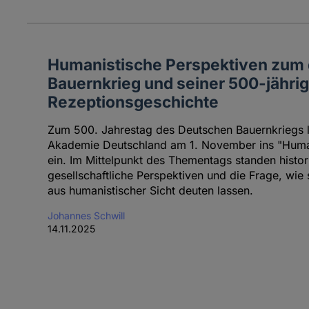
Humanistische Perspektiven zum
Bauernkrieg und seiner 500-jähri
Rezeptionsgeschichte
Zum 500. Jahrestag des Deutschen Bauernkriegs 
Akademie Deutschland am 1. November ins "Human
ein. Im Mittelpunkt des Thementags standen histor
gesellschaftliche Perspektiven und die Frage, wie 
aus humanistischer Sicht deuten lassen.
Johannes Schwill
14.11.2025