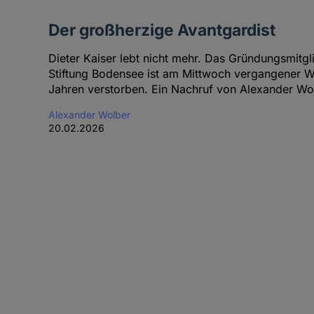
Der großherzige Avantgardist
Dieter Kaiser lebt nicht mehr. Das Gründungsmitg
Stiftung Bodensee ist am Mittwoch vergangener W
Jahren verstorben. Ein Nachruf von Alexander Wo
Alexander Wolber
20.02.2026