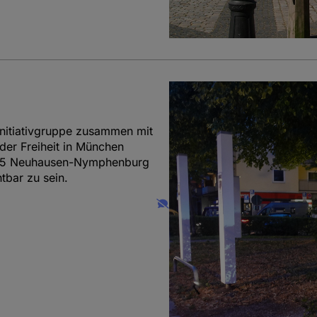
nitiativgruppe zusammen mit
der Freiheit in München
2025 Neuhausen-Nymphenburg
tbar zu sein.