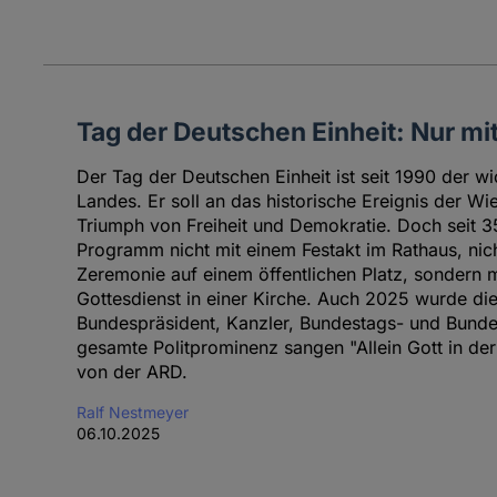
Tag der Deutschen Einheit: Nur mi
Der Tag der Deutschen Einheit ist seit 1990 der wi
Landes. Er soll an das historische Ereignis der Wi
Triumph von Freiheit und Demokratie. Doch seit 35
Programm nicht mit einem Festakt im Rathaus, nic
Zeremonie auf einem öffentlichen Platz, sondern
Gottesdienst in einer Kirche. Auch 2025 wurde dies
Bundespräsident, Kanzler, Bundestags- und Bundes
gesamte Politprominenz sangen "Allein Gott in der
von der ARD.
Ralf Nestmeyer
06.10.2025