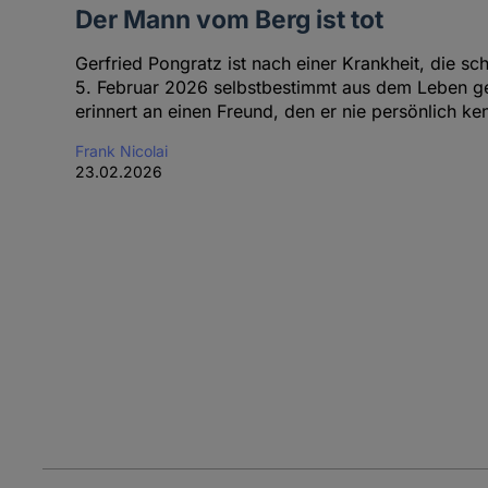
Der Mann vom Berg ist tot
Gerfried Pongratz ist nach einer Krankheit, die s
5. Februar 2026 selbstbestimmt aus dem Leben ge
erinnert an einen Freund, den er nie persönlich ke
Frank Nicolai
23.02.2026