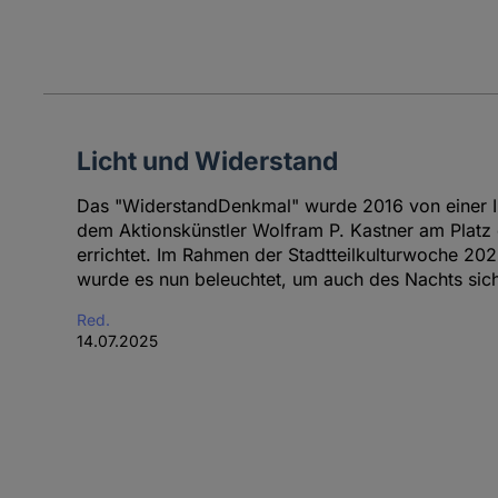
Licht und Widerstand
Das "WiderstandDenkmal" wurde 2016 von einer I
dem Aktionskünstler Wolfram P. Kastner am Platz 
errichtet. Im Rahmen der Stadtteilkulturwoche 
wurde es nun beleuchtet, um auch des Nachts sich
Red.
14.07.2025