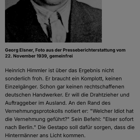
Georg Elsner, Foto aus der Presseberichterstattung vom
22. November 1939, gemeinfrei
Heinrich Himmler ist über das Ergebnis nicht
sonderlich froh. Er braucht ein Komplott, keinen
Einzelgänger. Schon gar keinen rechtschaffenen
deutschen Handwerker. Er will die Drahtzieher und
Auftraggeber im Ausland. An den Rand des
Vernehmungsprotokolls notiert er: "Welcher Idiot hat
die Vernehmung geführt?" Sein Befehl: "Elser sofort
nach Berlin." Die Gestapo soll dafür sorgen, dass die
Hintermänner ans Licht kommen.