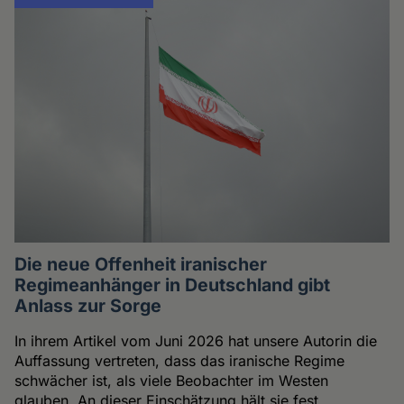
Die neue Offenheit iranischer
Regimeanhänger in Deutschland gibt
Anlass zur Sorge
In ihrem Artikel vom Juni 2026 hat unsere Autorin die
Auffassung vertreten, dass das iranische Regime
schwächer ist, als viele Beobachter im Westen
glauben. An dieser Einschätzung hält sie fest.