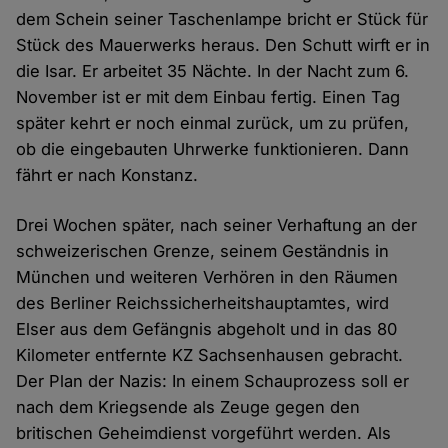
dem Schein seiner Taschenlampe bricht er Stück für
Stück des Mauerwerks heraus. Den Schutt wirft er in
die Isar. Er arbeitet 35 Nächte. In der Nacht zum 6.
November ist er mit dem Einbau fertig. Einen Tag
später kehrt er noch einmal zurück, um zu prüfen,
ob die eingebauten Uhrwerke funktionieren. Dann
fährt er nach Konstanz.
Drei Wochen später, nach seiner Verhaftung an der
schweizerischen Grenze, seinem Geständnis in
München und weiteren Verhören in den Räumen
des Berliner Reichssicherheitshauptamtes, wird
Elser aus dem Gefängnis abgeholt und in das 80
Kilometer entfernte KZ Sachsenhausen gebracht.
Der Plan der Nazis: In einem Schauprozess soll er
nach dem Kriegsende als Zeuge gegen den
britischen Geheimdienst vorgeführt werden. Als