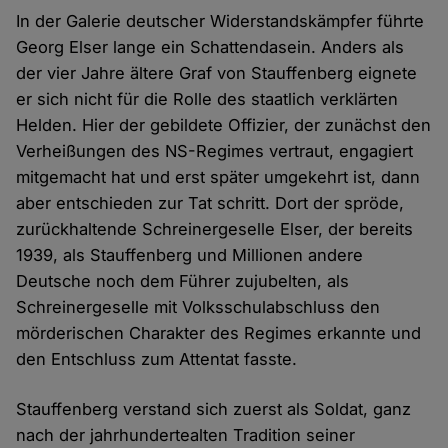
In der Galerie deutscher Widerstandskämpfer führte
Georg Elser lange ein Schattendasein. Anders als
der vier Jahre ältere Graf von Stauffenberg eignete
er sich nicht für die Rolle des staatlich verklärten
Helden. Hier der gebildete Offizier, der zunächst den
Verheißungen des NS-Regimes vertraut, engagiert
mitgemacht hat und erst später umgekehrt ist, dann
aber entschieden zur Tat schritt. Dort der spröde,
zurückhaltende Schreinergeselle Elser, der bereits
1939, als Stauffenberg und Millionen andere
Deutsche noch dem Führer zujubelten, als
Schreinergeselle mit Volksschulabschluss den
mörderischen Charakter des Regimes erkannte und
den Entschluss zum Attentat fasste.
Stauffenberg verstand sich zuerst als Soldat, ganz
nach der jahrhundertealten Tradition seiner