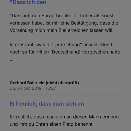
"Dass ich den
"Dass ich den Bürgerbräukeller früher als sonst
verlassen habe, ist mir eine Bestätigung, dass die
Vorsehung mich mein Ziel erreichen lassen will."
Interessant, was die „Vorsehung“ anschließend
noch so für Hitler(-Deutschland) vorgesehen hatte
…
Gerhard Baierlein (nicht überprüft)
Do. 24 Okt 2019 - 16:27
Erfreulich, dass man sich an
Erfreulich, dass man sich an diesen Mann erinnert
und ihm zu Ehren einen Platz benennt.