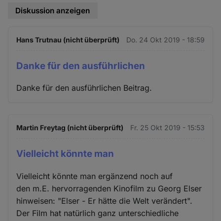
Diskussion anzeigen
Hans Trutnau (nicht überprüft)
Do. 24 Okt 2019 - 18:59
Danke für den ausführlichen
Danke für den ausführlichen Beitrag.
Martin Freytag (nicht überprüft)
Fr. 25 Okt 2019 - 15:53
Vielleicht könnte man
Vielleicht könnte man ergänzend noch auf
den m.E. hervorragenden Kinofilm zu Georg Elser
hinweisen: "Elser - Er hätte die Welt verändert".
Der Film hat natürlich ganz unterschiedliche