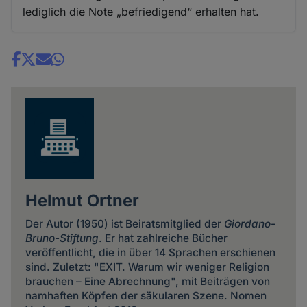
lediglich die Note „befriedigend“ erhalten hat.
Share
news
Helmut Ortner
Der Autor (1950) ist Beiratsmitglied der
Giordano-
Bruno-Stiftung
. Er hat zahlreiche Bücher
veröffentlicht, die in über 14 Sprachen erschienen
sind. Zuletzt: "EXIT. Warum wir weniger Religion
brauchen – Eine Abrechnung", mit Beiträgen von
namhaften Köpfen der säkularen Szene. Nomen