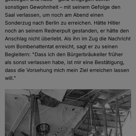
sonstigen Gewohnheit – mit seinem Gefolge den
Saal verlassen, um noch am Abend einen
Sonderzug nach Berlin zu erreichen. Hätte Hitler
noch an seinem Rednerpult gestanden, er hätte den
Anschlag nicht überlebt. Als ihn im Zug die Nachricht
vom Bombenattentat erreicht, sagt er zu seinen
Begleitern: "Dass ich den Bürgerbräukeller früher
als sonst verlassen habe, ist mir eine Bestätigung,
dass die Vorsehung mich mein Ziel erreichen lassen
will."