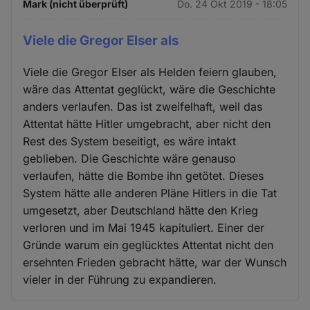
Mark (nicht überprüft)
Do. 24 Okt 2019 - 18:05
Viele die Gregor Elser als
Viele die Gregor Elser als Helden feiern glauben,
wäre das Attentat geglückt, wäre die Geschichte
anders verlaufen. Das ist zweifelhaft, weil das
Attentat hätte Hitler umgebracht, aber nicht den
Rest des System beseitigt, es wäre intakt
geblieben. Die Geschichte wäre genauso
verlaufen, hätte die Bombe ihn getötet. Dieses
System hätte alle anderen Pläne Hitlers in die Tat
umgesetzt, aber Deutschland hätte den Krieg
verloren und im Mai 1945 kapituliert. Einer der
Gründe warum ein geglücktes Attentat nicht den
ersehnten Frieden gebracht hätte, war der Wunsch
vieler in der Führung zu expandieren.