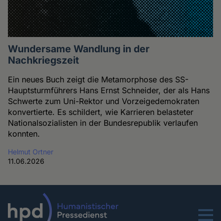
Wundersame Wandlung in der
Nachkriegszeit
Ein neues Buch zeigt die Metamorphose des SS-
Hauptsturmführers Hans Ernst Schneider, der als Hans
Schwerte zum Uni-Rektor und Vorzeigedemokraten
konvertierte. Es schildert, wie Karrieren belasteter
Nationalsozialisten in der Bundesrepublik verlaufen
konnten.
Helmut Ortner
11.06.2026
Menu