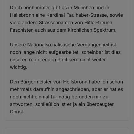
Doch noch immer gibt es in München und in
Heilsbronn eine Kardinal Faulhaber-Strasse, sowie
viele andere Strassennamen von Hitler-treuen
Faschisten auch aus dem kirchlichen Spektrum.
Unsere Nationalsozialistische Vergangenheit ist
noch lange nicht aufgearbeitet, scheinbar ist dies
unseren regierenden Politikern nicht weiter
wichtig.
Den Bürgermeister von Heilsbronn habe ich schon
mehrmals daraufhin angeschrieben, aber er hat es
noch nicht einmal für nötig befunden mir zu
antworten, schließlich ist er ja ein überzeugter
Christ.