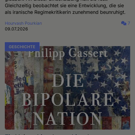
Gleichzeitig beobachtet sie eine Entwicklung, die sie
als iranische Regimekritikerin zunehmend beunruhigt.
Hourvash Pourkian
7
09.07.2026
GESCHICHTE