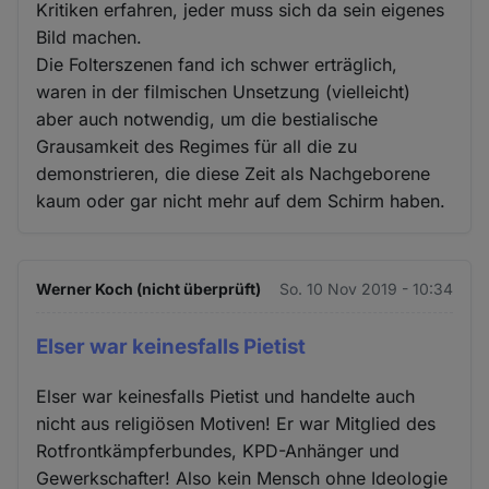
Kritiken erfahren, jeder muss sich da sein eigenes
Bild machen.
Die Folterszenen fand ich schwer erträglich,
waren in der filmischen Unsetzung (vielleicht)
aber auch notwendig, um die bestialische
Grausamkeit des Regimes für all die zu
demonstrieren, die diese Zeit als Nachgeborene
kaum oder gar nicht mehr auf dem Schirm haben.
Werner Koch (nicht überprüft)
So. 10 Nov 2019 - 10:34
Elser war keinesfalls Pietist
Elser war keinesfalls Pietist und handelte auch
nicht aus religiösen Motiven! Er war Mitglied des
Rotfrontkämpferbundes, KPD-Anhänger und
Gewerkschafter! Also kein Mensch ohne Ideologie