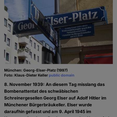
München: Georg-Elser-Platz (1997)
Foto: Klaus-Dieter Keller
public domain
8. November 1939: An diesem Tag misslang das
Bombenattentat des schwäbischen
Schreinergesellen Georg Elser auf Adolf Hitler im
Münchener Bürgerbräukeller. Elser wurde
daraufhin gefasst und am 9. April 1945 im