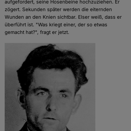
aufgefordert, seine Hosenbeine hochzuziehen. Er
zögert. Sekunden später werden die eiternden
Wunden an den Knien sichtbar. Elser weiß, dass er
überführt ist. "Was kriegt einer, der so etwas
gemacht hat?", fragt er jetzt.