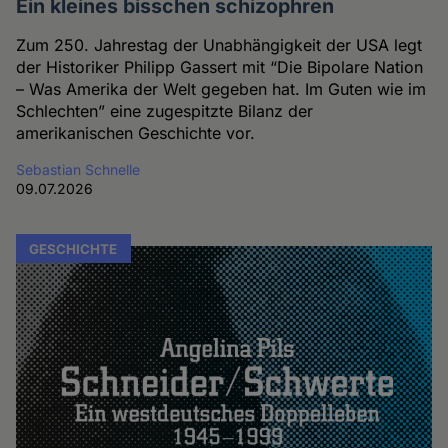
Ein kleines bisschen schizophren
Zum 250. Jahrestag der Unabhängigkeit der USA legt
der Historiker Philipp Gassert mit “Die Bipolare Nation
– Was Amerika der Welt gegeben hat. Im Guten wie im
Schlechten” eine zugespitzte Bilanz der
amerikanischen Geschichte vor.
Sebastian Schnelle
09.07.2026
GESCHICHTE