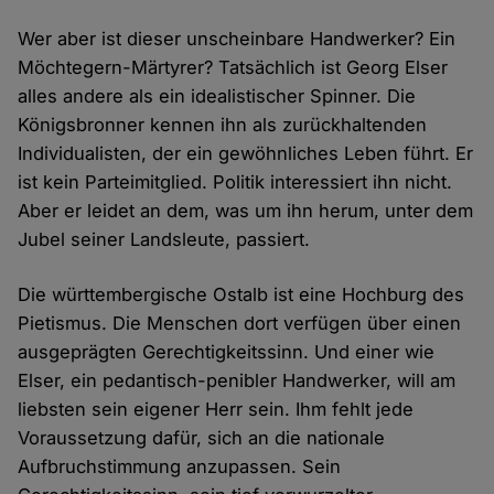
Wer aber ist dieser unscheinbare Handwerker? Ein
Möchtegern-Märtyrer? Tatsächlich ist Georg Elser
alles andere als ein idealistischer Spinner. Die
Königsbronner kennen ihn als zurückhaltenden
Individualisten, der ein gewöhnliches Leben führt. Er
ist kein Parteimitglied. Politik interessiert ihn nicht.
Aber er leidet an dem, was um ihn herum, unter dem
Jubel seiner Landsleute, passiert.
Die württembergische Ostalb ist eine Hochburg des
Pietismus. Die Menschen dort verfügen über einen
ausgeprägten Gerechtigkeitssinn. Und einer wie
Elser, ein pedantisch-penibler Handwerker, will am
liebsten sein eigener Herr sein. Ihm fehlt jede
Voraussetzung dafür, sich an die nationale
Aufbruchstimmung anzupassen. Sein