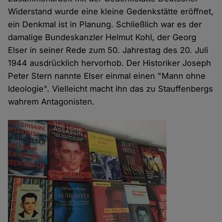
Widerstand wurde eine kleine Gedenkstätte eröffnet,
ein Denkmal ist in Planung. Schließlich war es der
damalige Bundeskanzler Helmut Kohl, der Georg
Elser in seiner Rede zum 50. Jahrestag des 20. Juli
1944 ausdrücklich hervorhob. Der Historiker Joseph
Peter Stern nannte Elser einmal einen "Mann ohne
Ideologie". Vielleicht macht ihn das zu Stauffenbergs
wahrem Antagonisten.