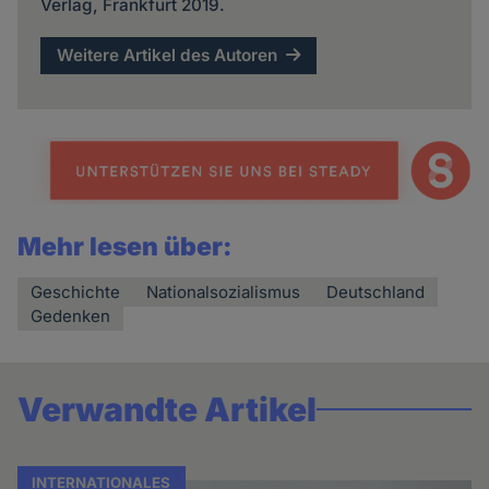
Verlag, Frankfurt 2019.
Weitere Artikel des Autoren
Mehr lesen über:
Geschichte
Nationalsozialismus
Deutschland
Gedenken
Verwandte Artikel
INTERNATIONALES