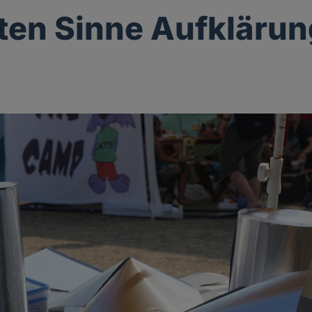
ten Sinne Aufklärun