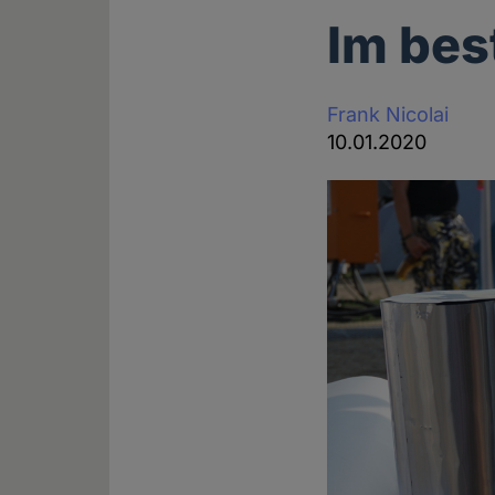
Im bes
Frank Nicolai
10.01.2020