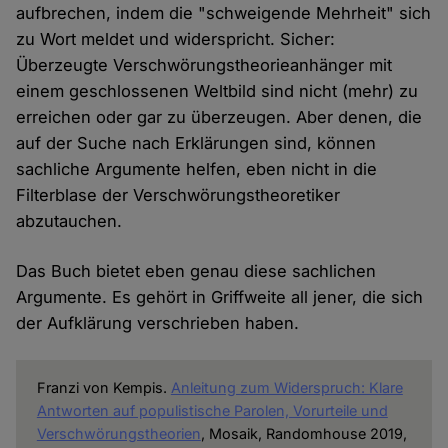
aufbrechen, indem die "schweigende Mehrheit" sich
zu Wort meldet und widerspricht. Sicher:
Überzeugte Verschwörungstheorieanhänger mit
einem geschlossenen Weltbild sind nicht (mehr) zu
erreichen oder gar zu überzeugen. Aber denen, die
auf der Suche nach Erklärungen sind, können
sachliche Argumente helfen, eben nicht in die
Filterblase der Verschwörungstheoretiker
abzutauchen.
Das Buch bietet eben genau diese sachlichen
Argumente. Es gehört in Griffweite all jener, die sich
der Aufklärung verschrieben haben.
Franzi von Kempis.
Anleitung zum Widerspruch: Klare
Antworten auf populistische Parolen, Vorurteile und
Verschwörungstheorien
, Mosaik, Randomhouse 2019,