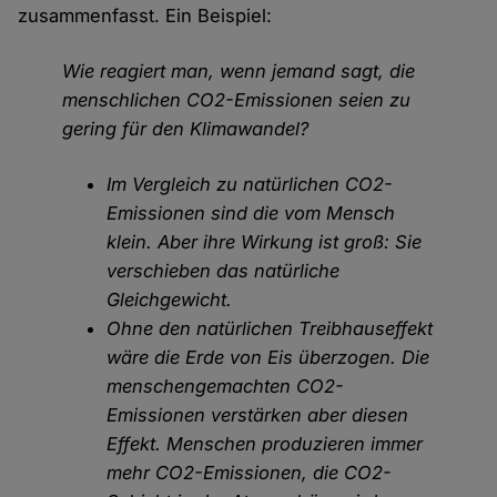
zusammenfasst. Ein Beispiel:
Wie reagiert man, wenn jemand sagt, die
menschlichen CO2-Emissionen seien zu
gering für den Klimawandel?
Im Vergleich zu natürlichen CO2-
Emissionen sind die vom Mensch
klein. Aber ihre Wirkung ist groß: Sie
verschieben das natürliche
Gleichgewicht.
Ohne den natürlichen Treibhauseffekt
wäre die Erde von Eis überzogen. Die
menschengemachten CO2-
Emissionen verstärken aber diesen
Effekt. Menschen produzieren immer
mehr CO2-Emissionen, die CO2-