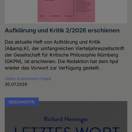
Aufklärung und Kritik 2/2026 erschienen
Das aktuelle Heft von Aufklärung und Kritik
(A&amp;K), der umfangreichen Vierteljahreszeitschrift
der Gesellschaft für Kritische Philosophie Nürnberg
(GKPN), ist erschienen. Die Redaktion hat dem hpd
wieder das Vorwort zur Verfügung gestellt.
Ulrike Ackermann-Hajek
30.07.2026
GESCHICHTE