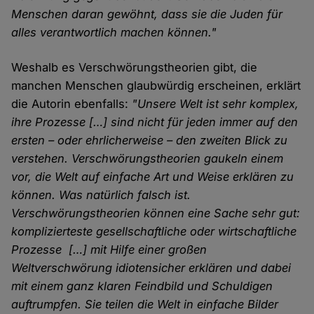
Menschen daran gewöhnt, dass sie die Juden für
alles verantwortlich machen können."
Weshalb es Verschwörungstheorien gibt, die
manchen Menschen glaubwürdig erscheinen, erklärt
die Autorin ebenfalls:
"Unsere Welt ist sehr komplex,
ihre Prozesse […] sind nicht für jeden immer auf den
ersten – oder ehrlicherweise – den zweiten Blick zu
verstehen. Verschwörungstheorien gaukeln einem
vor, die Welt auf einfache Art und Weise erklären zu
können. Was natürlich falsch ist.
Verschwörungstheorien können eine Sache sehr gut:
komplizierteste gesellschaftliche oder wirtschaftliche
Prozesse […] mit Hilfe einer großen
Weltverschwörung idiotensicher erklären und dabei
mit einem ganz klaren Feindbild und Schuldigen
auftrumpfen. Sie teilen die Welt in einfache Bilder