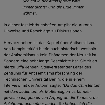
Schicht in der Atmosphäre wird
immer dichter und die Erde immer
wärmer.
In dieser fast lehrbuchhaften Art gibt die Autorin
Hinweise und Ratschläge zu Diskussionen.
Hervorzuheben ist das Kapitel über Antisemitismus.
Von Kempis erklärt hierin auch historisch, weshalb
der Antisemitismus kein Phänomen der Neuzeit ist.
Sondern eine sehr lange Geschichte hat. Sie zitiert
hierzu Uffa Jensen, Stellvertretender Leiter des
Zentrums für Antisemitismusforschung der
Technischen Universität Berlin, die in einem
Interview mit der Autorin sagte:
"Da das Christentum
mit dem Judentum als Mutterreligion verbunden
gewesen ist, gab es von Anfang an die Tendenz der
Ablehnung gegenüber Juden. So haben sich die