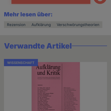
Mehr lesen über:
Rezension
Aufklärung
Verschwörungstheorien
Verwandte Artikel
WISSENSCHAFT