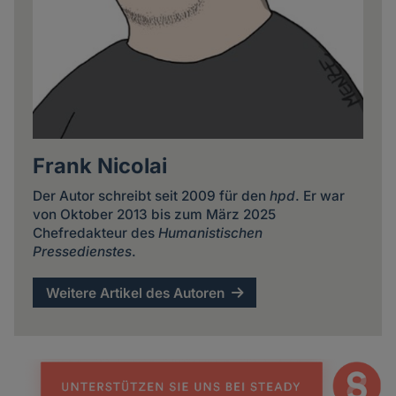
Frank Nicolai
Der Autor schreibt seit 2009 für den
hpd
. Er war
von Oktober 2013 bis zum März 2025
Chefredakteur des
Humanistischen
Pressedienstes
.
Weitere Artikel des Autoren