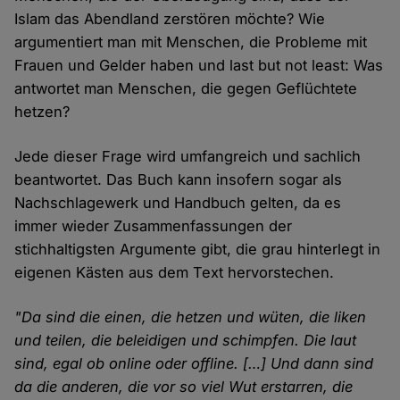
Islam das Abendland zerstören möchte? Wie
argumentiert man mit Menschen, die Probleme mit
Frauen und Gelder haben und last but not least: Was
antwortet man Menschen, die gegen Geflüchtete
hetzen?
Jede dieser Frage wird umfangreich und sachlich
beantwortet. Das Buch kann insofern sogar als
Nachschlagewerk und Handbuch gelten, da es
immer wieder Zusammenfassungen der
stichhaltigsten Argumente gibt, die grau hinterlegt in
eigenen Kästen aus dem Text hervorstechen.
"Da sind die einen, die hetzen und wüten, die liken
und teilen, die beleidigen und schimpfen. Die laut
sind, egal ob online oder offline. […] Und dann sind
da die anderen, die vor so viel Wut erstarren, die