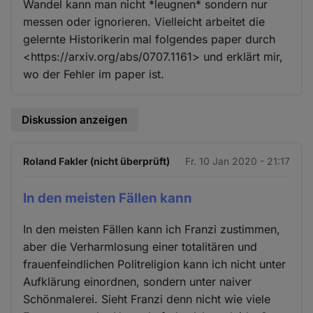
Wandel kann man nicht *leugnen* sondern nur
messen oder ignorieren. Vielleicht arbeitet die
gelernte Historikerin mal folgendes paper durch
<https://arxiv.org/abs/0707.1161> und erklärt mir,
wo der Fehler im paper ist.
Diskussion anzeigen
Roland Fakler (nicht überprüft)
Fr. 10 Jan 2020 - 21:17
In den meisten Fällen kann
In den meisten Fällen kann ich Franzi zustimmen,
aber die Verharmlosung einer totalitären und
frauenfeindlichen Politreligion kann ich nicht unter
Aufklärung einordnen, sondern unter naiver
Schönmalerei. Sieht Franzi denn nicht wie viele