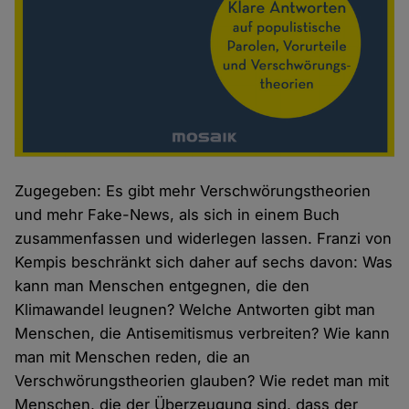
Zugegeben: Es gibt mehr Verschwörungstheorien
und mehr Fake-News, als sich in einem Buch
zusammenfassen und widerlegen lassen. Franzi von
Kempis beschränkt sich daher auf sechs davon: Was
kann man Menschen entgegnen, die den
Klimawandel leugnen? Welche Antworten gibt man
Menschen, die Antisemitismus verbreiten? Wie kann
man mit Menschen reden, die an
Verschwörungstheorien glauben? Wie redet man mit
Menschen, die der Überzeugung sind, dass der