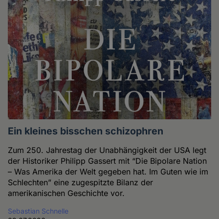
Ein kleines bisschen schizophren
Zum 250. Jahrestag der Unabhängigkeit der USA legt
der Historiker Philipp Gassert mit “Die Bipolare Nation
– Was Amerika der Welt gegeben hat. Im Guten wie im
Schlechten” eine zugespitzte Bilanz der
amerikanischen Geschichte vor.
Sebastian Schnelle