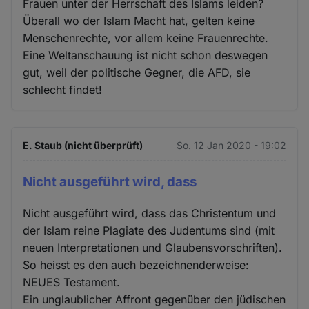
Frauen unter der Herrschaft des Islams leiden?
Überall wo der Islam Macht hat, gelten keine
Menschenrechte, vor allem keine Frauenrechte.
Eine Weltanschauung ist nicht schon deswegen
gut, weil der politische Gegner, die AFD, sie
schlecht findet!
E. Staub (nicht überprüft)
So. 12 Jan 2020 - 19:02
Nicht ausgeführt wird, dass
Nicht ausgeführt wird, dass das Christentum und
der Islam reine Plagiate des Judentums sind (mit
neuen Interpretationen und Glaubensvorschriften).
So heisst es den auch bezeichnenderweise:
NEUES Testament.
Ein unglaublicher Affront gegenüber den jüdischen