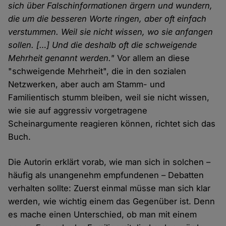
sich über Falschinformationen ärgern und wundern,
die um die besseren Worte ringen, aber oft einfach
verstummen. Weil sie nicht wissen, wo sie anfangen
sollen. […] Und die deshalb oft die schweigende
Mehrheit genannt werden."
Vor allem an diese
"schweigende Mehrheit", die in den sozialen
Netzwerken, aber auch am Stamm- und
Familientisch stumm bleiben, weil sie nicht wissen,
wie sie auf aggressiv vorgetragene
Scheinargumente reagieren können, richtet sich das
Buch.
Die Autorin erklärt vorab, wie man sich in solchen –
häufig als unangenehm empfundenen – Debatten
verhalten sollte: Zuerst einmal müsse man sich klar
werden, wie wichtig einem das Gegenüber ist. Denn
es mache einen Unterschied, ob man mit einem