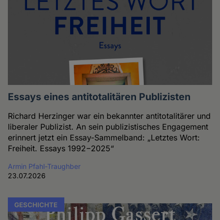
Essays eines antitotalitären Publizisten
Richard Herzinger war ein bekannter antitotalitärer und
liberaler Publizist. An sein publizistisches Engagement
erinnert jetzt ein Essay-Sammelband: „Letztes Wort:
Freiheit. Essays 1992−2025“
Armin Pfahl-Traughber
23.07.2026
GESCHICHTE