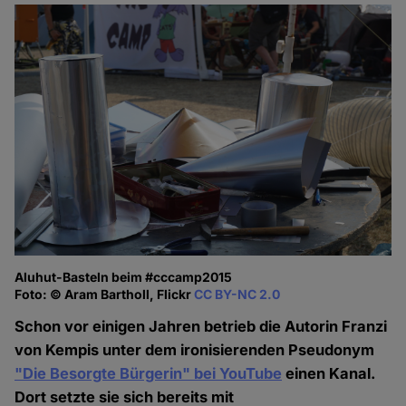
Aluhut-Basteln beim #cccamp2015
Foto: © Aram Bartholl, Flickr
CC BY-NC 2.0
Schon vor einigen Jahren betrieb die Autorin Franzi
von Kempis unter dem ironisierenden Pseudonym
"Die Besorgte Bürgerin" bei YouTube
einen Kanal.
Dort setzte sie sich bereits mit