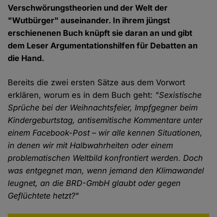
Verschwörungstheorien und der Welt der
"Wutbürger" auseinander. In ihrem jüngst
erschienenen Buch knüpft sie daran an und gibt
dem Leser Argumentationshilfen für Debatten an
die Hand.
Bereits die zwei ersten Sätze aus dem Vorwort
erklären, worum es in dem Buch geht:
"Sexistische
Sprüche bei der Weihnachtsfeier, Impfgegner beim
Kindergeburtstag, antisemitische Kommentare unter
einem Facebook-Post – wir alle kennen Situationen,
in denen wir mit Halbwahrheiten oder einem
problematischen Weltbild konfrontiert werden. Doch
was entgegnet man, wenn jemand den Klimawandel
leugnet, an die BRD-GmbH glaubt oder gegen
Geflüchtete hetzt?"