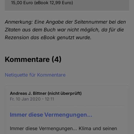
15,00 Euro (eBook 12,99 Euro)
Anmerkung: Eine Angabe der Seitennummer bei den
Zitaten aus dem Buch war nicht möglich, da für die
Rezension das eBook genutzt wurde.
Kommentare
(4)
Netiquette für Kommentare
Andreas J. Bittner (nicht überprüft)
Fr. 10 Jan 2020 - 12:11
Immer diese Vermengungen...
Immer diese Vermengungen... Klima und seinen