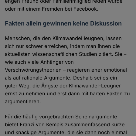
engen Freund oder Familienmitglied reden würde
oder mit einem Fremden bei Facebook.
Fakten allein gewinnen keine Diskussion
Menschen, die den Klimawandel leugnen, lassen
sich nur schwer erreichen, indem man ihnen die
aktuellsten wissenschaftlichen Studien zitiert. Sie –
wie auch viele Anhänger von
Verschwörungstheorien – reagieren eher emotional
als auf rationale Argumente. Deshalb sei es ein
guter Weg, die Ängste der Klimawandel-Leugner
ernst zu nehmen und erst dann mit harten Fakten zu
argumentieren.
Für die häufig vorgebrachten Scheinargumente
bietet Franzi von Kempis zusammenfassend kurze
und knackige Argumente, die sie dann noch einmal