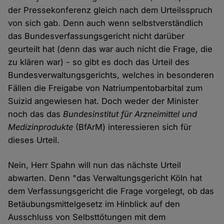
der Pressekonferenz gleich nach dem Urteilsspruch
von sich gab. Denn auch wenn selbstverständlich
das Bundesverfassungsgericht nicht darüber
geurteilt hat (denn das war auch nicht die Frage, die
zu klären war) - so gibt es doch das Urteil des
Bundesverwaltungsgerichts, welches in besonderen
Fällen die Freigabe von Natriumpentobarbital zum
Suizid angewiesen hat. Doch weder der Minister
noch das das
Bundesinstitut für Arzneimittel und
Medizinprodukte
(BfArM) interessieren sich für
dieses Urteil.
Nein, Herr Spahn will nun das nächste Urteil
abwarten. Denn "das Verwaltungsgericht Köln hat
dem Verfassungsgericht die Frage vorgelegt, ob das
Betäubungsmittelgesetz im Hinblick auf den
Ausschluss von Selbsttötungen mit dem