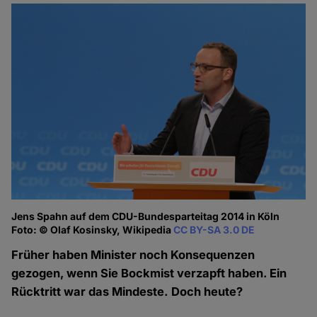
Jens Spahn auf dem CDU-Bundesparteitag 2014 in Köln
Foto: © Olaf Kosinsky, Wikipedia
CC BY-SA 3.0 DE
Früher haben Minister noch Konsequenzen
gezogen, wenn Sie Bockmist verzapft haben. Ein
Rücktritt war das Mindeste. Doch heute?