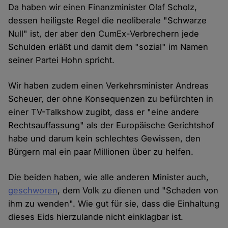
Da haben wir einen Finanzminister Olaf Scholz,
dessen heiligste Regel die neoliberale "Schwarze
Null" ist, der aber den CumEx-Verbrechern jede
Schulden erläßt und damit dem "sozial" im Namen
seiner Partei Hohn spricht.
Wir haben zudem einen Verkehrsminister Andreas
Scheuer, der ohne Konsequenzen zu befürchten in
einer TV-Talkshow zugibt, dass er "eine andere
Rechtsauffassung" als der Europäische Gerichtshof
habe und darum kein schlechtes Gewissen, den
Bürgern mal ein paar Millionen über zu helfen.
Die beiden haben, wie alle anderen Minister auch,
geschworen
, dem Volk zu dienen und "Schaden von
ihm zu wenden". Wie gut für sie, dass die Einhaltung
dieses Eids hierzulande nicht einklagbar ist.