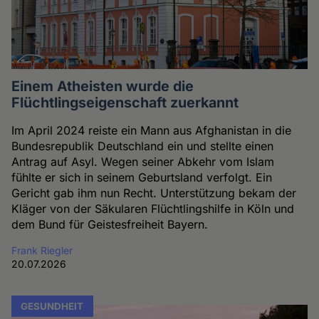
Einem Atheisten wurde die
Flüchtlingseigenschaft zuerkannt
Im April 2024 reiste ein Mann aus Afghanistan in die
Bundesrepublik Deutschland ein und stellte einen
Antrag auf Asyl. Wegen seiner Abkehr vom Islam
fühlte er sich in seinem Geburtsland verfolgt. Ein
Gericht gab ihm nun Recht. Unterstützung bekam der
Kläger von der Säkularen Flüchtlingshilfe in Köln und
dem Bund für Geistesfreiheit Bayern.
Frank Riegler
20.07.2026
GESUNDHEIT