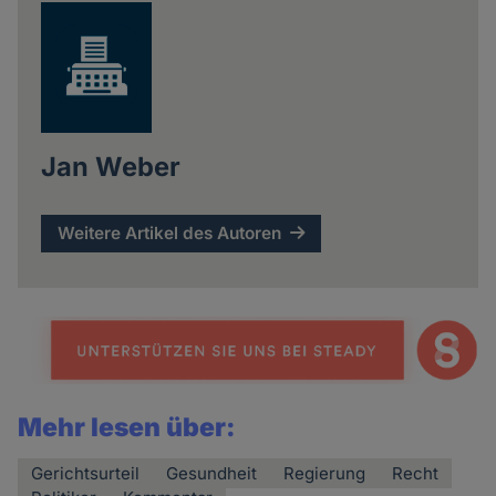
Jan Weber
Weitere Artikel des Autoren
Mehr lesen über:
Gerichtsurteil
Gesundheit
Regierung
Recht