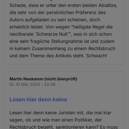
Schade, dass er unter den ersten beiden Absätze,
die sehr von der persönlichen Präferenz des
Autors aufgeladen zu sein scheinen, doch
erheblich leidet. Von wegen "heiligste Regel die
neoliberale 'Schwarze Null'", was in sich schon
eine sehr fragliche Stellungnahme ist und zudem
in keinem Zusammenhang zu einem Rechtsbruch
und dem Thema des Artikels steht. Schwach!
Martin Neukamm (nicht überprüft)
Di. 10 Mär 2020 - 20:36
Lesen hier denn keine
Lesen hier denn keine Juristen mit, die mal klar
sagen, ob und wie man einen Politiker, der
Rechtsbruch begeht, sanktionieren kann? Es muss