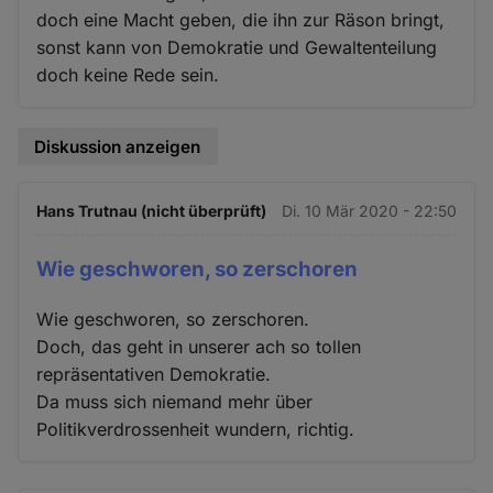
doch eine Macht geben, die ihn zur Räson bringt,
sonst kann von Demokratie und Gewaltenteilung
doch keine Rede sein.
Diskussion anzeigen
Hans Trutnau (nicht überprüft)
Di. 10 Mär 2020 - 22:50
Wie geschworen, so zerschoren
Wie geschworen, so zerschoren.
Doch, das geht in unserer ach so tollen
repräsentativen Demokratie.
Da muss sich niemand mehr über
Politikverdrossenheit wundern, richtig.