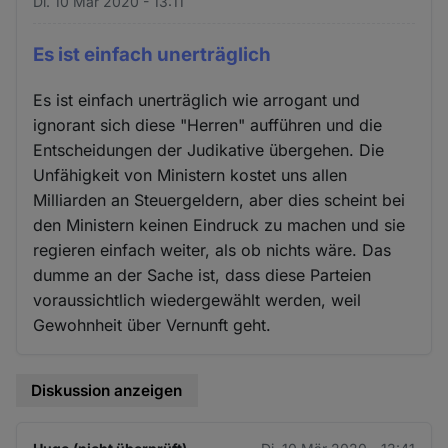
Di. 10 Mär 2020 - 13:11
Es ist einfach unerträglich
Es ist einfach unerträglich wie arrogant und
ignorant sich diese "Herren" aufführen und die
Entscheidungen der Judikative übergehen. Die
Unfähigkeit von Ministern kostet uns allen
Milliarden an Steuergeldern, aber dies scheint bei
den Ministern keinen Eindruck zu machen und sie
regieren einfach weiter, als ob nichts wäre. Das
dumme an der Sache ist, dass diese Parteien
voraussichtlich wiedergewählt werden, weil
Gewohnheit über Vernunft geht.
Diskussion anzeigen