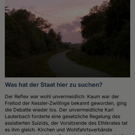
Was hat der Staat hier zu suchen?
Der Reflex war wohl unvermeidlich: Kaum war der
Freitod der Kessler-Zwillinge bekannt geworden, ging
die Debatte wieder los. Der unvermeidliche Karl
Lauterbach forderte eine gesetzliche Regelung des
assistierten Suizids, der Vorsitzende des Ethikrates tat
es ihm gleich. Kirchen und Wohlfahrtsverbände