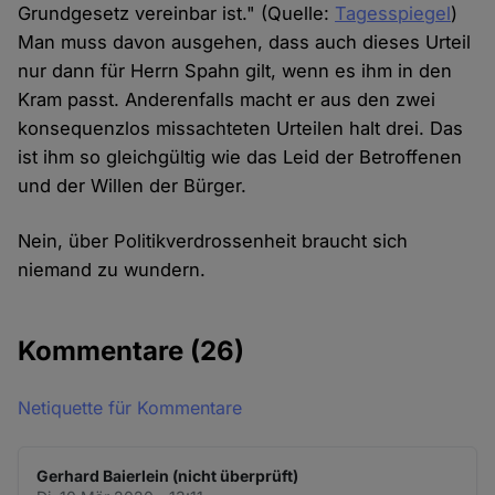
Grundgesetz vereinbar ist." (Quelle:
Tagesspiegel
)
Man muss davon ausgehen, dass auch dieses Urteil
nur dann für Herrn Spahn gilt, wenn es ihm in den
Kram passt. Anderenfalls macht er aus den zwei
konsequenzlos missachteten Urteilen halt drei. Das
ist ihm so gleichgültig wie das Leid der Betroffenen
und der Willen der Bürger.
Nein, über Politikverdrossenheit braucht sich
niemand zu wundern.
Kommentare
(26)
Netiquette für Kommentare
Gerhard Baierlein (nicht überprüft)