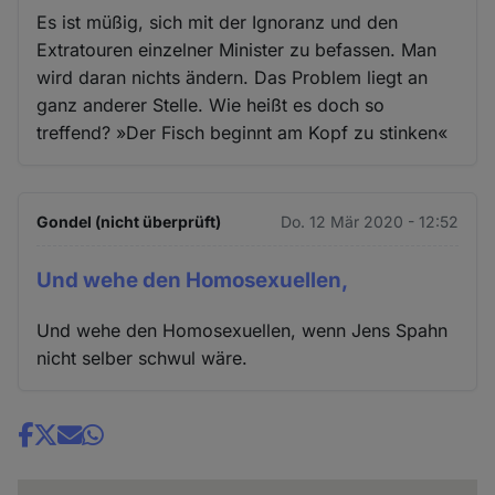
Es ist müßig, sich mit der Ignoranz und den
Extratouren einzelner Minister zu befassen. Man
wird daran nichts ändern. Das Problem liegt an
ganz anderer Stelle. Wie heißt es doch so
treffend? »Der Fisch beginnt am Kopf zu stinken«
Gondel (nicht überprüft)
Do. 12 Mär 2020 - 12:52
Und wehe den Homosexuellen,
Und wehe den Homosexuellen, wenn Jens Spahn
nicht selber schwul wäre.
Share
news