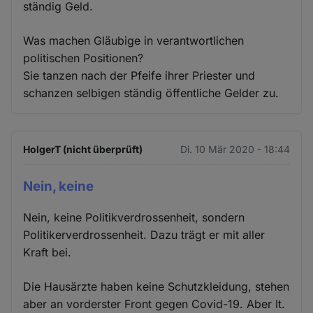
ständig Geld.
Was machen Gläubige in verantwortlichen
politischen Positionen?
Sie tanzen nach der Pfeife ihrer Priester und
schanzen selbigen ständig öffentliche Gelder zu.
HolgerT (nicht überprüft)
Di. 10 Mär 2020 - 18:44
Nein, keine
Nein, keine Politikverdrossenheit, sondern
Politikerverdrossenheit. Dazu trägt er mit aller
Kraft bei.
Die Hausärzte haben keine Schutzkleidung, stehen
aber an vorderster Front gegen Covid-19. Aber lt.