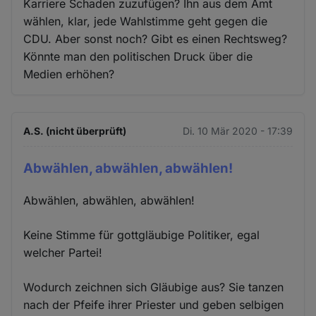
Karriere Schaden zuzufügen? Ihn aus dem Amt
wählen, klar, jede Wahlstimme geht gegen die
CDU. Aber sonst noch? Gibt es einen Rechtsweg?
Könnte man den politischen Druck über die
Medien erhöhen?
A.S. (nicht überprüft)
Di. 10 Mär 2020 - 17:39
Abwählen, abwählen, abwählen!
Abwählen, abwählen, abwählen!
Keine Stimme für gottgläubige Politiker, egal
welcher Partei!
Wodurch zeichnen sich Gläubige aus? Sie tanzen
nach der Pfeife ihrer Priester und geben selbigen