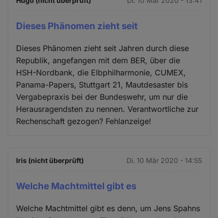
Hugo (nicht überprüft)
Di. 10 Mär 2020 - 13:41
Dieses Phänomen zieht seit
Dieses Phänomen zieht seit Jahren durch diese
Republik, angefangen mit dem BER, über die
HSH-Nordbank, die Elbphilharmonie, CUMEX,
Panama-Papers, Stuttgart 21, Mautdesaster bis
Vergabepraxis bei der Bundeswehr, um nur die
Herausragendsten zu nennen. Verantwortliche zur
Rechenschaft gezogen? Fehlanzeige!
Iris (nicht überprüft)
Di. 10 Mär 2020 - 14:55
Welche Machtmittel gibt es
Welche Machtmittel gibt es denn, um Jens Spahns