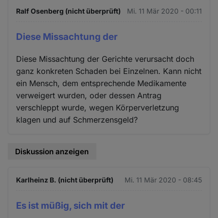
Ralf Osenberg (nicht überprüft)
Mi. 11 Mär 2020 - 00:11
Diese Missachtung der
Diese Missachtung der Gerichte verursacht doch
ganz konkreten Schaden bei Einzelnen. Kann nicht
ein Mensch, dem entsprechende Medikamente
verweigert wurden, oder dessen Antrag
verschleppt wurde, wegen Körperverletzung
klagen und auf Schmerzensgeld?
Diskussion anzeigen
Karlheinz B. (nicht überprüft)
Mi. 11 Mär 2020 - 08:45
Es ist müßig, sich mit der