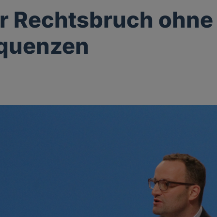
r Rechtsbruch ohne
quenzen