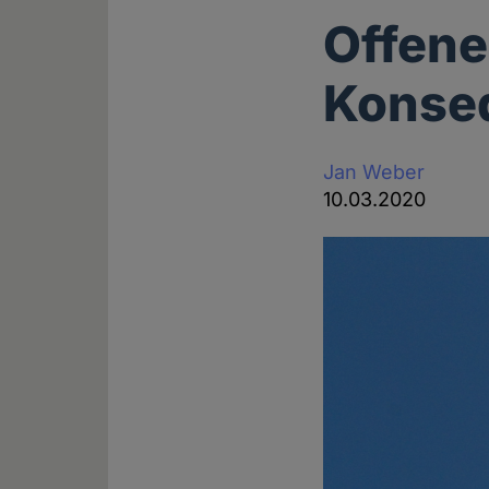
Offene
Konse
Jan Weber
10.03.2020