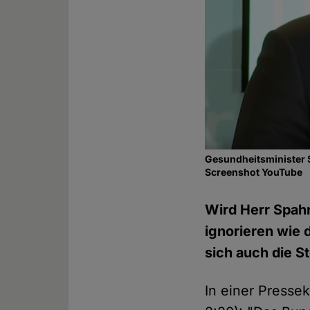
Gesundheitsminister 
Screenshot YouTube
Wird Herr Spahn
ignorieren wie
sich auch die S
In einer Presse