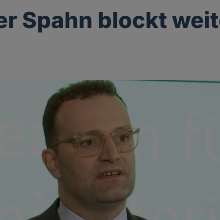
er Spahn blockt weit